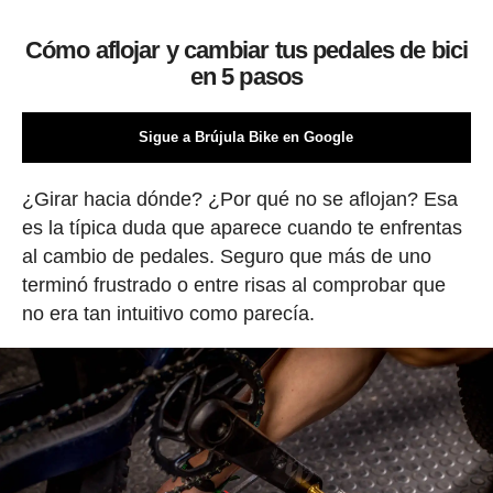
Cómo aflojar y cambiar tus pedales de bici
en 5 pasos
Sigue a Brújula Bike en Google
¿Girar hacia dónde? ¿Por qué no se aflojan? Esa
es la típica duda que aparece cuando te enfrentas
al cambio de pedales. Seguro que más de uno
terminó frustrado o entre risas al comprobar que
no era tan intuitivo como parecía.