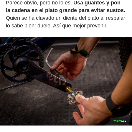
Parece obvio, pero no lo es.
Usa guantes y pon
la cadena en el plato grande para evitar sustos.
Quien se ha clavado un diente del plato al resbalar
lo sabe bien: duele. Así que mejor prevenir.