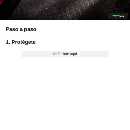
Paso a paso
1. Protégete
Anúnciate aquí