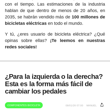
con el tiempo. Las estimaciones de la industria
hablan de que dentro de menos de 20 años, en
2035, se habrán vendido más de
100 millones de
bicicletas eléctricas
en todo el mundo.
Y tú, ¿eres usuario de bicicleta eléctrica? ¿Qué
opinas sobre ellas?
¡Te leemos en nuestras
redes sociales!
¿Para la izquierda o la derecha?
Esta es la forma más fácil de
cambiar los pedales
COMPONENTES BICICLETA
08/01/26 07:00
MANUEL