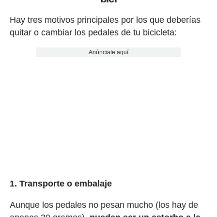
Hay tres motivos principales por los que deberías
quitar o cambiar los pedales de tu bicicleta:
Anúnciate aquí
1. Transporte o embalaje
Aunque los pedales no pesan mucho (los hay de