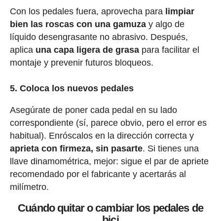
Con los pedales fuera, aprovecha para
limpiar
bien las roscas con una gamuza
y algo de
líquido desengrasante no abrasivo. Después,
aplica
una capa ligera de grasa
para facilitar el
montaje y prevenir futuros bloqueos.
5. Coloca los nuevos pedales
Asegúrate de poner cada pedal en su lado
correspondiente (sí, parece obvio, pero el error es
habitual). Enróscalos en la dirección correcta y
aprieta con firmeza, sin pasarte
. Si tienes una
llave dinamométrica, mejor: sigue el par de apriete
recomendado por el fabricante y acertarás al
milímetro.
Cuándo quitar o cambiar los pedales de
bici