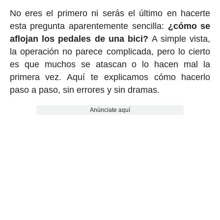
No eres el primero ni serás el último en hacerte
esta pregunta aparentemente sencilla:
¿cómo se
aflojan los pedales de una bici?
A simple vista,
la operación no parece complicada, pero lo cierto
es que muchos se atascan o lo hacen mal la
primera vez. Aquí te explicamos cómo hacerlo
paso a paso, sin errores y sin dramas.
Anúnciate aquí