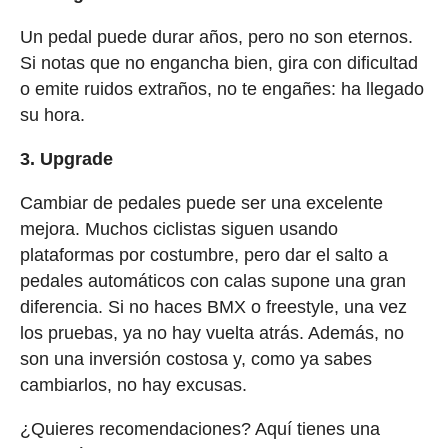
Un pedal puede durar años, pero no son eternos.
Si notas que no engancha bien, gira con dificultad
o emite ruidos extraños, no te engañes: ha llegado
su hora.
3. Upgrade
Cambiar de pedales puede ser una excelente
mejora. Muchos ciclistas siguen usando
plataformas por costumbre, pero dar el salto a
pedales automáticos con calas supone una gran
diferencia. Si no haces BMX o freestyle, una vez
los pruebas, ya no hay vuelta atrás. Además, no
son una inversión costosa y, como ya sabes
cambiarlos, no hay excusas.
¿Quieres recomendaciones? Aquí tienes una