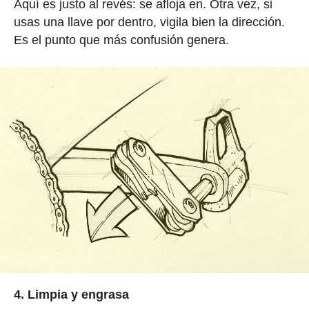
Aquí es justo al revés: se afloja en. Otra vez, si
usas una llave por dentro, vigila bien la dirección.
Es el punto que más confusión genera.
4. Limpia y engrasa