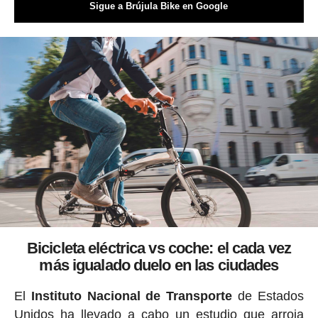
Sigue a Brújula Bike en Google
Bicicleta eléctrica vs coche: el cada vez
más igualado duelo en las ciudades
El
Instituto Nacional de Transporte
de Estados
Unidos ha llevado a cabo un estudio que arroja