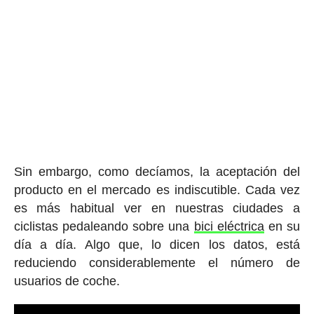
Sin embargo, como decíamos, la aceptación del
producto en el mercado es indiscutible. Cada vez
es más habitual ver en nuestras ciudades a
ciclistas pedaleando sobre una
bici eléctrica
en su
día a día. Algo que, lo dicen los datos, está
reduciendo considerablemente el número de
usuarios de coche.