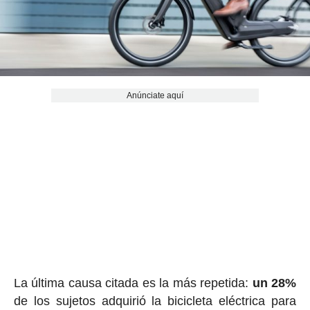
Anúnciate aquí
La última causa citada es la más repetida:
un 28%
de los sujetos adquirió la bicicleta eléctrica para