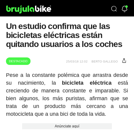
Un estudio confirma que las
bicicletas eléctricas están
quitando usuarios a los coches
DESTACADO
25/03/18 12:02
BERTO GALLEGO
Pese a la constante polémica que arrastra desde
su nacimiento, la
bicicleta eléctrica
está
creciendo de manera constante e imparable. Si
bien algunos, los más puristas, afirman que se
trata de un producto más cercano a una
motocicleta que a una bici de toda la vida.
Anúnciate aquí