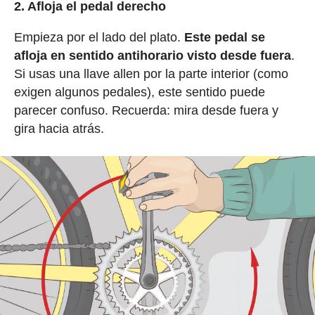
2. Afloja el pedal derecho
Empieza por el lado del plato.
Este pedal se
afloja en sentido antihorario visto desde fuera
.
Si usas una llave allen por la parte interior (como
exigen algunos pedales), este sentido puede
parecer confuso. Recuerda: mira desde fuera y
gira hacia atrás.