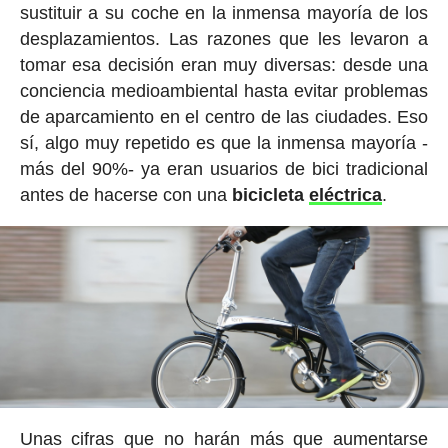
sustituir a su coche en la inmensa mayoría de los
desplazamientos. Las razones que les levaron a
tomar esa decisión eran muy diversas: desde una
conciencia medioambiental hasta evitar problemas
de aparcamiento en el centro de las ciudades. Eso
sí, algo muy repetido es que la inmensa mayoría -
más del 90%- ya eran usuarios de bici tradicional
antes de hacerse con una
bicicleta
eléctrica
.
Unas cifras que no harán más que aumentarse