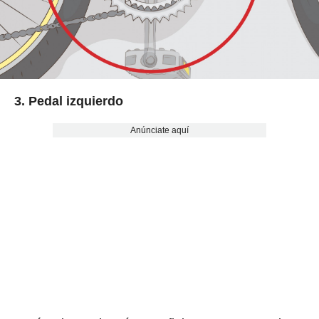
3. Pedal izquierdo
Anúnciate aquí