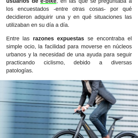
usuarios de
e-bike
, en las que se preguntaba a
los encuestados -entre otras cosas- por qué
decidieron adquirir una y en qué situaciones las
utilizaban en su día a día.
Entre las
razones expuestas
se encontraba el
simple ocio, la facilidad para moverse en núcleos
urbanos y la necesidad de una ayuda para seguir
practicando ciclismo, debido a diversas
patologías.