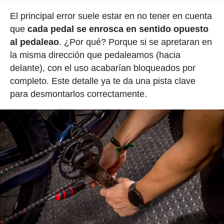
El principal error suele estar en no tener en cuenta
que
cada pedal se enrosca en sentido opuesto
al pedaleao
. ¿Por qué? Porque si se apretaran en
la misma dirección que pedaleamos (hacia
delante), con el uso acabarían bloqueados por
completo. Este detalle ya te da una pista clave
para desmontarlos correctamente.