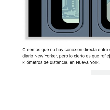
Creemos que no hay conexión directa entre e
diario New Yorker, pero lo cierto es que refl
kilómetros de distancia, en Nueva York.