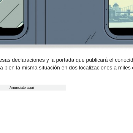
sas declaraciones y la portada que publicará el conoci
eja bien la misma situación en dos localizaciones a miles
Anúnciate aquí