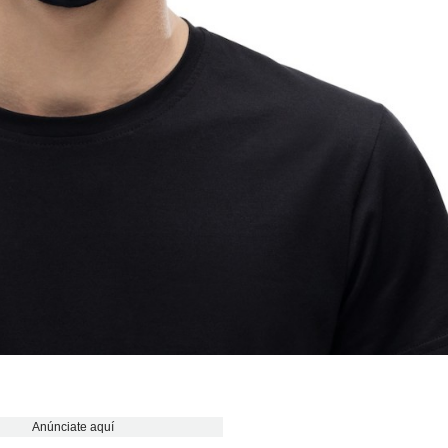
Anúnciate aquí