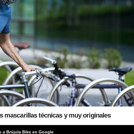
 mascarillas técnicas y muy originales
e a Brújula Bike en Google