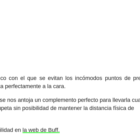
ico con el que se evitan los incómodos puntos de pr
a perfectamente a la cara.
 se nos antoja un complemento perfecto para llevarla cu
eta sin posibilidad de mantener la distancia física de
bilidad en
la web de Buff.