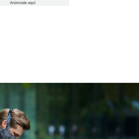
Anúnciate aquí