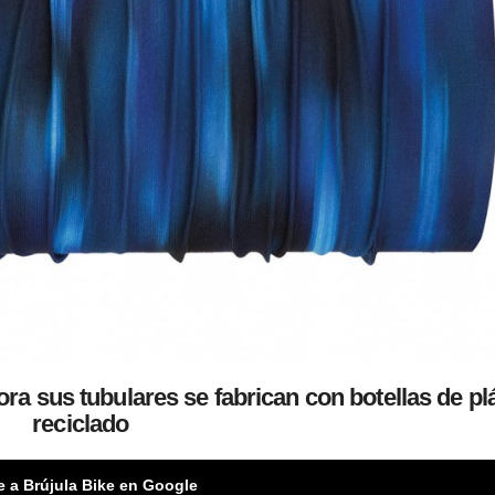
a sus tubulares se fabrican con botellas de pl
reciclado
e a Brújula Bike en Google