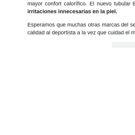
mayor confort calorífico. El nuevo tubular
irritaciones innecesarias en la piel.
Esperamos que muchas otras marcas del sect
calidad al deportista a la vez que cuidad el 