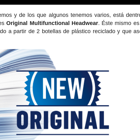
mos y de los que algunos tenemos varios, está dentr
 es
Original Multifunctional Headwear
. Éste mismo es
do a partir de 2 botellas de plástico reciclado y que a