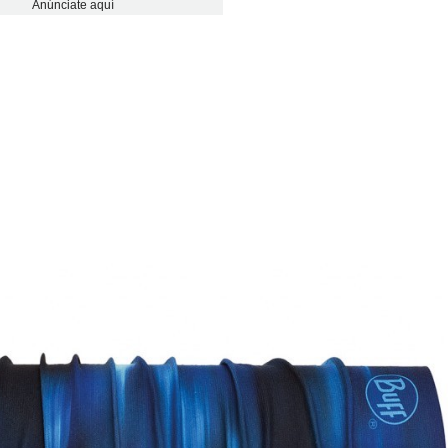
Anúnciate aquí