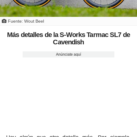
Fuente: Wout Beel
Más detalles de la S-Works Tarmac SL7 de
Cavendish
Anúnciate aquí