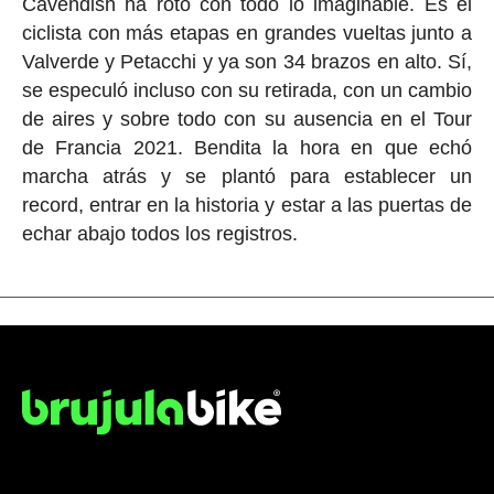
Cavendish ha roto con todo lo imaginable. Es el
ciclista con más etapas en grandes vueltas junto a
Valverde y Petacchi y ya son 34 brazos en alto. Sí,
se especuló incluso con su retirada, con un cambio
de aires y sobre todo con su ausencia en el Tour
de Francia 2021. Bendita la hora en que echó
marcha atrás y se plantó para establecer un
record, entrar en la historia y estar a las puertas de
echar abajo todos los registros.