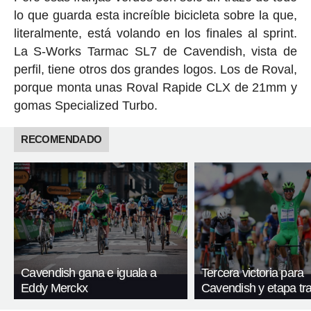
lo que guarda esta increíble bicicleta sobre la que,
literalmente, está volando en los finales al sprint.
La S-Works Tarmac SL7 de Cavendish, vista de
perfil, tiene otros dos grandes logos. Los de Roval,
porque monta unas Roval Rapide CLX de 21mm y
gomas Specialized Turbo.
RECOMENDADO
Cavendish gana e iguala a
Tercera victoria para
Eddy Merckx
Cavendish y etapa tra