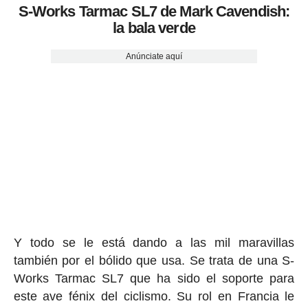
S-Works Tarmac SL7 de Mark Cavendish:
la bala verde
Anúnciate aquí
Y todo se le está dando a las mil maravillas
también por el bólido que usa. Se trata de una S-
Works Tarmac SL7 que ha sido el soporte para
este ave fénix del ciclismo. Su rol en Francia le