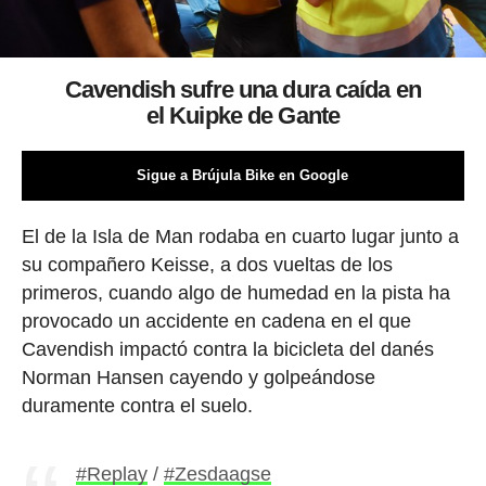
Cavendish sufre una dura caída en
el Kuipke de Gante
Sigue a Brújula Bike en Google
El de la Isla de Man rodaba en cuarto lugar junto a
su compañero Keisse, a dos vueltas de los
primeros, cuando algo de humedad en la pista ha
provocado un accidente en cadena en el que
Cavendish impactó contra la bicicleta del danés
Norman Hansen cayendo y golpeándose
duramente contra el suelo.
#Replay
/
#Zesdaagse