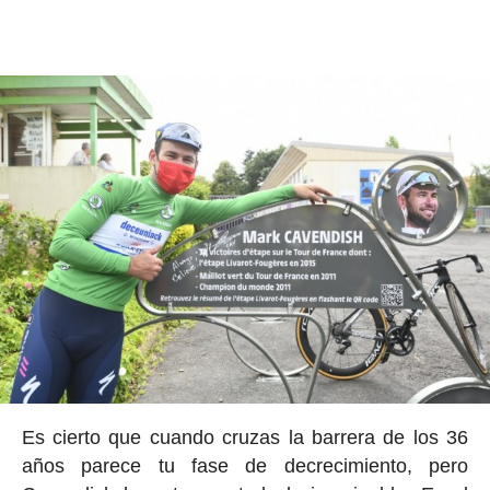
Es cierto que cuando cruzas la barrera de los 36
años parece tu fase de decrecimiento, pero