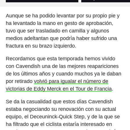
Aunque se ha podido levantar por su propio pie y
ha levantado la mano en gesto de aprobación,
tuvo que ser trasladado en camilla y algunos
medios adeltantan que podría haber sufrido una
fractura en su brazo izquierdo.
Recordamos que esta temporada hemos vivido
con Cavendish una de las mejores reapariciones
de los últimos años y cuando muchos ya le daban
por retirado
volvió para igualar el número de
victorias de Eddy Merck en el Tour de Francia
.
Se da la casualidad que estos días Cavendish
estaba negociando su renovación con su actual
equipo, el Deceuninck-Quick Step, y de la que se
ha filtrado que el ciclista estaría interesado en