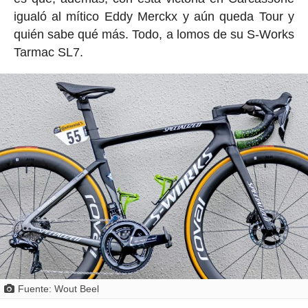
igualó al mítico Eddy Merckx y aún queda Tour y
quién sabe qué más. Todo, a lomos de su S-Works
Tarmac SL7.
Fuente: Wout Beel