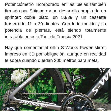
Potenciómetro incorporado en las bielas también
firmado por Shimano y un desarrollo propio de un
sprinter: doble plato, un 53/39 y un cassette
trasero de 11 a 30 dientes. Con todo metido y su
potencia de piernas, está siendo totalmente
intratable en este Tour de Francia 2021.
Hay que comentar el sillín S-Works Power Mirror
impreso en 3D por obligación, aunque en realidad
le sobra cuando quedan 200 metros para meta.