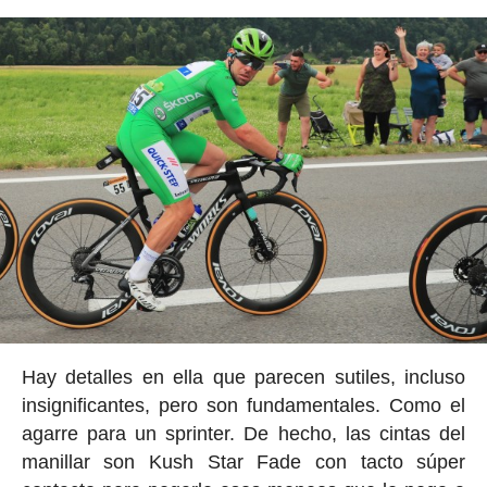
Hay detalles en ella que parecen sutiles, incluso
insignificantes, pero son fundamentales. Como el
agarre para un sprinter. De hecho, las cintas del
manillar son Kush Star Fade con tacto súper