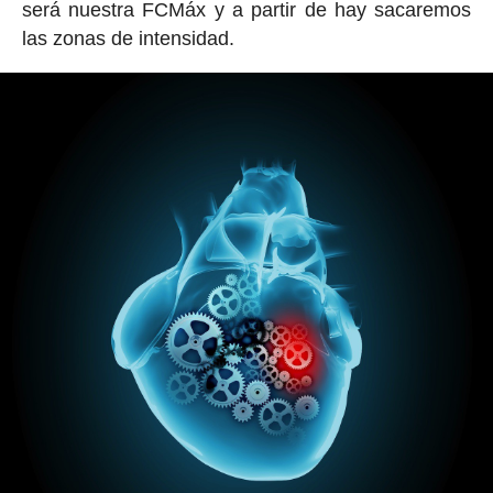
será nuestra FCMáx y a partir de hay sacaremos
las zonas de intensidad.