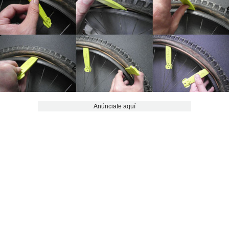
Anúnciate aquí