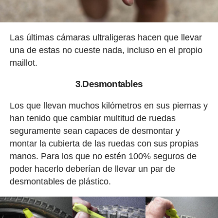
Las últimas cámaras ultraligeras hacen que llevar
una de estas no cueste nada, incluso en el propio
maillot.
3.Desmontables
Los que llevan muchos kilómetros en sus piernas y
han tenido que cambiar multitud de ruedas
seguramente sean capaces de desmontar y
montar la cubierta de las ruedas con sus propias
manos. Para los que no estén 100% seguros de
poder hacerlo deberían de llevar un par de
desmontables de plástico.