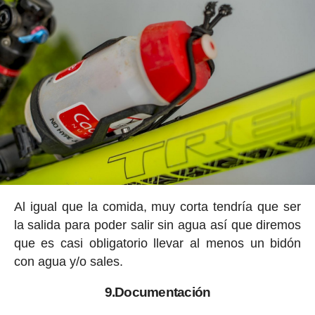
Al igual que la comida, muy corta tendría que ser
la salida para poder salir sin agua así que diremos
que es casi obligatorio llevar al menos un bidón
con agua y/o sales.
9.Documentación