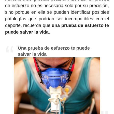
de esfuerzo no es necesaria solo por su precisión,
sino porque en ella se pueden identificar posibles
patologías que podrían ser incompatibles con el
deporte, recuerda que
una prueba de esfuerzo te
puede salvar la vida.
Una prueba de esfuerzo te puede
salvar la vida