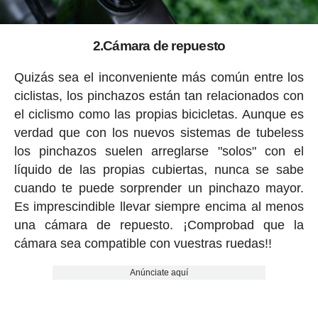
2.Cámara de repuesto
Quizás sea el inconveniente más común entre los
ciclistas, los pinchazos están tan relacionados con
el ciclismo como las propias bicicletas. Aunque es
verdad que con los nuevos sistemas de tubeless
los pinchazos suelen arreglarse "solos" con el
líquido de las propias cubiertas, nunca se sabe
cuando te puede sorprender un pinchazo mayor.
Es imprescindible llevar siempre encima al menos
una cámara de repuesto. ¡Comprobad que la
cámara sea compatible con vuestras ruedas!!
Anúnciate aquí