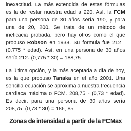
inexactitud. La más extendida de estas fórmulas
es la de restar nuestra edad a 220. Así, la
FCM
para una persona de 30 años sería 190, y para
una de 20, 200. Se trata de un método de
ineficacia probada, pero hay otros como el que
propuso
Robson
en 1938. Su formula fue 212 -
(0,775 * edad). Así, en una persona de 30 años
sería 212- (0,775 * 30) = 188,75.
La última opción, y la más aceptada a día de hoy,
es la que propuso
Tanaka
en el año 2001. Una
sencilla ecuación se aproxima a nuestra frecuencia
cardíaca máxima o FCM. 208,75 - (0,73 * edad).
Es decir, para una persona de 30 años sería
208,75 -(0,73 * 30) = 186, 85.
Zonas de intensidad a partir de la FCMax