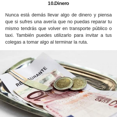
10.Dinero
Nunca está demás llevar algo de dinero y piensa
que si sufres una avería que no puedas reparar tu
mismo tendrás que volver en transporte público o
taxi. También puedes utilizarlo para invitar a tus
colegas a tomar algo al terminar la ruta.