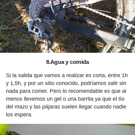
8.Agua y comida
Si la salida que vamos a realizar es corta, entre 1h
y 1,5h, y por un sitio conocido, podríamos salir sin
nada para comer. Pero lo recomendable es que al
menos llevemos un gel o una barrita ya que el tío
del mazo y las pájaras suelen llegar cuando nadie
los espera.