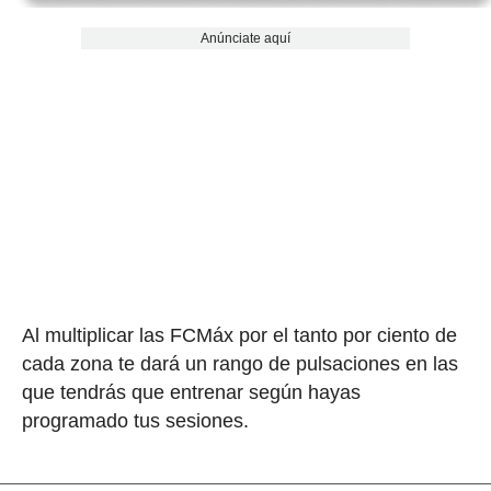
Anúnciate aquí
Al multiplicar las FCMáx por el tanto por ciento de
cada zona te dará un rango de pulsaciones en las
que tendrás que entrenar según hayas
programado tus sesiones.