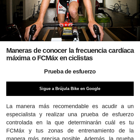
Maneras de conocer la frecuencia cardíaca
máxima o FCMáx en ciclistas
Prueba de esfuerzo
Sigue a Brújula Bike en Google
La manera más recomendable es acudir a un
especialista y realizar una prueba de esfuerzo
controlada en la que determinarán cuál es tu
FCMáx y tus zonas de entrenamiento de la
manera más precisa posible. Además, la prueba