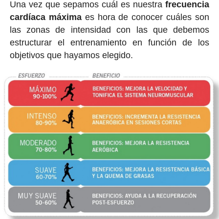
Una vez que sepamos cuál es nuestra
frecuencia
cardíaca máxima
es hora de conocer cuáles son
las zonas de intensidad con las que debemos
estructurar el entrenamiento en función de los
objetivos que hayamos elegido.