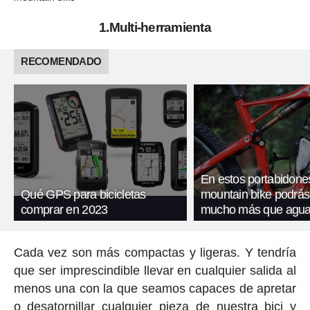
1.Multi-herramienta
RECOMENDADO
En estos portabidone
Qué GPS para bicicletas
mountain bike podrás 
comprar en 2023
mucho más que agu
Cada vez son más compactas y ligeras. Y tendría
que ser imprescindible llevar en cualquier salida al
menos una con la que seamos capaces de apretar
o desatornillar cualquier pieza de nuestra bici y