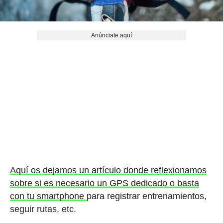
Anúnciate aquí
Aquí os dejamos un artículo donde reflexionamos
sobre si es necesario un GPS dedicado o basta
con tu smartphone
para registrar entrenamientos,
seguir rutas, etc.