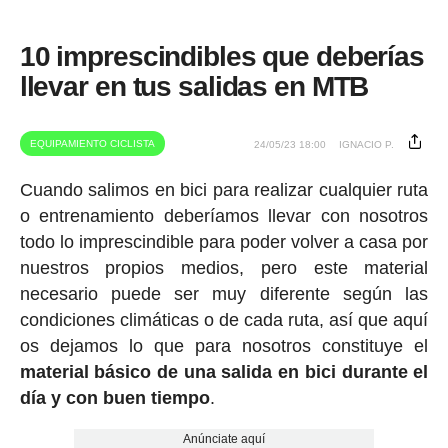
10 imprescindibles que deberías
llevar en tus salidas en MTB
EQUIPAMIENTO CICLISTA
24/05/23 18:00
IGNACIO P.
Cuando salimos en bici para realizar cualquier ruta
o entrenamiento deberíamos llevar con nosotros
todo lo imprescindible para poder volver a casa por
nuestros propios medios, pero este material
necesario puede ser muy diferente según las
condiciones climáticas o de cada ruta, así que aquí
os dejamos lo que para nosotros constituye el
material básico de una salida en bici durante el
día y con buen tiempo
.
Anúnciate aquí