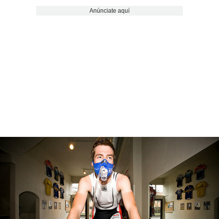
Anúnciate aquí