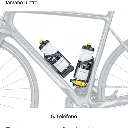
tamaño u otro.
5. Teléfono