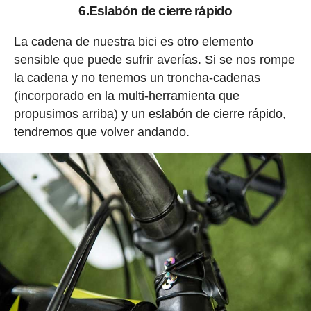
6.Eslabón de cierre rápido
La cadena de nuestra bici es otro elemento
sensible que puede sufrir averías. Si se nos rompe
la cadena y no tenemos un troncha-cadenas
(incorporado en la multi-herramienta que
propusimos arriba) y un eslabón de cierre rápido,
tendremos que volver andando.