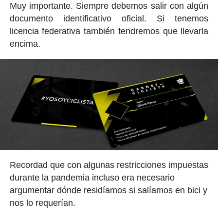
Muy importante. Siempre debemos salir con algún
documento identificativo oficial. Si tenemos
licencia federativa también tendremos que llevarla
encima.
Recordad que con algunas restricciones impuestas
durante la pandemia incluso era necesario
argumentar dónde residíamos si salíamos en bici y
nos lo requerían.