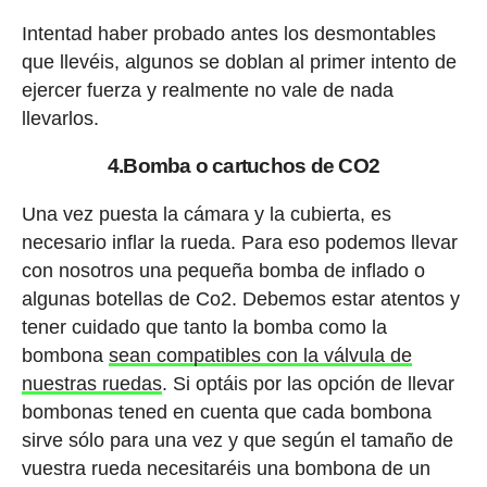
Intentad haber probado antes los desmontables
que llevéis, algunos se doblan al primer intento de
ejercer fuerza y realmente no vale de nada
llevarlos.
4.Bomba o cartuchos de CO2
Una vez puesta la cámara y la cubierta, es
necesario inflar la rueda. Para eso podemos llevar
con nosotros una pequeña bomba de inflado o
algunas botellas de Co2. Debemos estar atentos y
tener cuidado que tanto la bomba como la
bombona
sean compatibles con la válvula de
nuestras ruedas
. Si optáis por las opción de llevar
bombonas tened en cuenta que cada bombona
sirve sólo para una vez y que según el tamaño de
vuestra rueda necesitaréis una bombona de un