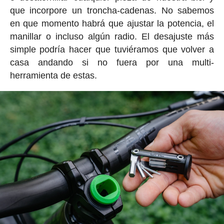
que incorpore un troncha-cadenas. No sabemos
en que momento habrá que ajustar la potencia, el
manillar o incluso algún radio. El desajuste más
simple podría hacer que tuviéramos que volver a
casa andando si no fuera por una multi-
herramienta de estas.