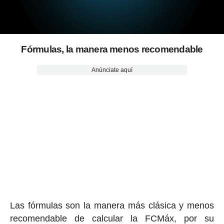
Fórmulas, la manera menos recomendable
Anúnciate aquí
Las fórmulas son la manera más clásica y menos
recomendable de calcular la FCMáx, por su