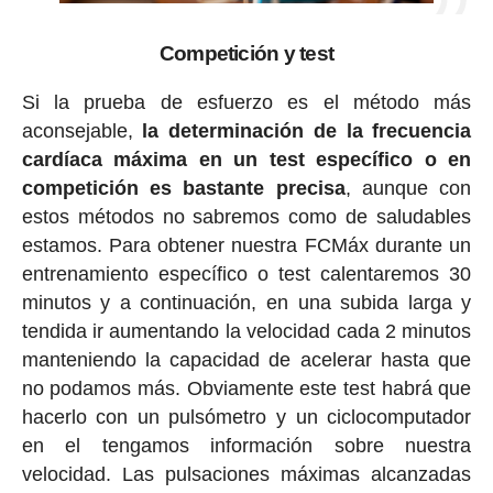
Competición y test
Si la prueba de esfuerzo es el método más
aconsejable,
la determinación de la frecuencia
cardíaca máxima en un test específico o en
competición es bastante precisa
, aunque con
estos métodos no sabremos como de saludables
estamos. Para obtener nuestra FCMáx durante un
entrenamiento específico o test calentaremos 30
minutos y a continuación, en una subida larga y
tendida ir aumentando la velocidad cada 2 minutos
manteniendo la capacidad de acelerar hasta que
no podamos más. Obviamente este test habrá que
hacerlo con un pulsómetro y un ciclocomputador
en el tengamos información sobre nuestra
velocidad. Las pulsaciones máximas alcanzadas