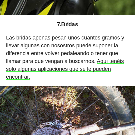
7.Bridas
Las bridas apenas pesan unos cuantos gramos y
llevar algunas con nosostros puede suponer la
diferencia entre volver pedaleando o tener que
llamar para que vengan a buscarnos.
Aquí tenéis
solo algunas aplicaciones que se le pueden
encontrar.