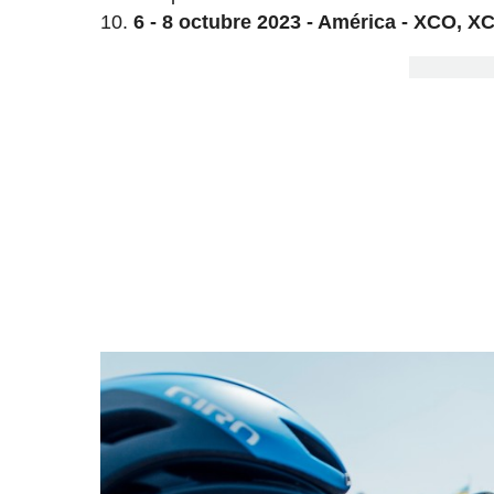
6 - 8 octubre 2023 - América - XCO, X