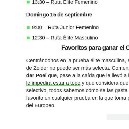
13:30 – Ruta Élite Femenino
Domingo 15 de septiembre
9:00 – Ruta Junior Femenino
12:30 – Ruta Élite Masculino
Favoritos para ganar el
Centrándonos en la prueba élite masculina, el 
de Zolder no puede ser más selecta. Comenz
der Poel
que, pese a la caída que le llevó a
le impedirá estar a tope
y que considera que e
selectivo, todos sabemos cómo se las gasta e
favorito en cualquier prueba en la que toma
del Europeo.