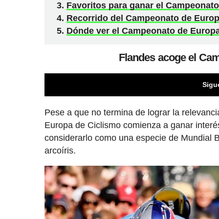
Favoritos para ganar el Campeonato
Recorrido del Campeonato de Europ
Dónde ver el Campeonato de Europa
Flandes acoge el Ca
Sigu
Pese a que no termina de lograr la relevanci
Europa de Ciclismo comienza a ganar interés
considerarlo como una especie de Mundial B 
arcoíris.