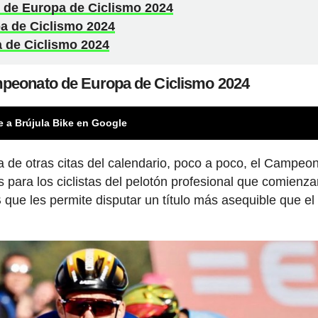
 de Europa de Ciclismo 2024
a de Ciclismo 2024
 de Ciclismo 2024
mpeonato de Europa de Ciclismo 2024
e a Brújula Bike en Google
a de otras citas del calendario, poco a poco, el Campeo
 para los ciclistas del pelotón profesional que comienza
que les permite disputar un título más asequible que el