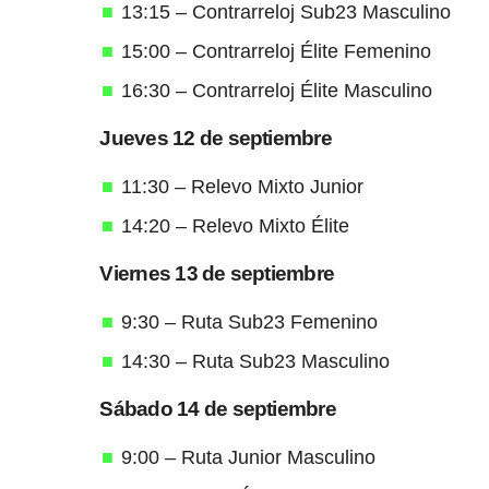
13:15 – Contrarreloj Sub23 Masculino
15:00 – Contrarreloj Élite Femenino
16:30 – Contrarreloj Élite Masculino
Jueves 12 de septiembre
11:30 – Relevo Mixto Junior
14:20 – Relevo Mixto Élite
Viernes 13 de septiembre
9:30 – Ruta Sub23 Femenino
14:30 – Ruta Sub23 Masculino
Sábado 14 de septiembre
9:00 – Ruta Junior Masculino