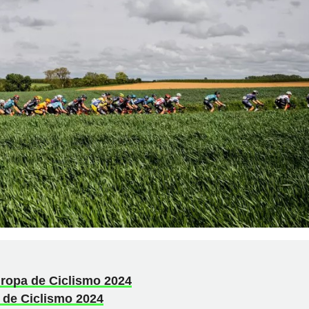
ropa de Ciclismo 2024
de Ciclismo 2024