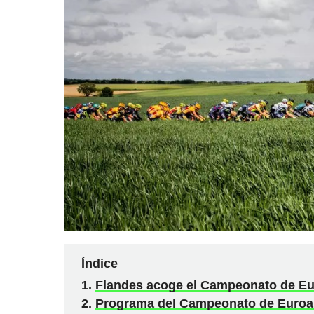
Índice
Flandes acoge el Campeonato de Eu
Programa del Campeonato de Euroa 