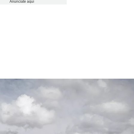
Anúnciate aquí