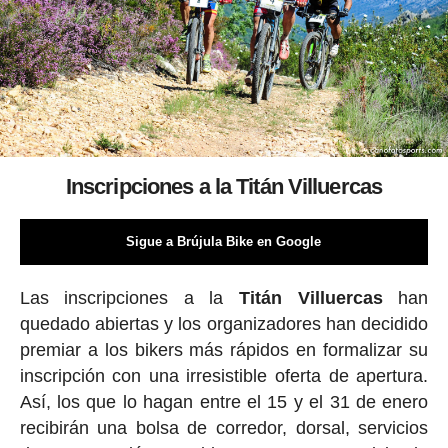
Inscripciones a la Titán Villuercas
Sigue a Brújula Bike en Google
Las inscripciones a la
Titán Villuercas
han
quedado abiertas y los organizadores han decidido
premiar a los bikers más rápidos en formalizar su
inscripción con una irresistible oferta de apertura.
Así, los que lo hagan entre el 15 y el 31 de enero
recibirán una bolsa de corredor, dorsal, servicios