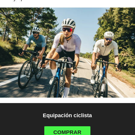
Equipación ciclista
COMPRAR