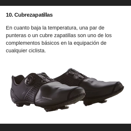
10. Cubrezapatillas
En cuanto baja la temperatura, una par de
punteras o un cubre zapatillas son uno de los
complementos básicos en la equipación de
cualquier ciclista.