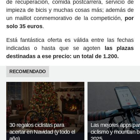
de recuperación, comida postcarrera, servicio de
impieza de bicis y muchas cosas más; además de
un maillot conmemorativo de la competición,
por
solo 35 euros
.
Está fantástica oferta es válida entre las fechas
indicadas o hasta que se agoten
las plazas
destinadas a ese precio: un total de 1.200.
RECOMENDADO
30 regalos ciclistas para
Las mejores apps pa
acertar en Navidad (y todo el
ciclismo y mountain b
año)
2025