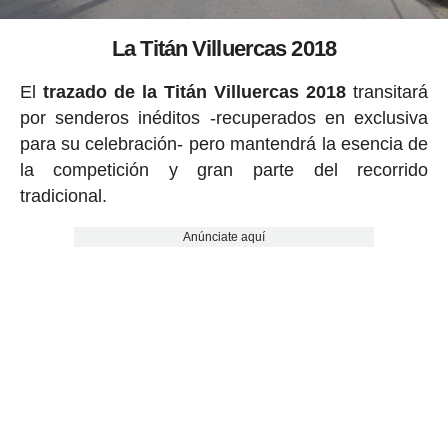
La Titán Villuercas 2018
El
trazado de la Titán Villuercas 2018
transitará
por senderos inéditos -recuperados en exclusiva
para su celebración- pero mantendrá la esencia de
la competición y gran parte del recorrido
tradicional.
Anúnciate aquí