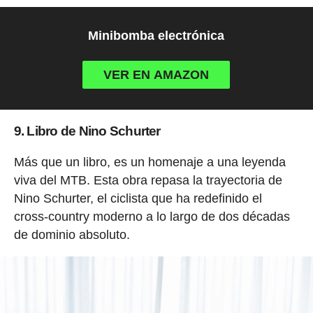
Minibomba electrónica
VER EN AMAZON
9. Libro de Nino Schurter
Más que un libro, es un homenaje a una leyenda
viva del MTB. Esta obra repasa la trayectoria de
Nino Schurter, el ciclista que ha redefinido el
cross-country moderno a lo largo de dos décadas
de dominio absoluto.