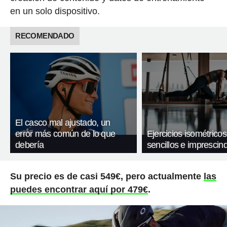
en un solo dispositivo.
RECOMENDADO
El casco mal ajustado, un
error más común de lo que
Ejercicios isométricos
debería
sencillos e imprescind
Su precio es de casi 549€, pero actualmente
las
puedes encontrar aquí por 479€
.