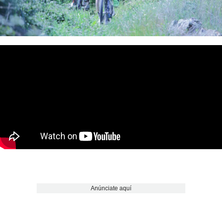
Anúnciate aquí