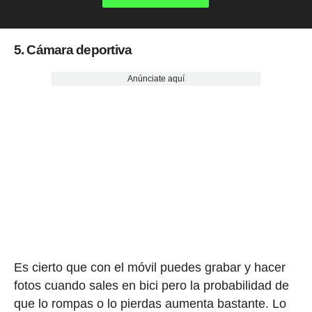
5. Cámara deportiva
Anúnciate aquí
Es cierto que con el móvil puedes grabar y hacer
fotos cuando sales en bici pero la probabilidad de
que lo rompas o lo pierdas aumenta bastante. Lo