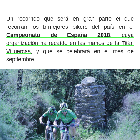
Un recorrido que será en gran parte el que
recorran los b¡mejores bikers del país en el
Campeonato de España 2018
, cuya
organización ha recaído en las manos de la Titán
Villuercas
, y que se celebrará en el mes de
septiembre.