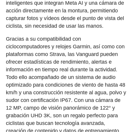
inteligentes que integran Meta AI y una cámara de
acción directamente en la montura, permitiendo
capturar fotos y vídeos desde el punto de vista del
ciclista, sin necesidad de usar las manos.
Gracias a su compatibilidad con
ciclocomputadores y relojes Garmin, así como con
plataformas como Strava, las Vanguard pueden
ofrecer estadísticas de rendimiento, alertas e
información en tiempo real durante la actividad.
Todo ello acompañado de un sistema de audio
optimizado para condiciones de viento de hasta 48
km/h y una construcción resistente al agua, polvo y
sudor con certificación IP67. Con una cámara de
12 MP, campo de visión panorámico de 122° y
grabación UHD 3K, son un regalo perfecto para
ciclistas que buscan tecnología avanzada,
creación de contenido y datos de entrenamiento