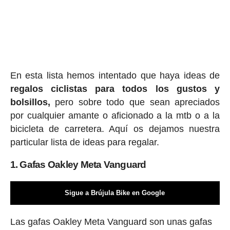
En esta lista hemos intentado que haya ideas de
regalos ciclis
tas para todos los gustos y
bolsillos,
pero sobre todo que sean apreciados
por cualquier amante o aficionado a la mtb o a la
bicicleta de carretera. Aquí os dejamos nuestra
particular lista de ideas para regalar.
1. Gafas Oakley Meta Vanguard
Sigue a Brújula Bike en Google
Las gafas Oakley Meta Vanguard son unas gafas