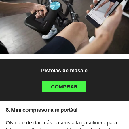
Pistolas de masaje
COMPRAR
8. Mini compresor aire portátil
Olvidate de dar más paseos a la gasolinera para