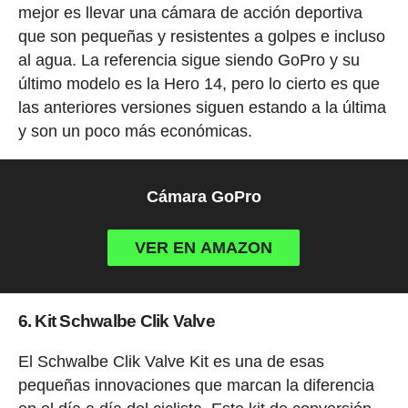
mejor es llevar una cámara de acción deportiva
que son pequeñas y resistentes a golpes e incluso
al agua. La referencia sigue siendo GoPro y su
último modelo es la Hero 14, pero lo cierto es que
las anteriores versiones siguen estando a la última
y son un poco más económicas.
Cámara GoPro
VER EN AMAZON
6. Kit Schwalbe Clik Valve
El Schwalbe Clik Valve Kit es una de esas
pequeñas innovaciones que marcan la diferencia