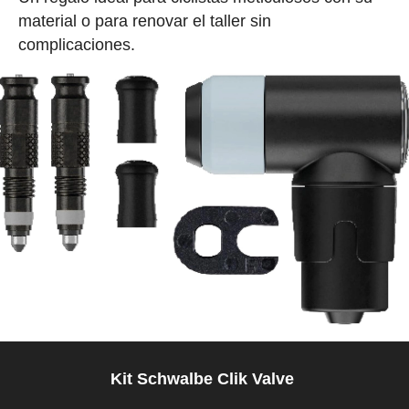
material o para renovar el taller sin
complicaciones.
Kit Schwalbe Clik Valve