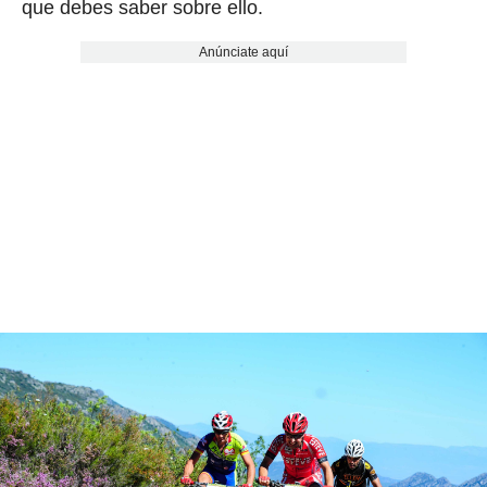
que debes saber sobre ello.
Anúnciate aquí