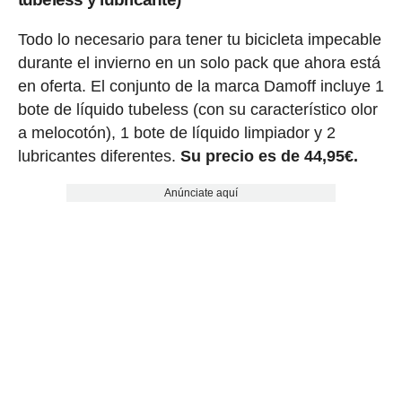
Todo lo necesario para tener tu bicicleta impecable
durante el invierno en un solo pack que ahora está
en oferta. El conjunto de la marca Damoff incluye 1
bote de líquido tubeless (con su característico olor
a melocotón), 1 bote de líquido limpiador y 2
lubricantes diferentes.
Su precio es de 44,95€.
Anúnciate aquí