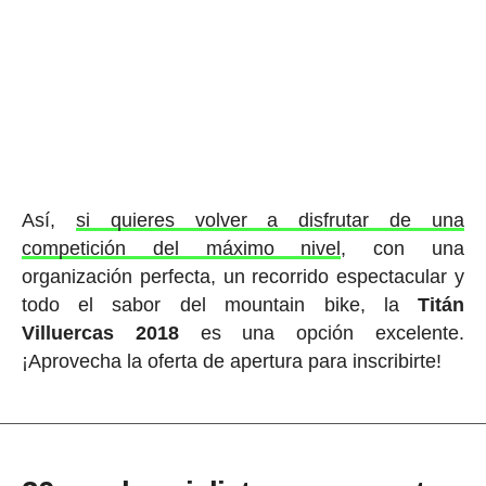
Así,
si quieres volver a disfrutar de una
competición del máximo nivel
, con una
organización perfecta, un recorrido espectacular y
todo el sabor del mountain bike, la
Titán
Villuercas 2018
es una opción excelente.
¡Aprovecha la oferta de apertura para inscribirte!