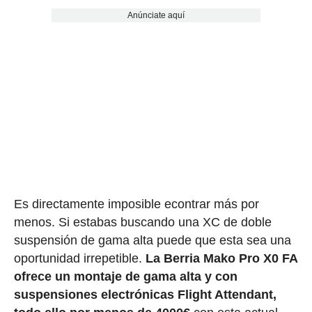
Anúnciate aquí
Es directamente imposible econtrar más por
menos. Si estabas buscando una XC de doble
suspensión de gama alta puede que esta sea una
oportunidad irrepetible.
La Berria Mako Pro X0 FA
ofrece un montaje de gama alta y con
suspensiones electrónicas Flight Attendant,