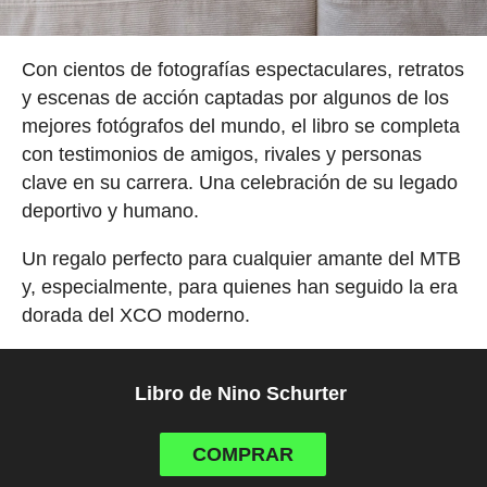
Con cientos de fotografías espectaculares, retratos
y escenas de acción captadas por algunos de los
mejores fotógrafos del mundo, el libro se completa
con testimonios de amigos, rivales y personas
clave en su carrera. Una celebración de su legado
deportivo y humano.
Un regalo perfecto para cualquier amante del MTB
y, especialmente, para quienes han seguido la era
dorada del XCO moderno.
Libro de Nino Schurter
COMPRAR