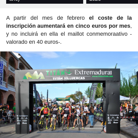
A partir del mes de febrero
el coste de la
inscripción aumentará en cinco euros por mes
,
y no incluirá en ella el maillot conmemoraativo -
valorado en 40 euros-.