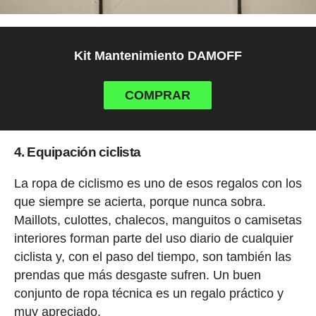
Kit Mantenimiento DAMOFF
COMPRAR
4. Equipación ciclista
La ropa de ciclismo es uno de esos regalos con los
que siempre se acierta, porque nunca sobra.
Maillots, culottes, chalecos, manguitos o camisetas
interiores forman parte del uso diario de cualquier
ciclista y, con el paso del tiempo, son también las
prendas que más desgaste sufren. Un buen
conjunto de ropa técnica es un regalo práctico y
muy apreciado.