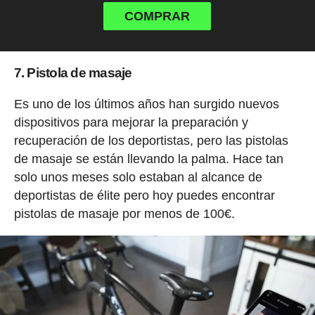
COMPRAR
7. Pistola de masaje
Es uno de los últimos años han surgido nuevos
dispositivos para mejorar la preparación y
recuperación de los deportistas, pero las pistolas
de masaje se están llevando la palma. Hace tan
solo unos meses solo estaban al alcance de
deportistas de élite pero hoy puedes encontrar
pistolas de masaje por menos de 100€.