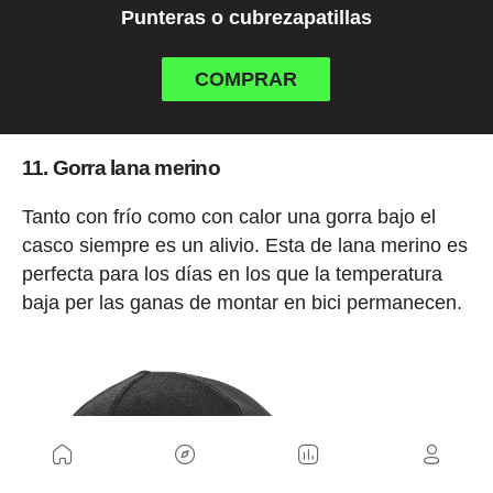
Punteras o cubrezapatillas
COMPRAR
11. Gorra lana merino
Tanto con frío como con calor una gorra bajo el
casco siempre es un alivio. Esta de lana merino es
perfecta para los días en los que la temperatura
baja per las ganas de montar en bici permanecen.