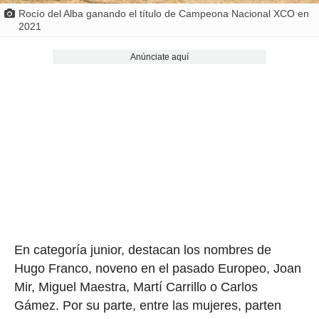
Rocío del Alba ganando el título de Campeona Nacional XCO en
2021
Anúnciate aquí
En categoría junior, destacan los nombres de
Hugo Franco, noveno en el pasado Europeo, Joan
Mir, Miguel Maestra, Martí Carrillo o Carlos
Gámez. Por su parte, entre las mujeres, parten