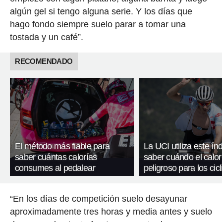
algún gel si tengo alguna serie. Y los días que
hago fondo siempre suelo parar a tomar una
tostada y un café”.
RECOMENDADO
El método más fiable para
La UCI utiliza este ín
saber cuántas calorías
saber cuándo el calor
consumes al pedalear
peligroso para los cicl
“En los días de competición suelo desayunar
aproximadamente tres horas y media antes y suelo