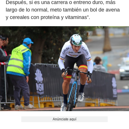
Después, si es una carrera o entreno duro, más
largo de lo normal, meto también un bol de avena
y cereales con proteína y vitaminas”.
Anúnciate aquí