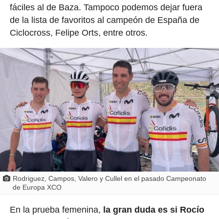
fáciles al de Baza. Tampoco podemos dejar fuera
de la lista de favoritos al campeón de España de
Ciclocross, Felipe Orts, entre otros.
Rodriguez, Campos, Valero y Cullel en el pasado Campeonato
de Europa XCO
En la prueba femenina,
la gran duda es si Rocío