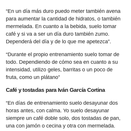
“En un día más duro puedo meter también avena
para aumentar la cantidad de hidratos, o también
mermelada. En cuanto a la bebida, suelo tomar
café y si va a ser un día duro también zumo.
Dependerá del día y de lo que me apetezca”.
“Durante el propio entrenamiento suelo tomar de
todo. Dependiendo de cómo sea en cuanto a su
intensidad, utilizo geles, barritas o un poco de
fruta, como un plátano”
Café y tostadas para Iván García Cortina
“En días de entrenamiento suelo desayunar dos
horas antes, con calma. Yo suelo desayunar
siempre un café doble solo, dos tostadas de pan,
una con jamón o cecina y otra con mermelada.