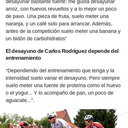
desayunar bastante fuerte: me gusta desayunar
arroz, con huevos revueltos y a lo mejor un poco
de pavo. Una pieza de fruta, suelo meter una
naranja, y un café solo para arrancar. Además,
antes de la competición suelo meter una banana y
un bidón de carbohidratos”
El desayuno de Carlos Rodríguez depende del
entrenamiento
“Dependiendo del entrenamiento que tenga y la
intensidad suelo variar el desayuno. Pero siempre
suelo meter una fuente de proteína como el huevo
o el yogur... Y lo acompaño de pan, un poco de
aguacate...”.