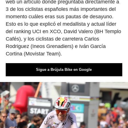
web un artículo donde preguntaba directamente a
3 de los ciclistas españoles más importantes del
momento cuáles eras sus pautas de desayuno.
Esto es lo que explicó el medallista y actual líder
del ranking UCI en XCO, David Valero (BH Templo
Cafés), y los ciclistas de carretera Carlos
Rodriguez (Ineos Grenadiers) e Iván García
Cortina (Movistar Team).
Sigue a Brújula Bike en Google