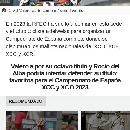
David Valero parte como máximo favorito
En 2023 la RFEC ha vuelto a confiar en esta sede
y el Club Ciclista Edelweiss para organizar un
Campeonato de España completo donde se
disputarán los maillots nacionales de XCO, XCE,
XCC y XCR.
Valero a por su octavo título y Rocío del
Alba podría intentar defender su título:
favoritos para el Campeonato de España
XCC y XCO 2023
RECOMENDADO