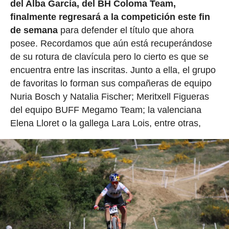
del Alba García, del BH Coloma Team,
finalmente regresará a la competición este fin
de semana
para defender el título que ahora
posee. Recordamos que aún está recuperándose
de su rotura de clavícula pero lo cierto es que se
encuentra entre las inscritas. Junto a ella, el grupo
de favoritas lo forman sus compañeras de equipo
Nuria Bosch y Natalia Fischer; Meritxell Figueras
del equipo BUFF Megamo Team; la valenciana
Elena Lloret o la gallega Lara Lois, entre otras,