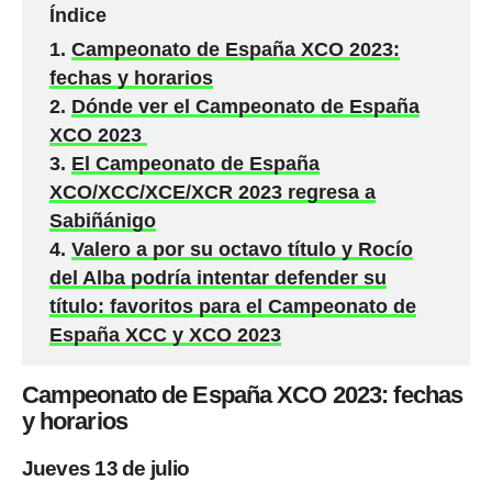
Índice
Campeonato de España XCO 2023:
fechas y horarios
Dónde ver el Campeonato de España
XCO 2023
El Campeonato de España
XCO/XCC/XCE/XCR 2023 regresa a
Sabiñánigo
Valero a por su octavo título y Rocío
del Alba podría intentar defender su
título: favoritos para el Campeonato de
España XCC y XCO 2023
Campeonato de España XCO 2023: fechas
y horarios
Jueves 13 de julio