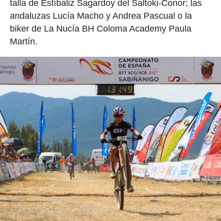
talla de Estíbaliz Sagardoy del Saltoki-Conor; las
andaluzas Lucía Macho y Andrea Pascual o la
biker de La Nucía BH Coloma Academy Paula
Martín.