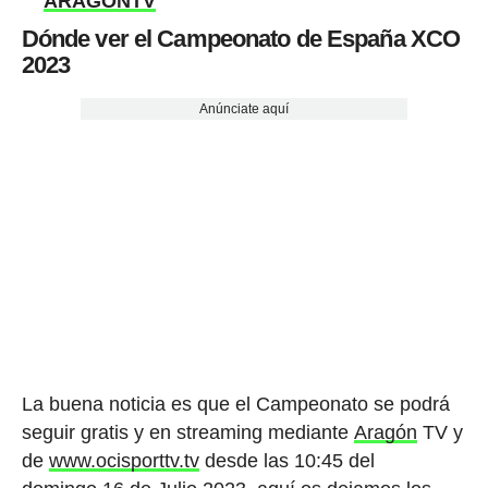
ARAGONTV
Dónde ver el Campeonato de España XCO
2023
Anúnciate aquí
La buena noticia es que el Campeonato se podrá
seguir gratis y en streaming mediante
Aragón
TV y
de
www.ocisporttv.tv
desde las 10:45 del