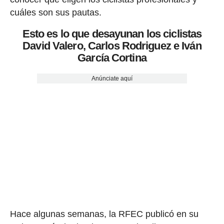
cuáles son sus pautas.
Esto es lo que desayunan los ciclistas
David Valero, Carlos Rodriguez e Iván
García Cortina
Anúnciate aquí
Hace algunas semanas, la RFEC publicó en su