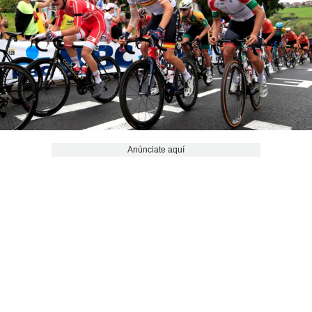
Anúnciate aquí