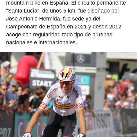
mountain bike en España. El circuito permanente
“Santa Lucía”, de unos 5 km, fue diseñado por
Jose Antonio Hermida, fue sede ya del
Campeonato de España en 2021 y desde 2012
acoge con regularidad todo tipo de pruebas
nacionales e internacionales.