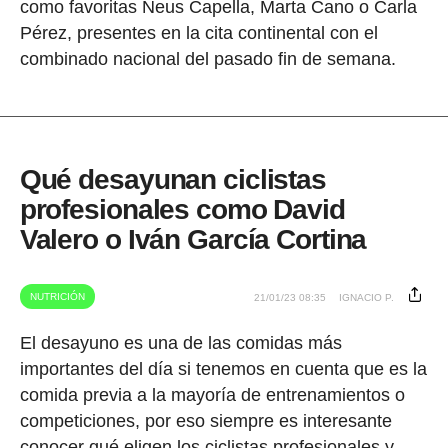
como favoritas Neus Capella, Marta Cano o Carla
Pérez, presentes en la cita continental con el
combinado nacional del pasado fin de semana.
Qué desayunan ciclistas
profesionales como David
Valero o Iván García Cortina
NUTRICIÓN
21/01/23 08:35
IGNACIO P.
El desayuno es una de las comidas más
importantes del día si tenemos en cuenta que es la
comida previa a la mayoría de entrenamientos o
competiciones, por eso siempre es interesante
conocer qué eligen los ciclistas profesionales y