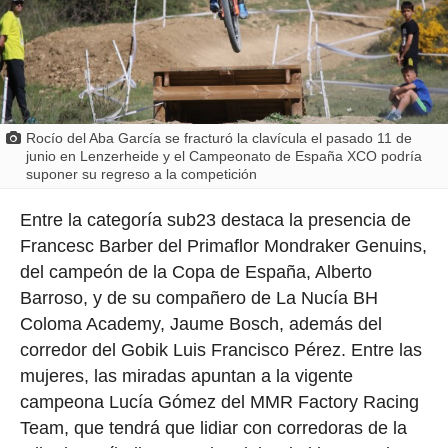
Rocío del Aba García se fracturó la clavícula el pasado 11 de
junio en Lenzerheide y el Campeonato de España XCO podría
suponer su regreso a la competición
Entre la categoría sub23 destaca la presencia de
Francesc Barber del Primaflor Mondraker Genuins,
del campeón de la Copa de España, Alberto
Barroso, y de su compañero de La Nucía BH
Coloma Academy, Jaume Bosch, además del
corredor del Gobik Luis Francisco Pérez. Entre las
mujeres, las miradas apuntan a la vigente
campeona Lucía Gómez del MMR Factory Racing
Team, que tendrá que lidiar con corredoras de la