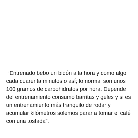
“Entrenado bebo un bidón a la hora y como algo
cada cuarenta minutos o así; lo normal son unos
100 gramos de carbohidratos por hora. Depende
del entrenamiento consumo barritas y geles y si es
un entrenamiento más tranquilo de rodar y
acumular kilómetros solemos parar a tomar el café
con una tostada”.