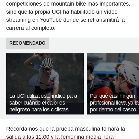
competiciones de mountain bike más importantes,
sino que la propia UCI ha habilitado un vídeo
streaming en YouTube donde se retransmitirá la
carrera al completo.
RECOMENDADO
La UCI utiliza este índice para
Por qué casi ningún
saber cuándo el calor es
profesional lleva ya l
peligroso para los ciclistas
por dentro del casco
Recordamos que la prueba masculina tomará la
salida a las 11:00 y la femenina media hora