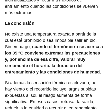
enfriamiento cuando las condiciones se vuelven
más extremas.
La conclusión
No existe una temperatura exacta a partir de la
cual esté prohibido o sea imposible salir en bici.
Sin embargo,
cuando el termómetro se acerca a
los 35 ºC conviene extremar las precauciones
y, por encima de esa cifra, valorar muy
seriamente el horario, la duración del
entrenamiento y las condiciones de humedad.
Si además la sensación térmica es elevada, no
hay viento o el recorrido incluye largas subidas
expuestas al sol, el riesgo aumenta de forma
significativa. En esos casos, retrasar la salida,
reducir la intensidad o recurrir al entrenamiento