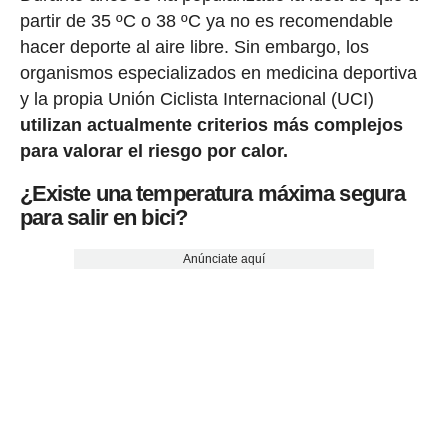
partir de 35 ºC o 38 ºC ya no es recomendable
hacer deporte al aire libre. Sin embargo, los
organismos especializados en medicina deportiva
y la propia Unión Ciclista Internacional (UCI)
utilizan actualmente criterios más complejos
para valorar el riesgo por calor.
¿Existe una temperatura máxima segura
para salir en bici?
Anúnciate aquí