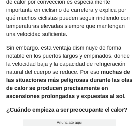
de calor por convección es especialmente
importante en ciclismo de carretera y explica por
qué muchos ciclistas pueden seguir rindiendo con
temperaturas elevadas siempre que mantengan
una velocidad suficiente.
Sin embargo, esta ventaja disminuye de forma
notable en los puertos largos y empinados, donde
la velocidad baja y la capacidad de refrigeración
natural del cuerpo se reduce. Por eso
muchas de
las situaciones más peligrosas durante las olas
de calor se producen precisamente en
ascensiones prolongadas y expuestas al sol.
¿Cuándo empieza a ser preocupante el calor?
Anúnciate aquí