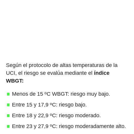
Según el protocolo de altas temperaturas de la
UCI, el riesgo se evalúa mediante el
índice
WBGT:
Menos de 15 ºC WBGT: riesgo muy bajo.
Entre 15 y 17,9 ºC: riesgo bajo.
Entre 18 y 22,9 ºC: riesgo moderado.
Entre 23 y 27,9 ºC: riesgo moderadamente alto.