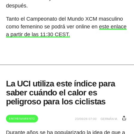
después.
Tanto el Campeonato del Mundo XCM masculino
como femenino se podrá ver online en
este enlace
a partir de las 11:30 CEST.
La UCI utiliza este índice para
saber cuándo el calor es
peligroso para los ciclistas
ENTRENAMIENTO
23/06/26 07:00
GERMÁN M.
Durante años se ha popularizado la idea de que a