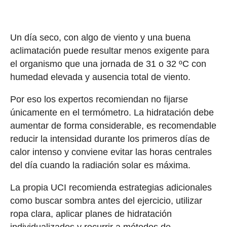
Un día seco, con algo de viento y una buena
aclimatación puede resultar menos exigente para
el organismo que una jornada de 31 o 32 ºC con
humedad elevada y ausencia total de viento.
Por eso los expertos recomiendan no fijarse
únicamente en el termómetro. La hidratación debe
aumentar de forma considerable, es recomendable
reducir la intensidad durante los primeros días de
calor intenso y conviene evitar las horas centrales
del día cuando la radiación solar es máxima.
La propia UCI recomienda estrategias adicionales
como buscar sombra antes del ejercicio, utilizar
ropa clara, aplicar planes de hidratación
individualizados y recurrir a métodos de