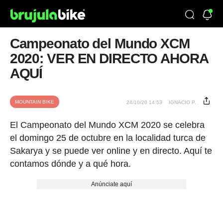
Campeonato del Mundo XCM
2020: VER EN DIRECTO AHORA
AQUÍ
MOUNTAIN BIKE
24/10/20 14:53
IGNACIO P.
El Campeonato del Mundo XCM 2020 se celebra
el domingo 25 de octubre en la localidad turca de
Sakarya y se puede ver online y en directo. Aquí te
contamos dónde y a qué hora.
Anúnciate aquí