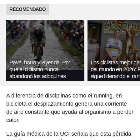
RECOMENDADO
Pavé, barro y leyenda. Por
Los ciclistas mejor p
qué el ciclismo nunca
del mundo en 2026: 
abandonó los adoquines
sigue liderando el ran
A diferencia de disciplinas como el running, en
bicicleta el desplazamiento genera una corriente
de aire constante que ayuda al organismo a perder
calor.
La guía médica de la UCI señala que esta pérdida