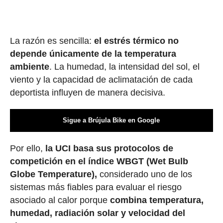
La razón es sencilla:
el estrés térmico no
depende únicamente de la temperatura
ambiente
. La humedad, la intensidad del sol, el
viento y la capacidad de aclimatación de cada
deportista influyen de manera decisiva.
Sigue a Brújula Bike en Google
Por ello,
la UCI basa sus protocolos de
competición en el índice WBGT (Wet Bulb
Globe Temperature),
considerado uno de los
sistemas más fiables para evaluar el riesgo
asociado al calor porque
combina temperatura,
humedad, radiación solar y velocidad del