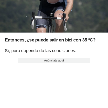
Entonces,
¿se puede salir en bici con 35 ºC?
Sí, pero depende de las condiciones.
Anúnciate aquí