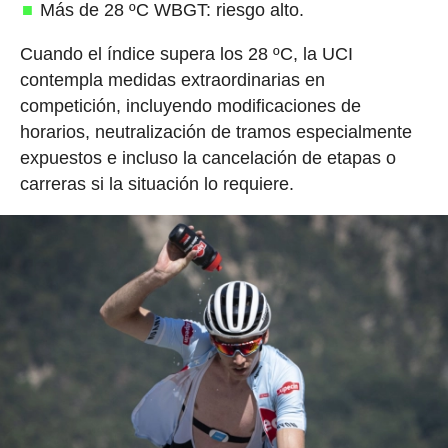
Más de 28 ºC WBGT: riesgo alto.
Cuando el índice supera los 28 ºC, la UCI
contempla medidas extraordinarias en
competición, incluyendo modificaciones de
horarios, neutralización de tramos especialmente
expuestos e incluso la cancelación de etapas o
carreras si la situación lo requiere.