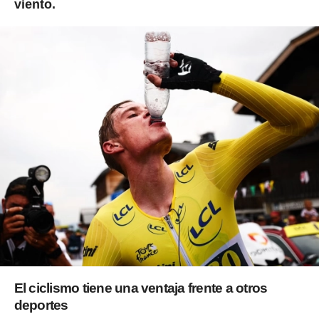
viento.
El ciclismo tiene una ventaja frente a otros
deportes