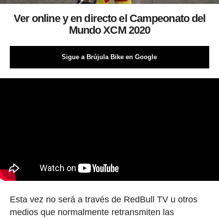
Ver online y en directo el Campeonato del
Mundo XCM 2020
Sigue a Brújula Bike en Google
Esta vez no será a través de RedBull TV u otros
medios que normalmente retransmiten las