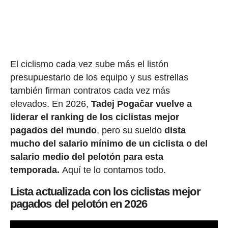
El ciclismo cada vez sube más el listón
presupuestario de los equipo y sus estrellas
también firman contratos cada vez más
elevados. En 2026,
Tadej Pogačar vuelve a
liderar el ranking de los ciclistas mejor
pagados del mundo
, pero su sueldo
dista
mucho del salario mínimo de un ciclista o del
salario medio del pelotón para esta
temporada.
Aquí te lo contamos todo.
Lista actualizada con los ciclistas mejor
pagados del pelotón en 2026