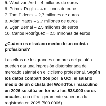
Wout van Aert – 4 millones de euros
Primoz Roglic – 4 millones de euros
Tom Pidcock – 2,7 millones de euros
Adam Yates – 2,7 millones de euros
Egan Bernal – 2,5 millones de euros
Carlos Rodríguez – 2,5 millones de euros
¿Cuánto es el salario medio de un ciclista
profesional?
Las cifras de los grandes nombres del pelotón
pueden dar una impresión distorsionada del
mercado salarial en el ciclismo profesional.
Según
los datos compartidos por la UCI, el salario
medio de un ciclista del WorldTour masculino
en 2026 se sitúa en torno a los 538.000 euros
anuales
, una cifra ligeramente superior a la
registrada en 2025 (500.000€).