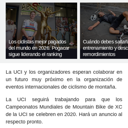
Los ciclistas mejor pagados
Cuándo debes saltart
del mundo en 2026: Pogacar
entrenamiento y desc
sigue liderando el ranking
remordimientos
La UCI y los organizadores esperan colaborar en
un futuro muy próximo en la organización de
eventos internacionales de ciclismo de montaña.
La UCI seguirá trabajando para que los
Campeonatos Mundiales de Mountain Bike de XC
de la UCI se celebren en 2020. Hará un anuncio al
respecto pronto.