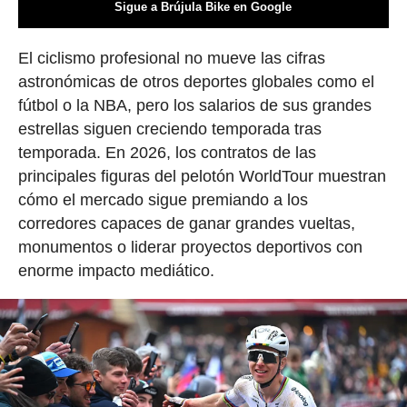
Sigue a Brújula Bike en Google
El ciclismo profesional no mueve las cifras
astronómicas de otros deportes globales como el
fútbol o la NBA, pero los salarios de sus grandes
estrellas siguen creciendo temporada tras
temporada. En 2026, los contratos de las
principales figuras del pelotón WorldTour muestran
cómo el mercado sigue premiando a los
corredores capaces de ganar grandes vueltas,
monumentos o liderar proyectos deportivos con
enorme impacto mediático.