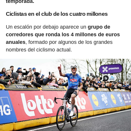
temporada.
Ciclistas en el club de los cuatro millones
Un escalón por debajo aparece un
grupo de
corredores que ronda los 4 millones de euros
anuales
, formado por algunos de los grandes
nombres del ciclismo actual.