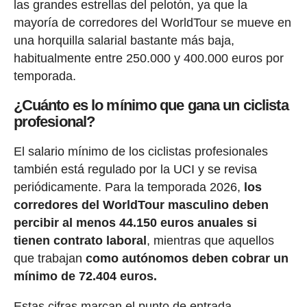
las grandes estrellas del pelotón, ya que la
mayoría de corredores del WorldTour se mueve en
una horquilla salarial bastante más baja,
habitualmente entre 250.000 y 400.000 euros por
temporada.
¿Cuánto es lo mínimo que gana un ciclista
profesional?
El salario mínimo de los ciclistas profesionales
también está regulado por la UCI y se revisa
periódicamente. Para la temporada 2026,
los
corredores del WorldTour masculino deben
percibir al menos 44.150 euros anuales si
tienen contrato laboral
, mientras que aquellos
que trabajan
como autónomos deben cobrar un
mínimo de 72.404 euros.
Estas cifras marcan el punto de entrada