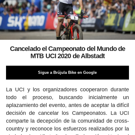
Cancelado el Campeonato del Mundo de
MTB UCI 2020 de Albstadt
Sigue a Brújula Bike en Google
La UCI y los organizadores cooperaron durante
todo el proceso, buscando inicialmente un
aplazamiento del evento, antes de aceptar la difícil
decisión de cancelar los Campeonatos. La UCI
comparte la decepción de la comunidad de cross-
country y reconoce los esfuerzos realizados por la