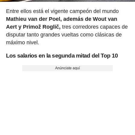
Entre ellos está el vigente campeón del mundo
Mathieu van der Poel, además de Wout van
Aert y Primož Roglič,
tres corredores capaces de
disputar tanto grandes vueltas como clásicas de
máximo nivel.
Los salarios en la segunda mitad del Top 10
Anúnciate aquí