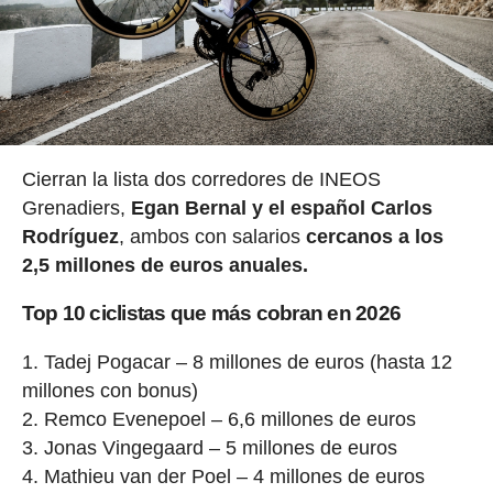
Cierran la lista dos corredores de INEOS
Grenadiers,
Egan Bernal y el español Carlos
Rodríguez
, ambos con salarios
cercanos a los
2,5 millones de euros anuales.
Top 10 ciclistas que más cobran en 2026
Tadej Pogacar – 8 millones de euros (hasta 12
millones con bonus)
Remco Evenepoel – 6,6 millones de euros
Jonas Vingegaard – 5 millones de euros
Mathieu van der Poel – 4 millones de euros