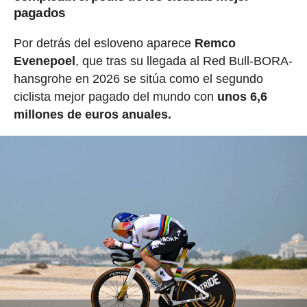
pagados
Por detrás del esloveno aparece
Remco
Evenepoel
, que tras su llegada al Red Bull-BORA-
hansgrohe en 2026 se sitúa como el segundo
ciclista mejor pagado del mundo con
unos 6,6
millones de euros anuales.