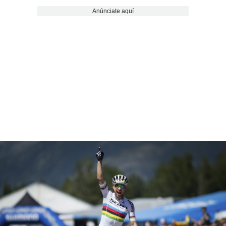
Anúnciate aquí