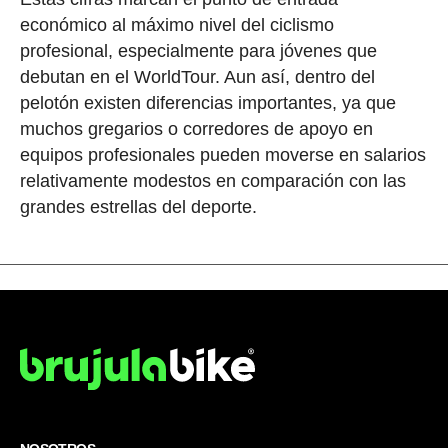
económico al máximo nivel del ciclismo
profesional, especialmente para jóvenes que
debutan en el WorldTour. Aun así, dentro del
pelotón existen diferencias importantes, ya que
muchos gregarios o corredores de apoyo en
equipos profesionales pueden moverse en salarios
relativamente modestos en comparación con las
grandes estrellas del deporte.