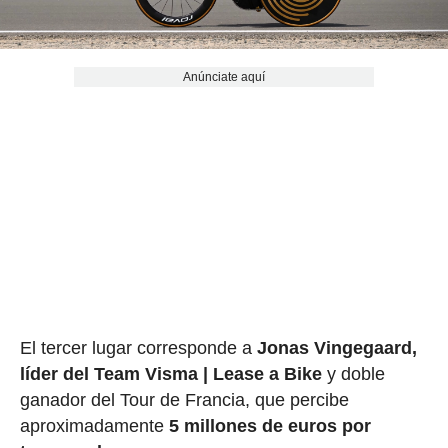
Anúnciate aquí
El tercer lugar corresponde a
Jonas Vingegaard,
líder del Team Visma | Lease a Bike
y doble
ganador del Tour de Francia, que percibe
aproximadamente
5 millones de euros por