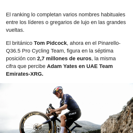
El ranking lo completan varios nombres habituales
entre los líderes o gregarios de lujo en las grandes
vueltas.
El británico
Tom Pidcock
, ahora en el Pinarello-
Q36.5 Pro Cycling Team, figura en la séptima
posición con
2,7 millones de euros
, la misma
cifra que percibe
Adam Yates en UAE Team
Emirates-XRG.