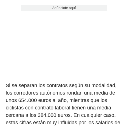
Anúnciate aquí
Si se separan los contratos según su modalidad,
los corredores autónomos rondan una media de
unos 654.000 euros al año, mientras que los
ciclistas con contrato laboral tienen una media
cercana a los 384.000 euros. En cualquier caso,
estas cifras están muy influidas por los salarios de