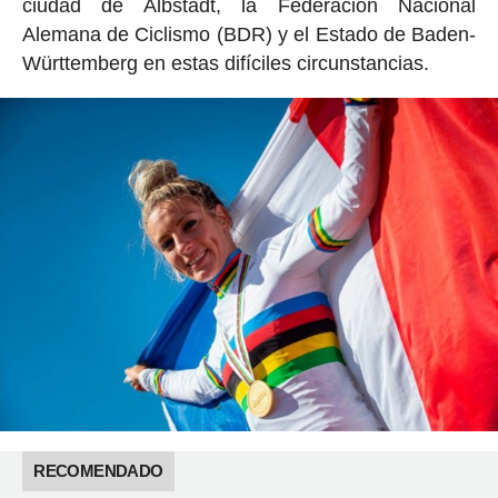
ciudad de Albstadt, la Federación Nacional
Alemana de Ciclismo (BDR) y el Estado de Baden-
Württemberg en estas difíciles circunstancias.
RECOMENDADO