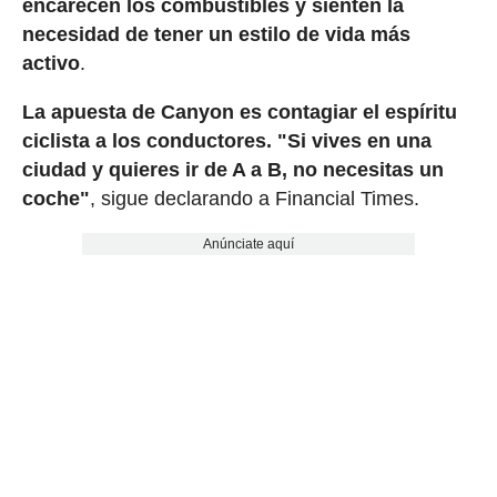
encarecen los combustibles y sienten la
necesidad de tener un estilo de vida más
activo
.
La apuesta de Canyon es contagiar el espíritu
ciclista a los conductores. "Si vives en una
ciudad y quieres ir de A a B, no necesitas un
coche"
, sigue declarando a Financial Times.
Anúnciate aquí