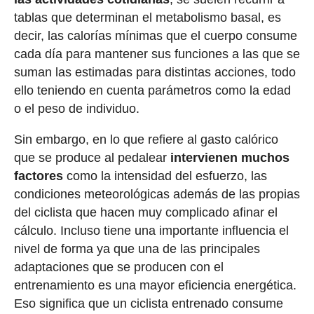
tablas que determinan el metabolismo basal, es
decir, las calorías mínimas que el cuerpo consume
cada día para mantener sus funciones a las que se
suman las estimadas para distintas acciones, todo
ello teniendo en cuenta parámetros como la edad
o el peso de individuo.
Sin embargo, en lo que refiere al gasto calórico
que se produce al pedalear
intervienen muchos
factores
como la intensidad del esfuerzo, las
condiciones meteorológicas además de las propias
del ciclista que hacen muy complicado afinar el
cálculo. Incluso tiene una importante influencia el
nivel de forma ya que una de las principales
adaptaciones que se producen con el
entrenamiento es una mayor eficiencia energética.
Eso significa que un ciclista entrenado consume