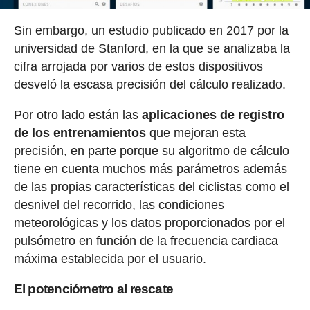
Sin embargo, un estudio publicado en 2017 por la
universidad de Stanford, en la que se analizaba la
cifra arrojada por varios de estos dispositivos
desveló la escasa precisión del cálculo realizado.
Por otro lado están las
aplicaciones de registro
de los entrenamientos
que mejoran esta
precisión, en parte porque su algoritmo de cálculo
tiene en cuenta muchos más parámetros además
de las propias características del ciclistas como el
desnivel del recorrido, las condiciones
meteorológicas y los datos proporcionados por el
pulsómetro en función de la frecuencia cardiaca
máxima establecida por el usuario.
El potenciómetro al rescate