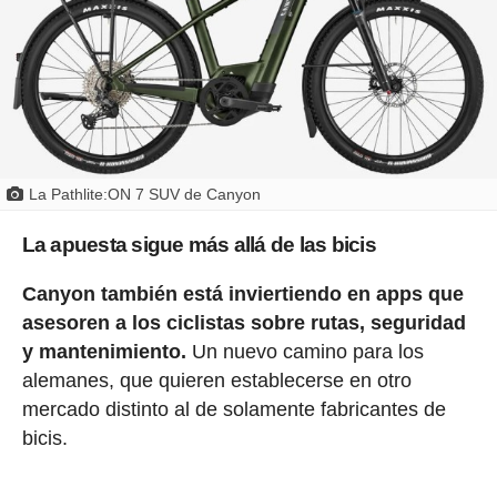
La Pathlite:ON 7 SUV de Canyon
La apuesta sigue más allá de las bicis
Canyon también está inviertiendo en apps que
asesoren a los ciclistas sobre rutas, seguridad
y mantenimiento.
Un nuevo camino para los
alemanes, que quieren establecerse en otro
mercado distinto al de solamente fabricantes de
bicis.