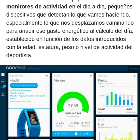
monitores de actividad
en el día a día, pequeños
dispositivos que detectan lo que vamos haciendo,
especialmente lo que nos desplazamos caminando
para añadir ese gasto energético al cálculo del día,
establecido en función de los datos introducidos
con la edad, estatura, peso o nivel de actividad del
deportista.