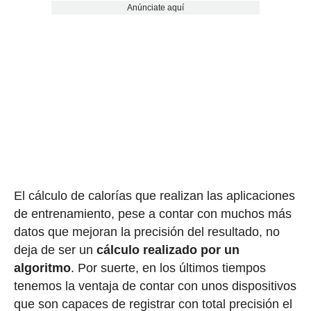
Anúnciate aquí
El cálculo de calorías que realizan las aplicaciones
de entrenamiento, pese a contar con muchos más
datos que mejoran la precisión del resultado, no
deja de ser un
cálculo realizado por un
algoritmo
. Por suerte, en los últimos tiempos
tenemos la ventaja de contar con unos dispositivos
que son capaces de registrar con total precisión el