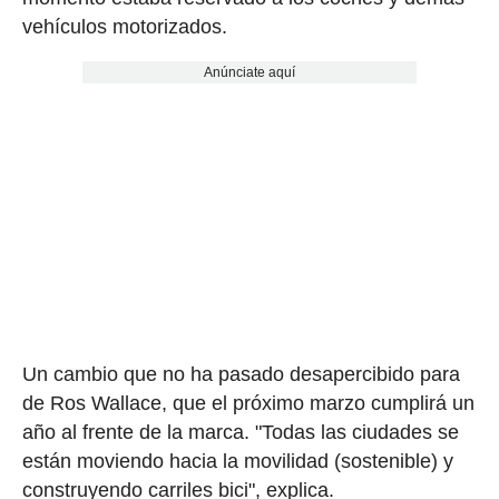
vehículos motorizados.
Anúnciate aquí
Un cambio que no ha pasado desapercibido para
de Ros Wallace, que el próximo marzo cumplirá un
año al frente de la marca. "Todas las ciudades se
están moviendo hacia la movilidad (sostenible) y
construyendo carriles bici", explica.