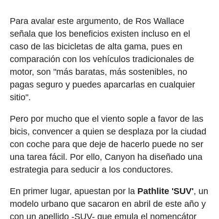
Para avalar este argumento, de Ros Wallace
señala que los beneficios existen incluso en el
caso de las bicicletas de alta gama, pues en
comparación con los vehículos tradicionales de
motor, son "más baratas, más sostenibles, no
pagas seguro y puedes aparcarlas en cualquier
sitio".
Pero por mucho que el viento sople a favor de las
bicis, convencer a quien se desplaza por la ciudad
con coche para que deje de hacerlo puede no ser
una tarea fácil. Por ello, Canyon ha diseñado una
estrategia para seducir a los conductores.
En primer lugar, apuestan por la
Pathlite 'SUV'
, un
modelo urbano que sacaron en abril de este año y
con un apellido -SUV- que emula el nomencátor