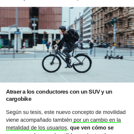
Atraer a los conductores con un SUV y un
cargobike
Según su tesis, este nuevo concepto de movilidad
viene acompañado también
por un cambio en la
metalidad de los usuarios
,
que ven cómo se