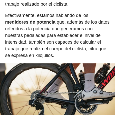
trabajo realizado por el ciclista.
Efectivamente, estamos hablando de los
medidores de potencia
que, además de los datos
referidos a la potencia que generamos con
nuestras pedaladas para establecer el nivel de
intensidad, también son capaces de calcular el
trabajo que realiza el cuerpo del ciclista, cifra que
se expresa en kilojulios.