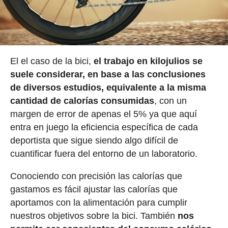
El el caso de la bici,
el trabajo en kilojulios se
suele considerar, en base a las conclusiones
de diversos estudios, equivalente a la misma
cantidad de calorías consumidas
, con un
margen de error de apenas el 5% ya que aquí
entra en juego la eficiencia específica de cada
deportista que sigue siendo algo difícil de
cuantificar fuera del entorno de un laboratorio.
Conociendo con precisión las calorías que
gastamos es fácil ajustar las calorías que
aportamos con la alimentación para cumplir
nuestros objetivos sobre la bici. También
nos