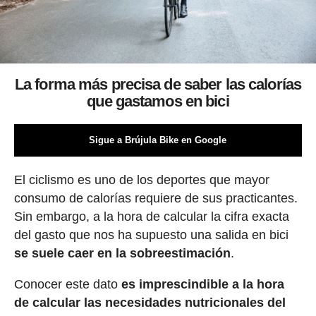
La forma más precisa de saber las calorías
que gastamos en bici
Sigue a Brújula Bike en Google
El ciclismo es uno de los deportes que mayor
consumo de calorías requiere de sus practicantes.
Sin embargo, a la hora de calcular la cifra exacta
del gasto que nos ha supuesto una salida en bici
se suele caer en la sobreestimación
.
Conocer este dato
es imprescindible a la hora
de calcular las necesidades nutricionales del