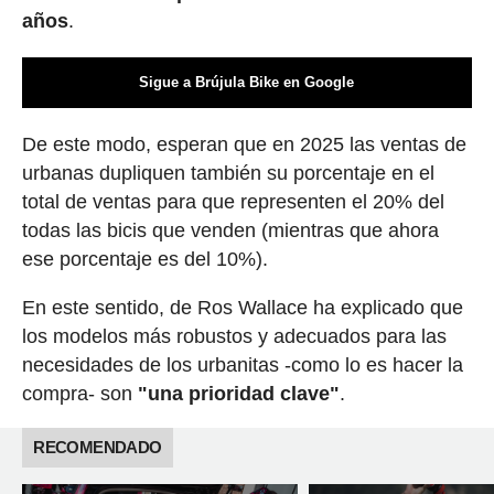
años
.
Sigue a Brújula Bike en Google
De este modo, esperan que en 2025 las ventas de
urbanas dupliquen también su porcentaje en el
total de ventas para que representen el 20% del
todas las bicis que venden (mientras que ahora
ese porcentaje es del 10%).
En este sentido, de Ros Wallace ha explicado que
los modelos más robustos y adecuados para las
necesidades de los urbanitas -como lo es hacer la
compra- son
"una prioridad clave"
.
RECOMENDADO