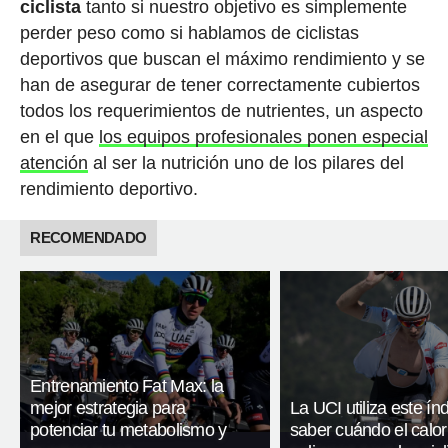
ciclista
tanto si nuestro objetivo es simplemente
perder peso como si hablamos de ciclistas
deportivos que buscan el máximo rendimiento y se
han de asegurar de tener correctamente cubiertos
todos los requerimientos de nutrientes, un aspecto
en el que
los equipos profesionales ponen especial
atención
al ser la nutrición uno de los pilares del
rendimiento deportivo.
RECOMENDADO
Entrenamiento Fat Max: la
mejor estrategia para
La UCI utiliza este ín
potenciar tu metabolismo y
saber cuándo el calor