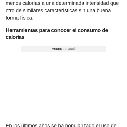
menos calorías a una determinada intensidad que
otro de similares características sin una buena
forma física.
Herramientas para conocer el consumo de
calorías
Anúnciate aquí
En los últimos años se ha popularizado el uso de