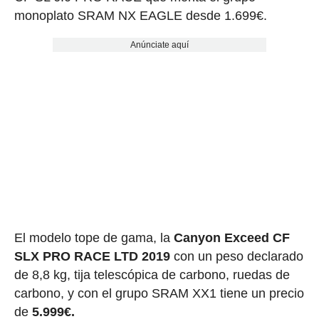
monoplato SRAM NX EAGLE desde 1.699€.
Anúnciate aquí
El modelo tope de gama, la
Canyon Exceed CF
SLX PRO RACE LTD 2019
con un peso declarado
de 8,8 kg, tija telescópica de carbono, ruedas de
carbono, y con el grupo SRAM XX1 tiene un precio
de
5.999€.