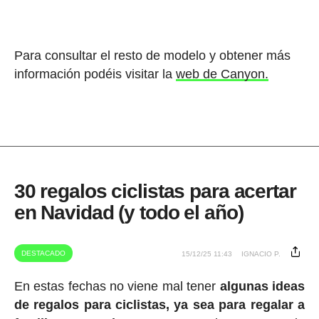
Para consultar el resto de modelo y obtener más
información podéis visitar la
web de Canyon.
30 regalos ciclistas para acertar
en Navidad (y todo el año)
DESTACADO
15/12/25 11:43
IGNACIO P.
En estas fechas no viene mal tener
algunas ideas
de regalos para ciclistas, ya sea para regalar a