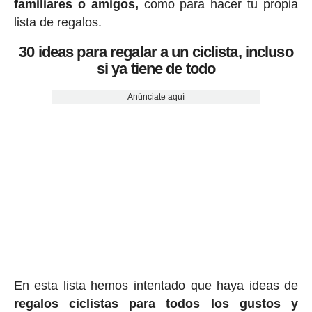
familiares o amigos,
como para hacer tu propia
lista de regalos.
30 ideas para regalar a un ciclista, incluso
si ya tiene de todo
Anúnciate aquí
En esta lista hemos intentado que haya ideas de
regalos ciclis
tas para todos los gustos y