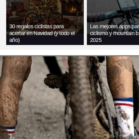
30 regalos ciclistas para
Las mejores apps pa
acertar en Navidad (y todo el
ciclismo y mountain b
año)
2025