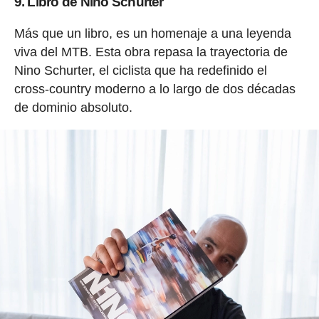
9. Libro de Nino Schurter
Más que un libro, es un homenaje a una leyenda
viva del MTB. Esta obra repasa la trayectoria de
Nino Schurter, el ciclista que ha redefinido el
cross-country moderno a lo largo de dos décadas
de dominio absoluto.