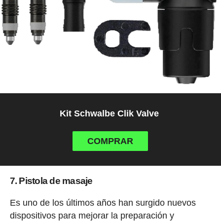
Kit Schwalbe Clik Valve
COMPRAR
7. Pistola de masaje
Es uno de los últimos años han surgido nuevos
dispositivos para mejorar la preparación y