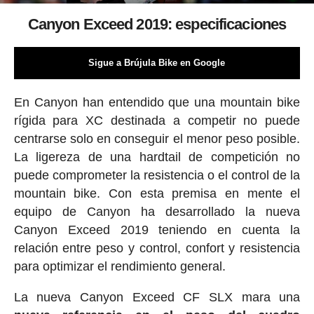
Canyon Exceed 2019: especificaciones
Sigue a Brújula Bike en Google
En Canyon han entendido que una mountain bike
rígida para XC destinada a competir no puede
centrarse solo en conseguir el menor peso posible.
La ligereza de una hardtail de competición no
puede comprometer la resistencia o el control de la
mountain bike. Con esta premisa en mente el
equipo de Canyon ha desarrollado la nueva
Canyon Exceed 2019 teniendo en cuenta la
relación entre peso y control, confort y resistencia
para optimizar el rendimiento general.
La nueva Canyon Exceed CF SLX mara una