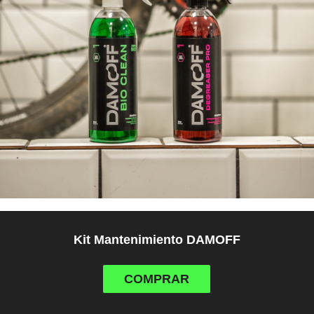
Kit Mantenimiento DAMOFF
COMPRAR