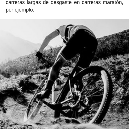
carreras largas de desgaste en carreras maratón,
por ejemplo.