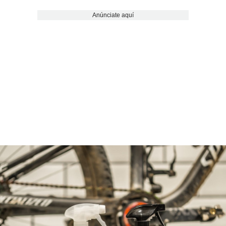
Anúnciate aquí