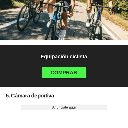
Equipación ciclista
COMPRAR
5. Cámara deportiva
Anúnciate aquí