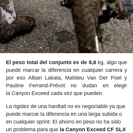
El peso total del conjunto es de 8,8
kg, algo que
puede marcar la diferencia en cualquier carrera y
por eso Alban Lakata, Mahtieu Van Der Poel y
Pauline Ferrand-Prévot no dudan en elegir
la Canyon Exceed cada vez que pueden.
La rigidez de una hardtail no es negociable ya que
puede marcar la diferencia en una larga subida o
en cualquier sprint. El ahorro en peso no ha sido
un problema para que
la Canyon Exceed CF SLX