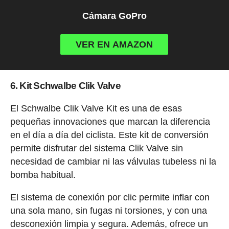
Cámara GoPro
VER EN AMAZON
6. Kit Schwalbe Clik Valve
El Schwalbe Clik Valve Kit es una de esas
pequeñas innovaciones que marcan la diferencia
en el día a día del ciclista. Este kit de conversión
permite disfrutar del sistema Clik Valve sin
necesidad de cambiar ni las válvulas tubeless ni la
bomba habitual.
El sistema de conexión por clic permite inflar con
una sola mano, sin fugas ni torsiones, y con una
desconexión limpia y segura. Además, ofrece un