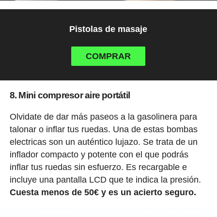
Pistolas de masaje
COMPRAR
8. Mini compresor aire portátil
Olvidate de dar más paseos a la gasolinera para
talonar o inflar tus ruedas. Una de estas bombas
electricas son un auténtico lujazo. Se trata de un
inflador compacto y potente con el que podrás
inflar tus ruedas sin esfuerzo. Es recargable e
incluye una pantalla LCD que te indica la presión.
Cuesta menos de 50€ y es un acierto seguro.