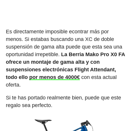
Es directamente imposible econtrar más por
menos. Si estabas buscando una XC de doble
suspensión de gama alta puede que esta sea una
oportunidad irrepetible.
La Berria Mako Pro X0 FA
ofrece un montaje de gama alta y con
suspensiones electrónicas Flight Attendant,
todo ello
por menos de 4000€
con esta actual
oferta.
Si te has portado realmente bien, puede que este
regalo sea perfecto.