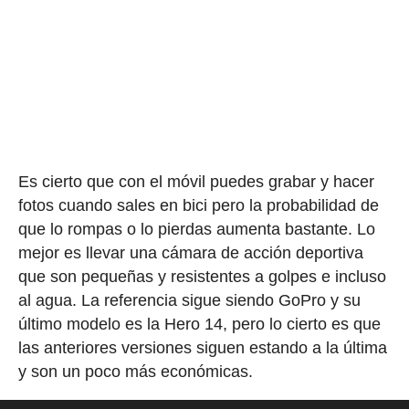
Es cierto que con el móvil puedes grabar y hacer
fotos cuando sales en bici pero la probabilidad de
que lo rompas o lo pierdas aumenta bastante. Lo
mejor es llevar una cámara de acción deportiva
que son pequeñas y resistentes a golpes e incluso
al agua. La referencia sigue siendo GoPro y su
último modelo es la Hero 14, pero lo cierto es que
las anteriores versiones siguen estando a la última
y son un poco más económicas.