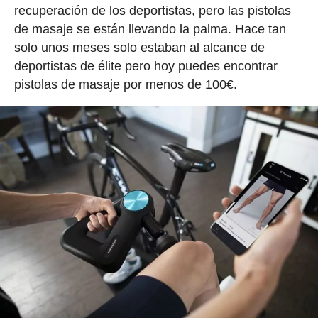
recuperación de los deportistas, pero las pistolas
de masaje se están llevando la palma. Hace tan
solo unos meses solo estaban al alcance de
deportistas de élite pero hoy puedes encontrar
pistolas de masaje por menos de 100€.