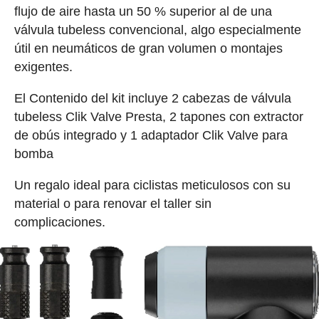
flujo de aire hasta un 50 % superior al de una
válvula tubeless convencional, algo especialmente
útil en neumáticos de gran volumen o montajes
exigentes.
El Contenido del kit incluye 2 cabezas de válvula
tubeless Clik Valve Presta, 2 tapones con extractor
de obús integrado y 1 adaptador Clik Valve para
bomba
Un regalo ideal para ciclistas meticulosos con su
material o para renovar el taller sin
complicaciones.