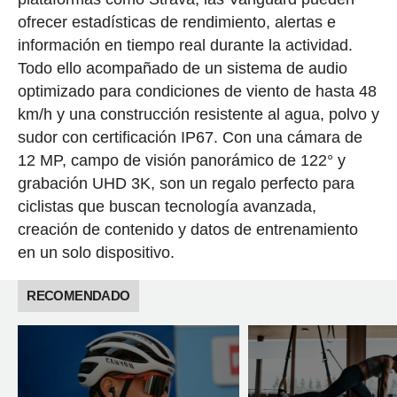
ofrecer estadísticas de rendimiento, alertas e
información en tiempo real durante la actividad.
Todo ello acompañado de un sistema de audio
optimizado para condiciones de viento de hasta 48
km/h y una construcción resistente al agua, polvo y
sudor con certificación IP67. Con una cámara de
12 MP, campo de visión panorámico de 122° y
grabación UHD 3K, son un regalo perfecto para
ciclistas que buscan tecnología avanzada,
creación de contenido y datos de entrenamiento
en un solo dispositivo.
RECOMENDADO