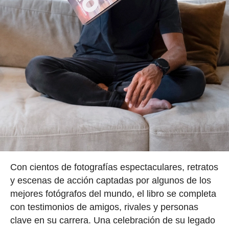
Con cientos de fotografías espectaculares, retratos
y escenas de acción captadas por algunos de los
mejores fotógrafos del mundo, el libro se completa
con testimonios de amigos, rivales y personas
clave en su carrera. Una celebración de su legado