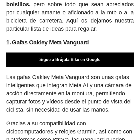
bolsillos,
pero sobre todo que sean apreciados
por cualquier amante o aficionado a la mtb o a la
bicicleta de carretera. Aquí os dejamos nuestra
particular lista de ideas para regalar.
1. Gafas Oakley Meta Vanguard
Sigue a Brújula Bike en Google
Las gafas Oakley Meta Vanguard son unas gafas
inteligentes que integran Meta AI y una cámara de
acción directamente en la montura, permitiendo
capturar fotos y vídeos desde el punto de vista del
ciclista, sin necesidad de usar las manos.
Gracias a su compatibilidad con
ciclocomputadores y relojes Garmin, así como con
plataformas como Strava, las Vanguard pueden