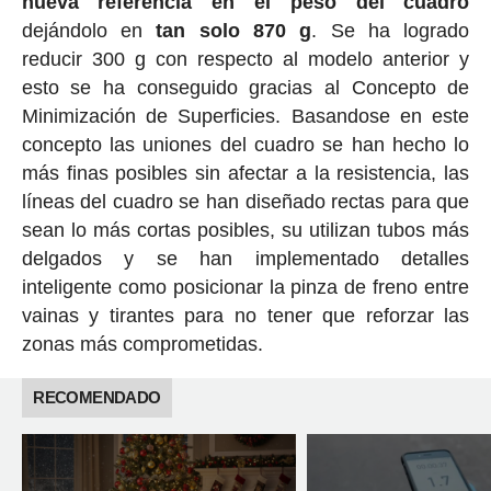
nueva referencia en el peso del cuadro
dejándolo en
tan solo 870 g
. Se ha logrado
reducir 300 g con respecto al modelo anterior y
esto se ha conseguido gracias al Concepto de
Minimización de Superficies. Basandose en este
concepto las uniones del cuadro se han hecho lo
más finas posibles sin afectar a la resistencia, las
líneas del cuadro se han diseñado rectas para que
sean lo más cortas posibles, su utilizan tubos más
delgados y se han implementado detalles
inteligente como posicionar la pinza de freno entre
vainas y tirantes para no tener que reforzar las
zonas más comprometidas.
RECOMENDADO