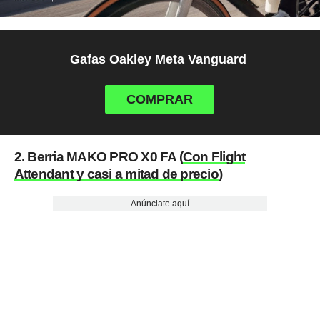
Gafas Oakley Meta Vanguard
COMPRAR
2. Berria MAKO PRO X0 FA (
Con Flight
Attendant y casi a mitad de precio
)
Anúnciate aquí