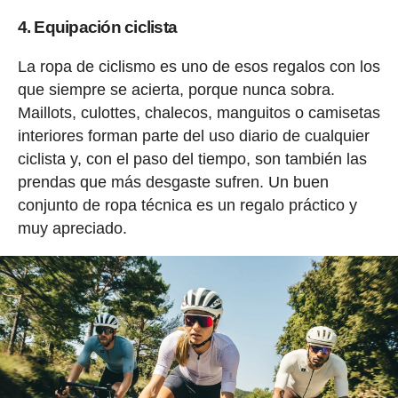
4. Equipación ciclista
La ropa de ciclismo es uno de esos regalos con los
que siempre se acierta, porque nunca sobra.
Maillots, culottes, chalecos, manguitos o camisetas
interiores forman parte del uso diario de cualquier
ciclista y, con el paso del tiempo, son también las
prendas que más desgaste sufren. Un buen
conjunto de ropa técnica es un regalo práctico y
muy apreciado.