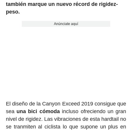
también marque un nuevo récord de rigidez-
peso.
Anúnciate aquí
El diseño de la Canyon Exceed 2019 consigue que
sea
una bici cómoda
incluso ofreciendo un gran
nivel de rigidez. Las vibraciones de esta hardtail no
se tranmiten al ciclista lo que supone un plus en