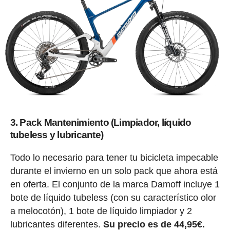
3. Pack Mantenimiento (Limpiador, líquido
tubeless y lubricante)
Todo lo necesario para tener tu bicicleta impecable
durante el invierno en un solo pack que ahora está
en oferta. El conjunto de la marca Damoff incluye 1
bote de líquido tubeless (con su característico olor
a melocotón), 1 bote de líquido limpiador y 2
lubricantes diferentes.
Su precio es de 44,95€.