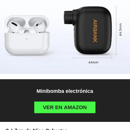
Minibomba electrónica
VER EN AMAZON