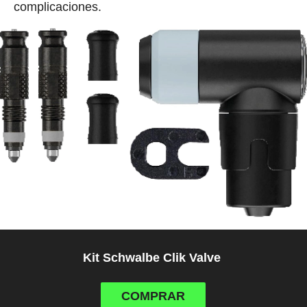
complicaciones.
Kit Schwalbe Clik Valve
COMPRAR