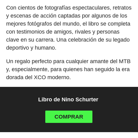
Con cientos de fotografías espectaculares, retratos
y escenas de acción captadas por algunos de los
mejores fotógrafos del mundo, el libro se completa
con testimonios de amigos, rivales y personas
clave en su carrera. Una celebración de su legado
deportivo y humano.
Un regalo perfecto para cualquier amante del MTB
y, especialmente, para quienes han seguido la era
dorada del XCO moderno.
Libro de Nino Schurter
COMPRAR