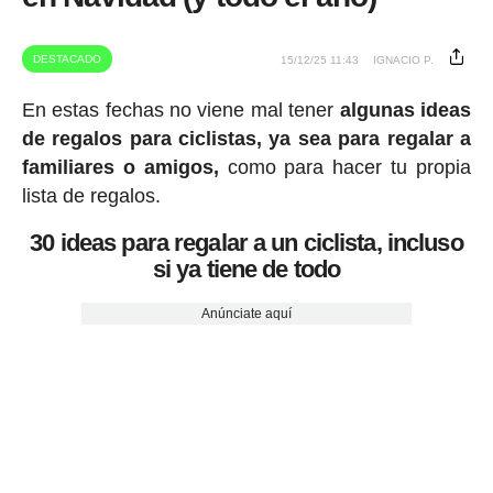
DESTACADO
15/12/25 11:43
IGNACIO P.
En estas fechas no viene mal tener
algunas ideas
de regalos para ciclistas, ya sea para regalar a
familiares o amigos,
como para hacer tu propia
lista de regalos.
30 ideas para regalar a un ciclista, incluso
si ya tiene de todo
Anúnciate aquí