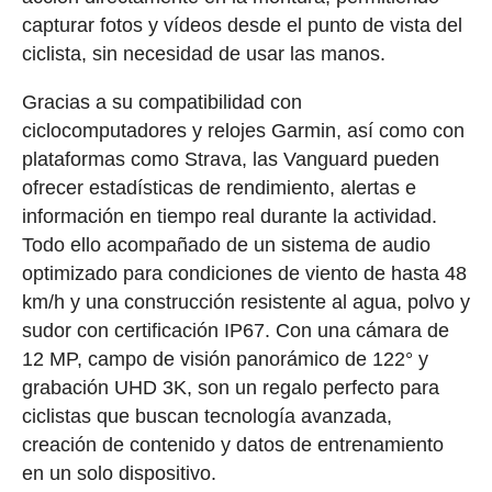
capturar fotos y vídeos desde el punto de vista del
ciclista, sin necesidad de usar las manos.
Gracias a su compatibilidad con
ciclocomputadores y relojes Garmin, así como con
plataformas como Strava, las Vanguard pueden
ofrecer estadísticas de rendimiento, alertas e
información en tiempo real durante la actividad.
Todo ello acompañado de un sistema de audio
optimizado para condiciones de viento de hasta 48
km/h y una construcción resistente al agua, polvo y
sudor con certificación IP67. Con una cámara de
12 MP, campo de visión panorámico de 122° y
grabación UHD 3K, son un regalo perfecto para
ciclistas que buscan tecnología avanzada,
creación de contenido y datos de entrenamiento
en un solo dispositivo.