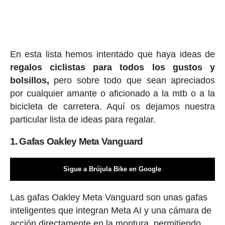
En esta lista hemos intentado que haya ideas de
regalos ciclis
tas para todos los gustos y
bolsillos,
pero sobre todo que sean apreciados
por cualquier amante o aficionado a la mtb o a la
bicicleta de carretera. Aquí os dejamos nuestra
particular lista de ideas para regalar.
1. Gafas Oakley Meta Vanguard
Sigue a Brújula Bike en Google
Las gafas Oakley Meta Vanguard son unas gafas
inteligentes que integran Meta AI y una cámara de
acción directamente en la montura, permitiendo