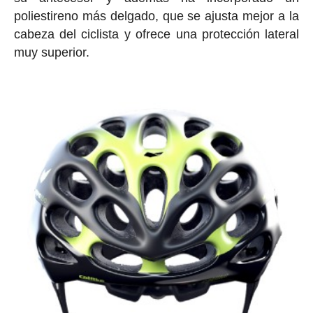
poliestireno más delgado, que se ajusta mejor a la
cabeza del ciclista y ofrece una protección lateral
muy superior.