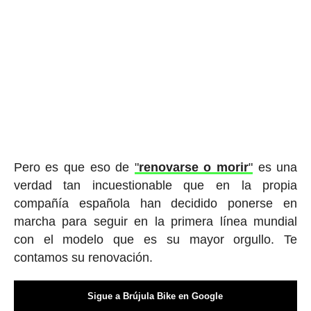
Pero es que eso de
"
renovarse o morir
"
es una
verdad tan incuestionable que en la propia
compañía española han decidido ponerse en
marcha para seguir en la primera línea mundial
con el modelo que es su mayor orgullo. Te
contamos su renovación.
Sigue a Brújula Bike en Google