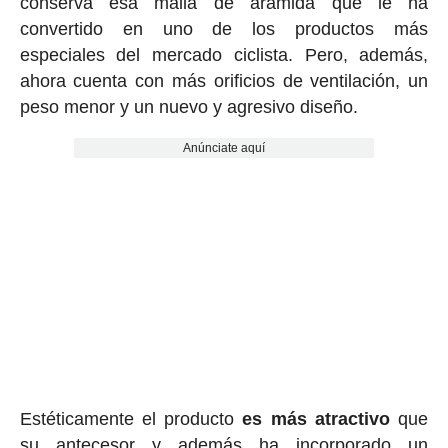
conserva esa malla de aramida que le ha
convertido en uno de los productos más
especiales del mercado ciclista. Pero, además,
ahora cuenta con más orificios de ventilación, un
peso menor y un nuevo y agresivo diseño.
Anúnciate aquí
Estéticamente el producto
es más atractivo
que
su antecesor y además ha incorporado un