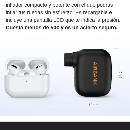
inflador compacto y potente con el que podrás
inflar tus ruedas sin esfuerzo. Es recargable e
incluye una pantalla LCD que te indica la presión.
Cuesta menos de 50€ y es un acierto seguro.