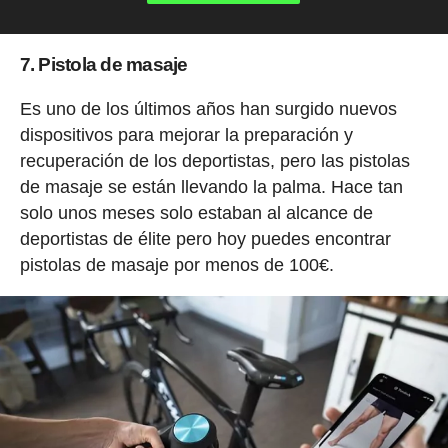
7. Pistola de masaje
Es uno de los últimos años han surgido nuevos
dispositivos para mejorar la preparación y
recuperación de los deportistas, pero las pistolas
de masaje se están llevando la palma. Hace tan
solo unos meses solo estaban al alcance de
deportistas de élite pero hoy puedes encontrar
pistolas de masaje por menos de 100€.