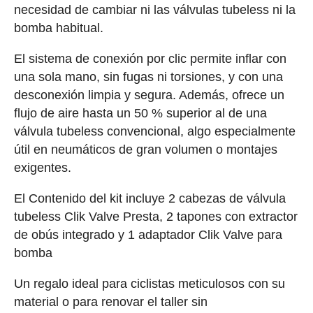
necesidad de cambiar ni las válvulas tubeless ni la
bomba habitual.
El sistema de conexión por clic permite inflar con
una sola mano, sin fugas ni torsiones, y con una
desconexión limpia y segura. Además, ofrece un
flujo de aire hasta un 50 % superior al de una
válvula tubeless convencional, algo especialmente
útil en neumáticos de gran volumen o montajes
exigentes.
El Contenido del kit incluye 2 cabezas de válvula
tubeless Clik Valve Presta, 2 tapones con extractor
de obús integrado y 1 adaptador Clik Valve para
bomba
Un regalo ideal para ciclistas meticulosos con su
material o para renovar el taller sin