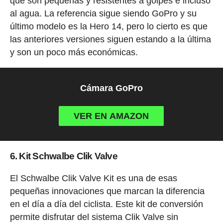
que son pequeñas y resistentes a golpes e incluso
al agua. La referencia sigue siendo GoPro y su
último modelo es la Hero 14, pero lo cierto es que
las anteriores versiones siguen estando a la última
y son un poco más económicas.
Cámara GoPro
VER EN AMAZON
6. Kit Schwalbe Clik Valve
El Schwalbe Clik Valve Kit es una de esas
pequeñas innovaciones que marcan la diferencia
en el día a día del ciclista. Este kit de conversión
permite disfrutar del sistema Clik Valve sin