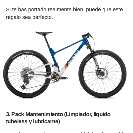
Si te has portado realmente bien, puede que este
regalo sea perfecto.
3. Pack Mantenimiento (Limpiador, líquido
tubeless y lubricante)