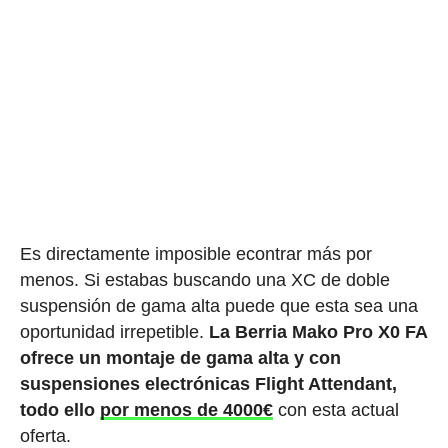
Es directamente imposible econtrar más por
menos. Si estabas buscando una XC de doble
suspensión de gama alta puede que esta sea una
oportunidad irrepetible.
La Berria Mako Pro X0 FA
ofrece un montaje de gama alta y con
suspensiones electrónicas Flight Attendant,
todo ello
por menos de 4000€
con esta actual
oferta.