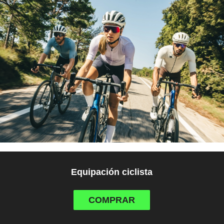
Equipación ciclista
COMPRAR