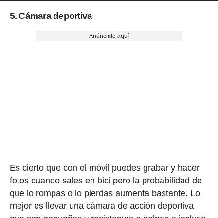
5. Cámara deportiva
Anúnciate aquí
Es cierto que con el móvil puedes grabar y hacer
fotos cuando sales en bici pero la probabilidad de
que lo rompas o lo pierdas aumenta bastante. Lo
mejor es llevar una cámara de acción deportiva