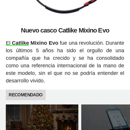
Nuevo casco Catlike Mixino Evo
El
Catlike
Mixino Evo
fue una revolución. Durante
los últimos 5 años ha sido el orgullo de una
compañía que ha crecido y se ha consolidado
como una referencia internacional de la mano de
este modelo, sin el que no se podría entender el
desarrollo vivido.
RECOMENDADO