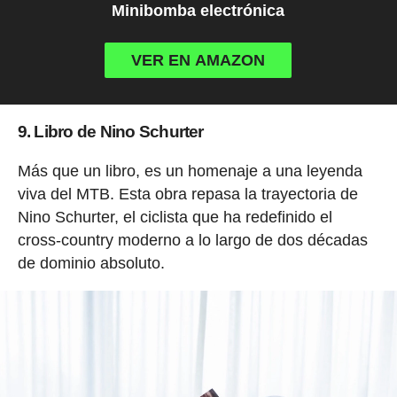
Minibomba electrónica
VER EN AMAZON
9. Libro de Nino Schurter
Más que un libro, es un homenaje a una leyenda
viva del MTB. Esta obra repasa la trayectoria de
Nino Schurter, el ciclista que ha redefinido el
cross-country moderno a lo largo de dos décadas
de dominio absoluto.