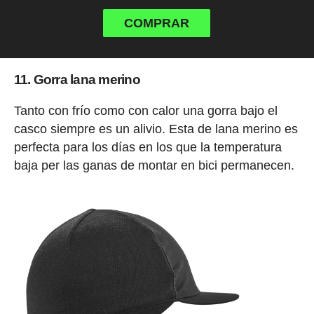
COMPRAR
11. Gorra lana merino
Tanto con frío como con calor una gorra bajo el
casco siempre es un alivio. Esta de lana merino es
perfecta para los días en los que la temperatura
baja per las ganas de montar en bici permanecen.