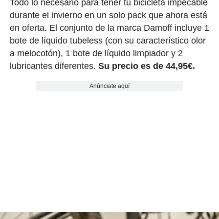
Todo lo necesario para tener tu bicicleta impecable
durante el invierno en un solo pack que ahora está
en oferta. El conjunto de la marca Damoff incluye 1
bote de líquido tubeless (con su característico olor
a melocotón), 1 bote de líquido limpiador y 2
lubricantes diferentes.
Su precio es de 44,95€.
Anúnciate aquí