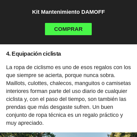
Kit Mantenimiento DAMOFF
COMPRAR
4. Equipación ciclista
La ropa de ciclismo es uno de esos regalos con los
que siempre se acierta, porque nunca sobra.
Maillots, culottes, chalecos, manguitos o camisetas
interiores forman parte del uso diario de cualquier
ciclista y, con el paso del tiempo, son también las
prendas que más desgaste sufren. Un buen
conjunto de ropa técnica es un regalo práctico y
muy apreciado.