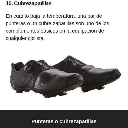
10. Cubrezapatillas
En cuanto baja la temperatura, una par de
punteras o un cubre zapatillas son uno de los
complementos básicos en la equipación de
cualquier ciclista.
Punteras o cubrezapatillas