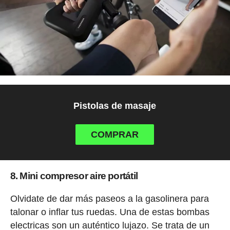
Pistolas de masaje
COMPRAR
8. Mini compresor aire portátil
Olvidate de dar más paseos a la gasolinera para
talonar o inflar tus ruedas. Una de estas bombas
electricas son un auténtico lujazo. Se trata de un