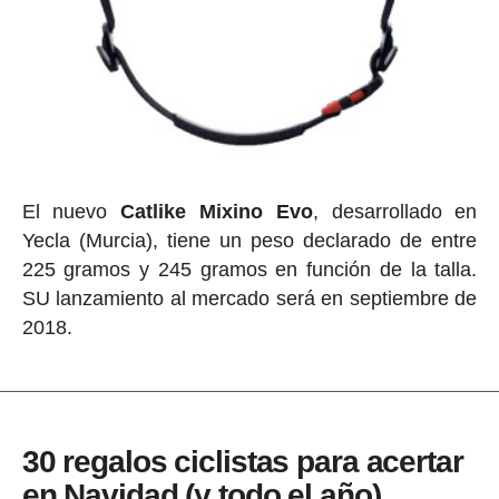
El nuevo
Catlike Mixino Evo
, desarrollado en
Yecla (Murcia), tiene un peso declarado de entre
225 gramos y 245 gramos en función de la talla.
SU lanzamiento al mercado será en septiembre de
2018.
30 regalos ciclistas para acertar
en Navidad (y todo el año)