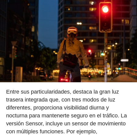
Entre sus particularidades, destaca la gran luz
trasera integrada que, con tres modos de luz
diferentes, proporciona visibilidad diurna y
nocturna para mantenerte seguro en el tráfico. La
versión Sensor, incluye un sensor de movimiento
con múltiples funciones. Por ejemplo,