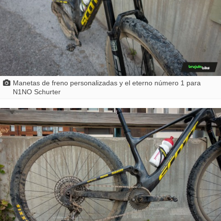
Manetas de freno personalizadas y el eterno número 1 para
N1NO Schurter