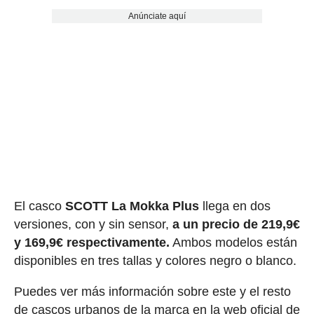
Anúnciate aquí
El casco
SCOTT La Mokka Plus
llega en dos
versiones, con y sin sensor,
a un precio de 219,9€
y 169,9€ respectivamente.
Ambos modelos están
disponibles en tres tallas y colores negro o blanco.
Puedes ver más información sobre este y el resto
de cascos urbanos de la marca
en la web oficial de