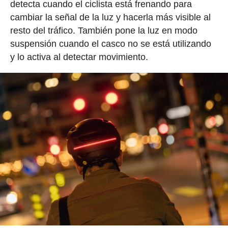
detecta cuando el ciclista está frenando para
cambiar la señal de la luz y hacerla más visible al
resto del tráfico. También pone la luz en modo
suspensión cuando el casco no se está utilizando
y lo activa al detectar movimiento.