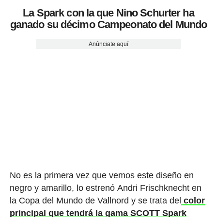
La Spark con la que Nino Schurter ha
ganado su décimo Campeonato del Mundo
Anúnciate aquí
No es la primera vez que vemos este diseño en
negro y amarillo, lo estrenó Andri Frischknecht en
la Copa del Mundo de Vallnord y se trata del
color
principal que tendrá la gama SCOTT Spark