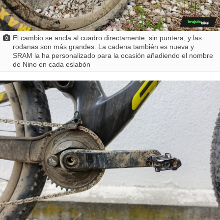
El cambio se ancla al cuadro directamente, sin puntera, y las
rodanas son más grandes. La cadena también es nueva y
SRAM la ha personalizado para la ocasión añadiendo el nombre
de Nino en cada eslabón