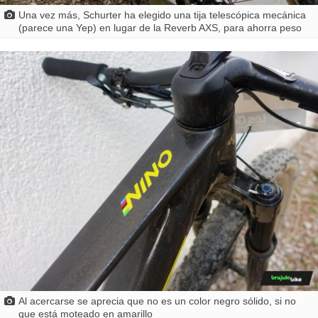
Una vez más, Schurter ha elegido una tija telescópica mecánica
(parece una Yep) en lugar de la Reverb AXS, para ahorra peso
Al acercarse se aprecia que no es un color negro sólido, si no
que está moteado en amarillo