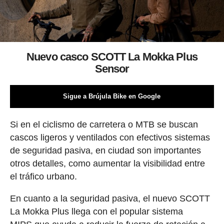
Nuevo casco SCOTT La Mokka Plus
Sensor
Sigue a Brújula Bike en Google
Si en el ciclismo de carretera o MTB se buscan
cascos ligeros y ventilados con efectivos sistemas
de seguridad pasiva, en ciudad son importantes
otros detalles, como aumentar la visibilidad entre
el tráfico urbano.
En cuanto a la seguridad pasiva, el nuevo SCOTT
La Mokka Plus llega con el popular sistema