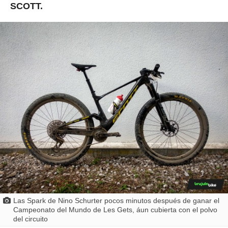
SCOTT.
Las Spark de Nino Schurter pocos minutos después de ganar el
Campeonato del Mundo de Les Gets, áun cubierta con el polvo
del circuito