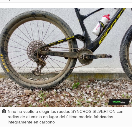
Nino ha vuelto a elegir las ruedas SYNCROS SILVERTON con
radios de aluminio en lugar del último modelo fabricadas
integramente en carbono