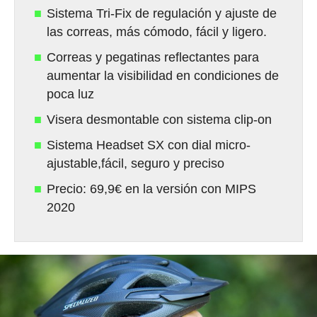
Sistema Tri-Fix de regulación y ajuste de
las correas, más cómodo, fácil y ligero.
Correas y pegatinas reflectantes para
aumentar la visibilidad en condiciones de
poca luz
Visera desmontable con sistema clip-on
Sistema Headset SX con dial micro-
ajustable,fácil, seguro y preciso
Precio: 69,9€ en la versión con MIPS
2020