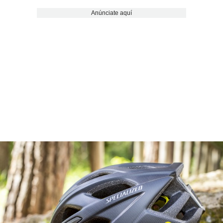
Anúnciate aquí