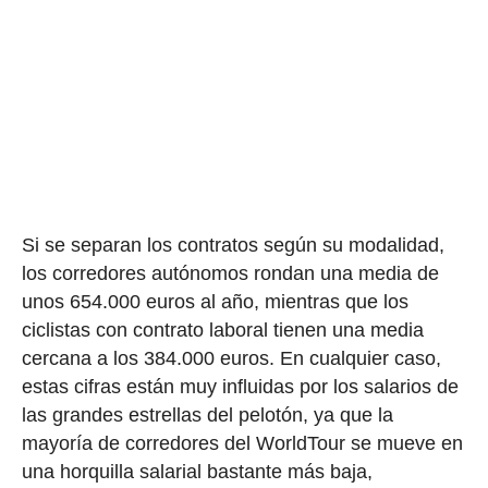
Si se separan los contratos según su modalidad,
los corredores autónomos rondan una media de
unos 654.000 euros al año, mientras que los
ciclistas con contrato laboral tienen una media
cercana a los 384.000 euros. En cualquier caso,
estas cifras están muy influidas por los salarios de
las grandes estrellas del pelotón, ya que la
mayoría de corredores del WorldTour se mueve en
una horquilla salarial bastante más baja,