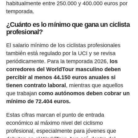
habitualmente entre 250.000 y 400.000 euros por
temporada.
¿Cuánto es lo mínimo que gana un ciclista
profesional?
El salario mínimo de los ciclistas profesionales
también está regulado por la UCI y se revisa
periódicamente. Para la temporada 2026,
los
corredores del WorldTour masculino deben
percibir al menos 44.150 euros anuales si
tienen contrato laboral
, mientras que aquellos
que trabajan
como autónomos deben cobrar un
mínimo de 72.404 euros.
Estas cifras marcan el punto de entrada
económico al máximo nivel del ciclismo
profesional, especialmente para jóvenes que