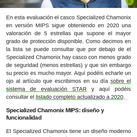
En esta evaluación el casco Specialized Chamonix
en versión MIPS sigue obteniendo en 2020 una
valoración de 5 estrellas que supone el mayor
grado de protección disponible. Como decimos en
la lista se puede consultar que por debajo de el
Specialized Chamonix hay casco con menos grado
de seguridad (menos estrellas) y que sin embargo
su precio es mucho mayor. Aquí podéis echarle un
ojo al artículo que escribimos en su día
sobre el
sistema de evaluación STAR
y aquí podéis
consultar el
listado completo actualizado a 2020
.
Specialized Chamonix MIPS: diseño y
funcionalidad
El Specialized Chamonix tiene un diseño moderno