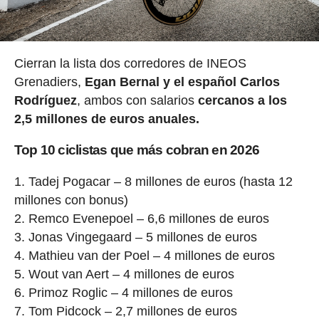
Cierran la lista dos corredores de INEOS
Grenadiers,
Egan Bernal y el español Carlos
Rodríguez
, ambos con salarios
cercanos a los
2,5 millones de euros anuales.
Top 10 ciclistas que más cobran en 2026
Tadej Pogacar – 8 millones de euros (hasta 12
millones con bonus)
Remco Evenepoel – 6,6 millones de euros
Jonas Vingegaard – 5 millones de euros
Mathieu van der Poel – 4 millones de euros
Wout van Aert – 4 millones de euros
Primoz Roglic – 4 millones de euros
Tom Pidcock – 2,7 millones de euros