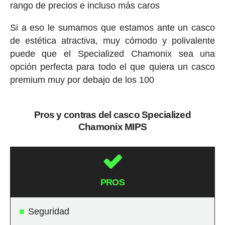
rango de precios e incluso más caros
Si a eso le sumamos que estamos ante un casco
de estética atractiva, muy cómodo y polivalente
puede que el Specialized Chamonix sea una
opción perfecta para todo el que quiera un casco
premium muy por debajo de los 100
Pros y contras del casco Specialized
Chamonix MIPS
PROS
Seguridad