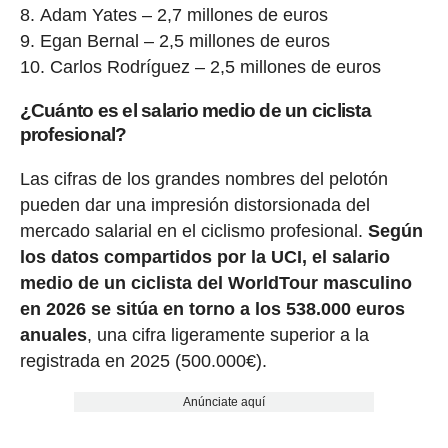
Adam Yates – 2,7 millones de euros
Egan Bernal – 2,5 millones de euros
Carlos Rodríguez – 2,5 millones de euros
¿Cuánto es el salario medio de un ciclista
profesional?
Las cifras de los grandes nombres del pelotón
pueden dar una impresión distorsionada del
mercado salarial en el ciclismo profesional.
Según
los datos compartidos por la UCI, el salario
medio de un ciclista del WorldTour masculino
en 2026 se sitúa en torno a los 538.000 euros
anuales
, una cifra ligeramente superior a la
registrada en 2025 (500.000€).
Anúnciate aquí