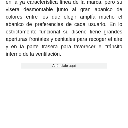
en la ya característica línea de la marca, pero su
visera desmontable junto al gran abanico de
colores entre los que elegir amplía mucho el
abanico de preferencias de cada usuario. En lo
estrictamente funcional su diseño tiene grandes
aperturas frontales y cenitales para recoger el aire
y en la parte trasera para favorecer el tránsito
interno de la ventilación.
Anúnciate aquí