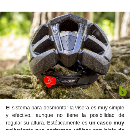
El sistema para desmontar la visera es muy simple
y efectivo, aunque no tiene la posibilidad de
regular su altura. Estéticamente es
un casco muy