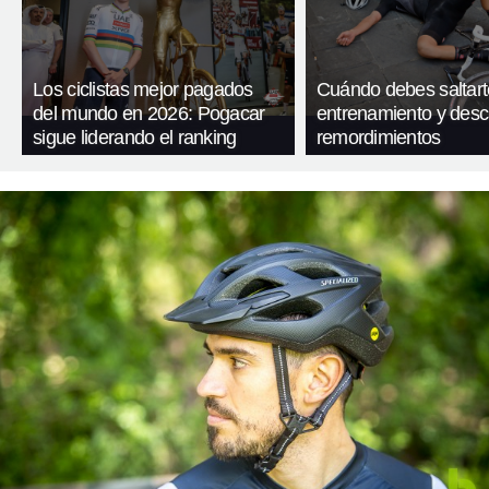
Los ciclistas mejor pagados
Cuándo debes saltart
del mundo en 2026: Pogacar
entrenamiento y desc
sigue liderando el ranking
remordimientos