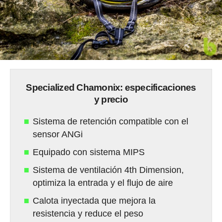
Specialized Chamonix: especificaciones
y precio
Sistema de retención compatible con el
sensor ANGi
Equipado con sistema MIPS
Sistema de ventilación 4th Dimension,
optimiza la entrada y el flujo de aire
Calota inyectada que mejora la
resistencia y reduce el peso