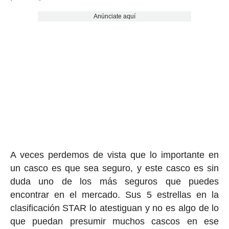
Anúnciate aquí
A veces perdemos de vista que lo importante en
un casco es que sea seguro, y este casco es sin
duda uno de los más seguros que puedes
encontrar en el mercado. Sus 5 estrellas en la
clasificación STAR lo atestiguan y no es algo de lo
que puedan presumir muchos cascos en ese