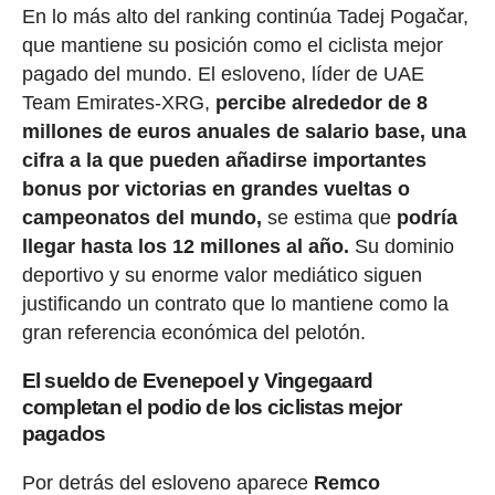
En lo más alto del ranking continúa Tadej Pogačar,
que mantiene su posición como el ciclista mejor
pagado del mundo. El esloveno, líder de UAE
Team Emirates-XRG,
percibe alrededor de 8
millones de euros anuales de salario base, una
cifra a la que pueden añadirse importantes
bonus por victorias en grandes vueltas o
campeonatos del mundo,
se estima que
podría
llegar hasta los 12 millones al año.
Su dominio
deportivo y su enorme valor mediático siguen
justificando un contrato que lo mantiene como la
gran referencia económica del pelotón.
El sueldo de Evenepoel y Vingegaard
completan el podio de los ciclistas mejor
pagados
Por detrás del esloveno aparece
Remco