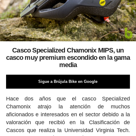
Casco Specialized Chamonix MIPS, un
casco muy premium escondido en la gama
media
Sigue a Brújula Bike en Google
Hace dos años que el casco Specialized
Chamonix atrajo la atención de muchos
aficionados e interesados en el sector debido a la
valoración que recibió en la Clasificación de
Cascos que realiza la Universidad Virginia Tech.