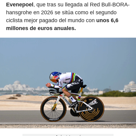
Evenepoel
, que tras su llegada al Red Bull-BORA-
hansgrohe en 2026 se sitúa como el segundo
ciclista mejor pagado del mundo con
unos 6,6
millones de euros anuales.