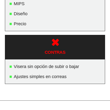
MIPS
Diseño
Precio
CONTRAS
Visera sin opción de subir o bajar
Ajustes simples en correas