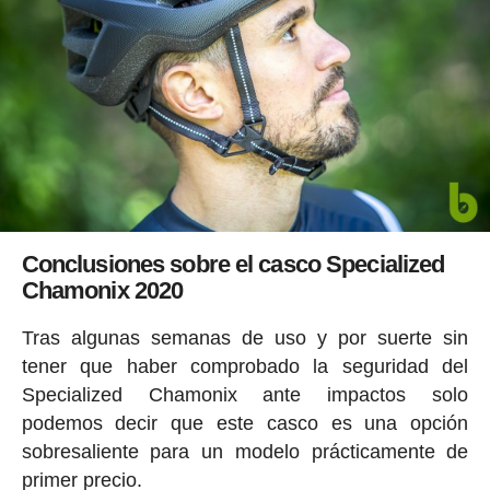
Conclusiones sobre el casco Specialized
Chamonix 2020
Tras algunas semanas de uso y por suerte sin
tener que haber comprobado la seguridad del
Specialized Chamonix ante impactos solo
podemos decir que este casco es una opción
sobresaliente para un modelo prácticamente de
primer precio.