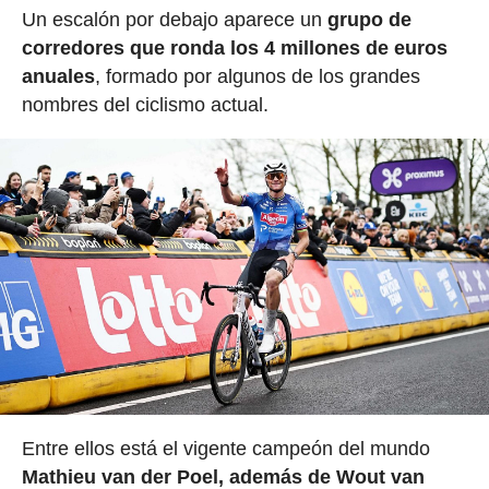
Un escalón por debajo aparece un
grupo de
corredores que ronda los 4 millones de euros
anuales
, formado por algunos de los grandes
nombres del ciclismo actual.
Entre ellos está el vigente campeón del mundo
Mathieu van der Poel, además de Wout van