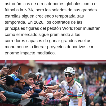
astronómicas de otros deportes globales como el
fútbol o la NBA, pero los salarios de sus grandes
estrellas siguen creciendo temporada tras
temporada. En 2026, los contratos de las
principales figuras del pelotón WorldTour muestran
cómo el mercado sigue premiando a los
corredores capaces de ganar grandes vueltas,
monumentos o liderar proyectos deportivos con
enorme impacto mediático.