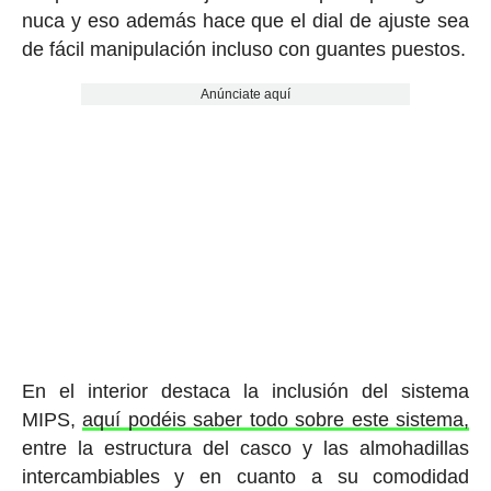
nuca y eso además hace que el dial de ajuste sea
de fácil manipulación incluso con guantes puestos.
Anúnciate aquí
En el interior destaca la inclusión del sistema
MIPS,
aquí podéis saber todo sobre este sistema,
entre la estructura del casco y las almohadillas
intercambiables y en cuanto a su comodidad