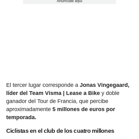
Anúnciate aquí
El tercer lugar corresponde a
Jonas Vingegaard,
líder del Team Visma | Lease a Bike
y doble
ganador del Tour de Francia, que percibe
aproximadamente
5 millones de euros por
temporada.
Ciclistas en el club de los cuatro millones