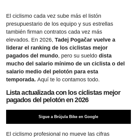
El ciclismo cada vez sube más el listón
presupuestario de los equipo y sus estrellas
también firman contratos cada vez más
elevados. En 2026,
Tadej Pogačar vuelve a
liderar el ranking de los ciclistas mejor
pagados del mundo
, pero su sueldo
dista
mucho del salario mínimo de un ciclista o del
salario medio del pelotón para esta
temporada.
Aquí te lo contamos todo.
Lista actualizada con los ciclistas mejor
pagados del pelotón en 2026
Sigue a Brújula Bike en Google
El ciclismo profesional no mueve las cifras