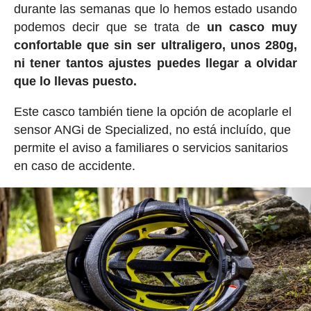
durante las semanas que lo hemos estado usando
podemos decir que se trata de
un casco muy
confortable que sin ser ultraligero, unos 280g,
ni tener tantos ajustes puedes llegar a olvidar
que lo llevas puesto.
Este casco también tiene la opción de acoplarle el
sensor ANGi de Specialized, no está incluído, que
permite el aviso a familiares o servicios sanitarios
en caso de accidente.