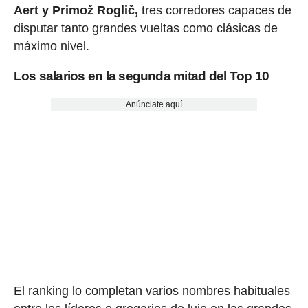
Aert y Primož Roglič,
tres corredores capaces de
disputar tanto grandes vueltas como clásicas de
máximo nivel.
Los salarios en la segunda mitad del Top 10
Anúnciate aquí
El ranking lo completan varios nombres habituales