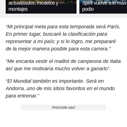
actualizados, modelos y
Spirit vuelve a lo más 
montajes
podio
“Mi principal meta para esta temporada será París.
En primer lugar, buscaré la clasificación para
representar a mi país; y si lo logro, me prepararé
de la mejor manera posible para esta carrera."
“Me encanta vestir el maillot de campeona de Italia
así que me motivaría mucho volver a ganarlo”.
“El Mundial también es importante. Será en
Andorra, uno de mis sitios favoritos en el mundo
para entrenar.”
Anúnciate aquí