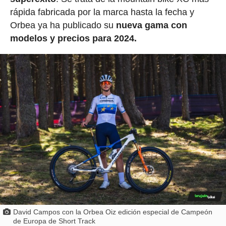
rápida fabricada por la marca hasta la fecha y
Orbea ya ha publicado su
nueva gama con
modelos y precios para 2024.
David Campos con la Orbea Oiz edición especial de Campeón
de Europa de Short Track