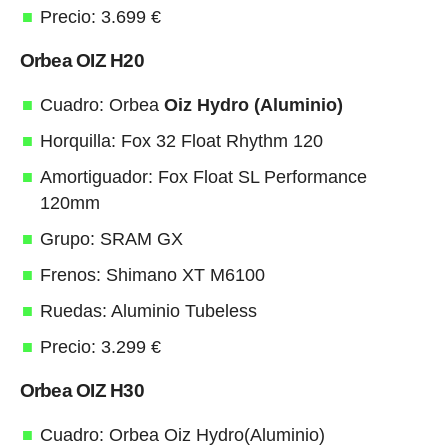
Precio: 3.699 €
Orbea OIZ H20
Cuadro: Orbea
Oiz Hydro (Aluminio)
Horquilla: Fox 32 Float Rhythm 120
Amortiguador: Fox Float SL Performance
120mm
Grupo: SRAM GX
Frenos: Shimano XT M6100
Ruedas: Aluminio Tubeless
Precio: 3.299 €
Orbea OIZ H30
Cuadro: Orbea Oiz Hydro(Aluminio)