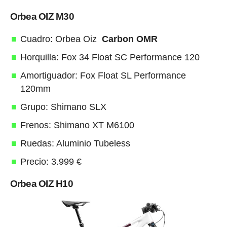
Orbea OIZ M30
Cuadro: Orbea Oiz
Carbon OMR
Horquilla: Fox 34 Float SC Performance 120
Amortiguador: Fox Float SL Performance
120mm
Grupo: Shimano SLX
Frenos: Shimano XT M6100
Ruedas: Aluminio Tubeless
Precio: 3.999 €
Orbea OIZ H10