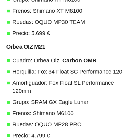
Frenos: Shimano XT M8100
Ruedas: OQUO MP30 TEAM
Precio: 5.699 €
Orbea OIZ M21
Cuadro: Orbea Oiz
Carbon OMR
Horquilla: Fox 34 Float SC Performance 120
Amortiguador: Fox Float SL Performance
120mm
Grupo: SRAM GX Eagle Lunar
Frenos: Shimano M6100
Ruedas: OQUO MP28 PRO
Precio: 4.799 €