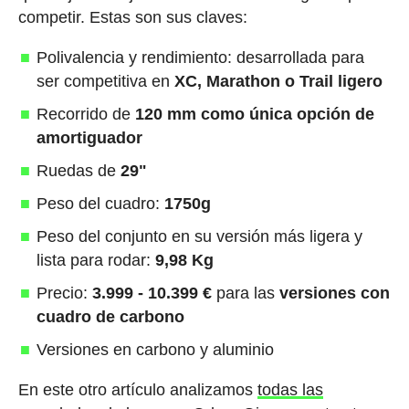
competir. Estas son sus claves:
Polivalencia y rendimiento: desarrollada para
ser competitiva en
XC, Marathon o Trail ligero
Recorrido de
120 mm como única opción de
amortiguador
Ruedas de
29"
Peso del cuadro:
1750g
Peso del conjunto en su versión más ligera y
lista para rodar:
9,98 Kg
Precio:
3.999 - 10.399 €
para las
versiones con
cuadro de carbono
Versiones en carbono y aluminio
En este otro artículo analizamos
todas las