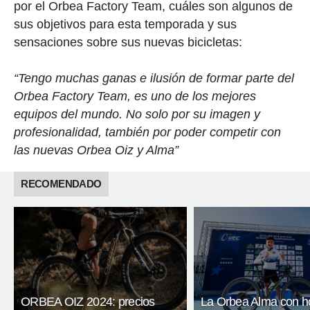
por el Orbea Factory Team, cuáles son algunos de
sus objetivos para esta temporada y sus
sensaciones sobre sus nuevas bicicletas:
“Tengo muchas ganas e ilusión de formar parte del
Orbea Factory Team, es uno de los mejores
equipos del mundo. No solo por su imagen y
profesionalidad, también por poder competir con
las nuevas Orbea Oiz y Alma”
RECOMENDADO
ORBEA OIZ 2024: precios
La Orbea Alma con ho