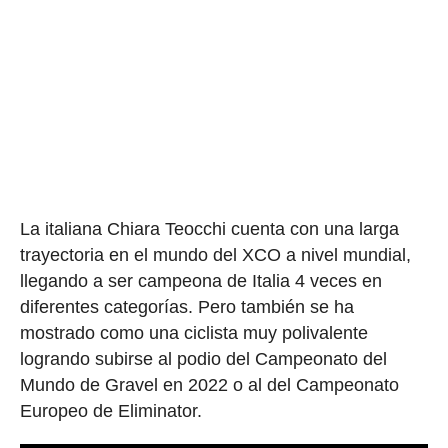
La italiana Chiara Teocchi cuenta con una larga
trayectoria en el mundo del XCO a nivel mundial,
llegando a ser campeona de Italia 4 veces en
diferentes categorías. Pero también se ha
mostrado como una ciclista muy polivalente
logrando subirse al podio del Campeonato del
Mundo de Gravel en 2022 o al del Campeonato
Europeo de Eliminator.