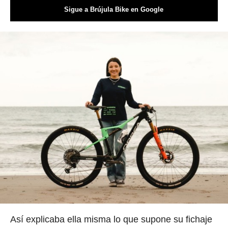
Sigue a Brújula Bike en Google
Así explicaba ella misma lo que supone su fichaje