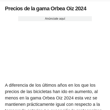
Precios de la gama Orbea Oiz 2024
Anúnciate aquí
A diferencia de los últimos años en los que los
precios de las bicicletas han ido en aumento, al
menos en la gama Orbea Oiz 2024 esta vez se
mantienen prácticamente igual con respecto a la