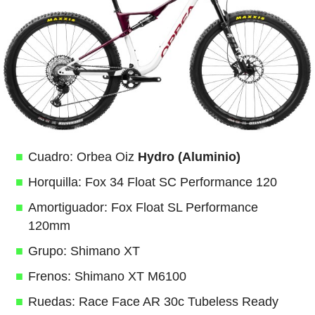
Cuadro: Orbea Oiz
Hydro (Aluminio)
Horquilla: Fox 34 Float SC Performance 120
Amortiguador: Fox Float SL Performance
120mm
Grupo: Shimano XT
Frenos: Shimano XT M6100
Ruedas: Race Face AR 30c Tubeless Ready