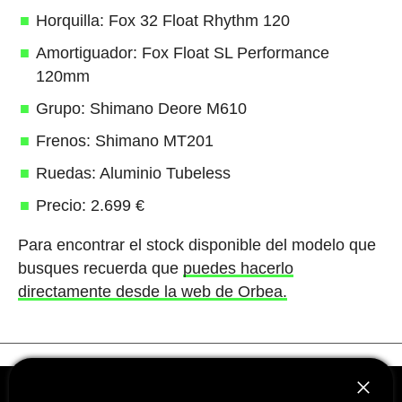
Horquilla: Fox 32 Float Rhythm 120
Amortiguador: Fox Float SL Performance
120mm
Grupo: Shimano Deore M610
Frenos: Shimano MT201
Ruedas: Aluminio Tubeless
Precio: 2.699 €
Para encontrar el stock disponible del modelo que
busques recuerda que
puedes hacerlo
directamente desde la web de Orbea.