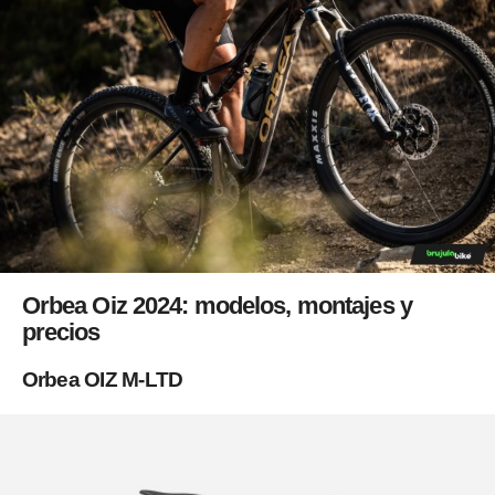
Orbea Oiz 2024: modelos, montajes y
precios
Orbea OIZ M-LTD