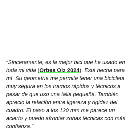
“Sinceramente, es la mejor bici que he usado en
toda mi vida
(
Orbea Oiz 2024
).
Está hecha para
mí. Su geometría me permite tener una bicicleta
muy segura en los tramos rápidos y técnicos a
pesar de que uso una talla pequeña. También
aprecio la relación entre ligereza y rigidez del
cuadro. El paso a los 120 mm me parece un
acierto y puedo afrontar zonas técnicas con más
confianza.”