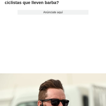
ciclistas que lleven barba?
Anúnciate aquí