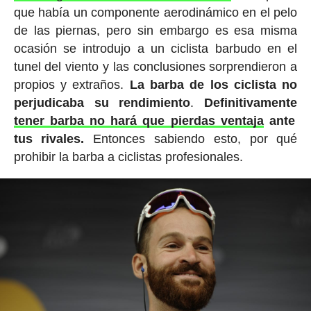
que había un componente aerodinámico en el pelo
de las piernas, pero sin embargo es esa misma
ocasión se introdujo a un ciclista barbudo en el
tunel del viento y las conclusiones sorprendieron a
propios y extraños.
La barba de los ciclista no
perjudicaba su rendimiento
.
Definitivamente
tener barba no hará que pierdas ventaja
ante
tus rivales.
Entonces sabiendo esto, por qué
prohibir la barba a ciclistas profesionales.