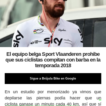
El equipo belga Sport Vlaanderen prohibe
que sus ciclistas compitan con barba en la
temporada 2018
Sigue a Brújula Bike en Google
En un estudio por menorizado ya vimos que
depilarse las piernas podía hacer que u
n
ciclista ganase un minuto cada 40 km
, así que sí