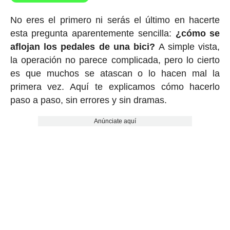
No eres el primero ni serás el último en hacerte
esta pregunta aparentemente sencilla:
¿cómo se
aflojan los pedales de una bici?
A simple vista,
la operación no parece complicada, pero lo cierto
es que muchos se atascan o lo hacen mal la
primera vez. Aquí te explicamos cómo hacerlo
paso a paso, sin errores y sin dramas.
Anúnciate aquí