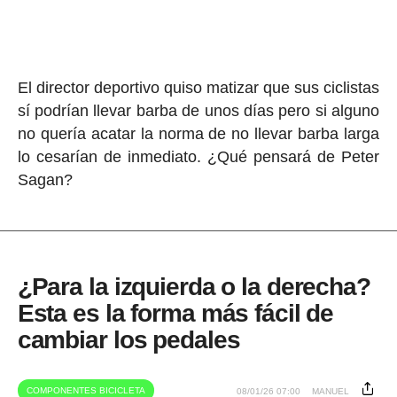
El director deportivo quiso matizar que sus ciclistas
sí podrían llevar barba de unos días pero si alguno
no quería acatar la norma de no llevar barba larga
lo cesarían de inmediato. ¿Qué pensará de Peter
Sagan?
¿Para la izquierda o la derecha?
Esta es la forma más fácil de
cambiar los pedales
COMPONENTES BICICLETA
08/01/26 07:00
MANUEL