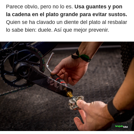
Parece obvio, pero no lo es.
Usa guantes y pon
la cadena en el plato grande para evitar sustos.
Quien se ha clavado un diente del plato al resbalar
lo sabe bien: duele. Así que mejor prevenir.