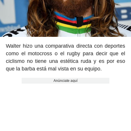
Walter hizo una comparativa directa con deportes
como el motocross o el rugby para decir que el
ciclismo no tiene una estética ruda y es por eso
que la barba está mal vista en su equipo.
Anúnciate aquí