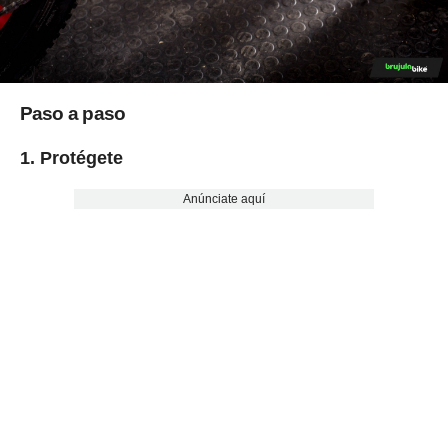
Paso a paso
1. Protégete
Anúnciate aquí