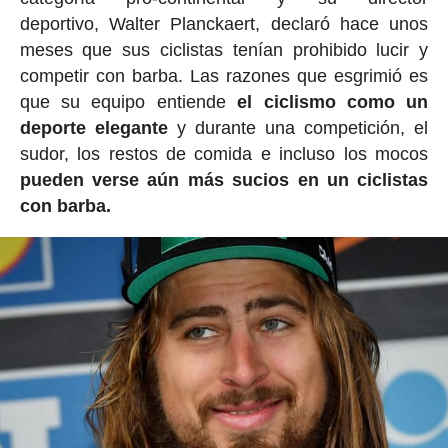
deportivo, Walter Planckaert, declaró hace unos
meses que sus ciclistas tenían prohibido lucir y
competir con barba. Las razones que esgrimió es
que su equipo entiende
el ciclismo como un
deporte elegante
y durante una competición, el
sudor, los restos de comida e incluso los mocos
pueden verse aún más sucios en un ciclistas
con barba.