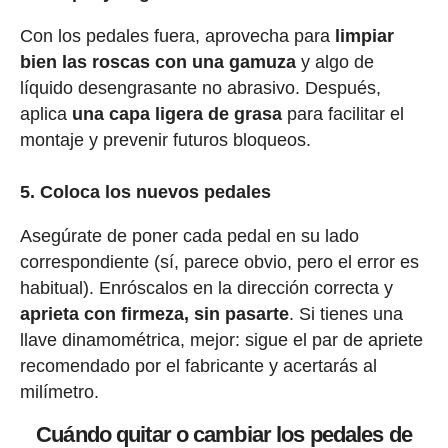
Con los pedales fuera, aprovecha para
limpiar
bien las roscas con una gamuza
y algo de
líquido desengrasante no abrasivo. Después,
aplica
una capa ligera de grasa
para facilitar el
montaje y prevenir futuros bloqueos.
5. Coloca los nuevos pedales
Asegúrate de poner cada pedal en su lado
correspondiente (sí, parece obvio, pero el error es
habitual). Enróscalos en la dirección correcta y
aprieta con firmeza, sin pasarte
. Si tienes una
llave dinamométrica, mejor: sigue el par de apriete
recomendado por el fabricante y acertarás al
milímetro.
Cuándo quitar o cambiar los pedales de