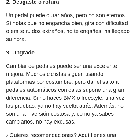
2. Desgaste o rotura
Un pedal puede durar años, pero no son eternos.
Si notas que no engancha bien, gira con dificultad
o emite ruidos extraños, no te engañes: ha llegado
su hora.
3. Upgrade
Cambiar de pedales puede ser una excelente
mejora. Muchos ciclistas siguen usando
plataformas por costumbre, pero dar el salto a
pedales automáticos con calas supone una gran
diferencia. Si no haces BMX o freestyle, una vez
los pruebas, ya no hay vuelta atrás. Además, no
son una inversión costosa y, como ya sabes
cambiarlos, no hay excusas.
¿Quieres recomendaciones? Aquí tienes una