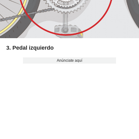
3. Pedal izquierdo
Anúnciate aquí