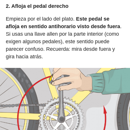
2. Afloja el pedal derecho
Empieza por el lado del plato.
Este pedal se
afloja en sentido antihorario visto desde fuera
.
Si usas una llave allen por la parte interior (como
exigen algunos pedales), este sentido puede
parecer confuso. Recuerda: mira desde fuera y
gira hacia atrás.