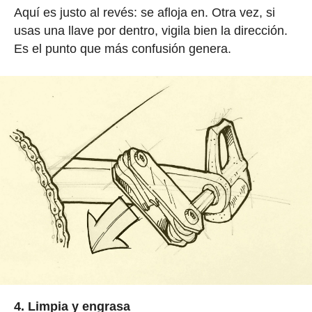
Aquí es justo al revés: se afloja en. Otra vez, si
usas una llave por dentro, vigila bien la dirección.
Es el punto que más confusión genera.
4. Limpia y engrasa