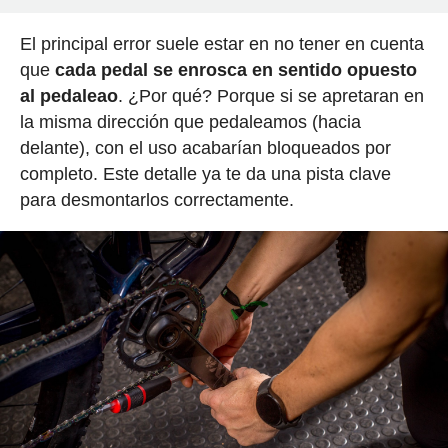
El principal error suele estar en no tener en cuenta
que
cada pedal se enrosca en sentido opuesto
al pedaleao
. ¿Por qué? Porque si se apretaran en
la misma dirección que pedaleamos (hacia
delante), con el uso acabarían bloqueados por
completo. Este detalle ya te da una pista clave
para desmontarlos correctamente.