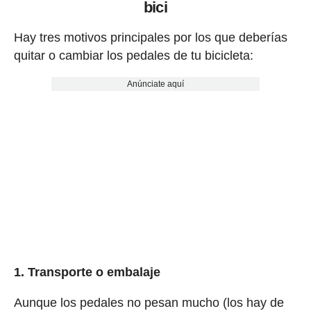
bici
Hay tres motivos principales por los que deberías
quitar o cambiar los pedales de tu bicicleta:
Anúnciate aquí
1. Transporte o embalaje
Aunque los pedales no pesan mucho (los hay de