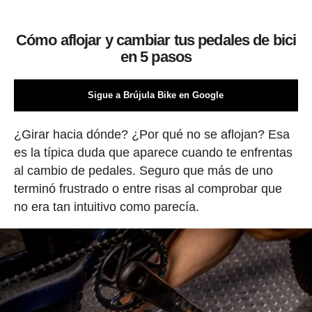
Cómo aflojar y cambiar tus pedales de bici
en 5 pasos
Sigue a Brújula Bike en Google
¿Girar hacia dónde? ¿Por qué no se aflojan? Esa
es la típica duda que aparece cuando te enfrentas
al cambio de pedales. Seguro que más de uno
terminó frustrado o entre risas al comprobar que
no era tan intuitivo como parecía.