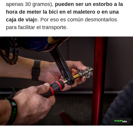
apenas 30 gramos),
pueden ser un estorbo a la
hora de meter la bici en el maletero o en una
caja de viaj
e. Por eso es común desmontarlos
para facilitar el transporte.