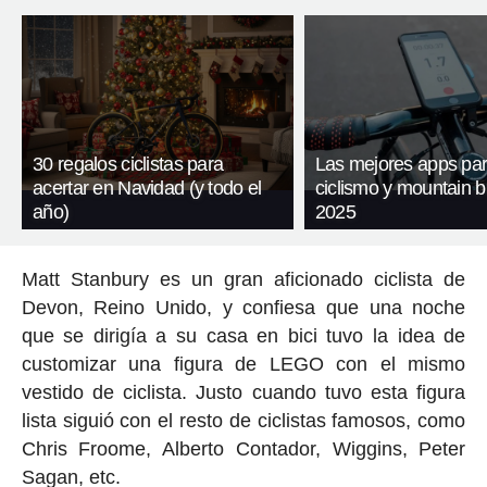
30 regalos ciclistas para
Las mejores apps pa
acertar en Navidad (y todo el
ciclismo y mountain b
año)
2025
Matt Stanbury es un gran aficionado ciclista de
Devon, Reino Unido, y confiesa que una noche
que se dirigía a su casa en bici tuvo la idea de
customizar una figura de LEGO con el mismo
vestido de ciclista. Justo cuando tuvo esta figura
lista siguió con el resto de ciclistas famosos, como
Chris Froome, Alberto Contador, Wiggins, Peter
Sagan, etc.