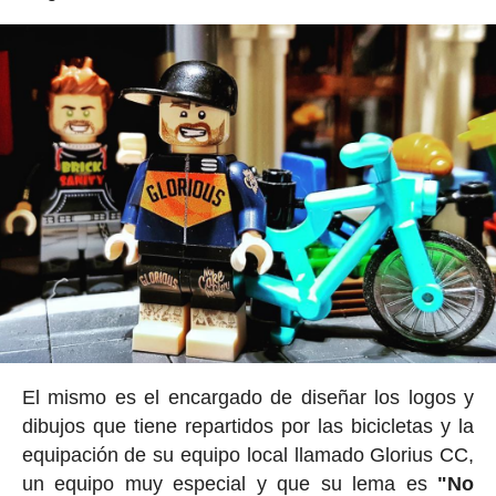
El mismo es el encargado de diseñar los logos y
dibujos que tiene repartidos por las bicicletas y la
equipación de su equipo local llamado Glorius CC,
un equipo muy especial y que su lema es
"No