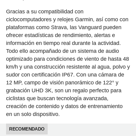
Gracias a su compatibilidad con
ciclocomputadores y relojes Garmin, así como con
plataformas como Strava, las Vanguard pueden
ofrecer estadísticas de rendimiento, alertas e
información en tiempo real durante la actividad.
Todo ello acompañado de un sistema de audio
optimizado para condiciones de viento de hasta 48
km/h y una construcción resistente al agua, polvo y
sudor con certificación IP67. Con una cámara de
12 MP, campo de visión panorámico de 122° y
grabación UHD 3K, son un regalo perfecto para
ciclistas que buscan tecnología avanzada,
creación de contenido y datos de entrenamiento
en un solo dispositivo.
RECOMENDADO