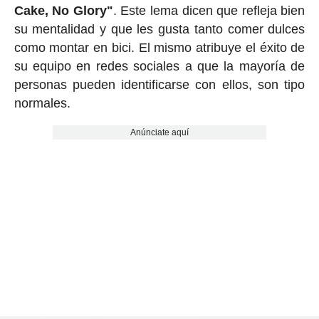
Cake, No Glory"
. Este lema dicen que refleja bien
su mentalidad y que les gusta tanto comer dulces
como montar en bici. El mismo atribuye el éxito de
su equipo en redes sociales a que la mayoría de
personas pueden identificarse con ellos, son tipo
normales.
Anúnciate aquí