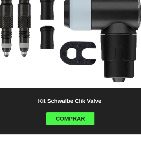
Kit Schwalbe Clik Valve
COMPRAR