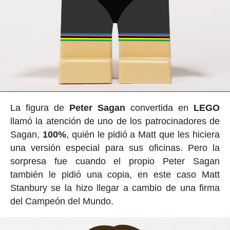
La figura de
Peter Sagan
convertida en
LEGO
llamó la atención de uno de los patrocinadores de
Sagan,
100%
, quién le pidió a Matt que les hiciera
una versión especial para sus oficinas. Pero la
sorpresa fue cuando el propio Peter Sagan
también le pidió una copia, en este caso Matt
Stanbury se la hizo llegar a cambio de una firma
del Campeón del Mundo.