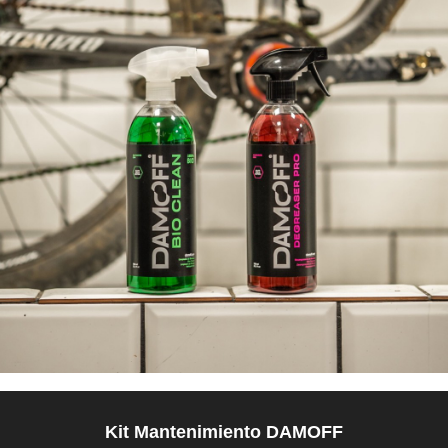
Kit Mantenimiento DAMOFF