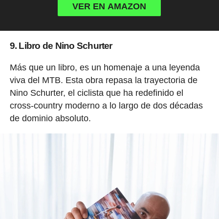
VER EN AMAZON
9. Libro de Nino Schurter
Más que un libro, es un homenaje a una leyenda
viva del MTB. Esta obra repasa la trayectoria de
Nino Schurter, el ciclista que ha redefinido el
cross-country moderno a lo largo de dos décadas
de dominio absoluto.