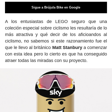
Sigue a Brújula Bike en Google
A los entusiastas de LEGO seguro que una
coleción especial sobre ciclismo les resultaría de lo
más atractiva y qué decir de los aficioandos al
ciclismo, no sabemos si este razonamiento fue el
que le llevo al británico
Matt Stanbury
a comenzar
con esta idea pero lo cierto es que ha conseguido
atraer todas las miradas con su proyecto.