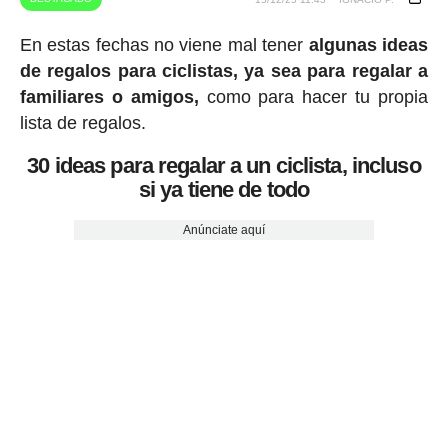
En estas fechas no viene mal tener
algunas ideas
de regalos para ciclistas, ya sea para regalar a
familiares o amigos,
como para hacer tu propia
lista de regalos.
30 ideas para regalar a un ciclista, incluso
si ya tiene de todo
Anúnciate aquí