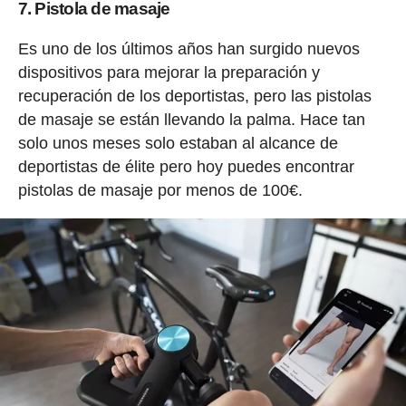
7. Pistola de masaje
Es uno de los últimos años han surgido nuevos
dispositivos para mejorar la preparación y
recuperación de los deportistas, pero las pistolas
de masaje se están llevando la palma. Hace tan
solo unos meses solo estaban al alcance de
deportistas de élite pero hoy puedes encontrar
pistolas de masaje por menos de 100€.