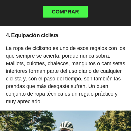
COMPRAR
4. Equipación ciclista
La ropa de ciclismo es uno de esos regalos con los
que siempre se acierta, porque nunca sobra.
Maillots, culottes, chalecos, manguitos o camisetas
interiores forman parte del uso diario de cualquier
ciclista y, con el paso del tiempo, son también las
prendas que más desgaste sufren. Un buen
conjunto de ropa técnica es un regalo práctico y
muy apreciado.