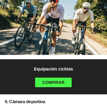
Equipación ciclista
COMPRAR
5. Cámara deportiva