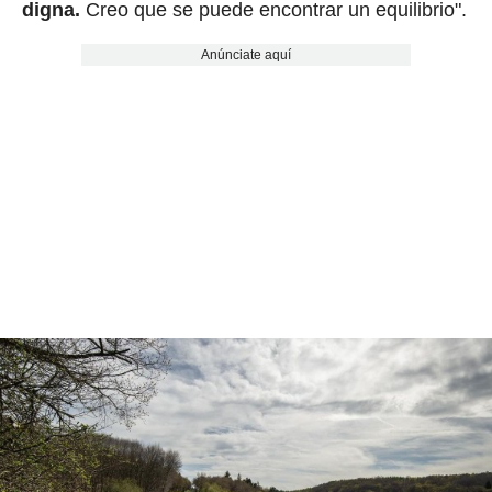
digna.
Creo que se puede encontrar un equilibrio".
Anúnciate aquí