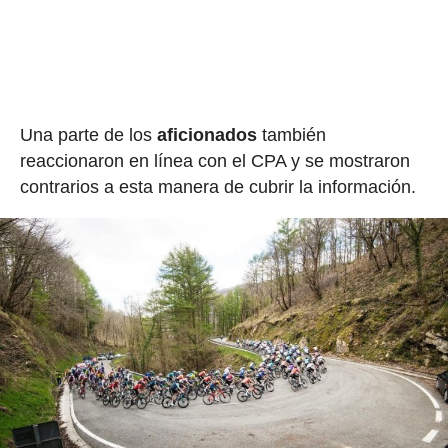
Una parte de los
aficionados
también
reaccionaron en línea con el CPA y se mostraron
contrarios a esta manera de cubrir la información.