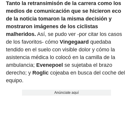
Tanto la retransimisón de la carrera como los
medios de comunicación que se hicieron eco
de la noticia tomaron la misma decisión y
mostraron imágenes de los ciclistas
malheridos.
Así, se pudo ver -por citar los casos
de los favoritos- cómo
Vingegaard
quedaba
tendido en el suelo con visible dolor y cómo la
asistencia médica lo colocó en la camilla de la
ambulancia;
Evenepoel
se sujetaba el brazo
derecho; y
Roglic
cojeaba en busca del coche del
equipo.
Anúnciate aquí