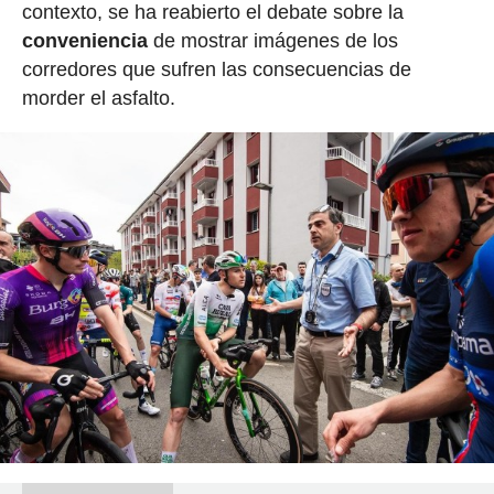
contexto, se ha reabierto el debate sobre la
conveniencia
de mostrar imágenes de los
corredores que sufren las consecuencias de
morder el asfalto.