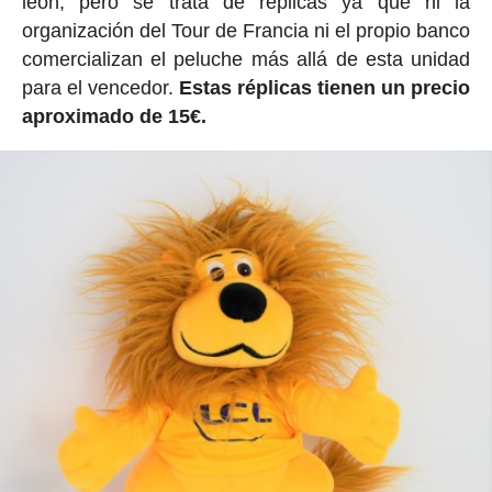
león, pero se trata de réplicas ya que ni la
organización del Tour de Francia ni el propio banco
comercializan el peluche más allá de esta unidad
para el vencedor.
Estas réplicas tienen un precio
aproximado de 15€.