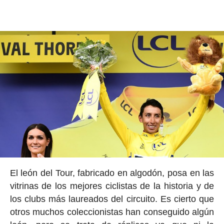
El león del Tour, fabricado en algodón, posa en las
vitrinas de los mejores ciclistas de la historia y de
los clubs más laureados del circuito. Es cierto que
otros muchos coleccionistas han conseguido algún