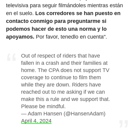
televisiva para seguir filmándoles mientras están
en el suelo.
Los corredores se han puesto en
contacto conmigo para preguntarme si
podemos hacer de esto una norma y lo
apoyamos.
Por favor, tenedlo en cuenta".
Out of respect of riders that have
fallen in a crash and their families at
home. The CPA does not support TV
coverage to continue to film them
while they are down. Riders have
reached out to me asking if we can
make this a rule and we support that.
Please be mindful.
— Adam Hansen (@HansenAdam)
April 4, 2024