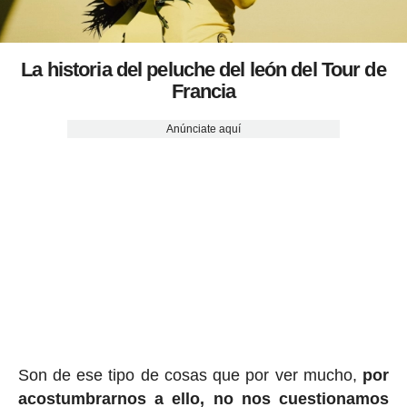
La historia del peluche del león del Tour de
Francia
Anúnciate aquí
Son de ese tipo de cosas que por ver mucho,
por
acostumbrarnos a ello, no nos cuestionamos