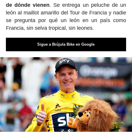
de dónde vienen
. Se entrega un peluche de un
león al maillot amarillo del Tour de Francia y nadie
se pregunta por qué un león en un país como
Francia, sin selva tropical, sin leones.
Sigue a Brújula Bike en Google