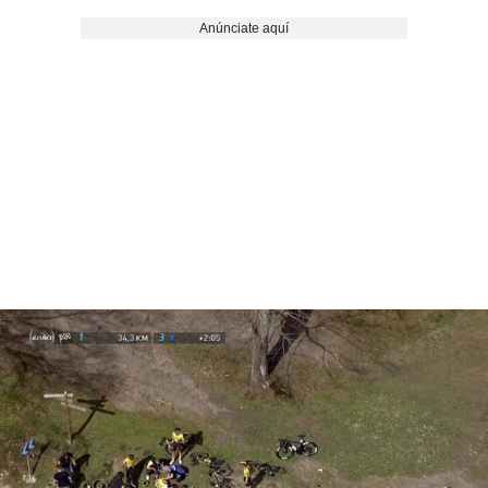
Anúnciate aquí