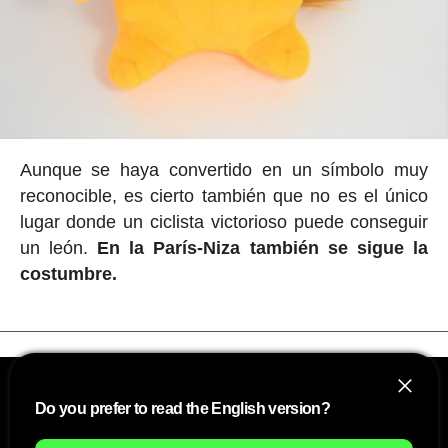
Aunque se haya convertido en un símbolo muy
reconocible, es cierto también que no es el único
lugar donde un ciclista victorioso puede conseguir
un león.
En la París-Niza también se sigue la
costumbre.
Do you prefer to read the English version?