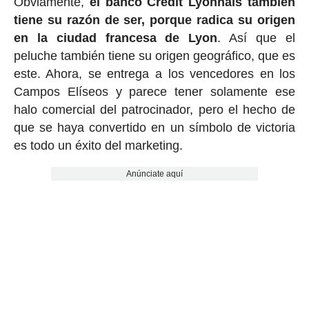
Obviamente,
el banco Crédit Lyonnais también
tiene su razón de ser, porque radica su origen
en la ciudad francesa de Lyon
. Así que el
peluche también tiene su origen geográfico, que es
este. Ahora, se entrega a los vencedores en los
Campos Elíseos y parece tener solamente ese
halo comercial del patrocinador, pero el hecho de
que se haya convertido en un símbolo de victoria
es todo un éxito del marketing.
Anúnciate aquí