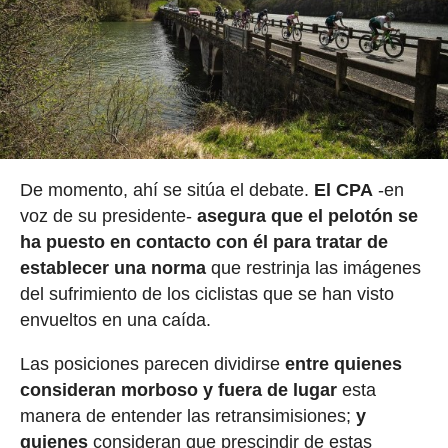
De momento, ahí se sitúa el debate.
El CPA
-en
voz de su presidente-
asegura que el pelotón se
ha puesto en contacto con él para tratar de
establecer una norma
que restrinja las imágenes
del sufrimiento de los ciclistas que se han visto
envueltos en una caída.
Las posiciones parecen dividirse
entre quienes
consideran morboso y fuera de lugar
esta
manera de entender las retransimisiones;
y
quienes
consideran que prescindir de estas