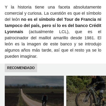
Y la historia tiene una faceta absolutamente
comercial y curiosa. La cuestión es que el símbolo
del león
no es el símbolo del Tour de Francia ni
tampoco del país, pero sí lo es del banco Crédit
Lyonnais
(actualmente LCL), que es el
patrocinador del maillot amarillo desde 1981. El
león es la imagen de este banco y se introdujo
algunos años más tarde, así que el resto ya se lo
pueden imaginar.
RECOMENDADO