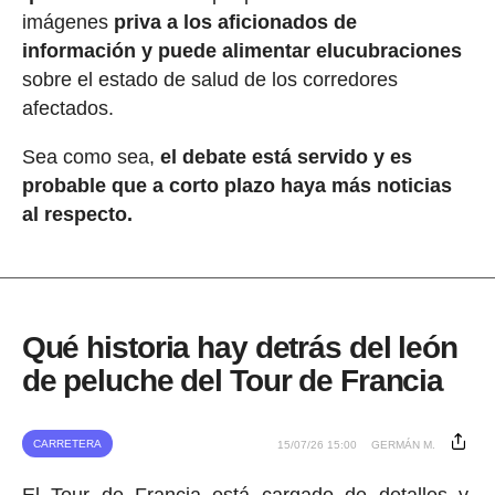
imágenes
priva a los aficionados de
información y puede alimentar elucubraciones
sobre el estado de salud de los corredores
afectados.
Sea como sea,
el debate está servido y es
probable que a corto plazo haya más noticias
al respecto.
Qué historia hay detrás del león
de peluche del Tour de Francia
CARRETERA
15/07/26 15:00
GERMÁN M.