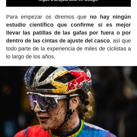
Para empezar os diremos que
no hay ningún
estudio científico que confirme si es mejor
llevar las patillas de las gafas por fuera o por
dentro de las cintas de ajuste del casco
, así que
todo parte de la experiencia de miles de ciclistas a
lo largo de los años.