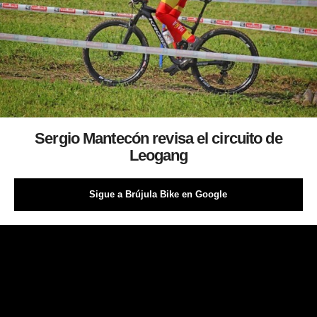
Sergio Mantecón revisa el circuito de
Leogang
Sigue a Brújula Bike en Google