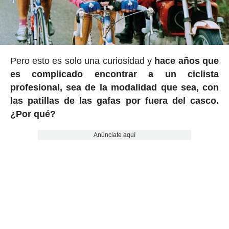
Pero esto es solo una curiosidad y
hace años que
es complicado encontrar a un ciclista
profesional, sea de la modalidad que sea, con
las patillas de las gafas por fuera del casco.
¿Por qué?
Anúnciate aquí