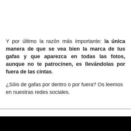
Y por último la razón más importante:
la única
manera de que se vea bien la marca de tus
gafas y que aparezca en todas las fotos,
aunque no te patrocinen, es llevándolas por
fuera de las cintas
.
¿Sóis de gafas por dentro o por fuera? Os leemos
en nuestras redes sociales.