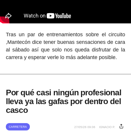
Tras un par de entrenamientos sobre el circuito
,Mantecón dice tener buenas sensaciones de cara
al sábado así que solo nos queda disfrutar de la
carrera y esperar verle lo más adelante posible.
Por qué casi ningún profesional
lleva ya las gafas por dentro del
casco
CARRETERA
27/05/26 09:06
IGNACIO P.