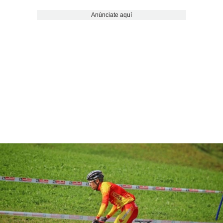
Anúnciate aquí