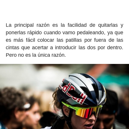
La principal razón es la facilidad de quitarlas y
ponerlas rápido cuando vamo pedaleando, ya que
es más fácil colocar las patillas por fuera de las
cintas que acertar a introducir las dos por dentro.
Pero no es la única razón.