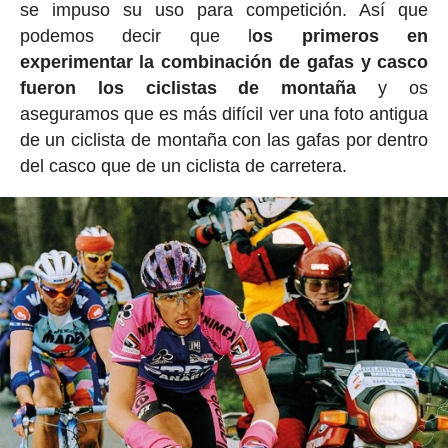
se impuso su uso para competición. Así que
podemos decir que l
os primeros en
experimentar la combinación de gafas y casco
fueron los ciclistas de montaña
y os
aseguramos que es más difícil ver una foto antigua
de un ciclista de montaña con las gafas por dentro
del casco que de un ciclista de carretera.