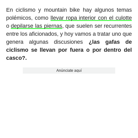
En ciclismo y mountain bike hay algunos temas
polémicos, como
llevar ropa interior con el culotte
o
depilarse las piernas
, que suelen ser recurrentes
entre los aficionados, y hoy vamos a tratar uno que
genera algunas discusiones
¿las gafas de
ciclismo se llevan por fuera o por dentro del
casco?.
Anúnciate aquí