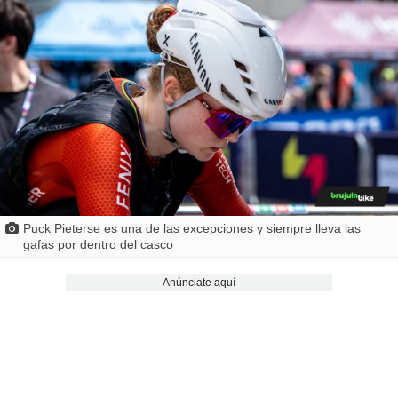
Puck Pieterse es una de las excepciones y siempre lleva las
gafas por dentro del casco
Anúnciate aquí