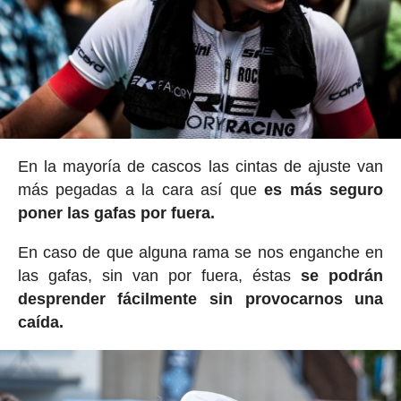
En la mayoría de cascos las cintas de ajuste van
más pegadas a la cara así que
es más seguro
poner las gafas por fuera.
En caso de que alguna rama se nos enganche en
las gafas, sin van por fuera, éstas
se podrán
desprender fácilmente sin provocarnos una
caída.