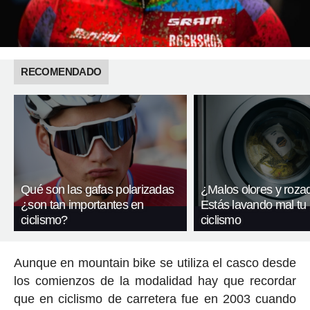
RECOMENDADO
Qué son las gafas polarizadas
¿Malos olores y roza
¿son tan importantes en
Estás lavando mal tu
ciclismo?
ciclismo
Aunque en mountain bike se utiliza el casco desde
los comienzos de la modalidad hay que recordar
que en ciclismo de carretera fue en 2003 cuando