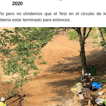
2020
o pero no olvidemos que el Test en el circuito de 
debería estar terminado para entonces.