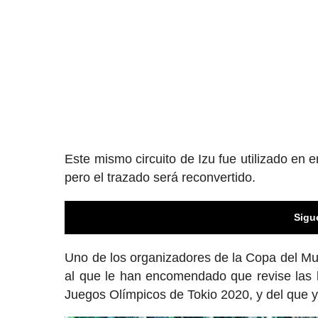
Este mismo circuito de Izu fue utilizado e
pero el trazado será reconvertido.
Sigu
Uno de los organizadores de la Copa del Mu
al que le han encomendado que revise las l
Juegos Olímpicos de Tokio 2020, y del que