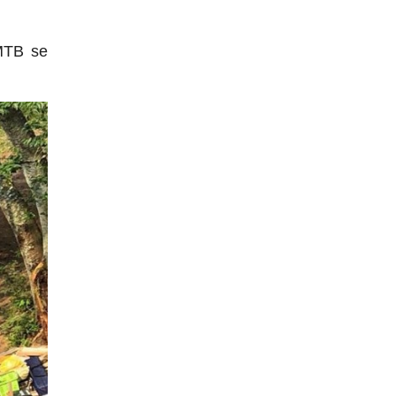
MTB se