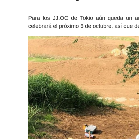
Para los JJ.OO de Tokio aún queda un añ
celebrará el próximo 6 de octubre, así que 