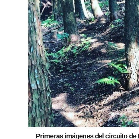
Primeras imágenes del circuito de 