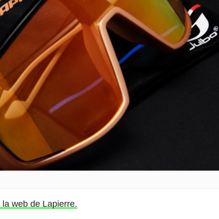
 la web de Lapierre.