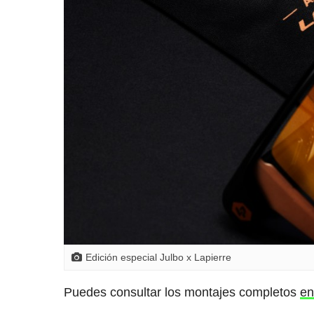
Edición especial Julbo x Lapierre
Puedes consultar los montajes completos
en