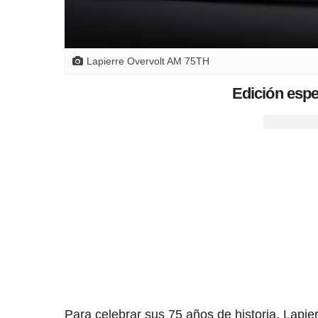
Lapierre Overvolt AM 75TH
Edición espe
Para celebrar sus 75 años de historia, Lapier