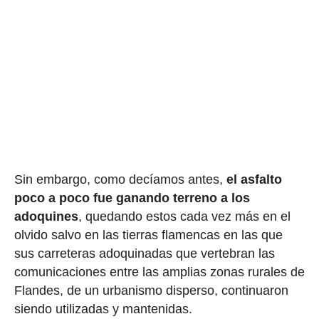
Sin embargo, como decíamos antes,
el asfalto
poco a poco fue ganando terreno a los
adoquines
, quedando estos cada vez más en el
olvido salvo en las tierras flamencas en las que
sus carreteras adoquinadas que vertebran las
comunicaciones entre las amplias zonas rurales de
Flandes, de un urbanismo disperso, continuaron
siendo utilizadas y mantenidas.