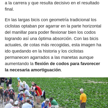
a la carrera y que resulta decisivo en el resultado
final.
En las largas bicis con geometría tradicional los
ciclistas optaban por agarrar en la parte horizontal
del manillar para poder flexionar bien los codos
logrando así una óptima absorción. Con las bicis
actuales, de cotas más recogidas, esta imagen ha
ido quedando en la historia y los ciclistas
permanecen agarrados a las manetas aunque
aumentando la
flexión de codos para favorecer
la necesaria amortiguación
.