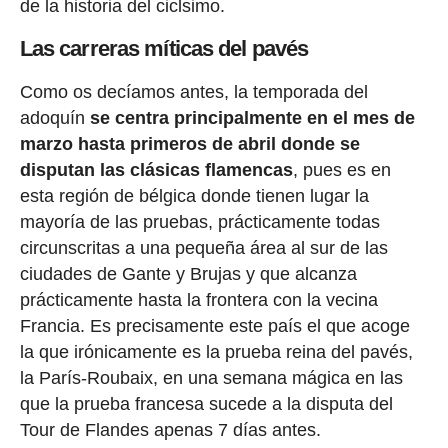
de la historia del ciclsimo.
Las carreras míticas del pavés
Como os decíamos antes, la temporada del
adoquín
se centra principalmente en el mes de
marzo hasta primeros de abril donde se
disputan las clásicas flamencas
, pues es en
esta región de bélgica donde tienen lugar la
mayoría de las pruebas, prácticamente todas
circunscritas a una pequeña área al sur de las
ciudades de Gante y Brujas y que alcanza
prácticamente hasta la frontera con la vecina
Francia. Es precisamente este país el que acoge
la que irónicamente es la prueba reina del pavés,
la París-Roubaix, en una semana mágica en las
que la prueba francesa sucede a la disputa del
Tour de Flandes apenas 7 días antes.