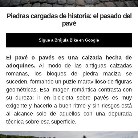
Piedras cargadas de historia: el pasado del
pavé
Sigue a Brújula Bike en Google
El pavé o pavés es una calzada hecha de
adoquines.
Al modo de las antiguas calzadas
romanas, los bloques de piedra maciza se
suceden, formando un puzle maravilloso de figuras
geométricas. Esa imagen romántica contrasta con
su dureza: ir en bicicleta sobre pavés es muy
exigente y hacerlo a buen ritmo y sin riesgos está
al alcance solo de aquellos con una depurada
técnica sobre esa superficie.