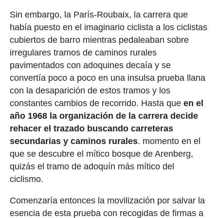
Sin embargo, la París-Roubaix, la carrera que
había puesto en el imaginario ciclista a los ciclistas
cubiertos de barro mientras pedaleaban sobre
irregulares tramos de caminos rurales
pavimentados con adoquines decaía y se
convertía poco a poco en una insulsa prueba llana
con la desaparición de estos tramos y los
constantes cambios de recorrido. Hasta que
en el
año 1968 la organización de la carrera decide
rehacer el trazado buscando carreteras
secundarias y caminos rurales
. momento en el
que se descubre el mítico bosque de Arenberg,
quizás el tramo de adoquín más mítico del
ciclismo.
Comenzaría entonces la movilización por salvar la
esencia de esta prueba con recogidas de firmas a