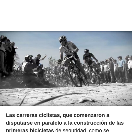
Las carreras ciclistas, que comenzaron a
disputarse en paralelo a la construcción de las
primeras bicicletas
de seguridad, como se