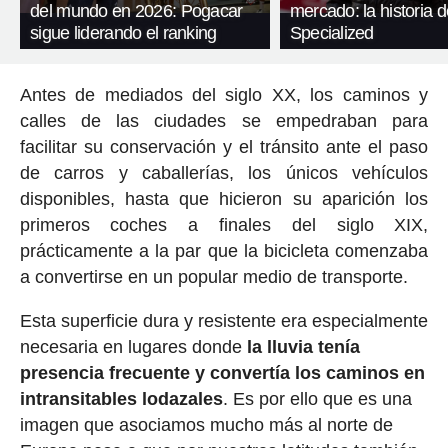
del mundo en 2026: Pogacar
mercado: la historia d
sigue liderando el ranking
Specialized
Antes de mediados del siglo XX, los caminos y
calles de las ciudades se empedraban para
facilitar su conservación y el tránsito ante el paso
de carros y caballerías, los únicos vehículos
disponibles, hasta que hicieron su aparición los
primeros coches a finales del siglo XIX,
prácticamente a la par que la bicicleta comenzaba
a convertirse en un popular medio de transporte.
Esta superficie dura y resistente era especialmente
necesaria en lugares donde
la lluvia tenía
presencia frecuente y convertía los caminos en
intransitables lodazales
. Es por ello que es una
imagen que asociamos mucho más al norte de