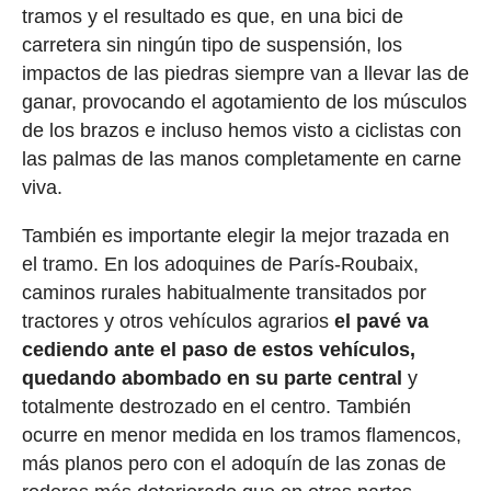
tramos y el resultado es que, en una bici de
carretera sin ningún tipo de suspensión, los
impactos de las piedras siempre van a llevar las de
ganar, provocando el agotamiento de los músculos
de los brazos e incluso hemos visto a ciclistas con
las palmas de las manos completamente en carne
viva.
También es importante elegir la mejor trazada en
el tramo. En los adoquines de París-Roubaix,
caminos rurales habitualmente transitados por
tractores y otros vehículos agrarios
el pavé va
cediendo ante el paso de estos vehículos,
quedando abombado en su parte central
y
totalmente destrozado en el centro. También
ocurre en menor medida en los tramos flamencos,
más planos pero con el adoquín de las zonas de