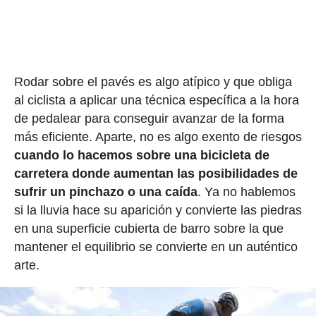
Rodar sobre el pavés es algo atípico y que obliga
al ciclista a aplicar una técnica específica a la hora
de pedalear para conseguir avanzar de la forma
más eficiente. Aparte, no es algo exento de riesgos
cuando lo hacemos sobre una bicicleta de
carretera donde aumentan las posibilidades de
sufrir un pinchazo o una caída
. Ya no hablemos
si la lluvia hace su aparición y convierte las piedras
en una superficie cubierta de barro sobre la que
mantener el equilibrio se convierte en un auténtico
arte.