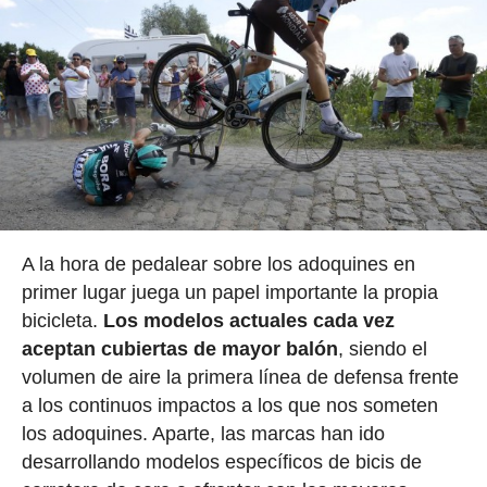
A la hora de pedalear sobre los adoquines en
primer lugar juega un papel importante la propia
bicicleta.
Los modelos actuales cada vez
aceptan cubiertas de mayor balón
, siendo el
volumen de aire la primera línea de defensa frente
a los continuos impactos a los que nos someten
los adoquines. Aparte, las marcas han ido
desarrollando modelos específicos de bicis de