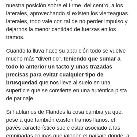
nuestra posición sobre el firme, del centro, a los
laterales, aprovechando si existen los vierteaguas
laterales, todo vale con tal de no perder impulso y
dejarnos la menor cantidad de fuerzas en los
tramos.
Cuando la lluva hace su aparición todo se vuelve
mucho más "divertido",
teniendo que sumar a
todo lo anterior un tacto y unas trazadas
precisas para evitar cualquier tipo de
brusquedad
que nos lleve al suelo en una
superficie que se convierte en una auténtica pista
de patinaje.
Si hablamos de Flandes la cosa cambia ya que,
pese a que también existen tramos llanos, el
pavés característico suele estar asociado a las
empinadas colinas que jalonan el paisaje donde, al