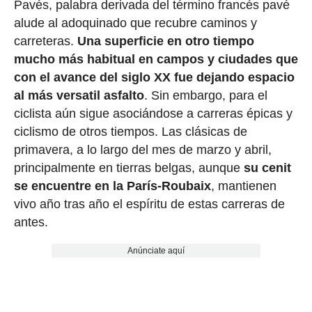
Pavés, palabra derivada del término francés pavé
alude al adoquinado que recubre caminos y
carreteras.
Una superficie en otro tiempo
mucho más habitual en campos y ciudades que
con el avance del siglo XX fue dejando espacio
al más versatil asfalto
. Sin embargo, para el
ciclista aún sigue asociándose a carreras épicas y
ciclismo de otros tiempos. Las clásicas de
primavera, a lo largo del mes de marzo y abril,
principalmente en tierras belgas, aunque
su cenit
se encuentre en la París-Roubaix
, mantienen
vivo año tras año el espíritu de estas carreras de
antes.
Anúnciate aquí