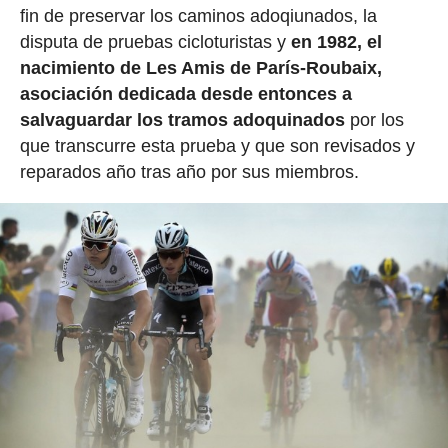
fin de preservar los caminos adoqiunados, la
disputa de pruebas cicloturistas y
en 1982, el
nacimiento de Les Amis de París-Roubaix,
asociación dedicada desde entonces a
salvaguardar los tramos adoquinados
por los
que transcurre esta prueba y que son revisados y
reparados año tras año por sus miembros.