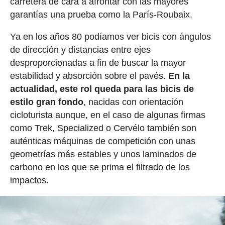
carretera de cara a afrontar con las mayores
garantías una prueba como la París-Roubaix.
Ya en los años 80 podíamos ver bicis con ángulos
de dirección y distancias entre ejes
desproporcionadas a fin de buscar la mayor
estabilidad y absorción sobre el pavés.
En la
actualidad, este rol queda para las bicis de
estilo gran fondo
, nacidas con orientación
cicloturista aunque, en el caso de algunas firmas
como Trek, Specialized o Cervélo también son
auténticas máquinas de competición con unas
geometrías más estables y unos laminados de
carbono en los que se prima el filtrado de los
impactos.