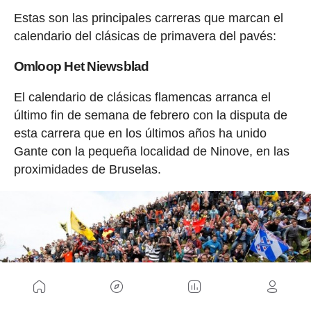
Estas son las principales carreras que marcan el
calendario del clásicas de primavera del pavés:
Omloop Het Niewsblad
El calendario de clásicas flamencas arranca el
último fin de semana de febrero con la disputa de
esta carrera que en los últimos años ha unido
Gante con la pequeña localidad de Ninove, en las
proximidades de Bruselas.