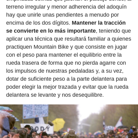
terreno irregular y menor adherencia del adoquín
hay que unirle unas pendientes a menudo por
encima de los dos dígitos.
Mantener la tracción
se convierte en lo más importante
, teniendo que
aplicar una técnica que resultará familiar a quienes
practiquen Mountain Bike y que consiste en jugar
con el peso para mantener el equilibrio entre la
rueda trasera de forma que no pierda agarre con
los impulsos de nuestras pedaladas y, a su vez,
dotar de suficiente peso a la parte delantera para
poder elegir la mejor trazada y evitar que la rueda
delantera se levante y nos desequilibre.