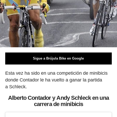
Sigue a Brújula Bike en Google
Esta vez ha sido en una competición de minibicis
donde Contador le ha vuelto a ganar la partida
a Schleck.
Alberto Contador y Andy Schleck en una
carrera de minibicis