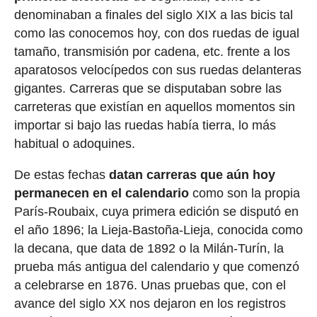
denominaban a finales del siglo XIX a las bicis tal
como las conocemos hoy, con dos ruedas de igual
tamaño, transmisión por cadena, etc. frente a los
aparatosos velocípedos con sus ruedas delanteras
gigantes. Carreras que se disputaban sobre las
carreteras que existían en aquellos momentos sin
importar si bajo las ruedas había tierra, lo más
habitual o adoquines.
De estas fechas
datan carreras que aún hoy
permanecen en el calendario
como son la propia
París-Roubaix, cuya primera edición se disputó en
el año 1896; la Lieja-Bastoña-Lieja, conocida como
la decana, que data de 1892 o la Milán-Turín, la
prueba más antigua del calendario y que comenzó
a celebrarse en 1876. Unas pruebas que, con el
avance del siglo XX nos dejaron en los registros