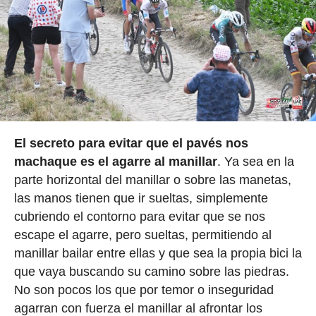
El secreto para evitar que el pavés nos
machaque es el agarre al manillar
. Ya sea en la
parte horizontal del manillar o sobre las manetas,
las manos tienen que ir sueltas, simplemente
cubriendo el contorno para evitar que se nos
escape el agarre, pero sueltas, permitiendo al
manillar bailar entre ellas y que sea la propia bici la
que vaya buscando su camino sobre las piedras.
No son pocos los que por temor o inseguridad
agarran con fuerza el manillar al afrontar los