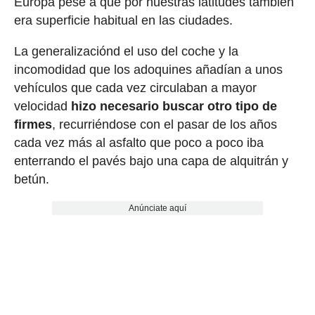
Europa pese a que por nuestras latitudes también
era superficie habitual en las ciudades.
La generalizaciónd el uso del coche y la
incomodidad que los adoquines añadían a unos
vehículos que cada vez circulaban a mayor
velocidad
hizo necesario buscar otro tipo de
firmes
, recurriéndose con el pasar de los años
cada vez más al asfalto que poco a poco iba
enterrando el pavés bajo una capa de alquitrán y
betún.
Anúnciate aquí