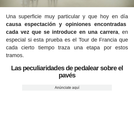
Una superficie muy particular y que hoy en día
causa espectación y opiniones encontradas
cada vez que se introduce en una carrera
, en
especial si esta prueba es el Tour de Francia que
cada cierto tiempo traza una etapa por estos
tramos.
Las peculiaridades de pedalear sobre el
pavés
Anúnciate aquí