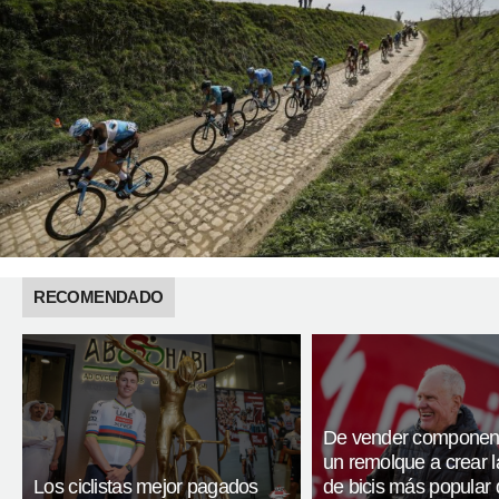
RECOMENDADO
De vender componen
un remolque a crear 
Los ciclistas mejor pagados
de bicis más popular 