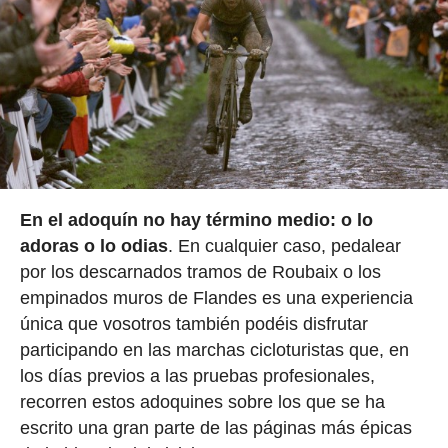
En el adoquín no hay término medio: o lo
adoras o lo odias
. En cualquier caso, pedalear
por los descarnados tramos de Roubaix o los
empinados muros de Flandes es una experiencia
única que vosotros también podéis disfrutar
participando en las marchas cicloturistas que, en
los días previos a las pruebas profesionales,
recorren estos adoquines sobre los que se ha
escrito una gran parte de las páginas más épicas