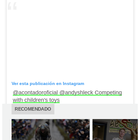
Ver esta publicación en Instagram
@acontadoroficial @andyshleck Competing
with children's toys
RECOMENDADO