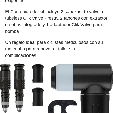
exigentes.
El Contenido del kit incluye 2 cabezas de válvula
tubeless Clik Valve Presta, 2 tapones con extractor
de obús integrado y 1 adaptador Clik Valve para
bomba
Un regalo ideal para ciclistas meticulosos con su
material o para renovar el taller sin
complicaciones.