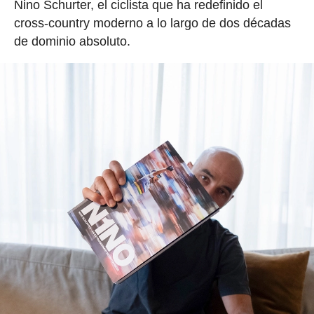
Nino Schurter, el ciclista que ha redefinido el
cross-country moderno a lo largo de dos décadas
de dominio absoluto.