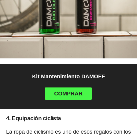
Kit Mantenimiento DAMOFF
COMPRAR
4. Equipación ciclista
La ropa de ciclismo es uno de esos regalos con los