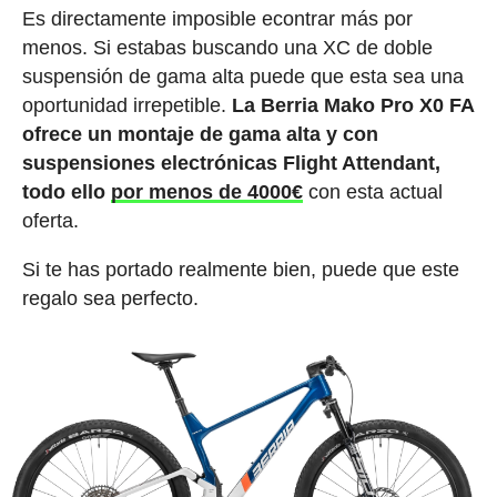
Es directamente imposible econtrar más por
menos. Si estabas buscando una XC de doble
suspensión de gama alta puede que esta sea una
oportunidad irrepetible.
La Berria Mako Pro X0 FA
ofrece un montaje de gama alta y con
suspensiones electrónicas Flight Attendant,
todo ello
por menos de 4000€
con esta actual
oferta.
Si te has portado realmente bien, puede que este
regalo sea perfecto.