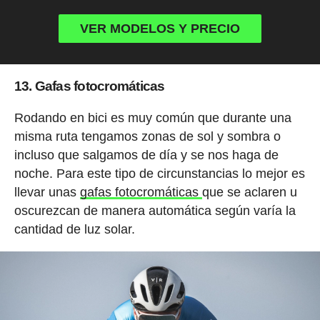
VER MODELOS Y PRECIO
13. Gafas fotocromáticas
Rodando en bici es muy común que durante una
misma ruta tengamos zonas de sol y sombra o
incluso que salgamos de día y se nos haga de
noche. Para este tipo de circunstancias lo mejor es
llevar unas
gafas fotocromáticas
que se aclaren u
oscurezcan de manera automática según varía la
cantidad de luz solar.