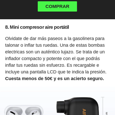
COMPRAR
8. Mini compresor aire portátil
Olvidate de dar más paseos a la gasolinera para
talonar o inflar tus ruedas. Una de estas bombas
electricas son un auténtico lujazo. Se trata de un
inflador compacto y potente con el que podrás
inflar tus ruedas sin esfuerzo. Es recargable e
incluye una pantalla LCD que te indica la presión.
Cuesta menos de 50€ y es un acierto seguro.