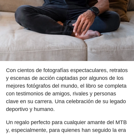
Con cientos de fotografías espectaculares, retratos
y escenas de acción captadas por algunos de los
mejores fotógrafos del mundo, el libro se completa
con testimonios de amigos, rivales y personas
clave en su carrera. Una celebración de su legado
deportivo y humano.
Un regalo perfecto para cualquier amante del MTB
y, especialmente, para quienes han seguido la era