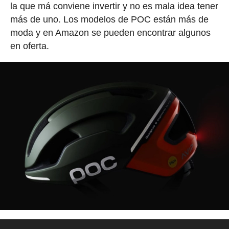
la que má conviene invertir y no es mala idea tener
más de uno. Los modelos de POC están más de
moda y en Amazon se pueden encontrar algunos
en oferta.