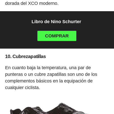
dorada del XCO moderno.
Libro de Nino Schurter
COMPRAR
10. Cubrezapatillas
En cuanto baja la temperatura, una par de
punteras o un cubre zapatillas son uno de los
complementos básicos en la equipación de
cualquier ciclista.