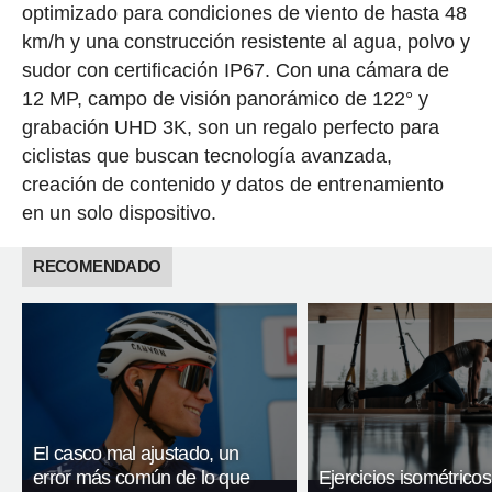
optimizado para condiciones de viento de hasta 48
km/h y una construcción resistente al agua, polvo y
sudor con certificación IP67. Con una cámara de
12 MP, campo de visión panorámico de 122° y
grabación UHD 3K, son un regalo perfecto para
ciclistas que buscan tecnología avanzada,
creación de contenido y datos de entrenamiento
en un solo dispositivo.
RECOMENDADO
El casco mal ajustado, un
error más común de lo que
Ejercicios isométricos