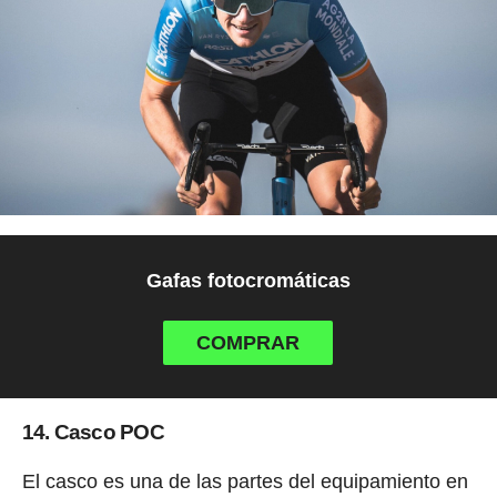
Gafas fotocromáticas
COMPRAR
14. Casco POC
El casco es una de las partes del equipamiento en