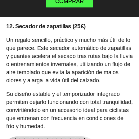
COMPRAR
12. Secador de zapatillas (25€)
Un regalo sencillo, práctico y mucho más útil de lo
que parece. Este secador automático de zapatillas
y guantes acelera el secado tras rutas bajo la lluvia
o entrenamientos invernales, utilizando un flujo de
aire templado que evita la aparición de malos
olores y alarga la vida útil del calzado.
Su diseño estable y el temporizador integrado
permiten dejarlo funcionando con total tranquilidad,
convirtiéndolo en un accesorio ideal para ciclistas
que entrenan con frecuencia en condiciones de
frío y humedad.