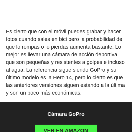
Es cierto que con el móvil puedes grabar y hacer
fotos cuando sales en bici pero la probabilidad de
que lo rompas o lo pierdas aumenta bastante. Lo
mejor es llevar una cámara de acción deportiva
que son pequeñas y resistentes a golpes e incluso
al agua. La referencia sigue siendo GoPro y su
último modelo es la Hero 14, pero lo cierto es que
las anteriores versiones siguen estando a la última
y son un poco más económicas.
Cámara GoPro
VER EN AMAZON