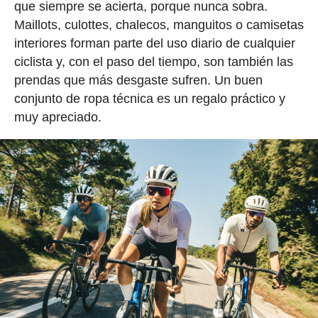
que siempre se acierta, porque nunca sobra.
Maillots, culottes, chalecos, manguitos o camisetas
interiores forman parte del uso diario de cualquier
ciclista y, con el paso del tiempo, son también las
prendas que más desgaste sufren. Un buen
conjunto de ropa técnica es un regalo práctico y
muy apreciado.