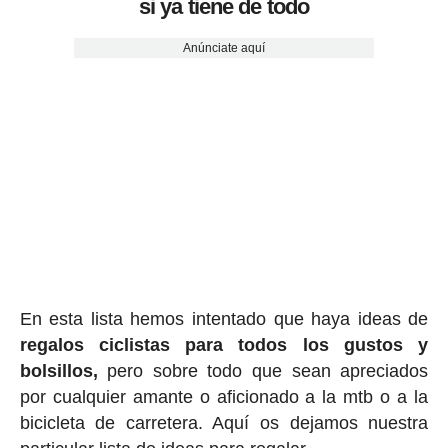
si ya tiene de todo
Anúnciate aquí
En esta lista hemos intentado que haya ideas de
regalos ciclis
tas para todos los gustos y
bolsillos,
pero sobre todo que sean apreciados
por cualquier amante o aficionado a la mtb o a la
bicicleta de carretera. Aquí os dejamos nuestra