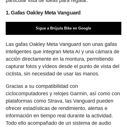
particular lista de ideas para regalar.
1. Gafas Oakley Meta Vanguard
Sigue a Brújula Bike en Google
Las gafas Oakley Meta Vanguard son unas gafas
inteligentes que integran Meta AI y una cámara de
acción directamente en la montura, permitiendo
capturar fotos y vídeos desde el punto de vista del
ciclista, sin necesidad de usar las manos.
Gracias a su compatibilidad con
ciclocomputadores y relojes Garmin, así como con
plataformas como Strava, las Vanguard pueden
ofrecer estadísticas de rendimiento, alertas e
información en tiempo real durante la actividad.
Todo ello acompañado de un sistema de audio