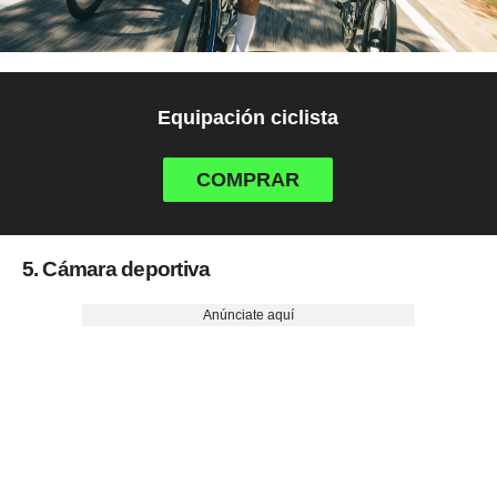
Equipación ciclista
COMPRAR
5. Cámara deportiva
Anúnciate aquí