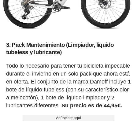
3. Pack Mantenimiento (Limpiador, líquido
tubeless y lubricante)
Todo lo necesario para tener tu bicicleta impecable
durante el invierno en un solo pack que ahora está
en oferta. El conjunto de la marca Damoff incluye 1
bote de líquido tubeless (con su característico olor
a melocotón), 1 bote de líquido limpiador y 2
lubricantes diferentes.
Su precio es de 44,95€.
Anúnciate aquí