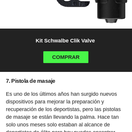
Kit Schwalbe Clik Valve
COMPRAR
7. Pistola de masaje
Es uno de los últimos años han surgido nuevos
dispositivos para mejorar la preparación y
recuperación de los deportistas, pero las pistolas
de masaje se están llevando la palma. Hace tan
solo unos meses solo estaban al alcance de