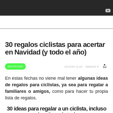
30 regalos ciclistas para acertar
en Navidad (y todo el año)
DESTACADO
15/12/25 11:43
IGNACIO P.
En estas fechas no viene mal tener
algunas ideas
de regalos para ciclistas, ya sea para regalar a
familiares o amigos,
como para hacer tu propia
lista de regalos.
30 ideas para regalar a un ciclista, incluso