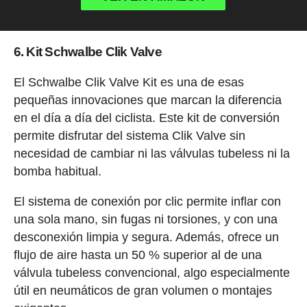
6. Kit Schwalbe Clik Valve
El Schwalbe Clik Valve Kit es una de esas
pequeñas innovaciones que marcan la diferencia
en el día a día del ciclista. Este kit de conversión
permite disfrutar del sistema Clik Valve sin
necesidad de cambiar ni las válvulas tubeless ni la
bomba habitual.
El sistema de conexión por clic permite inflar con
una sola mano, sin fugas ni torsiones, y con una
desconexión limpia y segura. Además, ofrece un
flujo de aire hasta un 50 % superior al de una
válvula tubeless convencional, algo especialmente
útil en neumáticos de gran volumen o montajes