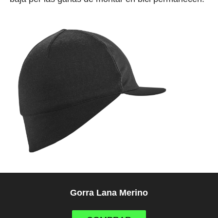
Gorra Lana Merino