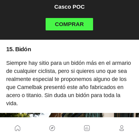
Casco POC
COMPRAR
15. Bidón
Siempre hay sitio para un bidón más en el armario
de cualquier ciclista, pero si quieres uno que sea
realmente especial te proponemos alguno de los
que Camelbak presentó este año fabricados en
acero o titanio. Sin duda un bidón para toda la
vida.