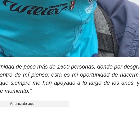
nidad de poco más de 1500 personas, donde por desgr
Dentro de mí pienso: esta es mi oportunidad de hacerme
 que siempre me han apoyado a lo largo de los años, 
te momento."
Anúnciate aquí