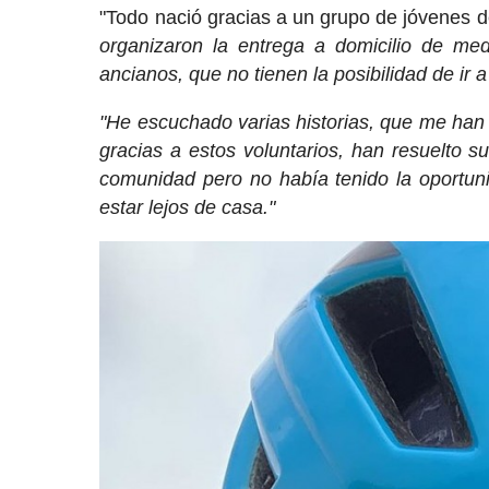
"Todo nació gracias a un grupo de jóvenes de
organizaron la entrega a domicilio de me
ancianos, que no tienen la posibilidad de ir 
"He escuchado varias historias, que me han 
gracias a estos voluntarios, han resuelto 
comunidad pero no había tenido la oportun
estar lejos de casa."