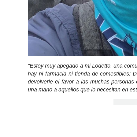
"Estoy muy apegado a mi Lodetto, una comu
hay ni farmacia ni tienda de comestibles! 
devolverle el favor a las muchas personas
una mano a aquellos que lo necesitan en es