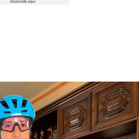
Anúnciate aquí