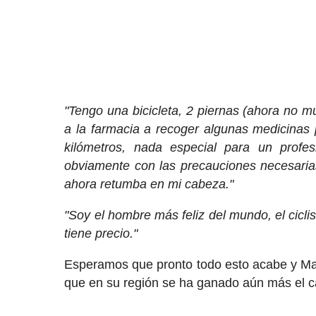
"Tengo una bicicleta, 2 piernas (ahora no mu
a la farmacia a recoger algunas medicinas 
kilómetros, nada especial para un profe
obviamente con las precauciones necesarias
ahora retumba en mi cabeza."
"Soy el hombre más feliz del mundo, el cicl
tiene precio."
Esperamos que pronto todo esto acabe y Mar
que en su región se ha ganado aún más el c