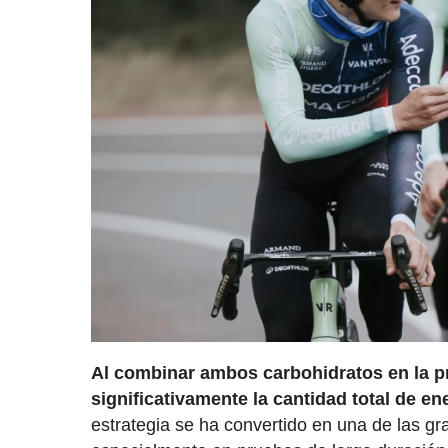
Al combinar ambos carbohidratos en la 
significativamente la cantidad total de en
estrategia se ha convertido en una de las gr