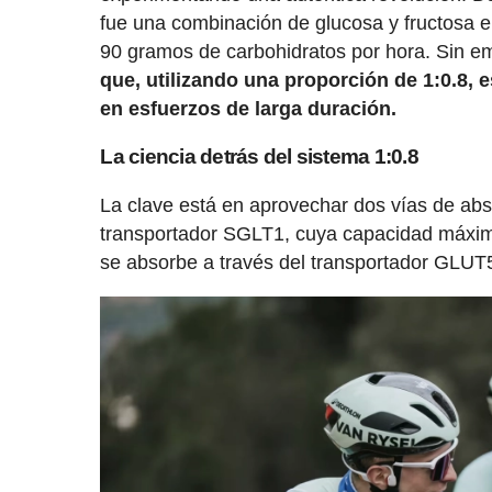
fue una combinación de glucosa y fructosa en
90 gramos de carbohidratos por hora. Sin em
que, utilizando una proporción de 1:0.8, 
en esfuerzos de larga duración.
La ciencia detrás del sistema 1:0.8
La clave está en aprovechar dos vías de absor
transportador SGLT1, cuya capacidad máxima
se absorbe a través del transportador GLUT