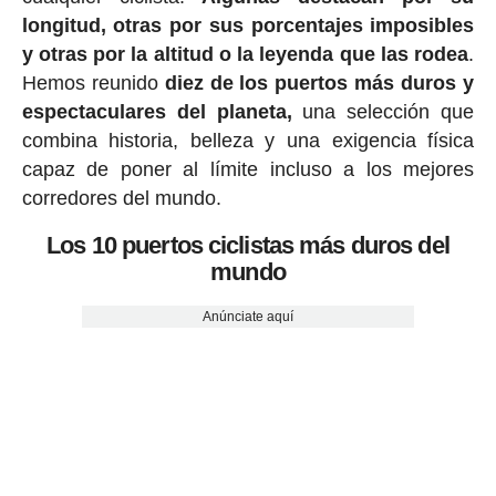
longitud, otras por sus porcentajes imposibles
y otras por la altitud o la leyenda que las rodea
.
Hemos reunido
diez de los puertos más duros y
espectaculares del planeta,
una selección que
combina historia, belleza y una exigencia física
capaz de poner al límite incluso a los mejores
corredores del mundo.
Los 10 puertos ciclistas más duros del
mundo
Anúnciate aquí