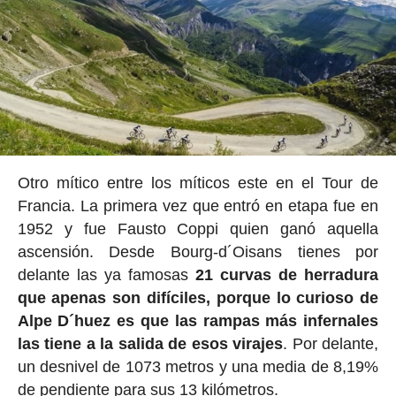
Otro mítico entre los míticos este en el Tour de
Francia. La primera vez que entró en etapa fue en
1952 y fue Fausto Coppi quien ganó aquella
ascensión. Desde Bourg-d´Oisans tienes por
delante las ya famosas
21 curvas de herradura
que apenas son difíciles, porque lo curioso de
Alpe D´huez es que las rampas más infernales
las tiene a la salida de esos virajes
. Por delante,
un desnivel de 1073 metros y una media de 8,19%
de pendiente para sus 13 kilómetros.