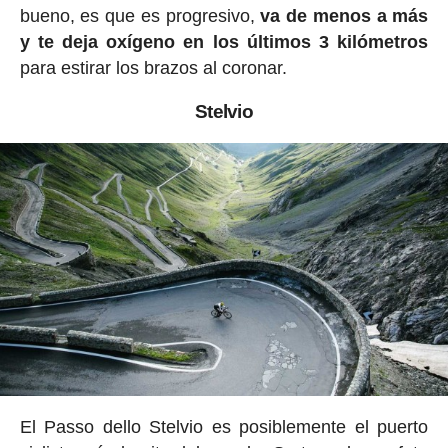
bueno, es que es progresivo,
va de menos a más
y te deja oxígeno en los últimos 3 kilómetros
para estirar los brazos al coronar.
Stelvio
El Passo dello Stelvio es posiblemente el puerto