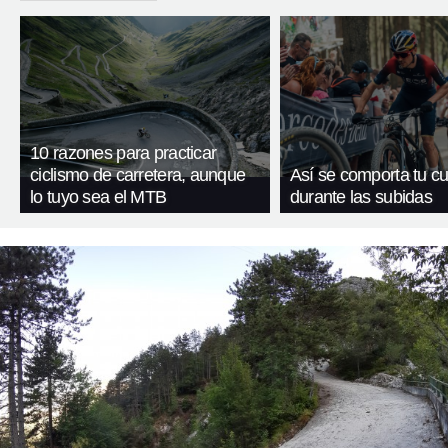
10 razones para practicar
ciclismo de carretera, aunque
Así se comporta tu c
lo tuyo sea el MTB
durante las subidas