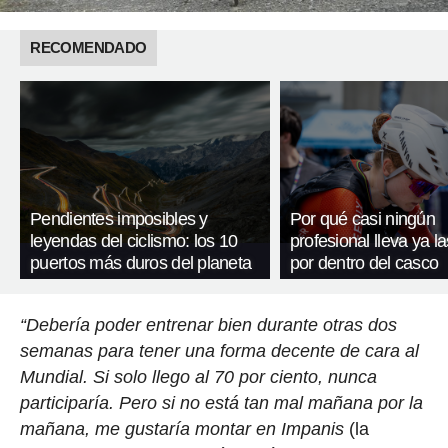
RECOMENDADO
Pendientes imposibles y
Por qué casi ningún
leyendas del ciclismo: los 10
profesional lleva ya l
puertos más duros del planeta
por dentro del casco
“Debería poder entrenar bien durante otras dos
semanas para tener una forma decente de cara al
Mundial. Si solo llego al 70 por ciento, nunca
participaría. Pero si no está tan mal mañana por la
mañana, me gustaría montar en Impanis
(la