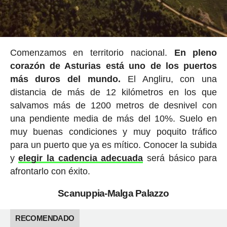
Comenzamos en territorio nacional.
En pleno
corazón de Asturias está uno de los puertos
más duros del mundo.
El Angliru, con una
distancia de más de 12 kilómetros en los que
salvamos más de 1200 metros de desnivel con
una pendiente media de más del 10%. Suelo en
muy buenas condiciones y muy poquito tráfico
para un puerto que ya es mítico. Conocer la subida
y
elegir la cadencia adecuada
será básico para
afrontarlo con éxito.
Scanuppia-Malga Palazzo
RECOMENDADO