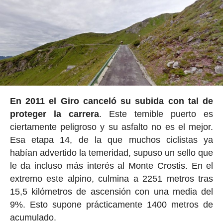
En 2011 el Giro canceló su subida con tal de
proteger la carrera
. Este temible puerto es
ciertamente peligroso y su asfalto no es el mejor.
Esa etapa 14, de la que muchos ciclistas ya
habían advertido la temeridad, supuso un sello que
le da incluso más interés al Monte Crostis. En el
extremo este alpino, culmina a 2251 metros tras
15,5 kilómetros de ascensión con una media del
9%. Esto supone prácticamente 1400 metros de
acumulado.