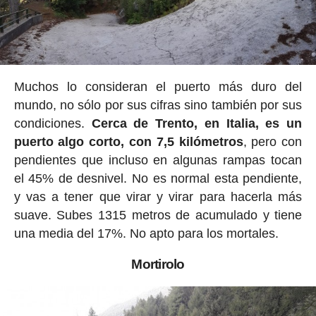
Muchos lo consideran el puerto más duro del
mundo, no sólo por sus cifras sino también por sus
condiciones.
Cerca de Trento, en Italia, es un
puerto algo corto, con 7,5 kilómetros
, pero con
pendientes que incluso en algunas rampas tocan
el 45% de desnivel. No es normal esta pendiente,
y vas a tener que virar y virar para hacerla más
suave. Subes 1315 metros de acumulado y tiene
una media del 17%. No apto para los mortales.
Mortirolo