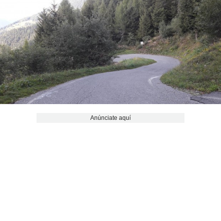
Anúnciate aquí