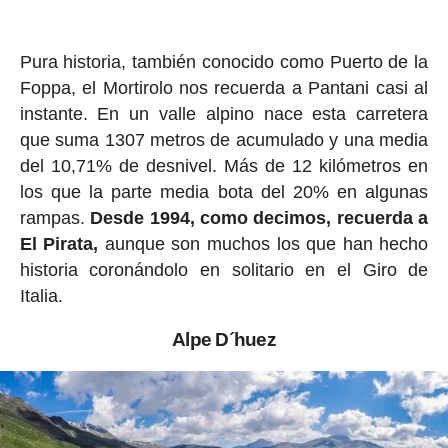
Pura historia, también conocido como Puerto de la
Foppa, el Mortirolo nos recuerda a Pantani casi al
instante. En un valle alpino nace esta carretera
que suma 1307 metros de acumulado y una media
del 10,71% de desnivel. Más de 12 kilómetros en
los que la parte media bota del 20% en algunas
rampas.
Desde 1994, como decimos, recuerda a
El Pirata,
aunque son muchos los que han hecho
historia coronándolo en solitario en el Giro de
Italia.
Alpe D´huez