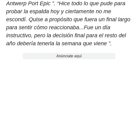
Antwerp Port Epic ”. “Hice todo lo que pude para
probar la espalda hoy y ciertamente no me
escondí. Quise a propósito que fuera un final largo
para sentir cómo reaccionaba...Fue un día
instructivo, pero la decisión final para el resto del
año debería tenerla la semana que viene ”.
Anúnciate aquí