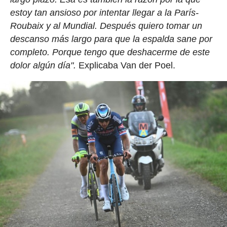
estoy tan ansioso por intentar llegar a la París-
Roubaix y al Mundial. Después quiero tomar un
descanso más largo para que la espalda sane por
completo. Porque tengo que deshacerme de este
dolor algún día".
Explicaba Van der Poel.