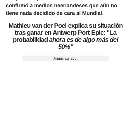
confirmó a medios neerlandeses que aún no
tiene nada decidido de cara al Mundial
.
Mathieu van der Poel explica su situación
tras ganar en Antwerp Port Epic: "La
probabilidad
ahora es de algo más del
50%"
Anúnciate aquí