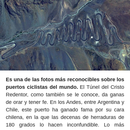
Es una de las fotos más reconocibles sobre los
puertos ciclistas del mundo.
El Túnel del Cristo
Redentor, como también se le conoce, da ganas
de orar y tener fe. En los Andes, entre Argentina y
Chile, este puerto ha ganado fama por su cara
chilena, en la que las decenas de herraduras de
180 grados lo hacen inconfundible. Lo más