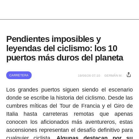
Pendientes imposibles y
leyendas del ciclismo: los 10
puertos más duros del planeta
CARRETERA
19/06/26 07:10
GERMÁN M.
Los grandes puertos siguen siendo el escenario
donde se escribe la historia del ciclismo. Desde las
cumbres míticas del Tour de Francia y el Giro de
Italia hasta carreteras remotas que apenas
conocen los aficionados más aventureros, estas
ascensiones representan el desafío definitivo para
cualquier ciclista.
Algunas destacan por su