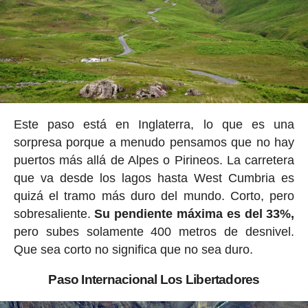
Este paso está en Inglaterra, lo que es una
sorpresa porque a menudo pensamos que no hay
puertos más allá de Alpes o Pirineos. La carretera
que va desde los lagos hasta West Cumbria es
quizá el tramo más duro del mundo. Corto, pero
sobresaliente.
Su pendiente máxima es del 33%,
pero subes solamente 400 metros de desnivel.
Que sea corto no significa que no sea duro.
Paso Internacional Los Libertadores