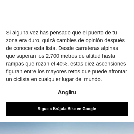
Si alguna vez has pensado que el puerto de tu
zona era duro, quizá cambies de opinión después
de conocer esta lista. Desde carreteras alpinas
que superan los 2.700 metros de altitud hasta
rampas que rozan el 40%, estas diez ascensiones
figuran entre los mayores retos que puede afrontar
un ciclista en cualquier lugar del mundo.
Angliru
Sigue a Brújula Bike en Google