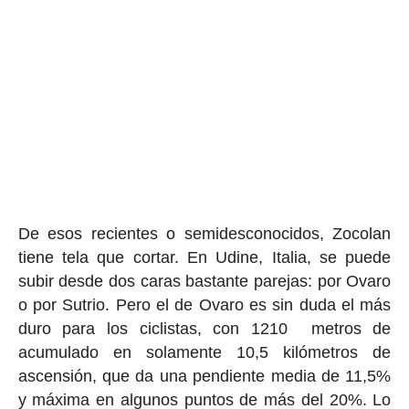
De esos recientes o semidesconocidos, Zocolan
tiene tela que cortar. En Udine, Italia, se puede
subir desde dos caras bastante parejas: por Ovaro
o por Sutrio. Pero el de Ovaro es sin duda el más
duro para los ciclistas, con 1210 metros de
acumulado en solamente 10,5 kilómetros de
ascensión, que da una pendiente media de 11,5%
y máxima en algunos puntos de más del 20%. Lo