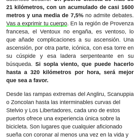
21 kilómetros, con un acumulado de casi 1600
metros y una media de 7,5%
no admite debates.
Vas a exprimir tu cuerpo
. En la región de Provenza
francesa, el Ventoux no engaña, es ventoso, lo
que añade complicaciones a su ascensión. Una
ascensión, por otra parte, icónica, con esa torre en
su cúspide y esa ladera serpenteante en su
búsqueda.
Si sopla viento, que puede hacerlo
hasta a 320 kilómetros por hora, será mejor
que sea a favor.
Desde las rampas extremas del Angliru, Scanuppia
o Zoncolan hasta las interminables curvas del
Stelvio y Los Libertadores, cada uno de estos
puertos ofrece una experiencia única sobre la
bicicleta. Son lugares que cualquier aficionado
sueña con coronar al menos una vez en la vida y