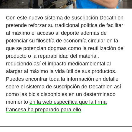
Con este nuevo sistema de suscripción Decathlon
pretende reforzar su tradicional política de facilitar
al máximo el acceso al deporte además de
potenciar su filosofía de economía circular en la
que se potencian dogmas como la reutilización del
producto o la reparabilidad del material,
reduciendo así el impacto medioambiental al
alargar al máximo la vida útil de sus productos.
Puedes encontrar toda la información en detalle
sobre el sistema de suscripción de Decathlon así
como las bicis disponibles en un desterminado
momento
en la web específica que la firma
francesa ha preparado para ello
.