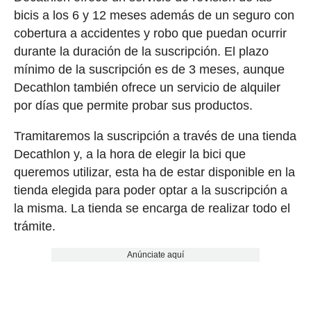
bicis a los 6 y 12 meses además de un seguro con
cobertura a accidentes y robo que puedan ocurrir
durante la duración de la suscripción. El plazo
mínimo de la suscripción es de 3 meses, aunque
Decathlon también ofrece un servicio de alquiler
por días que permite probar sus productos.
Tramitaremos la suscripción a través de una tienda
Decathlon y, a la hora de elegir la bici que
queremos utilizar, esta ha de estar disponible en la
tienda elegida para poder optar a la suscripción a
la misma. La tienda se encarga de realizar todo el
trámite.
Anúnciate aquí