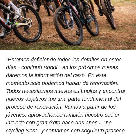
"Estamos definiendo todos los detalles en estos
días - continuó Bondi - en los próximos meses
daremos la información del caso. En este
momento solo podemos hablar de renovación.
Todos necesitamos nuevos estímulos y encontrar
nuevos objetivos fue una parte fundamental del
proceso de renovación. Vamos a partir de los
jóvenes, aprovechando también nuestro sector
iniciado con gran éxito hace dos años - The
Cycling Nest - y contamos con seguir un proceso