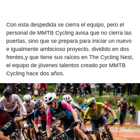
Con esta despedida se cierra el equipo, pero el
personal de MMTB Cycling avisa que no cierra las
puertas, sino que se prepara para iniciar un nuevo
e igualmente ambicioso proyecto, dividido en dos
frentes,y que tiene sus raíces en The Cycling Nest,
el equipo de jóvenes talentos creado por MMTB
Cycling hace dos años.