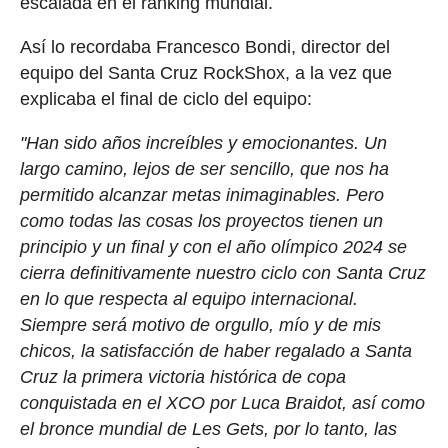
escalada en el ranking mundial.
Así lo recordaba Francesco Bondi, director del
equipo del Santa Cruz RockShox, a la vez que
explicaba el final de ciclo del equipo:
"Han sido años increíbles y emocionantes. Un
largo camino, lejos de ser sencillo, que nos ha
permitido alcanzar metas inimaginables. Pero
como todas las cosas los proyectos tienen un
principio y un final y con el año olímpico 2024 se
cierra definitivamente nuestro ciclo con Santa Cruz
en lo que respecta al equipo internacional.
Siempre será motivo de orgullo, mío y de mis
chicos, la satisfacción de haber regalado a Santa
Cruz la primera victoria histórica de copa
conquistada en el XCO por Luca Braidot, así como
el bronce mundial de Les Gets, por lo tanto, las