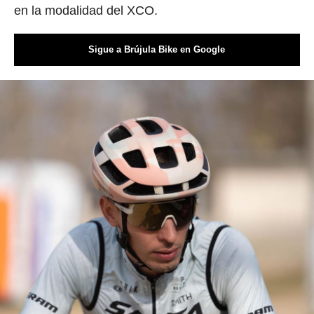
en la modalidad del XCO.
Sigue a Brújula Bike en Google