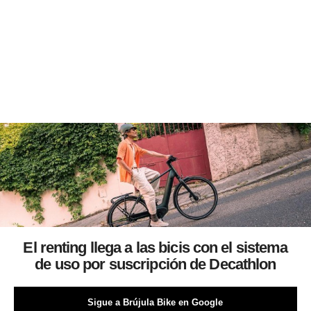
El renting llega a las bicis con el sistema
de uso por suscripción de Decathlon
Sigue a Brújula Bike en Google