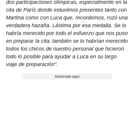
dos participaciones olímpicas, especialmente en la
cita de París donde estuvimos presentes tanto con
Martina como con Luca que, recordemos, rozó una
verdadera hazaña. Lástima por esa medalla. Se lo
habría merecido por todo el esfuerzo que nos puso
en preparar la cita, también se lo habrían merecido
todos los chicos de nuestro personal que hicieron
todo lo posible para ayudar a Luca en su largo
viaje de preparación".
Anúnciate aquí