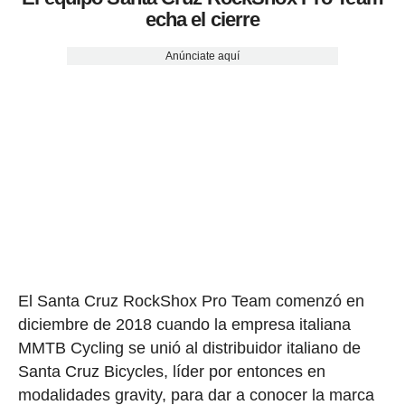
echa el cierre
Anúnciate aquí
El Santa Cruz RockShox Pro Team comenzó en
diciembre de 2018 cuando la empresa italiana
MMTB Cycling se unió al distribuidor italiano de
Santa Cruz Bicycles, líder por entonces en
modalidades gravity, para dar a conocer la marca