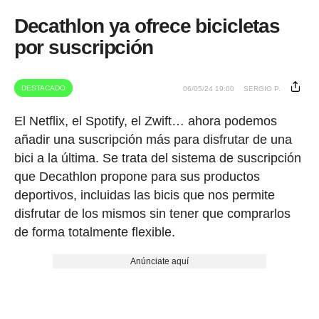
Decathlon ya ofrece bicicletas
por suscripción
DESTACADO
06/05/24 19:00
SERGIO P.
El Netflix, el Spotify, el Zwift… ahora podemos
añadir una suscripción más para disfrutar de una
bici a la última. Se trata del sistema de suscripción
que Decathlon propone para sus productos
deportivos, incluidas las bicis que nos permite
disfrutar de los mismos sin tener que comprarlos
de forma totalmente flexible.
Anúnciate aquí