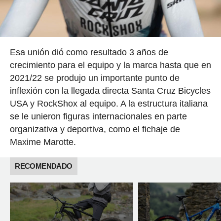
Esa unión dió como resultado 3 años de
crecimiento para el equipo y la marca hasta que en
2021/22 se produjo un importante punto de
inflexión con la llegada directa Santa Cruz Bicycles
USA y RockShox al equipo. A la estructura italiana
se le unieron figuras internacionales en parte
organizativa y deportiva, como el fichaje de
Maxime Marotte.
RECOMENDADO