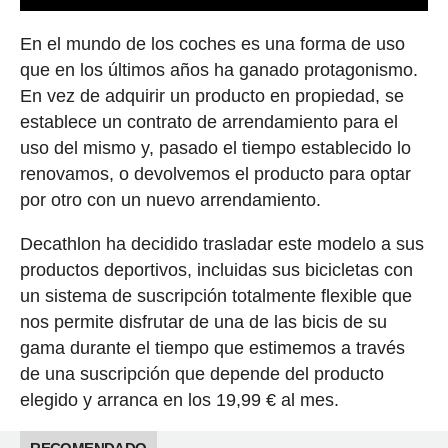
En el mundo de los coches es una forma de uso
que en los últimos años ha ganado protagonismo.
En vez de adquirir un producto en propiedad, se
establece un contrato de arrendamiento para el
uso del mismo y, pasado el tiempo establecido lo
renovamos, o devolvemos el producto para optar
por otro con un nuevo arrendamiento.
Decathlon ha decidido trasladar este modelo a sus
productos deportivos, incluidas sus bicicletas con
un sistema de suscripción totalmente flexible que
nos permite disfrutar de una de las bicis de su
gama durante el tiempo que estimemos a través
de una suscripción que depende del producto
elegido y arranca en los 19,99 € al mes.