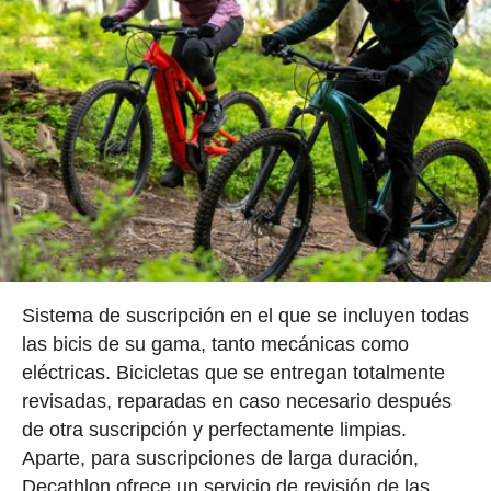
Sistema de suscripción en el que se incluyen todas
las bicis de su gama, tanto mecánicas como
eléctricas. Bicicletas que se entregan totalmente
revisadas, reparadas en caso necesario después
de otra suscripción y perfectamente limpias.
Aparte, para suscripciones de larga duración,
Decathlon ofrece un servicio de revisión de las