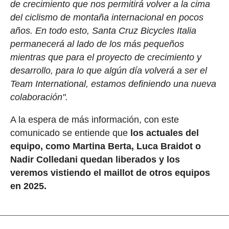
de crecimiento que nos permitirá volver a la cima
del ciclismo de montaña internacional en pocos
años. En todo esto, Santa Cruz Bicycles Italia
permanecerá al lado de los más pequeños
mientras que para el proyecto de crecimiento y
desarrollo, para lo que algún día volverá a ser el
Team International, estamos definiendo una nueva
colaboración".
A la espera de más información, con este
comunicado se entiende que
los actuales del
equipo, como Martina Berta, Luca Braidot o
Nadir Colledani quedan liberados y los
veremos vistiendo el maillot de otros equipos
en 2025.