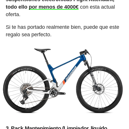
todo ello
por menos de 4000€
con esta actual
oferta.
Si te has portado realmente bien, puede que este
regalo sea perfecto.
3. Pack Mantenimiento (Limpiador, líquido