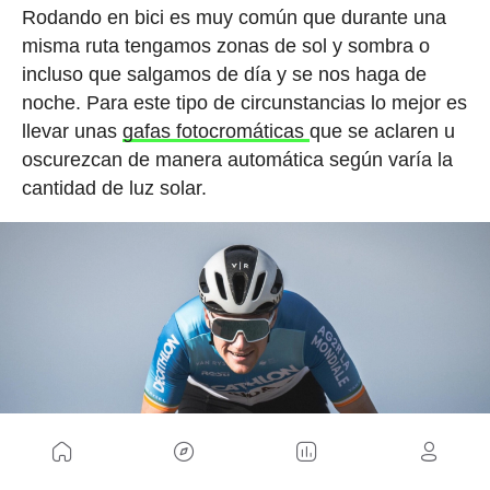
Rodando en bici es muy común que durante una
misma ruta tengamos zonas de sol y sombra o
incluso que salgamos de día y se nos haga de
noche. Para este tipo de circunstancias lo mejor es
llevar unas
gafas fotocromáticas
que se aclaren u
oscurezcan de manera automática según varía la
cantidad de luz solar.