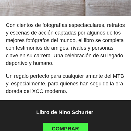
Con cientos de fotografías espectaculares, retratos
y escenas de acción captadas por algunos de los
mejores fotógrafos del mundo, el libro se completa
con testimonios de amigos, rivales y personas
clave en su carrera. Una celebración de su legado
deportivo y humano.
Un regalo perfecto para cualquier amante del MTB
y, especialmente, para quienes han seguido la era
dorada del XCO moderno.
Libro de Nino Schurter
COMPRAR