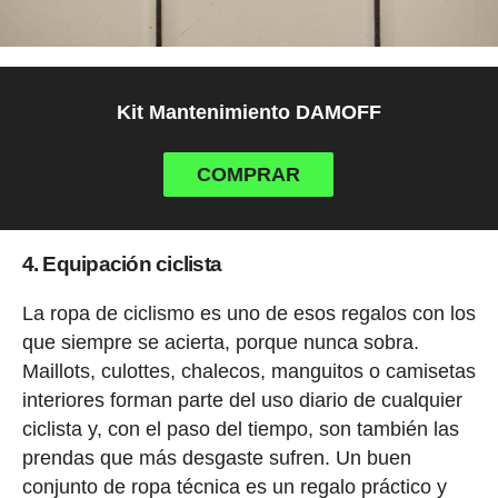
Kit Mantenimiento DAMOFF
COMPRAR
4. Equipación ciclista
La ropa de ciclismo es uno de esos regalos con los
que siempre se acierta, porque nunca sobra.
Maillots, culottes, chalecos, manguitos o camisetas
interiores forman parte del uso diario de cualquier
ciclista y, con el paso del tiempo, son también las
prendas que más desgaste sufren. Un buen
conjunto de ropa técnica es un regalo práctico y