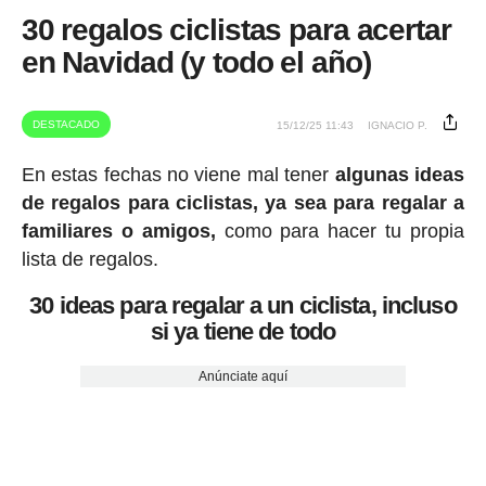
30 regalos ciclistas para acertar
en Navidad (y todo el año)
DESTACADO
15/12/25 11:43
IGNACIO P.
En estas fechas no viene mal tener
algunas ideas
de regalos para ciclistas, ya sea para regalar a
familiares o amigos,
como para hacer tu propia
lista de regalos.
30 ideas para regalar a un ciclista, incluso
si ya tiene de todo
Anúnciate aquí