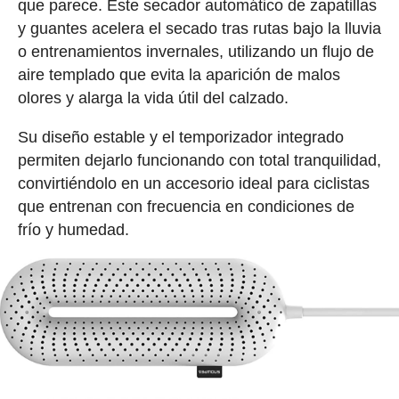
que parece. Este secador automático de zapatillas
y guantes acelera el secado tras rutas bajo la lluvia
o entrenamientos invernales, utilizando un flujo de
aire templado que evita la aparición de malos
olores y alarga la vida útil del calzado.
Su diseño estable y el temporizador integrado
permiten dejarlo funcionando con total tranquilidad,
convirtiéndolo en un accesorio ideal para ciclistas
que entrenan con frecuencia en condiciones de
frío y humedad.