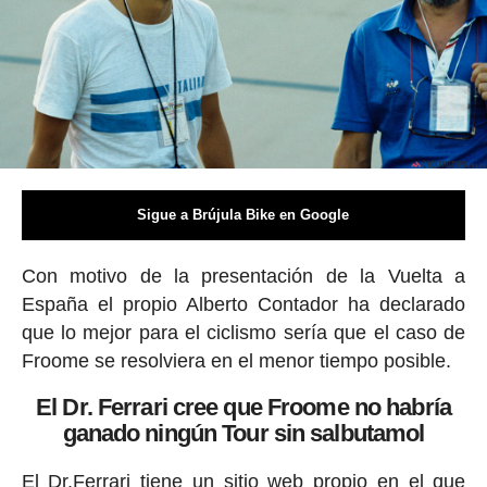
Sigue a Brújula Bike en Google
Con motivo de la presentación de la Vuelta a
España el propio Alberto Contador ha declarado
que lo mejor para el ciclismo sería que el caso de
Froome se resolviera en el menor tiempo posible.
El Dr. Ferrari cree que Froome no habría
ganado ningún Tour sin salbutamol
El Dr.Ferrari tiene un
sitio web propio
en el que