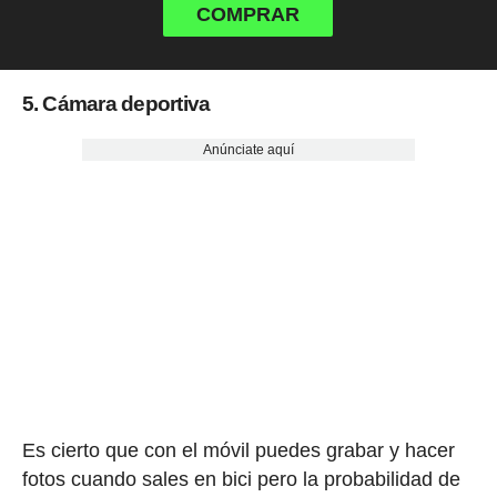
COMPRAR
5. Cámara deportiva
Anúnciate aquí
Es cierto que con el móvil puedes grabar y hacer
fotos cuando sales en bici pero la probabilidad de