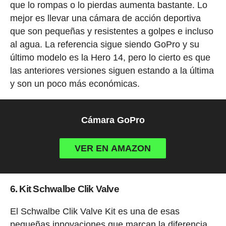
que lo rompas o lo pierdas aumenta bastante. Lo
mejor es llevar una cámara de acción deportiva
que son pequeñas y resistentes a golpes e incluso
al agua. La referencia sigue siendo GoPro y su
último modelo es la Hero 14, pero lo cierto es que
las anteriores versiones siguen estando a la última
y son un poco más económicas.
Cámara GoPro
VER EN AMAZON
6. Kit Schwalbe Clik Valve
El Schwalbe Clik Valve Kit es una de esas
pequeñas innovaciones que marcan la diferencia