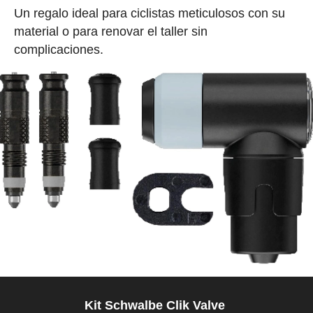
Un regalo ideal para ciclistas meticulosos con su
material o para renovar el taller sin
complicaciones.
Kit Schwalbe Clik Valve