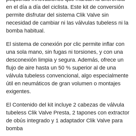
en el día a día del ciclista. Este kit de conversión
permite disfrutar del sistema Clik Valve sin
necesidad de cambiar ni las válvulas tubeless ni la
bomba habitual.
El sistema de conexión por clic permite inflar con
una sola mano, sin fugas ni torsiones, y con una
desconexión limpia y segura. Además, ofrece un
flujo de aire hasta un 50 % superior al de una
válvula tubeless convencional, algo especialmente
útil en neumáticos de gran volumen o montajes
exigentes.
El Contenido del kit incluye 2 cabezas de válvula
tubeless Clik Valve Presta, 2 tapones con extractor
de obús integrado y 1 adaptador Clik Valve para
bomba