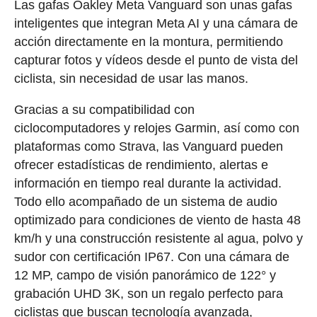
Las gafas Oakley Meta Vanguard son unas gafas
inteligentes que integran Meta AI y una cámara de
acción directamente en la montura, permitiendo
capturar fotos y vídeos desde el punto de vista del
ciclista, sin necesidad de usar las manos.
Gracias a su compatibilidad con
ciclocomputadores y relojes Garmin, así como con
plataformas como Strava, las Vanguard pueden
ofrecer estadísticas de rendimiento, alertas e
información en tiempo real durante la actividad.
Todo ello acompañado de un sistema de audio
optimizado para condiciones de viento de hasta 48
km/h y una construcción resistente al agua, polvo y
sudor con certificación IP67. Con una cámara de
12 MP, campo de visión panorámico de 122° y
grabación UHD 3K, son un regalo perfecto para
ciclistas que buscan tecnología avanzada,