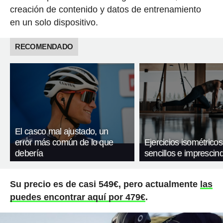
creación de contenido y datos de entrenamiento
en un solo dispositivo.
RECOMENDADO
El casco mal ajustado, un
error más común de lo que
Ejercicios isométricos
debería
sencillos e imprescind
Su precio es de casi 549€, pero actualmente
las
puedes encontrar aquí por 479€
.