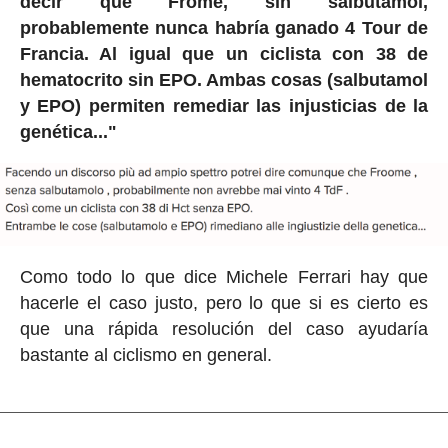
decir que Frome, sin salbutamol,
probablemente nunca habría ganado 4 Tour de
Francia. Al igual que un ciclista con 38 de
hematocrito sin EPO. Ambas cosas (salbutamol
y EPO) permiten remediar las injusticias de la
genética..."
Como todo lo que dice Michele Ferrari hay que
hacerle el caso justo, pero lo que si es cierto es
que una rápida resolución del caso ayudaría
bastante al ciclismo en general.