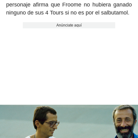
personaje afirma que Froome no hubiera ganado
ninguno de sus 4 Tours si no es por el salbutamol.
Anúnciate aquí