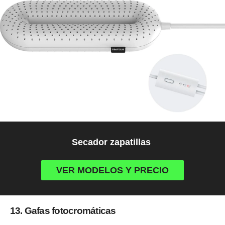
Secador zapatillas
VER MODELOS Y PRECIO
13. Gafas fotocromáticas