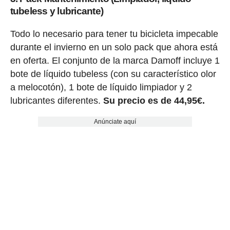
tubeless y lubricante)
Todo lo necesario para tener tu bicicleta impecable
durante el invierno en un solo pack que ahora está
en oferta. El conjunto de la marca Damoff incluye 1
bote de líquido tubeless (con su característico olor
a melocotón), 1 bote de líquido limpiador y 2
lubricantes diferentes.
Su precio es de 44,95€.
Anúnciate aquí