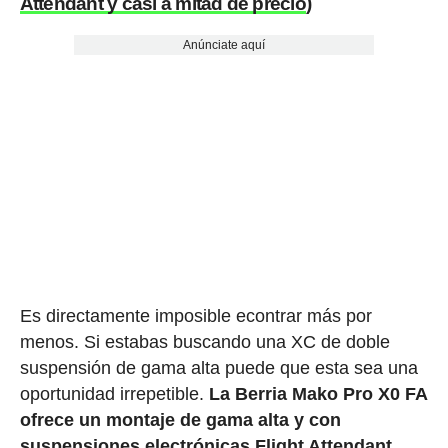
Attendant y casi a mitad de precio
)
Anúnciate aquí
Es directamente imposible econtrar más por
menos. Si estabas buscando una XC de doble
suspensión de gama alta puede que esta sea una
oportunidad irrepetible.
La Berria Mako Pro X0 FA
ofrece un montaje de gama alta y con
suspensiones electrónicas Flight Attendant,