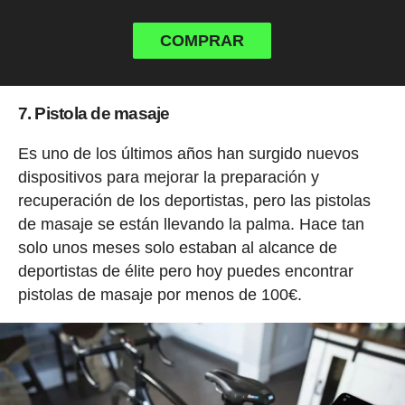
COMPRAR
7. Pistola de masaje
Es uno de los últimos años han surgido nuevos
dispositivos para mejorar la preparación y
recuperación de los deportistas, pero las pistolas
de masaje se están llevando la palma. Hace tan
solo unos meses solo estaban al alcance de
deportistas de élite pero hoy puedes encontrar
pistolas de masaje por menos de 100€.