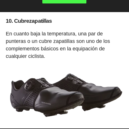
10. Cubrezapatillas
En cuanto baja la temperatura, una par de
punteras o un cubre zapatillas son uno de los
complementos básicos en la equipación de
cualquier ciclista.