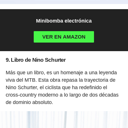
Minibomba electrónica
VER EN AMAZON
9. Libro de Nino Schurter
Más que un libro, es un homenaje a una leyenda
viva del MTB. Esta obra repasa la trayectoria de
Nino Schurter, el ciclista que ha redefinido el
cross-country moderno a lo largo de dos décadas
de dominio absoluto.