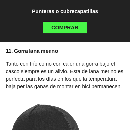
Punteras o cubrezapatillas
COMPRAR
11. Gorra lana merino
Tanto con frío como con calor una gorra bajo el
casco siempre es un alivio. Esta de lana merino es
perfecta para los días en los que la temperatura
baja per las ganas de montar en bici permanecen.