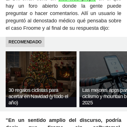
hay un foro abierto donde la gente puede
preguntar o hacer comentarios. Allí un usuario le
preguntó al denostado médico qué pensaba sobre
el caso Froome y al final de su respuesta dijo:
RECOMENDADO
30 regalos ciclistas para
Las mejores apps pa
acertar en Navidad (y todo el
ciclismo y mountain b
año)
2025
"En un sentido amplio del discurso, podría