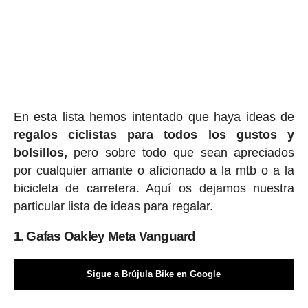
En esta lista hemos intentado que haya ideas de
regalos ciclis
tas para todos los gustos y
bolsillos,
pero sobre todo que sean apreciados
por cualquier amante o aficionado a la mtb o a la
bicicleta de carretera. Aquí os dejamos nuestra
particular lista de ideas para regalar.
1. Gafas Oakley Meta Vanguard
Sigue a Brújula Bike en Google