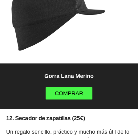
Gorra Lana Merino
COMPRAR
12. Secador de zapatillas (25€)
Un regalo sencillo, práctico y mucho más útil de lo