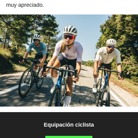
muy apreciado.
Equipación ciclista