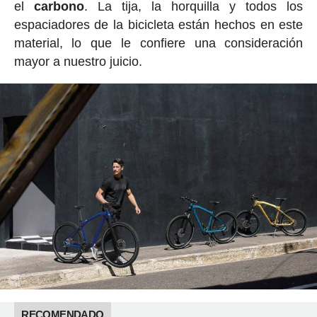
el
carbono
. La tija, la horquilla y todos los
espaciadores de la bicicleta están hechos en este
material, lo que le confiere una consideración
mayor a nuestro juicio.
RECOMENDADO