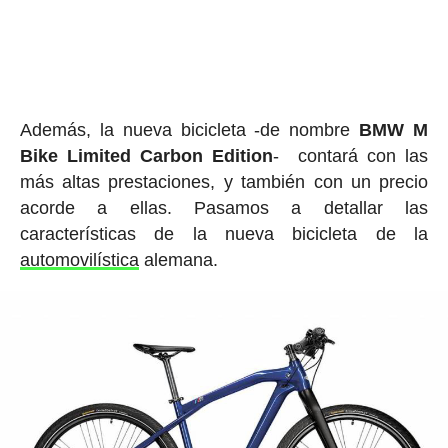
Además, la nueva bicicleta -de nombre
BMW M
Bike Limited Carbon Edition
- contará con las
más altas prestaciones, y también con un precio
acorde a ellas. Pasamos a detallar las
características de la nueva bicicleta de la
automovilística
alemana.