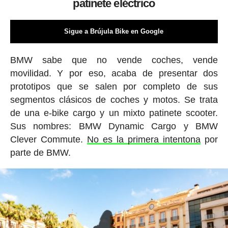
patinete eléctrico
Sigue a Brújula Bike en Google
BMW sabe que no vende coches, vende
movilidad. Y por eso, acaba de presentar dos
prototipos que se salen por completo de sus
segmentos clásicos de coches y motos. Se trata
de una e-bike cargo y un mixto patinete scooter.
Sus nombres: BMW Dynamic Cargo y BMW
Clever Commute.
No es la primera intentona
por
parte de BMW.