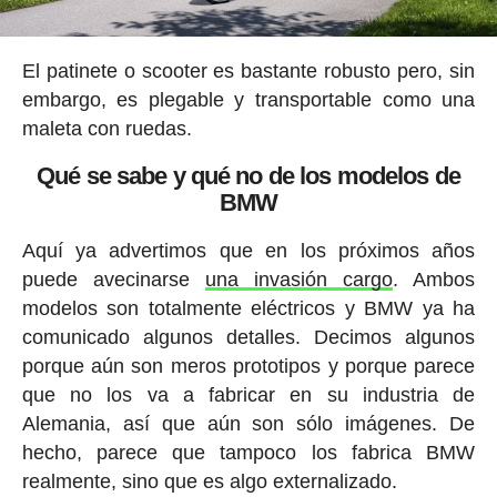
El patinete o scooter es bastante robusto pero, sin
embargo, es plegable y transportable como una
maleta con ruedas.
Qué se sabe y qué no de los modelos de
BMW
Aquí ya advertimos que en los próximos años
puede avecinarse
una invasión cargo
. Ambos
modelos son totalmente eléctricos y BMW ya ha
comunicado algunos detalles. Decimos algunos
porque aún son meros prototipos y porque parece
que no los va a fabricar en su industria de
Alemania, así que aún son sólo imágenes. De
hecho, parece que tampoco los fabrica BMW
realmente, sino que es algo externalizado.