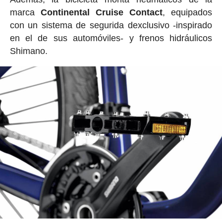
marca
Continental Cruise Contact
, equipados
con un sistema de segurida dexclusivo -inspirado
en el de sus automóviles- y frenos hidráulicos
Shimano.