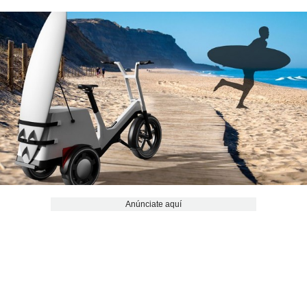
Anúnciate aquí