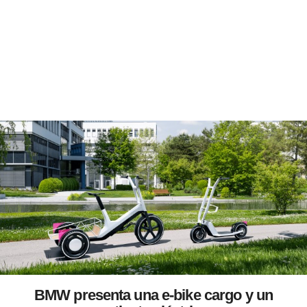
BMW presenta una e-bike cargo y un