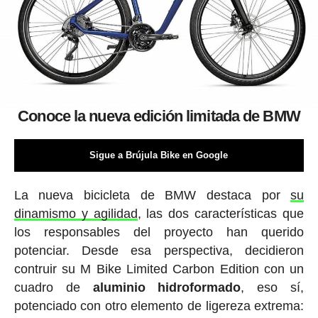
Conoce la nueva edición limitada de BMW
Sigue a Brújula Bike en Google
La nueva bicicleta de BMW destaca por
su
dinamismo y agilidad
, las dos características que
los responsables del proyecto han querido
potenciar. Desde esa perspectiva, decidieron
contruir su M Bike Limited Carbon Edition con un
cuadro de
aluminio hidroformado
, eso sí,
potenciado con otro elemento de ligereza extrema: