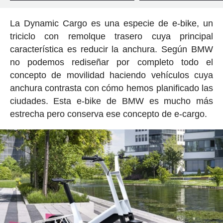
La Dynamic Cargo es una especie de e-bike, un
triciclo con remolque trasero cuya principal
característica es reducir la anchura. Según BMW
no podemos rediseñar por completo todo el
concepto de movilidad haciendo vehículos cuya
anchura contrasta con cómo hemos planificado las
ciudades. Esta e-bike de BMW es mucho más
estrecha pero conserva ese concepto de e-cargo.