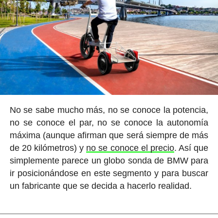
No se sabe mucho más, no se conoce la potencia,
no se conoce el par, no se conoce la autonomía
máxima (aunque afirman que será siempre de más
de 20 kilómetros) y
no se conoce el precio
. Así que
simplemente parece un globo sonda de BMW para
ir posicionándose en este segmento y para buscar
un fabricante que se decida a hacerlo realidad.