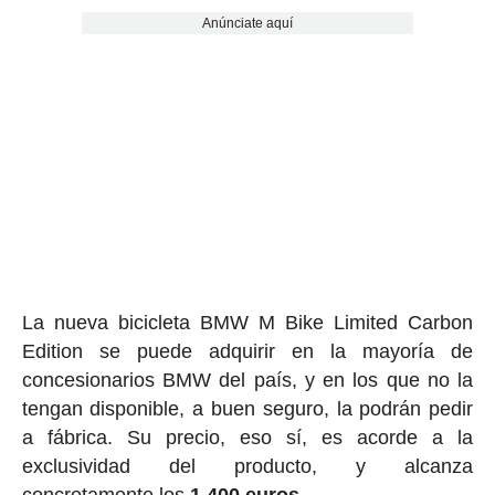
Anúnciate aquí
La nueva bicicleta BMW M Bike Limited Carbon
Edition se puede adquirir en la mayoría de
concesionarios BMW del país, y en los que no la
tengan disponible, a buen seguro, la podrán pedir
a fábrica. Su precio, eso sí, es acorde a la
exclusividad del producto, y alcanza
concretamente los
1.400 euros
.