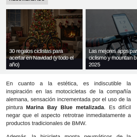
30 regalos ciclistas para
Las mejores apps pa
acertar en Navidad (y todo el
ciclismo y mountain b
año)
2025
En cuanto a la estética, es indiscutible la
inspiración en las motocicletas de la compañía
alemana, sensación incrementada por el uso de la
pintura
Marina Bay Blue metalizada
. Es difícil
negar que el aspecto retrotrae inmediatamente a
productos tradicionales de BMW.
Además, la bicicleta monta neumáticos de la