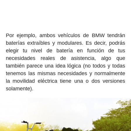
Por ejemplo, ambos vehículos de BMW tendrán
baterías extraíbles y modulares. Es decir, podrás
elegir tu nivel de batería en función de tus
necesidades reales de asistencia, algo que
también parece una idea lógica (no todos y todas
tenemos las mismas necesidades y normalmente
la movilidad eléctrica tiene una o dos versiones
solamente).