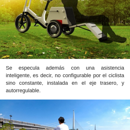
Se especula además con una asistencia
inteligente, es decir, no configurable por el ciclista
sino constante, instalada en el eje trasero, y
autorregulable.