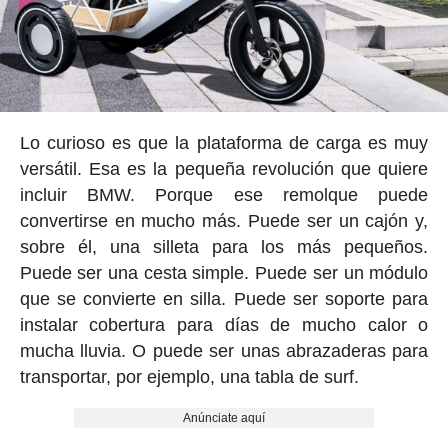
Lo curioso es que la plataforma de carga es muy
versátil. Esa es la pequeña revolución que quiere
incluir BMW. Porque ese remolque puede
convertirse en mucho más. Puede ser un cajón y,
sobre él, una silleta para los más pequeños.
Puede ser una cesta simple. Puede ser un módulo
que se convierte en silla. Puede ser soporte para
instalar cobertura para días de mucho calor o
mucha lluvia. O puede ser unas abrazaderas para
transportar, por ejemplo, una tabla de surf.
Anúnciate aquí