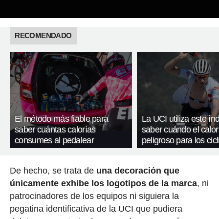
RECOMENDADO
El método más fiable para
La UCI utiliza este ín
saber cuántas calorías
saber cuándo el calor
consumes al pedalear
peligroso para los cicl
De hecho, se trata de
una decoración que
únicamente exhibe los logotipos de la marca
, ni
patrocinadores de los equipos ni siguiera la
pegatina identificativa de la UCI que pudiera