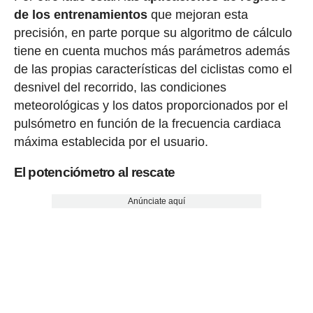
de los entrenamientos
que mejoran esta
precisión, en parte porque su algoritmo de cálculo
tiene en cuenta muchos más parámetros además
de las propias características del ciclistas como el
desnivel del recorrido, las condiciones
meteorológicas y los datos proporcionados por el
pulsómetro en función de la frecuencia cardiaca
máxima establecida por el usuario.
El potenciómetro al rescate
Anúnciate aquí