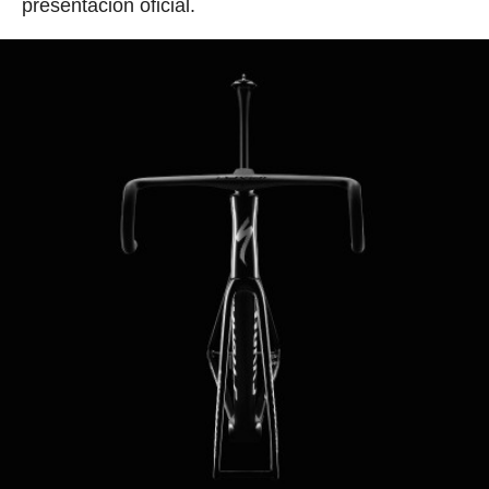
presentación oficial.