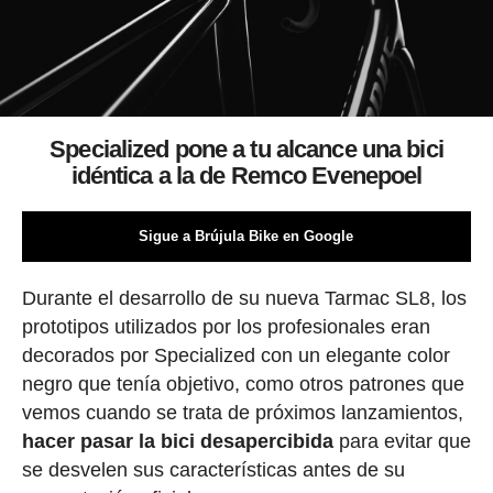
Specialized pone a tu alcance una bici
idéntica a la de Remco Evenepoel
Sigue a Brújula Bike en Google
Durante el desarrollo de su nueva Tarmac SL8, los
prototipos utilizados por los profesionales eran
decorados por Specialized con un elegante color
negro que tenía objetivo, como otros patrones que
vemos cuando se trata de próximos lanzamientos,
hacer pasar la bici desapercibida
para evitar que
se desvelen sus características antes de su