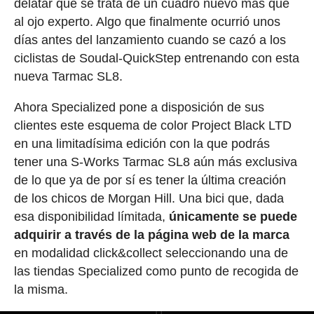
delatar que se trata de un cuadro nuevo más que
al ojo experto. Algo que finalmente ocurrió unos
días antes del lanzamiento cuando se cazó a los
ciclistas de Soudal-QuickStep entrenando con esta
nueva Tarmac SL8.
Ahora Specialized pone a disposición de sus
clientes este esquema de color Project Black LTD
en una limitadísima edición con la que podrás
tener una S-Works Tarmac SL8 aún más exclusiva
de lo que ya de por sí es tener la última creación
de los chicos de Morgan Hill. Una bici que, dada
esa disponibilidad límitada,
únicamente se puede
adquirir a través de la página web de la marca
en modalidad click&collect seleccionando una de
las tiendas Specialized como punto de recogida de
la misma.