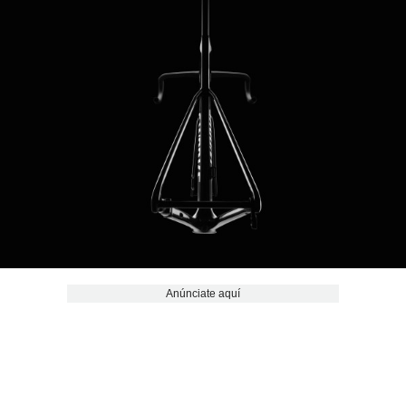
Anúnciate aquí