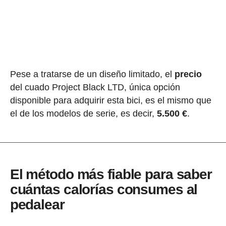
Pese a tratarse de un diseño limitado, el
precio
del cuado Project Black LTD, única opción
disponible para adquirir esta bici, es el mismo que
el de los modelos de serie, es decir,
5.500 €
.
El método más fiable para saber
cuántas calorías consumes al
pedalear