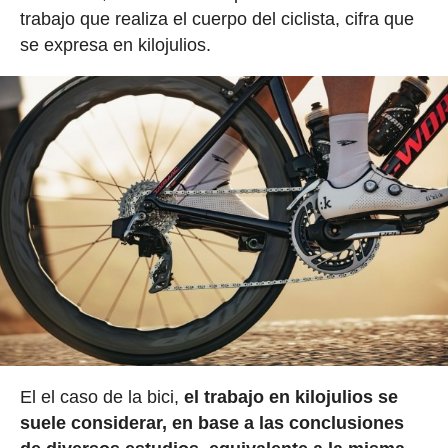
trabajo que realiza el cuerpo del ciclista, cifra que
se expresa en kilojulios.
El el caso de la bici,
el trabajo en kilojulios se
suele considerar, en base a las conclusiones