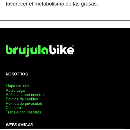
favorecer el metabolismo de las grasas.
NOSOTROS
Mapa del sitio
Aviso Legal
Anúnciate con nosotros
Política de cookies
Política de privacidad
Contacto
Trabaja con nosotros
WEBS AMIGAS