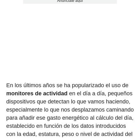
Anúnciate aquí
En los últimos años se ha popularizado el uso de
monitores de actividad
en el día a día, pequeños
dispositivos que detectan lo que vamos haciendo,
especialmente lo que nos desplazamos caminando
para añadir ese gasto energético al cálculo del día,
establecido en función de los datos introducidos
con la edad, estatura, peso o nivel de actividad del