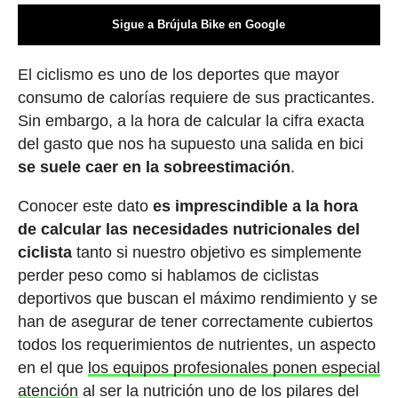
Sigue a Brújula Bike en Google
El ciclismo es uno de los deportes que mayor
consumo de calorías requiere de sus practicantes.
Sin embargo, a la hora de calcular la cifra exacta
del gasto que nos ha supuesto una salida en bici
se suele caer en la sobreestimación
.
Conocer este dato
es imprescindible a la hora
de calcular las necesidades nutricionales del
ciclista
tanto si nuestro objetivo es simplemente
perder peso como si hablamos de ciclistas
deportivos que buscan el máximo rendimiento y se
han de asegurar de tener correctamente cubiertos
todos los requerimientos de nutrientes, un aspecto
en el que
los equipos profesionales ponen especial
atención
al ser la nutrición uno de los pilares del