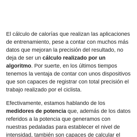
El cálculo de calorías que realizan las aplicaciones
de entrenamiento, pese a contar con muchos más
datos que mejoran la precisión del resultado, no
deja de ser un
cálculo realizado por un
algoritmo
. Por suerte, en los últimos tiempos
tenemos la ventaja de contar con unos dispositivos
que son capaces de registrar con total precisión el
trabajo realizado por el ciclista.
Efectivamente, estamos hablando de los
medidores de potencia
que, además de los datos
referidos a la potencia que generamos con
nuestras pedaladas para establecer el nivel de
intensidad, también son capaces de calcular el