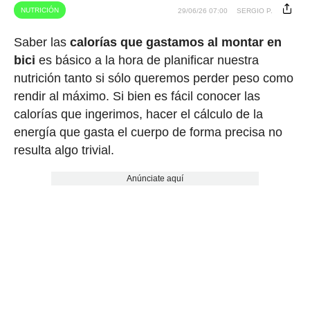
NUTRICIÓN
29/06/26 07:00
SERGIO P.
Saber las
calorías que gastamos al montar en
bici
es básico a la hora de planificar nuestra
nutrición tanto si sólo queremos perder peso como
rendir al máximo. Si bien es fácil conocer las
calorías que ingerimos, hacer el cálculo de la
energía que gasta el cuerpo de forma precisa no
resulta algo trivial.
Anúnciate aquí