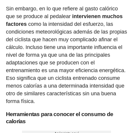
Sin embargo, en lo que refiere al gasto calórico
que se produce al pedalear
intervienen muchos
factores
como la intensidad del esfuerzo, las
condiciones meteorológicas además de las propias
del ciclista que hacen muy complicado afinar el
cálculo. Incluso tiene una importante influencia el
nivel de forma ya que una de las principales
adaptaciones que se producen con el
entrenamiento es una mayor eficiencia energética.
Eso significa que un ciclista entrenado consume
menos calorías a una determinada intensidad que
otro de similares características sin una buena
forma física.
Herramientas para conocer el consumo de
calorías