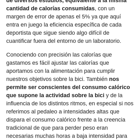
de diversos estudios, equivalente a la misma
cantidad de calorías consumidas
, con un
margen de error de apenas el 5% ya que aquí
entra en juego la eficiencia específica de cada
deportista que sigue siendo algo difícil de
cuantificar fuera del entorno de un laboratorio.
Conociendo con precisión las calorías que
gastamos es fácil ajustar las calorías que
aportamos con la alimentación para cumplir
nuestros objetivos sobre la bici. También
nos
permite ser conscientes del consumo calórico
que supone la actividad sobre la bici
y de la
influencia de los distintos ritmos, en especial si nos
referimos al pedaleo a intensidades altas que
dispara el consumo calórico frente a la creencia
tradicional de que para perder peso eran
necesarias muchas horas a baja intensidad para