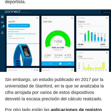
deportista.
Sin embargo, un estudio publicado en 2017 por la
universidad de Stanford, en la que se analizaba la
cifra arrojada por varios de estos dispositivos
desveló la escasa precisión del cálculo realizado.
Por otro lado están las
aplicaciones de registro