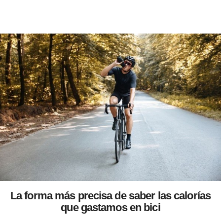
La forma más precisa de saber las calorías
que gastamos en bici