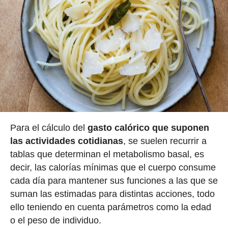
Para el cálculo del
gasto calórico que suponen
las actividades cotidianas
, se suelen recurrir a
tablas que determinan el metabolismo basal, es
decir, las calorías mínimas que el cuerpo consume
cada día para mantener sus funciones a las que se
suman las estimadas para distintas acciones, todo
ello teniendo en cuenta parámetros como la edad
o el peso de individuo.