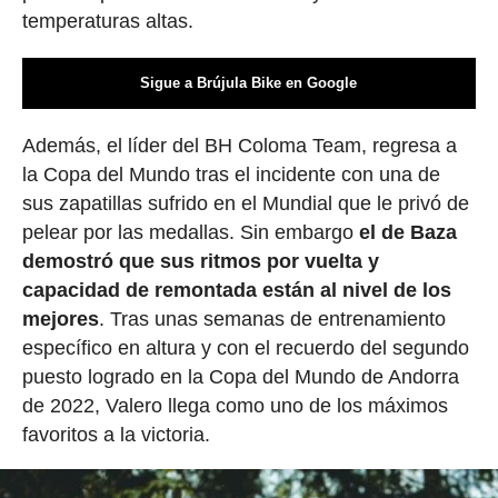
temperaturas altas.
Sigue a Brújula Bike en Google
Además, el líder del BH Coloma Team, regresa a
la Copa del Mundo tras el incidente con una de
sus zapatillas sufrido en el Mundial que le privó de
pelear por las medallas. Sin embargo
el de Baza
demostró que sus ritmos por vuelta y
capacidad de remontada están al nivel de los
mejores
. Tras unas semanas de entrenamiento
específico en altura y con el recuerdo del segundo
puesto logrado en la Copa del Mundo de Andorra
de 2022, Valero llega como uno de los máximos
favoritos a la victoria.