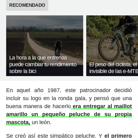
RECOMENDADO
La hora a la que entrenas
puede cambiar tu rendimiento
El peso del ciclista, el
sobre la bici
invisible de las e-MT
En aquel año 1987, este patrocinador decidió
incluir su logo en la ronda gala, y pensó que una
buena manera de hacerlo
era entregar al maillot
amarillo un pequeño peluche de su propia
mascota,
un león.
Se creó así este simpático peluche. Y
el primero