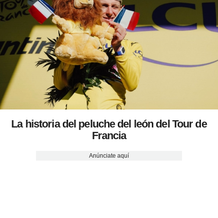
La historia del peluche del león del Tour de
Francia
Anúnciate aquí