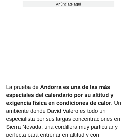
Anúnciate aquí
La prueba de
Andorra es una de las más
especiales del calendario por su altitud y
exigencia física en condiciones de calor
. Un
ambiente donde David Valero es todo un
especialista por sus largas concentraciones en
Sierra Nevada, una cordillera muy particular y
perfecta para entrenar en altitud y con