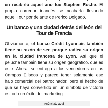
en recibirlo aquel año fue Stephen Roche
. El
propio corredor irlandés se acabaría llevando
aquel Tour por delante de Perico Delgado.
Un banco y una ciudad detrás del león del
Tour de Francia
Obviamente,
el banco Crédit Lyonnais también
tiene su razón de ser, porque radica su origen
en la ciudad francesa de Lyon
. Así que el
peluche también tiene su origen geográfico, que es
este. Ahora, se entrega a los vencedores en los
Campos Elíseos y parece tener solamente ese
halo comercial del patrocinador, pero el hecho de
que se haya convertido en un símbolo de victoria
es todo un éxito del marketing.
Anúnciate aquí