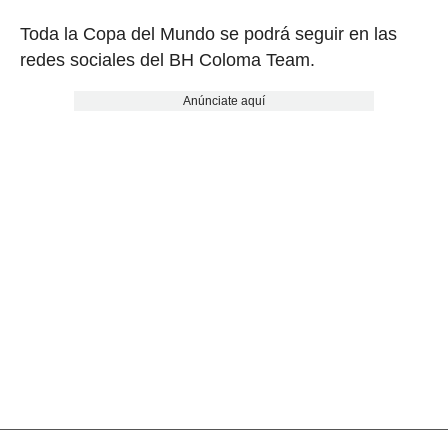
Toda la Copa del Mundo se podrá seguir en las
redes sociales del BH Coloma Team.
Anúnciate aquí