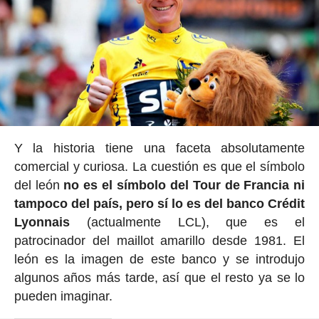
Y la historia tiene una faceta absolutamente
comercial y curiosa. La cuestión es que el símbolo
del león
no es el símbolo del Tour de Francia ni
tampoco del país, pero sí lo es del banco Crédit
Lyonnais
(actualmente LCL), que es el
patrocinador del maillot amarillo desde 1981. El
león es la imagen de este banco y se introdujo
algunos años más tarde, así que el resto ya se lo
pueden imaginar.