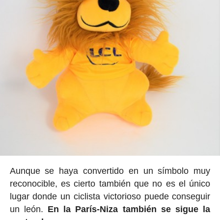
Aunque se haya convertido en un símbolo muy
reconocible, es cierto también que no es el único
lugar donde un ciclista victorioso puede conseguir
un león.
En la París-Niza también se sigue la