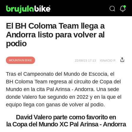
El BH Coloma Team llega a
Andorra listo para volver al
podio
MOUNTAIN BIKE
22/08/23 17:13
IGNACIO P.
Tras el Campeonato del Mundo de Escocia, el
BH Coloma Team regresa al circuito de Copa del
Mundo en la cita Pal Arinsa - Andorra. Una sede
donde Valero fue segundo en 2022 y en la que el
equipo llega con ganas de volver al podio.
David Valero parte como favorito en
la Copa del Mundo XC Pal Arinsa - Andorra