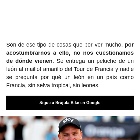
Son de ese tipo de cosas que por ver mucho,
por
acostumbrarnos a ello, no nos cuestionamos
de dónde vienen
. Se entrega un peluche de un
león al maillot amarillo del Tour de Francia y nadie
se pregunta por qué un león en un país como
Francia, sin selva tropical, sin leones.
Sigue a Brújula Bike en Google