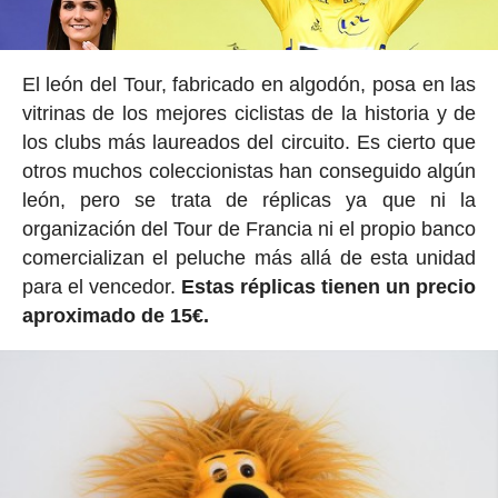
El león del Tour, fabricado en algodón, posa en las
vitrinas de los mejores ciclistas de la historia y de
los clubs más laureados del circuito. Es cierto que
otros muchos coleccionistas han conseguido algún
león, pero se trata de réplicas ya que ni la
organización del Tour de Francia ni el propio banco
comercializan el peluche más allá de esta unidad
para el vencedor.
Estas réplicas tienen un precio
aproximado de 15€.