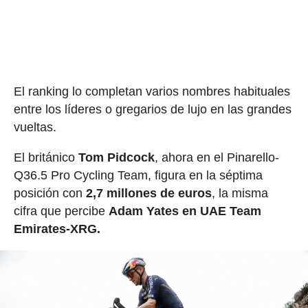
El ranking lo completan varios nombres habituales
entre los líderes o gregarios de lujo en las grandes
vueltas.
El británico
Tom Pidcock
, ahora en el Pinarello-
Q36.5 Pro Cycling Team, figura en la séptima
posición con
2,7 millones de euros
, la misma
cifra que percibe
Adam Yates en UAE Team
Emirates-XRG.