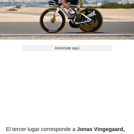
Anúnciate aquí
El tercer lugar corresponde a
Jonas Vingegaard,