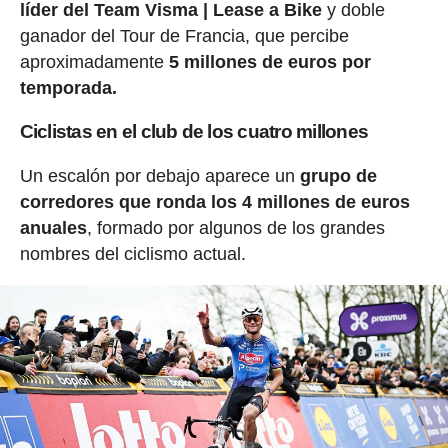
líder del Team Visma | Lease a Bike
y doble
ganador del Tour de Francia, que percibe
aproximadamente
5 millones de euros por
temporada.
Ciclistas en el club de los cuatro millones
Un escalón por debajo aparece un
grupo de
corredores que ronda los 4 millones de euros
anuales
, formado por algunos de los grandes
nombres del ciclismo actual.