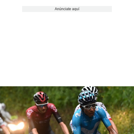
Anúnciate aquí