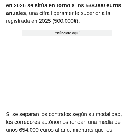
en 2026 se sitúa en torno a los 538.000 euros
anuales
, una cifra ligeramente superior a la
registrada en 2025 (500.000€).
Anúnciate aquí
Si se separan los contratos según su modalidad,
los corredores autónomos rondan una media de
unos 654.000 euros al año, mientras que los