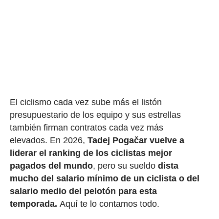
El ciclismo cada vez sube más el listón
presupuestario de los equipo y sus estrellas
también firman contratos cada vez más
elevados. En 2026,
Tadej Pogačar vuelve a
liderar el ranking de los ciclistas mejor
pagados del mundo
, pero su sueldo
dista
mucho del salario mínimo de un ciclista o del
salario medio del pelotón para esta
temporada.
Aquí te lo contamos todo.