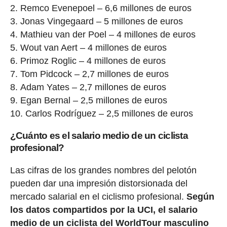
Remco Evenepoel – 6,6 millones de euros
Jonas Vingegaard – 5 millones de euros
Mathieu van der Poel – 4 millones de euros
Wout van Aert – 4 millones de euros
Primoz Roglic – 4 millones de euros
Tom Pidcock – 2,7 millones de euros
Adam Yates – 2,7 millones de euros
Egan Bernal – 2,5 millones de euros
Carlos Rodríguez – 2,5 millones de euros
¿Cuánto es el salario medio de un ciclista
profesional?
Las cifras de los grandes nombres del pelotón
pueden dar una impresión distorsionada del
mercado salarial en el ciclismo profesional.
Según
los datos compartidos por la UCI, el salario
medio de un ciclista del WorldTour masculino