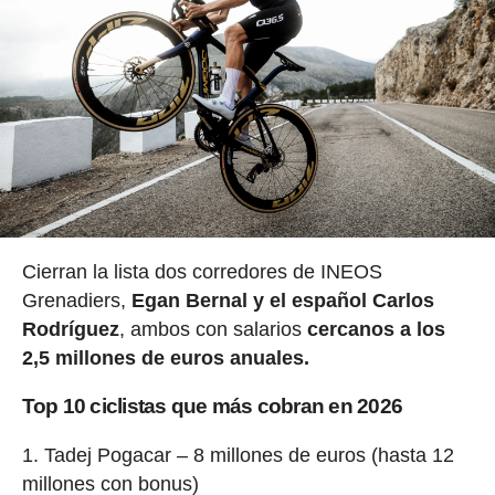
Cierran la lista dos corredores de INEOS
Grenadiers,
Egan Bernal y el español Carlos
Rodríguez
, ambos con salarios
cercanos a los
2,5 millones de euros anuales.
Top 10 ciclistas que más cobran en 2026
Tadej Pogacar – 8 millones de euros (hasta 12
millones con bonus)