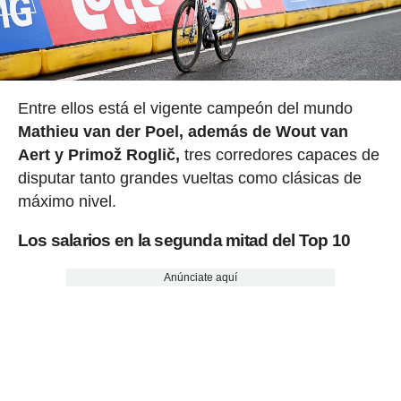
Entre ellos está el vigente campeón del mundo
Mathieu van der Poel, además de Wout van
Aert y Primož Roglič,
tres corredores capaces de
disputar tanto grandes vueltas como clásicas de
máximo nivel.
Los salarios en la segunda mitad del Top 10
Anúnciate aquí