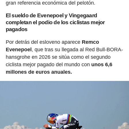
gran referencia económica del pelotón.
El sueldo de Evenepoel y Vingegaard
completan el podio de los ciclistas mejor
pagados
Por detrás del esloveno aparece
Remco
Evenepoel
, que tras su llegada al Red Bull-BORA-
hansgrohe en 2026 se sitúa como el segundo
ciclista mejor pagado del mundo con
unos 6,6
millones de euros anuales.