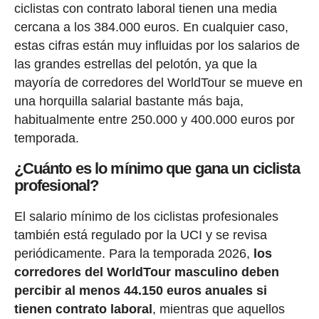
ciclistas con contrato laboral tienen una media
cercana a los 384.000 euros. En cualquier caso,
estas cifras están muy influidas por los salarios de
las grandes estrellas del pelotón, ya que la
mayoría de corredores del WorldTour se mueve en
una horquilla salarial bastante más baja,
habitualmente entre 250.000 y 400.000 euros por
temporada.
¿Cuánto es lo mínimo que gana un ciclista
profesional?
El salario mínimo de los ciclistas profesionales
también está regulado por la UCI y se revisa
periódicamente. Para la temporada 2026,
los
corredores del WorldTour masculino deben
percibir al menos 44.150 euros anuales si
tienen contrato laboral
, mientras que aquellos