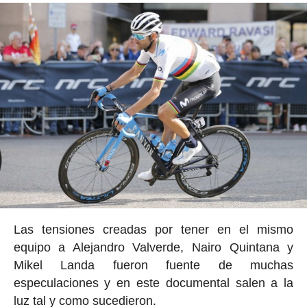
Las tensiones creadas por tener en el mismo
equipo a Alejandro Valverde, Nairo Quintana y
Mikel Landa fueron fuente de muchas
especulaciones y en este documental salen a la
luz tal y como sucedieron.