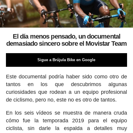
El día menos pensado, un documental
demasiado sincero sobre el Movistar Team
Sigue a Brújula Bike en Google
Este documental podría haber sido como otro de
tantos en los que descubrimos algunas
curiosidades que rodean a un equipo profesional
de ciclismo, pero no, este no es otro de tantos.
En los seis vídeos se muestra de manera cruda
cómo fue la temporada 2019 para el equipo
ciclista, sin darle la espalda a detalles muy