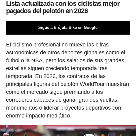
Lista actualizada con los ciclistas mejor
pagados del pelotón en 2026
Sigue a Brújula Bike en Google
El ciclismo profesional no mueve las cifras
astronómicas de otros deportes globales como el
fútbol o la NBA, pero los salarios de sus grandes
estrellas siguen creciendo temporada tras
temporada. En 2026, los contratos de las
principales figuras del pelotón WorldTour muestran
cómo el mercado sigue premiando a los
corredores capaces de ganar grandes vueltas,
monumentos o liderar proyectos deportivos con
enorme impacto mediático.