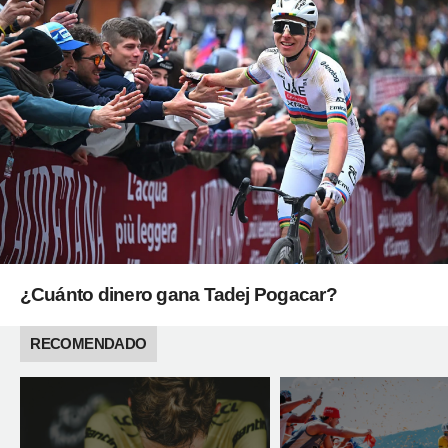
¿Cuánto dinero gana Tadej Pogacar?
RECOMENDADO