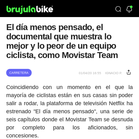
El día menos pensado, el
documental que muestra lo
mejor y lo peor de un equipo
ciclista, como Movistar Team
CARRETERA
01/04/20 16:55
IGNACIO P.
Coincidiendo con un momento en el que la
mayoría de ciclistas están en sus casas sin poder
salir a rodar, la plataforma de televisión Netflix ha
estrenado "El día menos pensado", una serie de
seis capítulos donde el Movistar Team se desnuda
por completo para los aficionados, sin
concesiones.