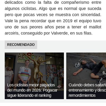
delicados como la falta de compañerismo entre
algunos ciclistas. Algo que es normal que suceda
pero que pocas veces se muestra con sinceridad.
Vale la pena recordar que en 2019 el equipo tuvo
uno de sus peores años pese a tener el maillot
arcoiris, conseguido por Valverde, en sus filas.
RECOMENDADO
Los ciclistas mejor pagados
Cuándo debes saltart
del mundo en 2026: Pogacar
entrenamiento y desc
sigue liderando el ranking
remordimientos