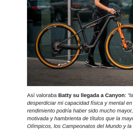
Así valoraba
Batty su llegada a Canyon
:
"l
desperdiciar mi capacidad física y mental en
rendimiento podría haber sido mucho mayor,
motivada y hambrienta de títulos que la mayo
Olímpicos, los Campeonatos del Mundo y la 