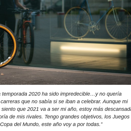
a temporada 2020 ha sido impredecible…y no quería
 carreras que no sabía si se iban a celebrar. Aunque mi
 siento que 2021 va a ser mi año, estoy más descansad
ría de mis rivales. Tengo grandes objetivos, los Juegos
Copa del Mundo, este año voy a por todas.”