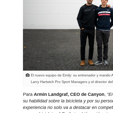
El nuevo equipo de Emily: su entrenador y marido
Larry Hartwich Pro Sport Managers y el director de
Para
Armin Landgraf, CEO de Canyon
,
“E
su habilidad sobre la bicicleta y por su per
experiencia no solo va a destacar en compet