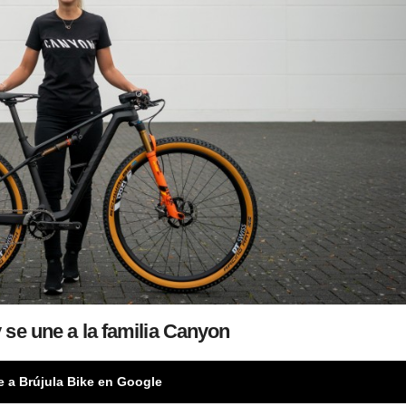
 se une a la familia Canyon
e a Brújula Bike en Google