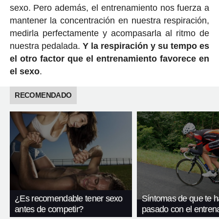
sexo. Pero además, el entrenamiento nos fuerza a
mantener la concentración en nuestra respiración,
medirla perfectamente y acompasarla al ritmo de
nuestra pedalada.
Y la respiración y su tempo es
el otro factor que el entrenamiento favorece en
el sexo
.
RECOMENDADO
¿Es recomendable tener sexo
Síntomas de que te 
antes de competir?
pasado con el entren