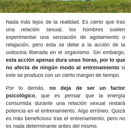
Nada más lejos de la realidad. Es cierto que tras
una relación sexual, los hombres suelen
experimentar una sensación de agotamiento o
relajación, pero esta se debe a la acción de la
oxitocina liberada en el organismo. Sin embargo,
esta acción apenas dura unas horas, por lo que
no afecta de ningún modo al entrenamiento
si
este se produce con un cierto margen de tiempo.
Por lo demás,
no deja de ser un factor
psicológico
, que es pensar que la energía
consumida durante una relación sexual restará
potencia en el entrenamiento. Algo erróneo. Quizá
es más beneficioso tras el entrenamiento, pero no
es nada determinante antes del mismo.