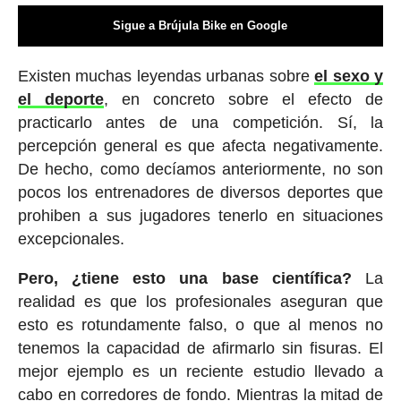
Sigue a Brújula Bike en Google
Existen muchas leyendas urbanas sobre
el sexo y
el deporte
, en concreto sobre el efecto de
practicarlo antes de una competición. Sí, la
percepción general es que afecta negativamente.
De hecho, como decíamos anteriormente, no son
pocos los entrenadores de diversos deportes que
prohiben a sus jugadores tenerlo en situaciones
excepcionales.
Pero, ¿tiene esto una base científica?
La
realidad es que los profesionales aseguran que
esto es rotundamente falso, o que al menos no
tenemos la capacidad de afirmarlo sin fisuras. El
mejor ejemplo es un reciente estudio llevado a
cabo en corredores de fondo. Mientras la mitad de