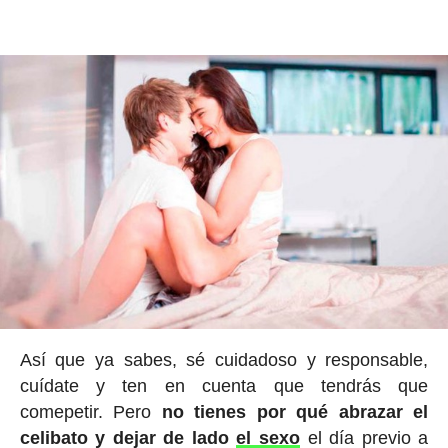
Así que ya sabes, sé cuidadoso y responsable,
cuídate y ten en cuenta que tendrás que
comepetir. Pero
no tienes por qué abrazar el
celibato y dejar de lado
el sexo
el día previo a