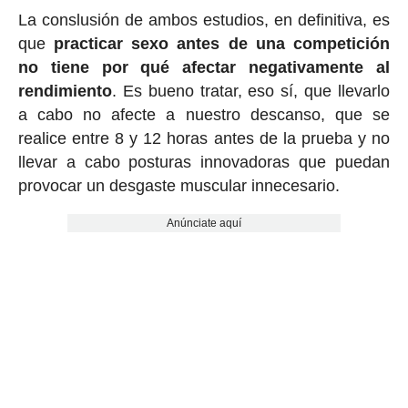
La conslusión de ambos estudios, en definitiva, es
que
practicar sexo antes de una competición
no tiene por qué afectar negativamente al
rendimiento
. Es bueno tratar, eso sí, que llevarlo
a cabo no afecte a nuestro descanso, que se
realice entre 8 y 12 horas antes de la prueba y no
llevar a cabo posturas innovadoras que puedan
provocar un desgaste muscular innecesario.
Anúnciate aquí