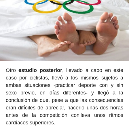
Otro
estudio posterior
, llevado a cabo en este
caso por ciclistas, llevó a los mismos sujetos a
ambas situaciones -practicar deporte con y sin
sexo previo, en días diferentes- y llegó a la
conclusión de que, pese a que las consecuencias
eran difíciles de apreciar, hacerlo unas dos horas
antes de la competición conlleva unos ritmos
cardíacos superiores.