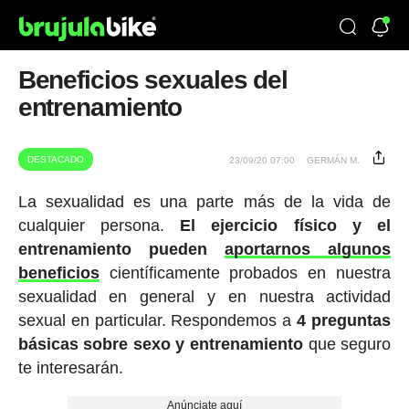
Beneficios sexuales del
entrenamiento
DESTACADO
23/09/20 07:00
GERMÁN M.
La sexualidad es una parte más de la vida de
cualquier persona.
El ejercicio físico y el
entrenamiento pueden
aportarnos algunos
beneficios
científicamente probados en nuestra
sexualidad en general y en nuestra actividad
sexual en particular. Respondemos a
4 preguntas
básicas sobre sexo y entrenamiento
que seguro
te interesarán.
Anúnciate aquí