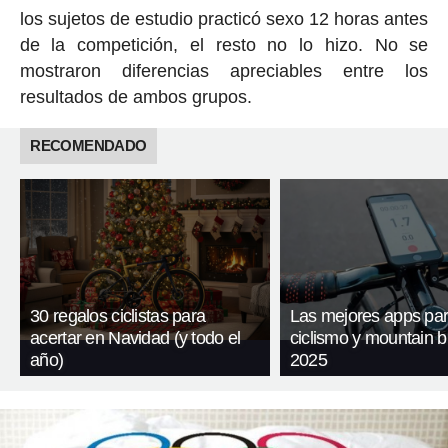
los sujetos de estudio practicó sexo 12 horas antes
de la competición, el resto no lo hizo. No se
mostraron diferencias apreciables entre los
resultados de ambos grupos.
RECOMENDADO
30 regalos ciclistas para
Las mejores apps pa
acertar en Navidad (y todo el
ciclismo y mountain b
año)
2025