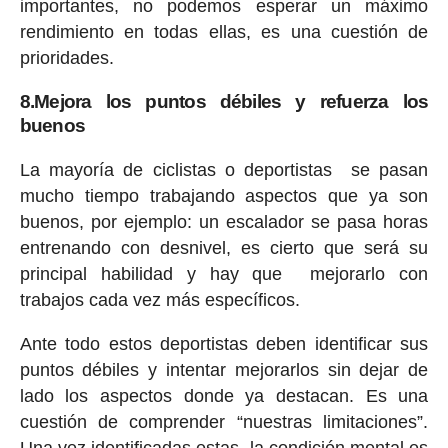
importantes, no podemos esperar un máximo
rendimiento en todas ellas, es una cuestión de
prioridades.
8.Mejora los puntos débiles y refuerza los
buenos
La mayoría de ciclistas o deportistas se pasan
mucho tiempo trabajando aspectos que ya son
buenos, por ejemplo: un escalador se pasa horas
entrenando con desnivel, es cierto que será su
principal habilidad y hay que mejorarlo con
trabajos cada vez más específicos.
Ante todo estos deportistas deben identificar sus
puntos débiles y intentar mejorarlos sin dejar de
lado los aspectos donde ya destacan. Es una
cuestión de comprender “nuestras limitaciones”.
Una vez identificadas estas, la condición mental es