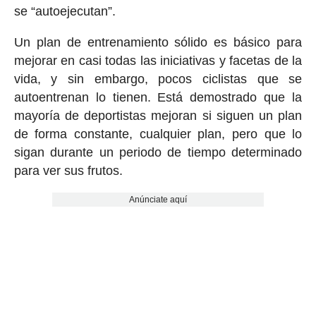
se “autoejecutan”.
Un plan de entrenamiento sólido es básico para
mejorar en casi todas las iniciativas y facetas de la
vida, y sin embargo, pocos ciclistas que se
autoentrenan lo tienen. Está demostrado que la
mayoría de deportistas mejoran si siguen un plan
de forma constante, cualquier plan, pero que lo
sigan durante un periodo de tiempo determinado
para ver sus frutos.
Anúnciate aquí