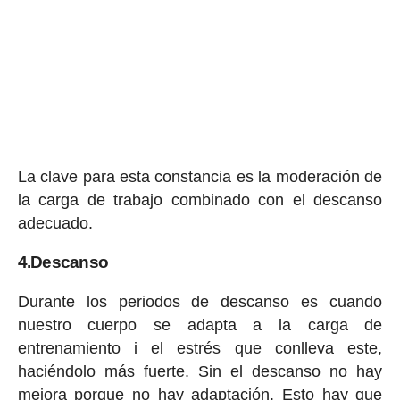
La clave para esta constancia es la moderación de
la carga de trabajo combinado con el descanso
adecuado.
4.Descanso
Durante los periodos de descanso es cuando
nuestro cuerpo se adapta a la carga de
entrenamiento i el estrés que conlleva este,
haciéndolo más fuerte. Sin el descanso no hay
mejora porque no hay adaptación. Esto hay que