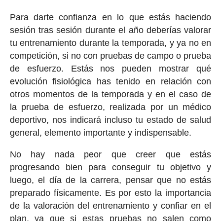
Para darte confianza en lo que estás haciendo
sesión tras sesión durante el año deberías valorar
tu entrenamiento durante la temporada, y ya no en
competición, si no con pruebas de campo o prueba
de esfuerzo. Estás nos pueden mostrar qué
evolución fisiológica has tenido en relación con
otros momentos de la temporada y en el caso de
la prueba de esfuerzo, realizada por un médico
deportivo, nos indicará incluso tu estado de salud
general, elemento importante y indispensable.
No hay nada peor que creer que estás
progresando bien para conseguir tu objetivo y
luego, el día de la carrera, pensar que no estás
preparado físicamente. Es por esto la importancia
de la valoración del entrenamiento y confiar en el
plan, ya que si estas pruebas no salen como