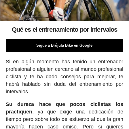
Qué es el entrenamiento por intervalos
Sigue a Brújula Bike en Google
Si en algún momento has tenido un entrenador
profesional o alguien cercano al mundo profesional
ciclista y te ha dado consejos para mejorar, te
habrá hablado sin duda del entrenamiento por
intervalos.
Su dureza hace que pocos ciclistas los
practiquen
, ya que exige una dedicación de
tiempo pero sobre todo de esfuerzo al que la gran
mayoría hacen caso omiso. Pero si quieres