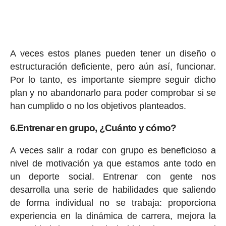
A veces estos planes pueden tener un diseño o
estructuración deficiente, pero aún así, funcionar.
Por lo tanto, es importante siempre seguir dicho
plan y no abandonarlo para poder comprobar si se
han cumplido o no los objetivos planteados.
6.Entrenar en grupo, ¿Cuánto y cómo?
A veces salir a rodar con grupo es beneficioso a
nivel de motivación ya que estamos ante todo en
un deporte social. Entrenar con gente nos
desarrolla una serie de habilidades que saliendo
de forma individual no se trabaja: proporciona
experiencia en la dinámica de carrera, mejora la