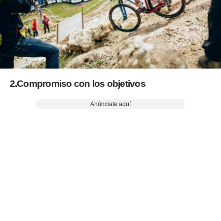
2.Compromiso con los objetivos
Anúnciate aquí