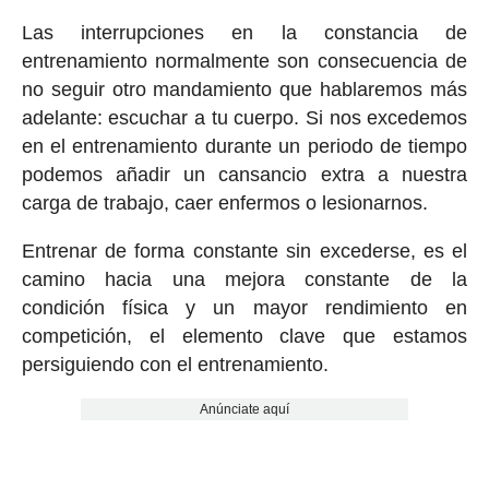
Las interrupciones en la constancia de
entrenamiento normalmente son consecuencia de
no seguir otro mandamiento que hablaremos más
adelante: escuchar a tu cuerpo. Si nos excedemos
en el entrenamiento durante un periodo de tiempo
podemos añadir un cansancio extra a nuestra
carga de trabajo, caer enfermos o lesionarnos.
Entrenar de forma constante sin excederse, es el
camino hacia una mejora constante de la
condición física y un mayor rendimiento en
competición, el elemento clave que estamos
persiguiendo con el entrenamiento.
Anúnciate aquí