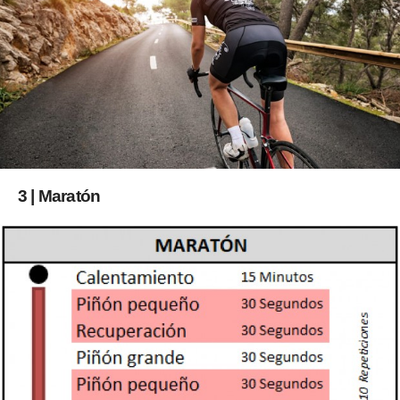
3 | Maratón