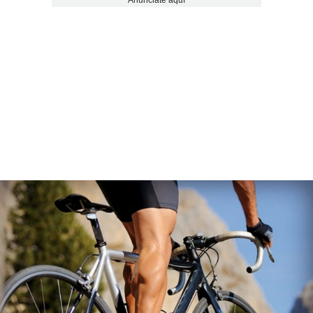
Anúnciate aquí