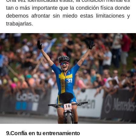
tan o más importante que la condición física donde
debemos afrontar sin miedo estas limitaciones y
trabajarlas.
9.Confía en tu entrenamiento