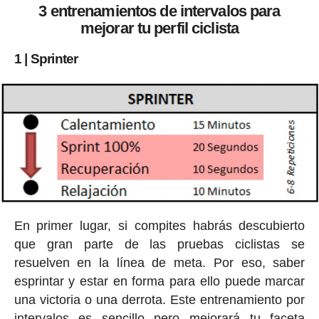
3 entrenamientos de intervalos para
mejorar tu perfil ciclista
1 | Sprinter
En primer lugar, si compites habrás descubierto
que gran parte de las pruebas ciclistas se
resuelven en la línea de meta. Por eso, saber
esprintar y estar en forma para ello puede marcar
una victoria o una derrota. Este entrenamiento por
intervalos es sencillo pero mejorará tu faceta