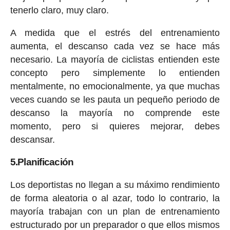
tenerlo claro, muy claro.
A medida que el estrés del entrenamiento
aumenta, el descanso cada vez se hace más
necesario. La mayoría de ciclistas entienden este
concepto pero simplemente lo entienden
mentalmente, no emocionalmente, ya que muchas
veces cuando se les pauta un pequeño periodo de
descanso la mayoría no comprende este
momento, pero si quieres mejorar, debes
descansar.
5.Planificación
Los deportistas no llegan a su máximo rendimiento
de forma aleatoria o al azar, todo lo contrario, la
mayoría trabajan con un plan de entrenamiento
estructurado por un preparador o que ellos mismos