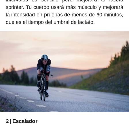
sprinter. Tu cuerpo usará más músculo y mejorará
la intensidad en pruebas de menos de 60 minutos,
que es el tiempo del umbral de lactato.
2 | Escalador