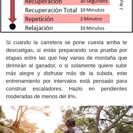
Si cuando la carretera se pone cuesta arriba te
descuelgas, si estás preparando una prueba por
etapas entre las que hay varias de montaña que
dirimirán al ganador, o si solamente quiere subir
más alegre y disfrutar más de la subida, este
entrenamiento por intervalos está pensado para
construir escaladores. Hazlo en pendientes
moderadas de menos del 8%.