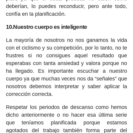
deberían, lo puedes reconducir, pero ante todo,
confía en la planificación.
10.Nuestro cuerpo es inteligente
La mayoría de nosotros no nos ganamos la vida
con el ciclismo y su competición, por lo tanto, no te
frustres si no consigues aquel resultado que
esperabas con tanta ansiedad y valora porque no
ha llegado. Es importante escuchar a nuestro
cuerpo ya que muchas veces nos da “señales” que
nosotros debemos interpretar y saber aplicar la
corrección correcta.
Respetar los periodos de descanso como hemos
dicho anteriormente o no hacer esa última serie
que teníamos planificada porque estamos
agotados del trabajo también forma parte del