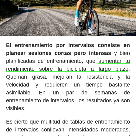
El entrenamiento por intervalos consiste en
planear sesiones cortas pero intensas
y bien
planificadas de entrenamiento, que
aumentan tu
rendimiento sobre la bicicleta a largo plazo
.
Queman grasa, mejoran la resistencia y la
velocidad y requieren un tiempo bastante
asimilable. En un par de semanas de
entrenamiento de intervalos, los resultados ya son
visibles.
Es cierto que multitud de tablas de entrenamiento
de intervalos conllevan intensidades moderadas,