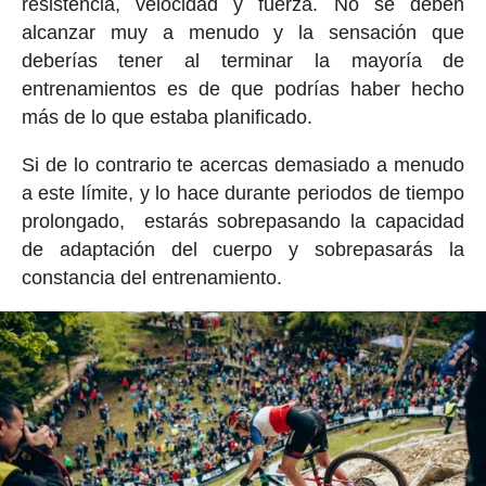
resistencia, velocidad y fuerza. No se deben
alcanzar muy a menudo y la sensación que
deberías tener al terminar la mayoría de
entrenamientos es de que podrías haber hecho
más de lo que estaba planificado.
Si de lo contrario te acercas demasiado a menudo
a este límite, y lo hace durante periodos de tiempo
prolongado, estarás sobrepasando la capacidad
de adaptación del cuerpo y sobrepasarás la
constancia del entrenamiento.