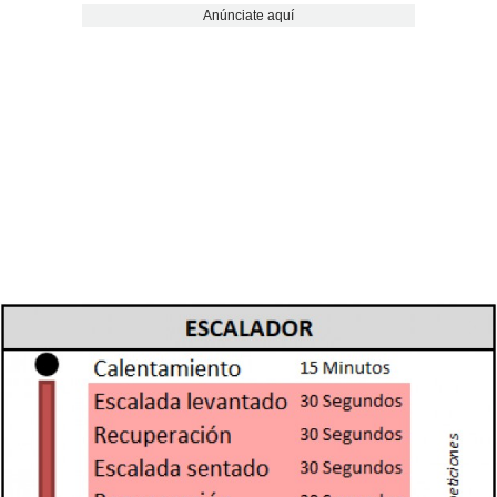
Anúnciate aquí