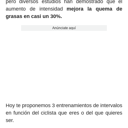
pero diversos estudios han demostrado que el
aumento de intensidad
mejora la quema de
grasas en casi un 30%.
Anúnciate aquí
Hoy te proponemos 3 entrenamientos de intervalos
en función del ciclista que eres o del que quieres
ser.