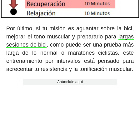
Por último, si tu misión es aguantar sobre la bici,
mejorar el tono muscular y prepararlo para
largas
sesiones de bici
, como puede ser una prueba más
larga de lo normal o maratones ciclistas, este
entrenamiento por intervalos está pensado para
acrecentar tu resistencia y la tonificación muscular.
Anúnciate aquí