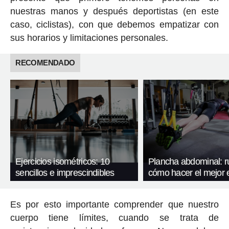
nuestras manos y después deportistas (en este
caso, ciclistas), con que debemos empatizar con
sus horarios y limitaciones personales.
RECOMENDADO
Ejercicios isométricos: 10
Plancha abdominal: ru
sencillos e imprescindibles
cómo hacer el mejor e
Es por esto importante comprender que nuestro
cuerpo tiene límites, cuando se trata de