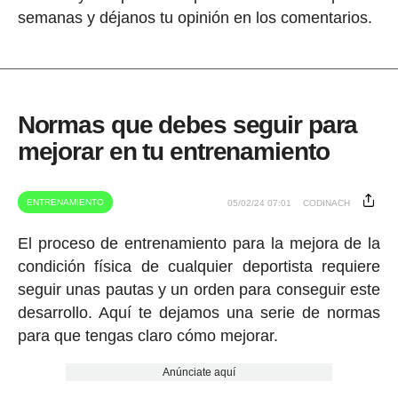
semanas y déjanos tu opinión en los comentarios.
Normas que debes seguir para
mejorar en tu entrenamiento
ENTRENAMIENTO
05/02/24 07:01
CODINACH
El proceso de entrenamiento para la mejora de la
condición física de cualquier deportista requiere
seguir unas pautas y un orden para conseguir este
desarrollo. Aquí te dejamos una serie de normas
para que tengas claro cómo mejorar.
Anúnciate aquí