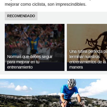
mejorar como ciclista, son imprescindibles.
RECOMENDADO
Una rutina perfecta p
Normas que debes seguir
terminar nuestros
para mejorar en tu
entrenamientos de la
entrenamiento
manera