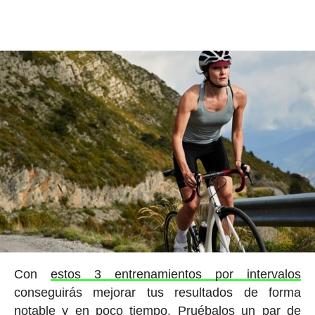
Con
estos 3 entrenamientos por intervalos
conseguirás mejorar tus resultados de forma
notable y en poco tiempo. Pruébalos un par de