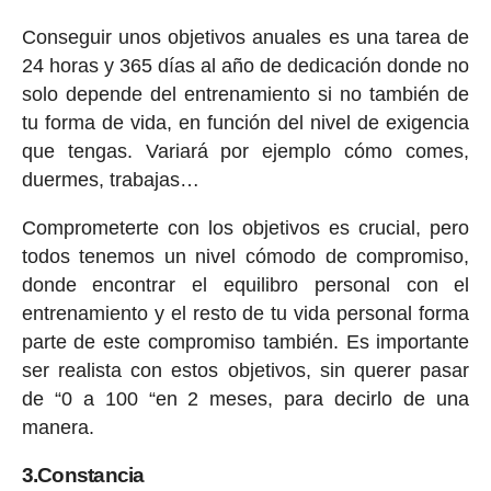
Conseguir unos objetivos anuales es una tarea de
24 horas y 365 días al año de dedicación donde no
solo depende del entrenamiento si no también de
tu forma de vida, en función del nivel de exigencia
que tengas. Variará por ejemplo cómo comes,
duermes, trabajas…
Comprometerte con los objetivos es crucial, pero
todos tenemos un nivel cómodo de compromiso,
donde encontrar el equilibro personal con el
entrenamiento y el resto de tu vida personal forma
parte de este compromiso también. Es importante
ser realista con estos objetivos, sin querer pasar
de “0 a 100 “en 2 meses, para decirlo de una
manera.
3.Constancia