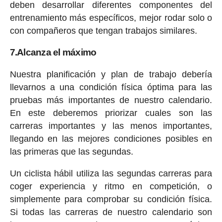
deben desarrollar diferentes componentes del
entrenamiento más específicos, mejor rodar solo o
con compañeros que tengan trabajos similares.
7.Alcanza el máximo
Nuestra planificación y plan de trabajo debería
llevarnos a una condición física óptima para las
pruebas más importantes de nuestro calendario.
En este deberemos priorizar cuales son las
carreras importantes y las menos importantes,
llegando en las mejores condiciones posibles en
las primeras que las segundas.
Un ciclista hábil utiliza las segundas carreras para
coger experiencia y ritmo en competición, o
simplemente para comprobar su condición física.
Si todas las carreras de nuestro calendario son