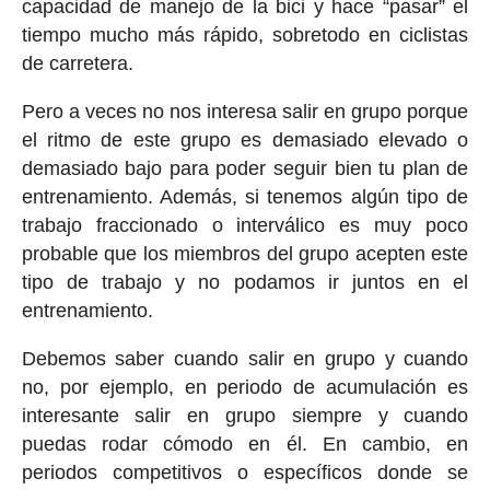
capacidad de manejo de la bici y hace “pasar” el
tiempo mucho más rápido, sobretodo en ciclistas
de carretera.
Pero a veces no nos interesa salir en grupo porque
el ritmo de este grupo es demasiado elevado o
demasiado bajo para poder seguir bien tu plan de
entrenamiento. Además, si tenemos algún tipo de
trabajo fraccionado o interválico es muy poco
probable que los miembros del grupo acepten este
tipo de trabajo y no podamos ir juntos en el
entrenamiento.
Debemos saber cuando salir en grupo y cuando
no, por ejemplo, en periodo de acumulación es
interesante salir en grupo siempre y cuando
puedas rodar cómodo en él. En cambio, en
periodos competitivos o específicos donde se