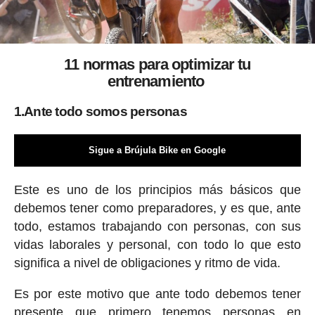
11 normas para optimizar tu
entrenamiento
1.Ante todo somos personas
Sigue a Brújula Bike en Google
Este es uno de los principios más básicos que
debemos tener como preparadores, y es que, ante
todo, estamos trabajando con personas, con sus
vidas laborales y personal, con todo lo que esto
significa a nivel de obligaciones y ritmo de vida.
Es por este motivo que ante todo debemos tener
presente que primero tenemos personas en