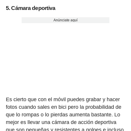
5. Cámara deportiva
Anúnciate aquí
Es cierto que con el móvil puedes grabar y hacer
fotos cuando sales en bici pero la probabilidad de
que lo rompas o lo pierdas aumenta bastante. Lo
mejor es llevar una cámara de acción deportiva
que son pequeñas y resistentes a golpes e incluso