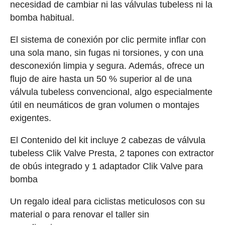
necesidad de cambiar ni las válvulas tubeless ni la
bomba habitual.
El sistema de conexión por clic permite inflar con
una sola mano, sin fugas ni torsiones, y con una
desconexión limpia y segura. Además, ofrece un
flujo de aire hasta un 50 % superior al de una
válvula tubeless convencional, algo especialmente
útil en neumáticos de gran volumen o montajes
exigentes.
El Contenido del kit incluye 2 cabezas de válvula
tubeless Clik Valve Presta, 2 tapones con extractor
de obús integrado y 1 adaptador Clik Valve para
bomba
Un regalo ideal para ciclistas meticulosos con su
material o para renovar el taller sin