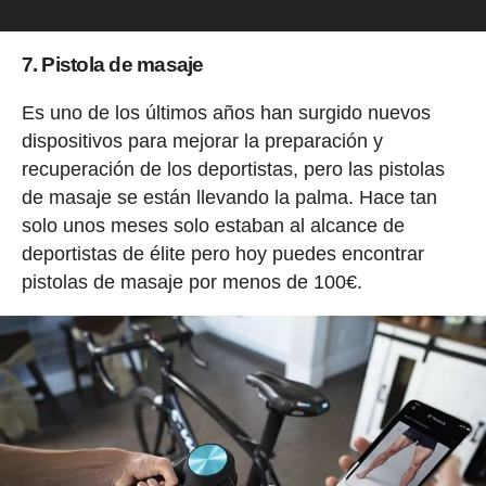
7. Pistola de masaje
Es uno de los últimos años han surgido nuevos
dispositivos para mejorar la preparación y
recuperación de los deportistas, pero las pistolas
de masaje se están llevando la palma. Hace tan
solo unos meses solo estaban al alcance de
deportistas de élite pero hoy puedes encontrar
pistolas de masaje por menos de 100€.