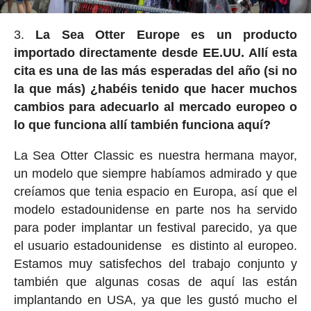
La Sea Otter Europe es un producto
importado directamente desde EE.UU. Allí esta
cita es una de las más esperadas del año (si no
la que más) ¿habéis tenido que hacer muchos
cambios para adecuarlo al mercado europeo o
lo que funciona allí también funciona aquí?
La Sea Otter Classic es nuestra hermana mayor,
un modelo que siempre habíamos admirado y que
creíamos que tenia espacio en Europa, así que el
modelo estadounidense en parte nos ha servido
para poder implantar un festival parecido, ya que
el usuario estadounidense
es distinto al europeo.
Estamos muy satisfechos del trabajo conjunto y
también que algunas cosas de aquí las están
implantando en USA, ya que les gustó mucho el