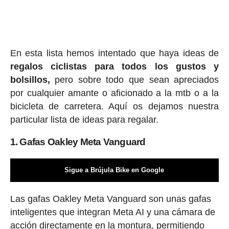
En esta lista hemos intentado que haya ideas de
regalos ciclis
tas para todos los gustos y
bolsillos,
pero sobre todo que sean apreciados
por cualquier amante o aficionado a la mtb o a la
bicicleta de carretera. Aquí os dejamos nuestra
particular lista de ideas para regalar.
1. Gafas Oakley Meta Vanguard
Sigue a Brújula Bike en Google
Las gafas Oakley Meta Vanguard son unas gafas
inteligentes que integran Meta AI y una cámara de
acción directamente en la montura, permitiendo