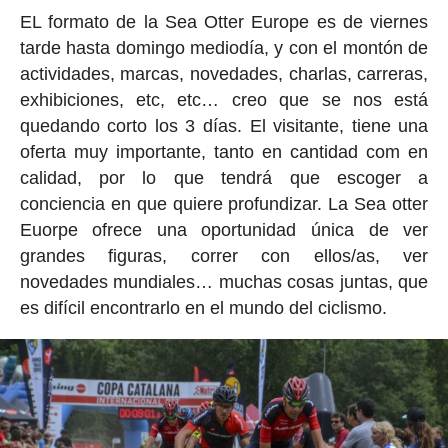
EL formato de la Sea Otter Europe es de viernes
tarde hasta domingo mediodía, y con el montón de
actividades, marcas, novedades, charlas, carreras,
exhibiciones, etc, etc… creo que se nos está
quedando corto los 3 días. El visitante, tiene una
oferta muy importante, tanto en cantidad com en
calidad, por lo que tendrá que escoger a
conciencia en que quiere profundizar. La Sea otter
Euorpe ofrece una oportunidad única de ver
grandes figuras, correr con ellos/as, ver
novedades mundiales… muchas cosas juntas, que
es difícil encontrarlo en el mundo del ciclismo.