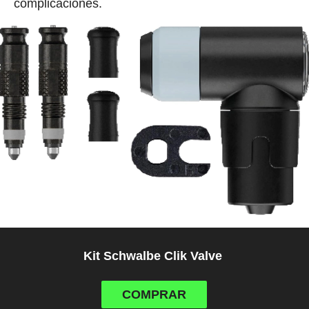
complicaciones.
Kit Schwalbe Clik Valve
COMPRAR