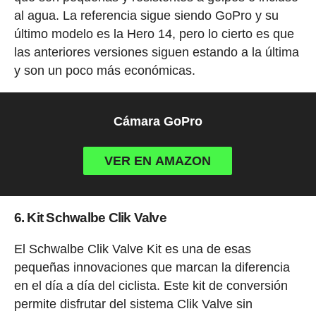
al agua. La referencia sigue siendo GoPro y su
último modelo es la Hero 14, pero lo cierto es que
las anteriores versiones siguen estando a la última
y son un poco más económicas.
Cámara GoPro
VER EN AMAZON
6. Kit Schwalbe Clik Valve
El Schwalbe Clik Valve Kit es una de esas
pequeñas innovaciones que marcan la diferencia
en el día a día del ciclista. Este kit de conversión
permite disfrutar del sistema Clik Valve sin