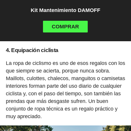
Kit Mantenimiento DAMOFF
COMPRAR
4. Equipación ciclista
La ropa de ciclismo es uno de esos regalos con los
que siempre se acierta, porque nunca sobra.
Maillots, culottes, chalecos, manguitos o camisetas
interiores forman parte del uso diario de cualquier
ciclista y, con el paso del tiempo, son también las
prendas que más desgaste sufren. Un buen
conjunto de ropa técnica es un regalo práctico y
muy apreciado.