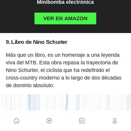
Minibomba electrónica
VER EN AMAZON
9. Libro de Nino Schurter
Más que un libro, es un homenaje a una leyenda
viva del MTB. Esta obra repasa la trayectoria de
Nino Schurter, el ciclista que ha redefinido el
cross-country moderno a lo largo de dos décadas
de dominio absoluto.