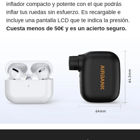
inflador compacto y potente con el que podrás
inflar tus ruedas sin esfuerzo. Es recargable e
incluye una pantalla LCD que te indica la presión.
Cuesta menos de 50€ y es un acierto seguro.