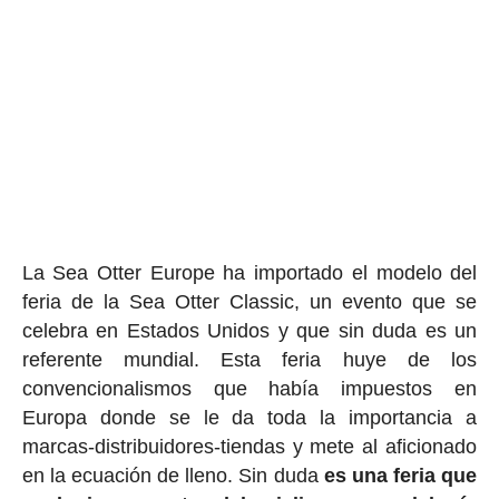
La Sea Otter Europe ha importado el modelo del
feria de la Sea Otter Classic, un evento que se
celebra en Estados Unidos y que sin duda es un
referente mundial. Esta feria huye de los
convencionalismos que había impuestos en
Europa donde se le da toda la importancia a
marcas-distribuidores-tiendas y mete al aficionado
en la ecuación de lleno. Sin duda
es una feria que