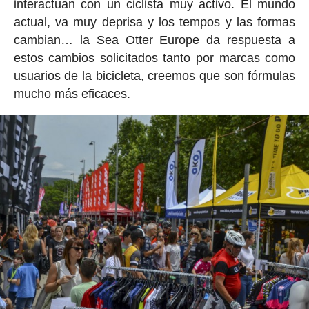
interactuan con un ciclista muy activo. El mundo
actual, va muy deprisa y los tempos y las formas
cambian… la Sea Otter Europe da respuesta a
estos cambios solicitados tanto por marcas como
usuarios de la bicicleta, creemos que son fórmulas
mucho más eficaces.