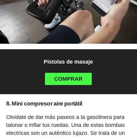
Pistolas de masaje
COMPRAR
8. Mini compresor aire portátil
Olvidate de dar más paseos a la gasolinera para
talonar o inflar tus ruedas. Una de estas bombas
electricas son un auténtico lujazo. Se trata de un