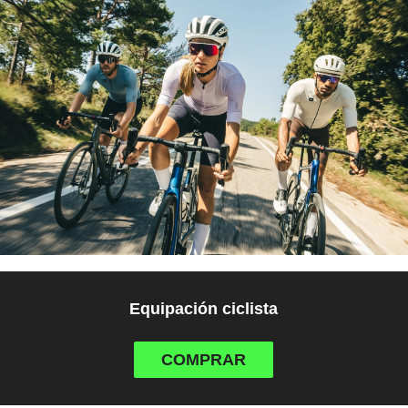
Equipación ciclista
COMPRAR