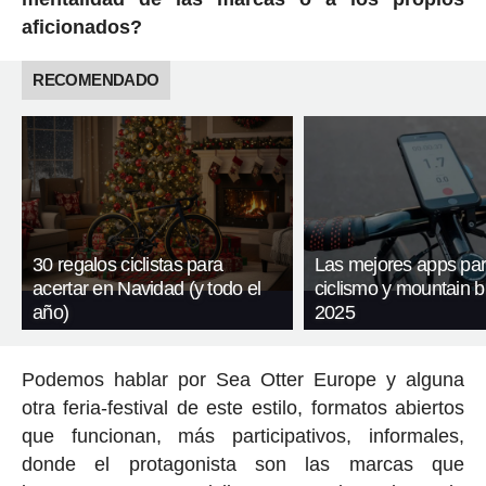
aficionados?
RECOMENDADO
30 regalos ciclistas para
Las mejores apps pa
acertar en Navidad (y todo el
ciclismo y mountain b
año)
2025
Podemos hablar por Sea Otter Europe y alguna
otra feria-festival de este estilo, formatos abiertos
que funcionan, más participativos, informales,
donde el protagonista son las marcas que