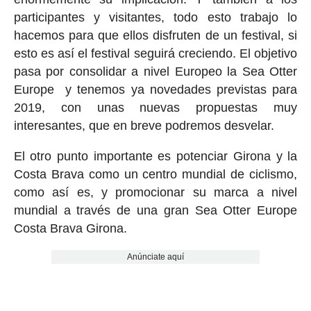
participantes y visitantes, todo esto trabajo lo
hacemos para que ellos disfruten de un festival, si
esto es así el festival seguirá creciendo. El objetivo
pasa por consolidar a nivel Europeo la Sea Otter
Europe y tenemos ya novedades previstas para
2019, con unas nuevas propuestas muy
interesantes, que en breve podremos desvelar.
El otro punto importante es potenciar Girona y la
Costa Brava como un centro mundial de ciclismo,
como así es, y promocionar su marca a nivel
mundial a través de una gran Sea Otter Europe
Costa Brava Girona.
Anúnciate aquí