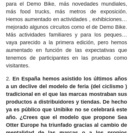
para el Demo Bike, más novedades mundiales,
más food trucks, más metros de exposición.
Hemos aumentado en actividades , exhibiciones…
mejorado algunos circuitos como el de Demo Bike.
Más actividades familiares y para los peques…
vaya parecido a la primera edición, pero hemos
aumentado en función de las expectativas que
tenemos de participantes en las pruebas como
visitantes.
En España hemos asistido los últimos años
a un declive del modelo de feria (del ciclismo )
tradicional en el que las marcas mostraban sus
productos a distribuidores y tiendas. De hecho
ya es público que Unibike no se celebrará este
año. ¿Crees que el modelo que propone Sea
Otter Europe ha triunfado gracias al cambio de
mentalidad de las marcas o a los propios