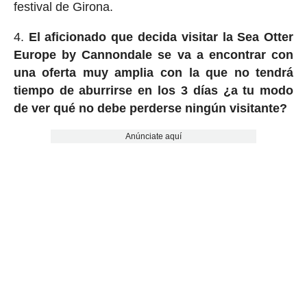
festival de Girona.
El aficionado que decida visitar la Sea Otter
Europe by Cannondale se va a encontrar con
una oferta muy amplia con la que no tendrá
tiempo de aburrirse en los 3 días ¿a tu modo
de ver qué no debe perderse ningún visitante?
Anúnciate aquí