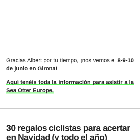
Gracias Albert por tu tiempo, ¡nos vemos el
8-9-10
de junio en Girona!
Aquí tenéis toda la información para asistir a la
Sea Otter Europe.
30 regalos ciclistas para acertar
en Navidad (y todo el año)