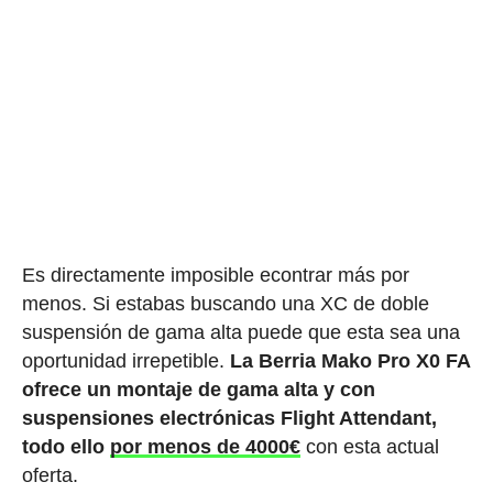
Es directamente imposible econtrar más por
menos. Si estabas buscando una XC de doble
suspensión de gama alta puede que esta sea una
oportunidad irrepetible.
La Berria Mako Pro X0 FA
ofrece un montaje de gama alta y con
suspensiones electrónicas Flight Attendant,
todo ello
por menos de 4000€
con esta actual
oferta.