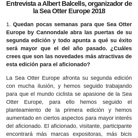
Entrevista a Albert Balcells, organizador de
la Sea Otter Europe 2018
Quedan pocas semanas para que Sea Otter
Europe by Cannondale abra las puertas de su
segunda edición y todo apunta a qué su éxito
será mayor que el del año pasado. ¿Cuáles
crees que son las novedades más atractivas de
esta edición para el aficionado?
La Sea Otter Europe afronta su segunda edición
con mucha ilusión, y hemos seguido trabajando
para que el mundo ciclista se apasione de la Sea
Otter Europe, para ello hemos seguido el
planteamiento de la primera edición y hemos
aumentado en ciertos aspectos para mayor interés
del aficionado. El aficionado, visitante, participante
encontrará más marcas expositoras, más bicis