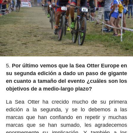
Por último vemos que la Sea Otter Europe en
su segunda edición a dado un paso de gigante
en cuanto a tamaño del evento ¿cuáles son los
objetivos de a medio-largo plazo?
La Sea Otter ha crecido mucho de su primera
edición a la segunda, y se lo debemos a las
marcas que han confiando en repetir y muchas
marcas que se han sumado, les agradecemos
enormemente su implicación. Y también a los