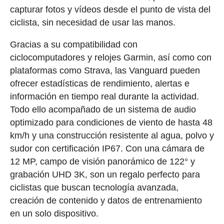
capturar fotos y vídeos desde el punto de vista del
ciclista, sin necesidad de usar las manos.
Gracias a su compatibilidad con
ciclocomputadores y relojes Garmin, así como con
plataformas como Strava, las Vanguard pueden
ofrecer estadísticas de rendimiento, alertas e
información en tiempo real durante la actividad.
Todo ello acompañado de un sistema de audio
optimizado para condiciones de viento de hasta 48
km/h y una construcción resistente al agua, polvo y
sudor con certificación IP67. Con una cámara de
12 MP, campo de visión panorámico de 122° y
grabación UHD 3K, son un regalo perfecto para
ciclistas que buscan tecnología avanzada,
creación de contenido y datos de entrenamiento
en un solo dispositivo.