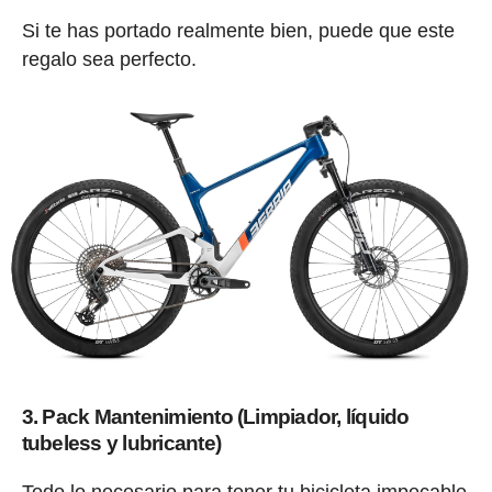
Si te has portado realmente bien, puede que este
regalo sea perfecto.
3. Pack Mantenimiento (Limpiador, líquido
tubeless y lubricante)