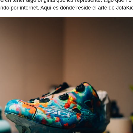
do por internet. Aquí es donde reside el arte de JotaKi