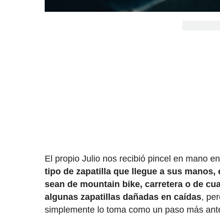
El propio Julio nos recibió pincel en mano e
tipo de zapatilla que llegue a sus manos, 
sean de mountain bike, carretera o de cua
algunas zapatillas dañadas en caídas
, pe
simplemente lo toma como un paso más antes