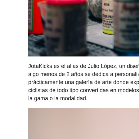
JotaKicks es el alias de Julio López, un dis
algo menos de 2 años se dedica a personaliza
prácticamente una galería de arte donde exp
ciclistas de todo tipo convertidas en modelo
la gama o la modalidad.