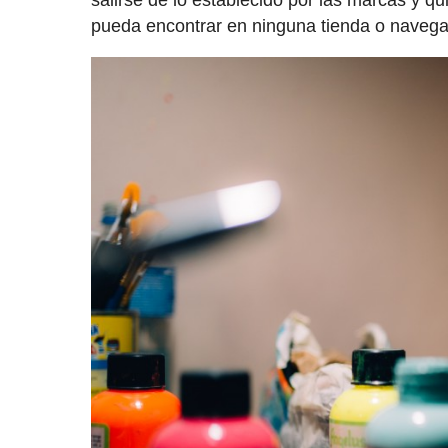
pueda encontrar en ninguna tienda o navegan