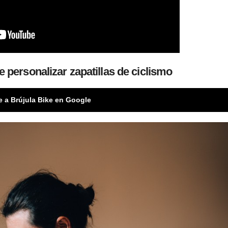
e personalizar zapatillas de ciclismo
e a Brújula Bike en Google