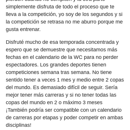
simplemente disfruta de todo el proceso que te
lleva a la competición, yo soy de los segundos y si
la competición se retrasa no me aburro porque me
gusta entrenar.
Disfruté mucho de esa temporada concentrada y
espero que se demuestre que necesitamos más
fechas en el calendario de la WC para no perder
espectadores. Los grandes deportes tienen
competiciones semana tras semana. No tiene
sentido tener a veces 1 mes y medio entre 2 copas
del mundo. Es demasiado difícil de seguir. Sería
mejor tener más carreras y si no tener todas las
copas del mundo en 2 o máximo 3 meses
¡También podría ser compatible con un calendario
de carreras por etapas y poder competir en ambas
disciplinas!