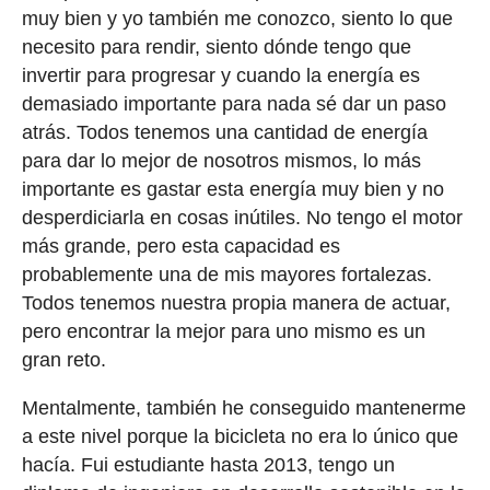
muy bien y yo también me conozco, siento lo que
necesito para rendir, siento dónde tengo que
invertir para progresar y cuando la energía es
demasiado importante para nada sé dar un paso
atrás. Todos tenemos una cantidad de energía
para dar lo mejor de nosotros mismos, lo más
importante es gastar esta energía muy bien y no
desperdiciarla en cosas inútiles. No tengo el motor
más grande, pero esta capacidad es
probablemente una de mis mayores fortalezas.
Todos tenemos nuestra propia manera de actuar,
pero encontrar la mejor para uno mismo es un
gran reto.
Mentalmente, también he conseguido mantenerme
a este nivel porque la bicicleta no era lo único que
hacía. Fui estudiante hasta 2013, tengo un