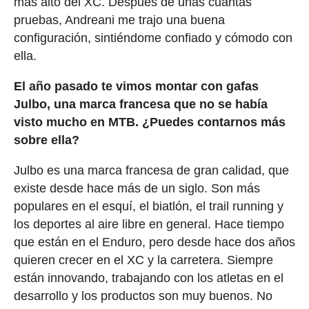
más alto del XC. Después de unas cuantas
pruebas, Andreani me trajo una buena
configuración, sintiéndome confiado y cómodo con
ella.
El año pasado te vimos montar con gafas
Julbo, una marca francesa que no se había
visto mucho en MTB. ¿Puedes contarnos más
sobre ella?
Julbo es una marca francesa de gran calidad, que
existe desde hace más de un siglo. Son más
populares en el esquí, el biatlón, el trail running y
los deportes al aire libre en general. Hace tiempo
que están en el Enduro, pero desde hace dos años
quieren crecer en el XC y la carretera. Siempre
están innovando, trabajando con los atletas en el
desarrollo y los productos son muy buenos. No