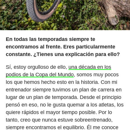
En todas las temporadas siempre te
encontramos al frente. Eres particularmente
constante. ¿Tienes una explicación para ello?
Sí, estoy orgulloso de ello,
una década en los
podios de la Copa del Mundo
, somos muy pocos
los que hemos hecho esto en la historia. Con mi
entrenador siempre tuvimos un plan de carrera en
lugar de un plan de temporada. Desde el principio
pensó en eso, no le gusta quemar a los atletas, los
quiere rápidos el mayor tiempo posible. Por lo
tanto, creo que nunca estuve sobreentrenado,
siempre encontramos el equilibrio. Él me conoce