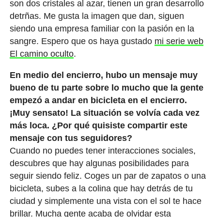
son dos cristales al azar, tienen un gran desarrollo
detrñas. Me gusta la imagen que dan, siguen
siendo una empresa familiar con la pasión en la
sangre. Espero que os haya gustado
mi serie web
El camino oculto
.
En medio del encierro, hubo un mensaje muy
bueno de tu parte sobre lo mucho que la gente
empezó a andar en bicicleta en el encierro.
¡Muy sensato! La situación se volvía cada vez
más loca. ¿Por qué quisiste compartir este
mensaje con tus seguidores?
Cuando no puedes tener interacciones sociales,
descubres que hay algunas posibilidades para
seguir siendo feliz. Coges un par de zapatos o una
bicicleta, subes a la colina que hay detrás de tu
ciudad y simplemente una vista con el sol te hace
brillar. Mucha gente acaba de olvidar esta