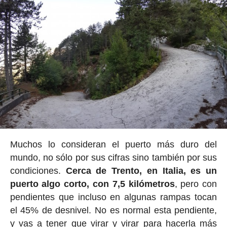
Muchos lo consideran el puerto más duro del
mundo, no sólo por sus cifras sino también por sus
condiciones.
Cerca de Trento, en Italia, es un
puerto algo corto, con 7,5 kilómetros
, pero con
pendientes que incluso en algunas rampas tocan
el 45% de desnivel. No es normal esta pendiente,
y vas a tener que virar y virar para hacerla más