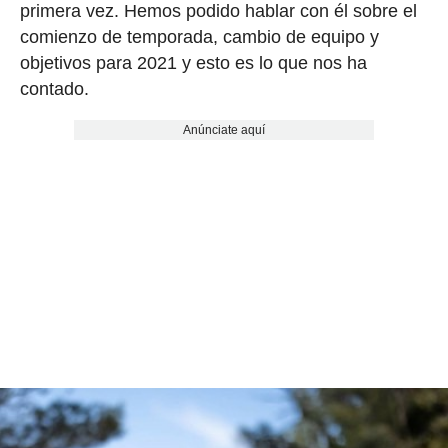
primera vez. Hemos podido hablar con él sobre el
comienzo de temporada, cambio de equipo y
objetivos para 2021 y esto es lo que nos ha
contado.
Anúnciate aquí