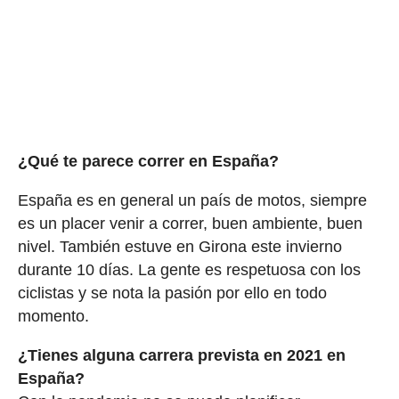
¿Qué te parece correr en España?
España es en general un país de motos, siempre
es un placer venir a correr, buen ambiente, buen
nivel. También estuve en Girona este invierno
durante 10 días. La gente es respetuosa con los
ciclistas y se nota la pasión por ello en todo
momento.
¿Tienes alguna carrera prevista en 2021 en
España?