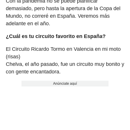
Con la pandemia no se puede planificar
demasiado, pero hasta la apertura de la Copa del
Mundo, no correré en España. Veremos más
adelante en el año.
¿Cuál es tu circuito favorito en España?
El Circuito Ricardo Tormo en Valencia en mi moto
(risas)
Chelva, el año pasado, fue un circuito muy bonito y
con gente encantadora.
Anúnciate aquí