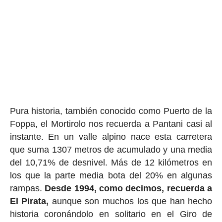
Pura historia, también conocido como Puerto de la
Foppa, el Mortirolo nos recuerda a Pantani casi al
instante. En un valle alpino nace esta carretera
que suma 1307 metros de acumulado y una media
del 10,71% de desnivel. Más de 12 kilómetros en
los que la parte media bota del 20% en algunas
rampas.
Desde 1994, como decimos, recuerda a
El Pirata,
aunque son muchos los que han hecho
historia coronándolo en solitario en el Giro de