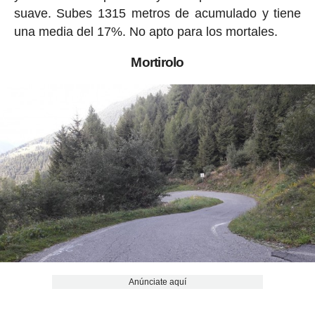
suave. Subes 1315 metros de acumulado y tiene
una media del 17%. No apto para los mortales.
Mortirolo
Anúnciate aquí