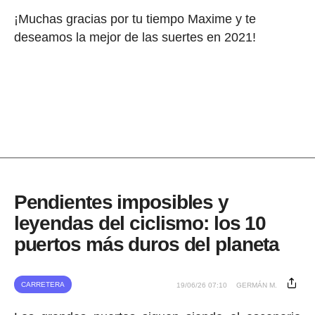
¡Muchas gracias por tu tiempo Maxime y te
deseamos la mejor de las suertes en 2021!
Pendientes imposibles y
leyendas del ciclismo: los 10
puertos más duros del planeta
CARRETERA
19/06/26 07:10
GERMÁN M.