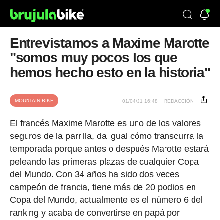
Entrevistamos a Maxime Marotte
"somos muy pocos los que
hemos hecho esto en la historia"
MOUNTAIN BIKE
01/04/21 16:48
REDACCIÓN
El francés Maxime Marotte es uno de los valores
seguros de la parrilla, da igual cómo transcurra la
temporada porque antes o después Marotte estará
peleando las primeras plazas de cualquier Copa
del Mundo. Con 34 años ha sido dos veces
campeón de francia, tiene más de 20 podios en
Copa del Mundo, actualmente es el número 6 del
ranking y acaba de convertirse en papá por