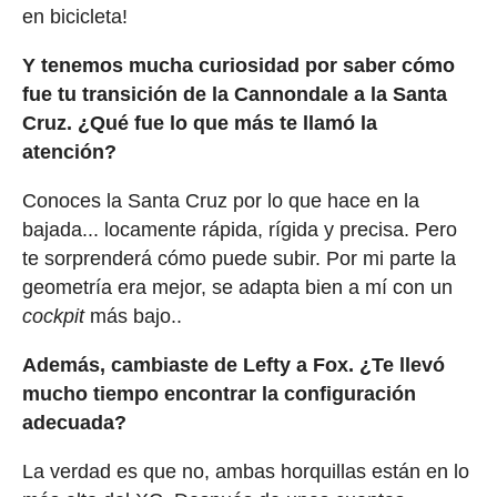
en bicicleta!
Y tenemos mucha curiosidad por saber cómo
fue tu transición de la Cannondale a la Santa
Cruz. ¿Qué fue lo que más te llamó la
atención?
Conoces la Santa Cruz por lo que hace en la
bajada... locamente rápida, rígida y precisa. Pero
te sorprenderá cómo puede subir. Por mi parte la
geometría era mejor, se adapta bien a mí con un
cockpit
más bajo..
Además, cambiaste de Lefty a Fox. ¿Te llevó
mucho tiempo encontrar la configuración
adecuada?
La verdad es que no, ambas horquillas están en lo