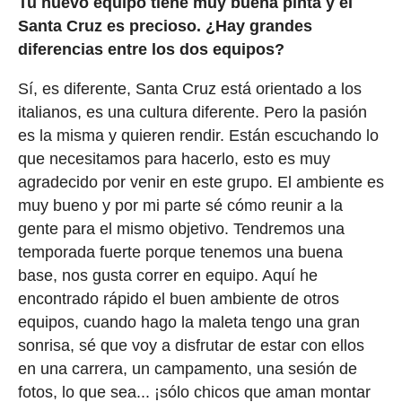
Tu nuevo equipo tiene muy buena pinta y el
Santa Cruz es precioso. ¿Hay grandes
diferencias entre los dos equipos?
Sí, es diferente, Santa Cruz está orientado a los
italianos, es una cultura diferente. Pero la pasión
es la misma y quieren rendir. Están escuchando lo
que necesitamos para hacerlo, esto es muy
agradecido por venir en este grupo. El ambiente es
muy bueno y por mi parte sé cómo reunir a la
gente para el mismo objetivo. Tendremos una
temporada fuerte porque tenemos una buena
base, nos gusta correr en equipo. Aquí he
encontrado rápido el buen ambiente de otros
equipos, cuando hago la maleta tengo una gran
sonrisa, sé que voy a disfrutar de estar con ellos
en una carrera, un campamento, una sesión de
fotos, lo que sea... ¡sólo chicos que aman montar