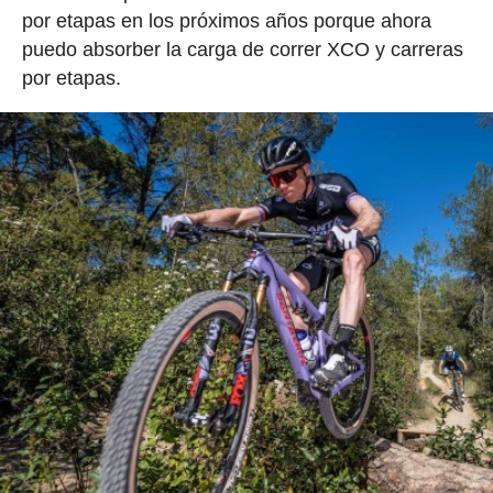
por etapas en los próximos años porque ahora
puedo absorber la carga de correr XCO y carreras
por etapas.