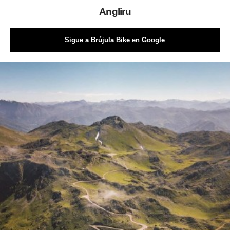
Angliru
Sigue a Brújula Bike en Google