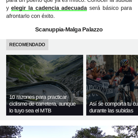
y
elegir la cadencia adecuada
será básico para
afrontarlo con éxito.
Scanuppia-Malga Palazzo
RECOMENDADO
10 razones para practicar
ciclismo de carretera, aunque
Así se comporta tu c
lo tuyo sea el MTB
durante las subidas