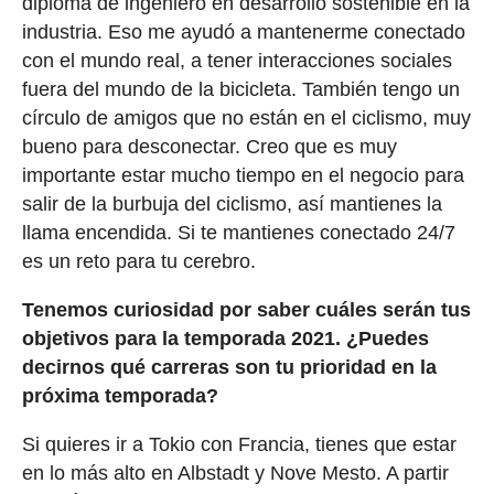
diploma de ingeniero en desarrollo sostenible en la
industria. Eso me ayudó a mantenerme conectado
con el mundo real, a tener interacciones sociales
fuera del mundo de la bicicleta. También tengo un
círculo de amigos que no están en el ciclismo, muy
bueno para desconectar. Creo que es muy
importante estar mucho tiempo en el negocio para
salir de la burbuja del ciclismo, así mantienes la
llama encendida. Si te mantienes conectado 24/7
es un reto para tu cerebro.
Tenemos curiosidad por saber cuáles serán tus
objetivos para la temporada 2021. ¿Puedes
decirnos qué carreras son tu prioridad en la
próxima temporada?
Si quieres ir a Tokio con Francia, tienes que estar
en lo más alto en Albstadt y Nove Mesto. A partir