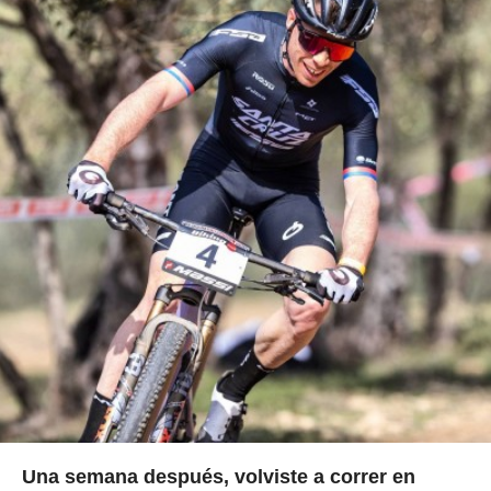
Una semana después, volviste a correr en