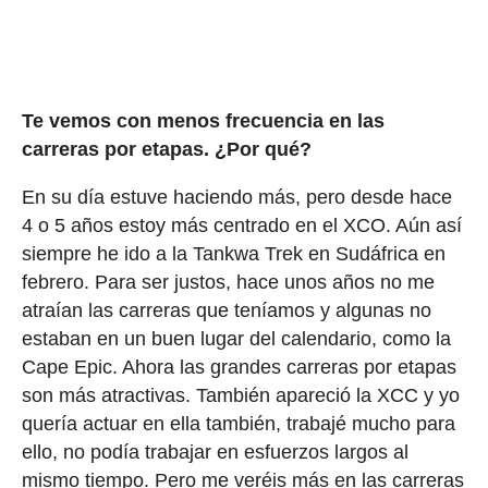
Te vemos con menos frecuencia en las
carreras por etapas. ¿Por qué?
En su día estuve haciendo más, pero desde hace
4 o 5 años estoy más centrado en el XCO. Aún así
siempre he ido a la Tankwa Trek en Sudáfrica en
febrero. Para ser justos, hace unos años no me
atraían las carreras que teníamos y algunas no
estaban en un buen lugar del calendario, como la
Cape Epic. Ahora las grandes carreras por etapas
son más atractivas. También apareció la XCC y yo
quería actuar en ella también, trabajé mucho para
ello, no podía trabajar en esfuerzos largos al
mismo tiempo. Pero me veréis más en las carreras