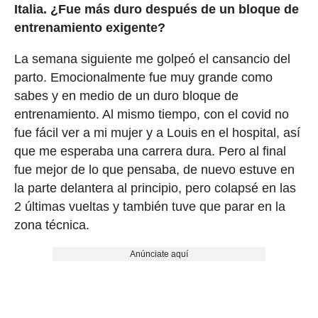
Italia. ¿Fue más duro después de un bloque de
entrenamiento exigente?
La semana siguiente me golpeó el cansancio del
parto. Emocionalmente fue muy grande como
sabes y en medio de un duro bloque de
entrenamiento. Al mismo tiempo, con el covid no
fue fácil ver a mi mujer y a Louis en el hospital, así
que me esperaba una carrera dura. Pero al final
fue mejor de lo que pensaba, de nuevo estuve en
la parte delantera al principio, pero colapsé en las
2 últimas vueltas y también tuve que parar en la
zona técnica.
Anúnciate aquí