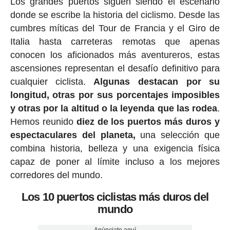
Los grandes puertos siguen siendo el escenario
donde se escribe la historia del ciclismo. Desde las
cumbres míticas del Tour de Francia y el Giro de
Italia hasta carreteras remotas que apenas
conocen los aficionados más aventureros, estas
ascensiones representan el desafío definitivo para
cualquier ciclista.
Algunas destacan por su
longitud, otras por sus porcentajes imposibles
y otras por la altitud o la leyenda que las rodea
.
Hemos reunido
diez de los puertos más duros y
espectaculares del planeta,
una selección que
combina historia, belleza y una exigencia física
capaz de poner al límite incluso a los mejores
corredores del mundo.
Los 10 puertos ciclistas más duros del
mundo
Anúnciate aquí