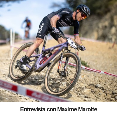
Entrevista con Maxime Marotte