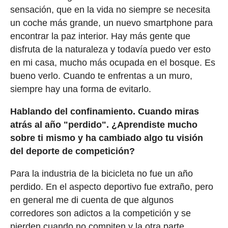
sensación, que en la vida no siempre se necesita
un coche más grande, un nuevo smartphone para
encontrar la paz interior. Hay más gente que
disfruta de la naturaleza y todavía puedo ver esto
en mi casa, mucho más ocupada en el bosque. Es
bueno verlo. Cuando te enfrentas a un muro,
siempre hay una forma de evitarlo.
Hablando del confinamiento. Cuando miras
atrás al año "perdido". ¿Aprendiste mucho
sobre ti mismo y ha cambiado algo tu visión
del deporte de competición?
Para la industria de la bicicleta no fue un año
perdido. En el aspecto deportivo fue extraño, pero
en general me di cuenta de que algunos
corredores son adictos a la competición y se
pierden cuando no compiten y la otra parte