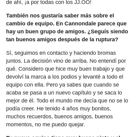
de ahí, ¡a por todas con los JJ.OO!
También nos gustaría saber más sobre el
cambio de equipo. En Cannondale parece que
hay un buen grupo de amigos. ¿Seguís siendo
tan buenos amigos después de la ruptura?
Sí, seguimos en contacto y haciendo bromas
juntos. La decisión vino de arriba. No entendí por
qué. Considero que hice muy buen trabajo y que
devolví la marca a los podios y levanté a todo el
equipo con ella. Pero ya sabes que cuando se
acaba se pasa a un nuevo capítulo y se saca lo
mejor de él. Todo el mundo me decía que no se lo
podía creer. He tenido 4 años muy bonitos,
muchos recuerdos, buenos amigos, buenos
momentos, no me puedo quejar.