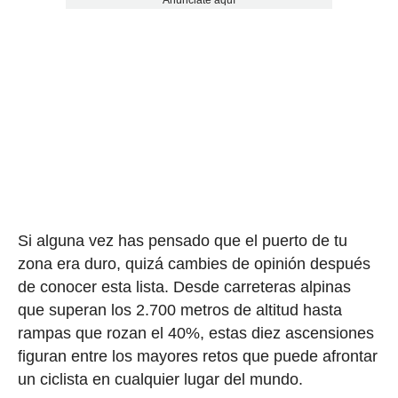
Si alguna vez has pensado que el puerto de tu
zona era duro, quizá cambies de opinión después
de conocer esta lista. Desde carreteras alpinas
que superan los 2.700 metros de altitud hasta
rampas que rozan el 40%, estas diez ascensiones
figuran entre los mayores retos que puede afrontar
un ciclista en cualquier lugar del mundo.