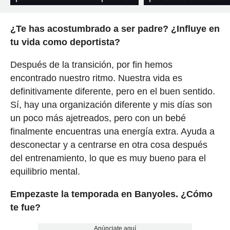
¿Te has acostumbrado a ser padre? ¿Influye en
tu vida como deportista?
Después de la transición, por fin hemos
encontrado nuestro ritmo. Nuestra vida es
definitivamente diferente, pero en el buen sentido.
Sí, hay una organización diferente y mis días son
un poco más ajetreados, pero con un bebé
finalmente encuentras una energía extra. Ayuda a
desconectar y a centrarse en otra cosa después
del entrenamiento, lo que es muy bueno para el
equilibrio mental.
Empezaste la temporada en Banyoles. ¿Cómo
te fue?
Anúnciate aquí