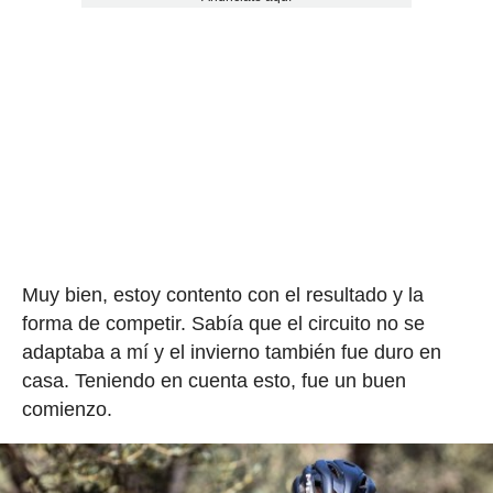
Muy bien, estoy contento con el resultado y la
forma de competir. Sabía que el circuito no se
adaptaba a mí y el invierno también fue duro en
casa. Teniendo en cuenta esto, fue un buen
comienzo.