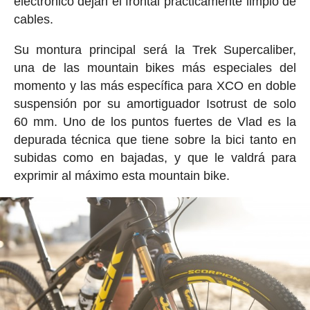
electrónico dejan el frontal prácticamente limpio de
cables.
Su montura principal será la Trek Supercaliber,
una de las mountain bikes más especiales del
momento y las más específica para XCO en doble
suspensión por su amortiguador Isotrust de solo
60 mm. Uno de los puntos fuertes de Vlad es la
depurada técnica que tiene sobre la bici tanto en
subidas como en bajadas, y que le valdrá para
exprimir al máximo esta mountain bike.