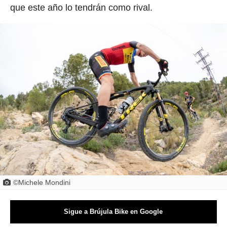
que este año lo tendrán como rival.
©Michele Mondini
Sigue a Brújula Bike en Google