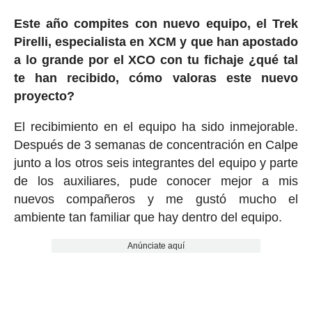
Este año compites con nuevo equipo, el Trek
Pirelli, especialista en XCM y que han apostado
a lo grande por el XCO con tu fichaje ¿qué tal
te han recibido, cómo valoras este nuevo
proyecto?
El recibimiento en el equipo ha sido inmejorable.
Después de 3 semanas de concentración en Calpe
junto a los otros seis integrantes del equipo y parte
de los auxiliares, pude conocer mejor a mis
nuevos compañeros y me gustó mucho el
ambiente tan familiar que hay dentro del equipo.
Anúnciate aquí