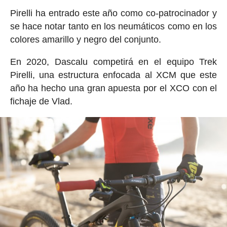
Pirelli ha entrado este año como co-patrocinador y
se hace notar tanto en los neumáticos como en los
colores amarillo y negro del conjunto.
En 2020, Dascalu competirá en el equipo Trek
Pirelli, una estructura enfocada al XCM que este
año ha hecho una gran apuesta por el XCO con el
fichaje de Vlad.