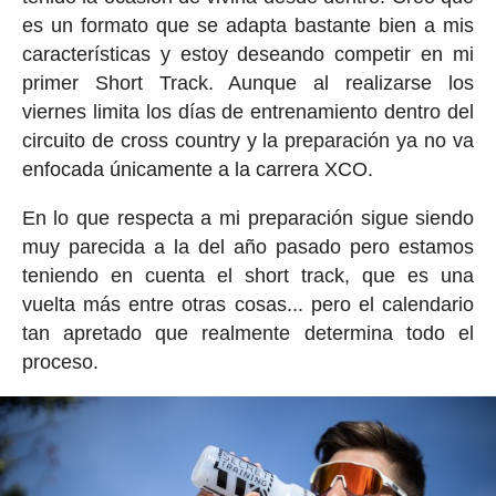
es un formato que se adapta bastante bien a mis
características y estoy deseando competir en mi
primer Short Track. Aunque al realizarse los
viernes limita los días de entrenamiento dentro del
circuito de cross country y la preparación ya no va
enfocada únicamente a la carrera XCO.
En lo que respecta a mi preparación sigue siendo
muy parecida a la del año pasado pero estamos
teniendo en cuenta el short track, que es una
vuelta más entre otras cosas... pero el calendario
tan apretado que realmente determina todo el
proceso.