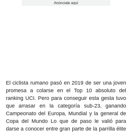
Anúnciate aquí
El ciclista rumano pasó en 2019 de ser una joven
promesa a colarse en el Top 10 absoluto del
ranking UCI. Pero para conseguir esta gesta tuvo
que arrasar en la categoría sub-23, ganando
Campeonato del Europa, Mundial y la general de
Copa del Mundo Lo que de paso le valió para
darse a conocer entre gran parte de la parrilla élite