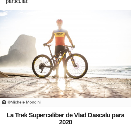
particular.
©Michele Mondini
La Trek Supercaliber de Vlad Dascalu para
2020