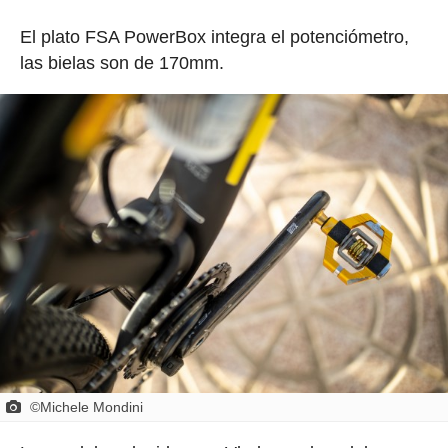
El plato FSA PowerBox integra el potenciómetro,
las bielas son de 170mm.
©Michele Mondini