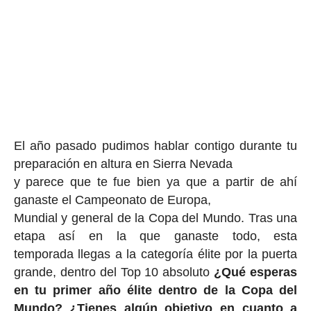
El año pasado pudimos hablar contigo durante tu
preparación en altura en Sierra Nevada
y parece que te fue bien ya que a partir de ahí
ganaste el Campeonato de Europa,
Mundial y general de la Copa del Mundo. Tras una
etapa así en la que ganaste todo, esta
temporada llegas a la categoría élite por la puerta
grande, dentro del Top 10 absoluto
¿Qué esperas
en tu primer año élite dentro de la Copa del
Mundo? ¿Tienes algún objetivo en cuanto a