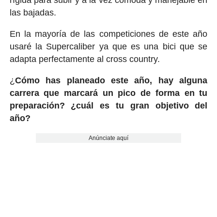
rígida para subir y a la vez cómoda y manejable en
las bajadas.
En la mayoría de las competiciones de este año
usaré la Supercaliber ya que es una bici que se
adapta perfectamente al cross country.
¿
Cómo has planeado este año, hay alguna
carrera que marcará un pico de forma en tu
preparación? ¿cuál es tu gran objetivo del
año?
Anúnciate aquí