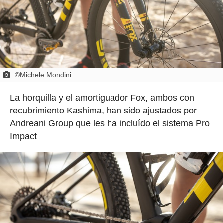
©Michele Mondini
La horquilla y el amortiguador Fox, ambos con
recubrimiento Kashima, han sido ajustados por
Andreani Group que les ha incluído el sistema Pro
Impact