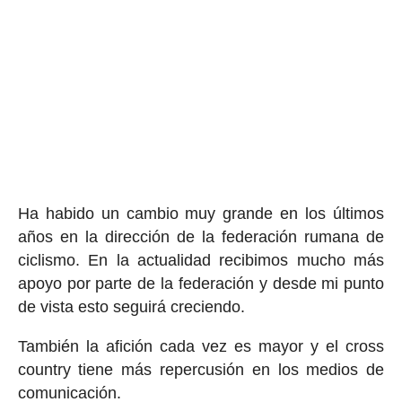
Ha habido un cambio muy grande en los últimos
años en la dirección de la federación rumana de
ciclismo. En la actualidad recibimos mucho más
apoyo por parte de la federación y desde mi punto
de vista esto seguirá creciendo.
También la afición cada vez es mayor y el cross
country tiene más repercusión en los medios de
comunicación.