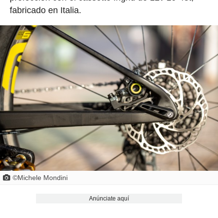
fabricado en Italia.
©Michele Mondini
Anúnciate aquí