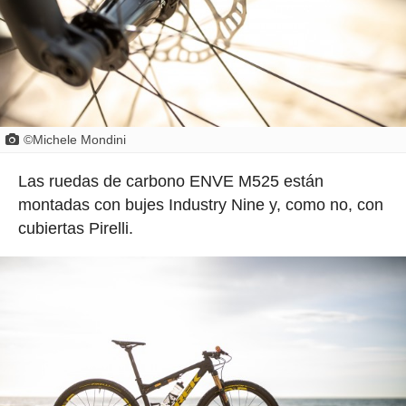
©Michele Mondini
Las ruedas de carbono ENVE M525 están
montadas con bujes Industry Nine y, como no, con
cubiertas Pirelli.