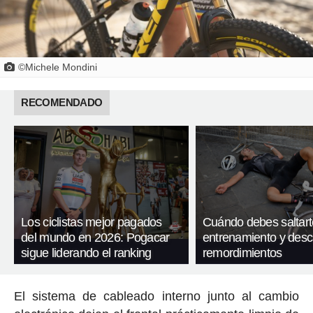
©Michele Mondini
RECOMENDADO
Los ciclistas mejor pagados
Cuándo debes saltart
del mundo en 2026: Pogacar
entrenamiento y desc
sigue liderando el ranking
remordimientos
El sistema de cableado interno junto al cambio