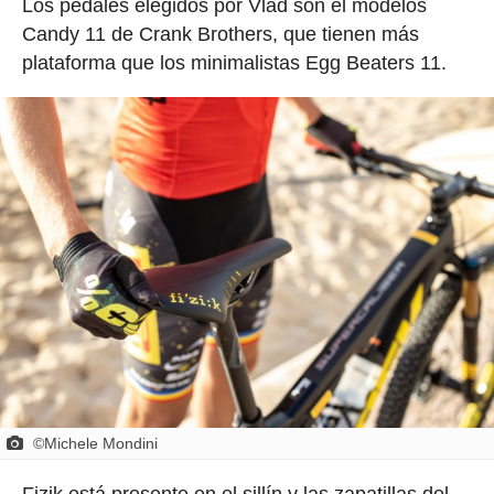
Los pedales elegidos por Vlad son el modelos
Candy 11 de Crank Brothers, que tienen más
plataforma que los minimalistas Egg Beaters 11.
©Michele Mondini