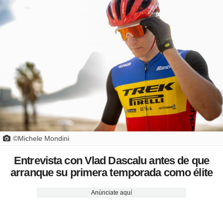
©Michele Mondini
Entrevista con Vlad Dascalu antes de que
arranque su primera temporada como élite
Anúnciate aquí