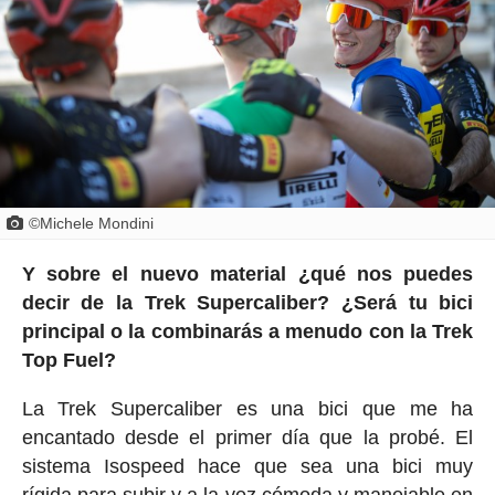
©Michele Mondini
Y sobre el nuevo material ¿qué nos puedes
decir de la Trek Supercaliber? ¿Será tu bici
principal o la combinarás a menudo con la Trek
Top Fuel?
La Trek Supercaliber es una bici que me ha
encantado desde el primer día que la probé. El
sistema Isospeed hace que sea una bici muy