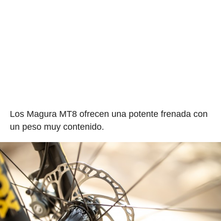
Los Magura MT8 ofrecen una potente frenada con
un peso muy contenido.