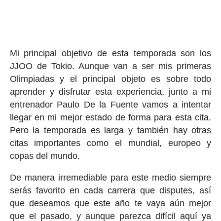
Mi principal objetivo de esta temporada son los
JJOO de Tokio. Aunque van a ser mis primeras
Olimpiadas y el principal objeto es sobre todo
aprender y disfrutar esta experiencia, junto a mi
entrenador Paulo De la Fuente vamos a intentar
llegar en mi mejor estado de forma para esta cita.
Pero la temporada es larga y también hay otras
citas importantes como el mundial, europeo y
copas del mundo.
De manera irremediable para este medio siempre
serás favorito en cada carrera que disputes, así
que deseamos que este año te vaya aún mejor
que el pasado, y aunque parezca difícil aquí ya