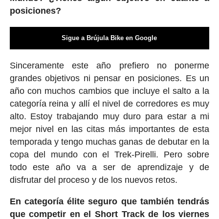
posiciones?
Sigue a Brújula Bike en Google
Sinceramente este año prefiero no ponerme
grandes objetivos ni pensar en posiciones. Es un
año con muchos cambios que incluye el salto a la
categoría reina y allí el nivel de corredores es muy
alto. Estoy trabajando muy duro para estar a mi
mejor nivel en las citas más importantes de esta
temporada y tengo muchas ganas de debutar en la
copa del mundo con el Trek-Pirelli. Pero sobre
todo este año va a ser de aprendizaje y de
disfrutar del proceso y de los nuevos retos.
En categoría élite seguro que también tendrás
que competir en el Short Track de los viernes