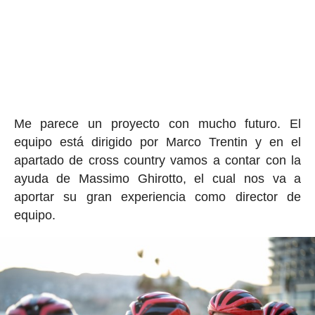
Me parece un proyecto con mucho futuro. El
equipo está dirigido por Marco Trentin y en el
apartado de cross country vamos a contar con la
ayuda de Massimo Ghirotto, el cual nos va a
aportar su gran experiencia como director de
equipo.