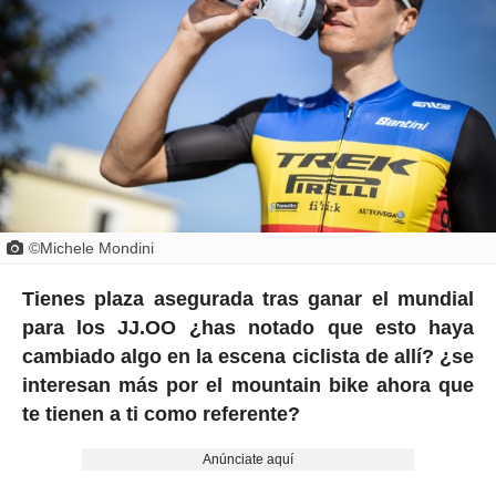
©Michele Mondini
Tienes plaza asegurada tras ganar el mundial
para los JJ.OO ¿has notado que esto haya
cambiado algo en la escena ciclista de allí? ¿se
interesan más por el mountain bike ahora que
te tienen a ti como referente?
Anúnciate aquí