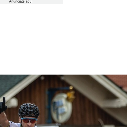
Anúnciate aquí