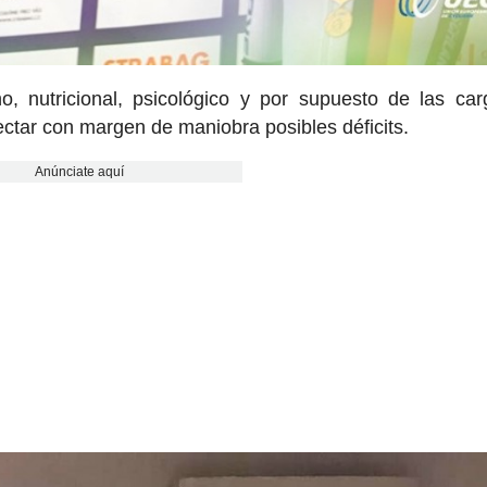
, nutricional, psicológico y por supuesto de las ca
ctar con margen de maniobra posibles déficits.
Anúnciate aquí