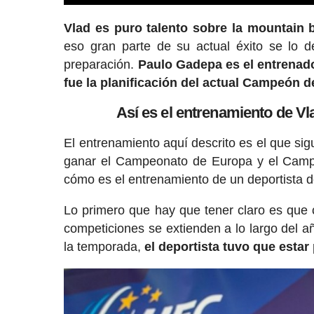
Vlad es puro talento sobre la mountain b
eso gran parte de su actual éxito se lo 
preparación.
Paulo Gadepa es el entrenado
fue la planificación del actual Campeón 
Así es el entrenamiento de 
El entrenamiento aquí descrito es el que si
ganar el Campeonato de Europa y el Camp
cómo es el entrenamiento de un deportista de
Lo primero que hay que tener claro es que 
competiciones se extienden a lo largo del 
la temporada,
el deportista tuvo que esta