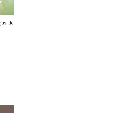
rgas de