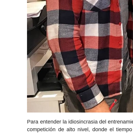
Para entender la idiosincrasia del entrena
competición de alto nivel, donde el tiempo