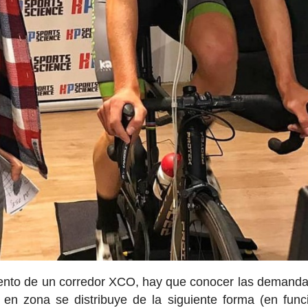
miento de un corredor XCO, hay que conocer las demanda
 en zona se distribuye de la siguiente forma (en func