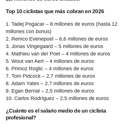
Top 10 ciclistas que más cobran en 2026
Tadej Pogacar – 8 millones de euros (hasta 12
millones con bonus)
Remco Evenepoel – 6,6 millones de euros
Jonas Vingegaard – 5 millones de euros
Mathieu van der Poel – 4 millones de euros
Wout van Aert – 4 millones de euros
Primoz Roglic – 4 millones de euros
Tom Pidcock – 2,7 millones de euros
Adam Yates – 2,7 millones de euros
Egan Bernal – 2,5 millones de euros
Carlos Rodríguez – 2,5 millones de euros
¿Cuánto es el salario medio de un ciclista
profesional?