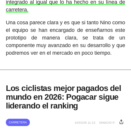
integrado al igual que lo ha hecho en su línea de
carretera.
Una cosa parece clara y es que si tanto Nino como
el equipo se han encargado de enseñarnos este
prototipo de manera clara, se trata de un
componente muy avanzado en su desarrollo y que
podremos ver en el mercado en poco tiempo.
Los ciclistas mejor pagados del
mundo en 2026: Pogacar sigue
liderando el ranking
CARRETERA
10/03/26 11:13
IGNACIO P.