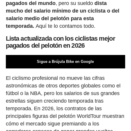
pagados del mundo
, pero su sueldo
dista
mucho del salario mínimo de un ciclista o del
salario medio del pelotón para esta
temporada.
Aquí te lo contamos todo.
Lista actualizada con los ciclistas mejor
pagados del pelotón en 2026
Sigue a Brújula Bike en Google
El ciclismo profesional no mueve las cifras
astronómicas de otros deportes globales como el
fútbol o la NBA, pero los salarios de sus grandes
estrellas siguen creciendo temporada tras
temporada. En 2026, los contratos de las
principales figuras del pelotón WorldTour muestran
cómo el mercado sigue premiando a los