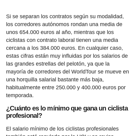
Si se separan los contratos según su modalidad,
los corredores autónomos rondan una media de
unos 654.000 euros al año, mientras que los
ciclistas con contrato laboral tienen una media
cercana a los 384.000 euros. En cualquier caso,
estas cifras están muy influidas por los salarios de
las grandes estrellas del pelotón, ya que la
mayoría de corredores del WorldTour se mueve en
una horquilla salarial bastante más baja,
habitualmente entre 250.000 y 400.000 euros por
temporada.
¿Cuánto es lo mínimo que gana un ciclista
profesional?
El salario mínimo de los ciclistas profesionales