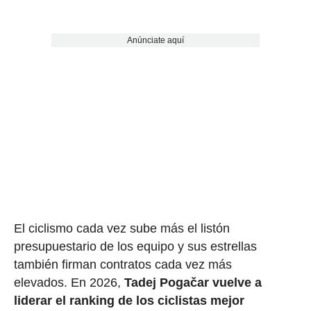
Anúnciate aquí
El ciclismo cada vez sube más el listón
presupuestario de los equipo y sus estrellas
también firman contratos cada vez más
elevados. En 2026,
Tadej Pogačar vuelve a
liderar el ranking de los ciclistas mejor