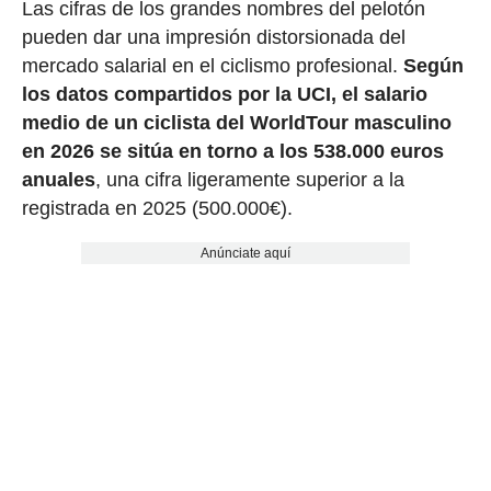
Las cifras de los grandes nombres del pelotón
pueden dar una impresión distorsionada del
mercado salarial en el ciclismo profesional.
Según
los datos compartidos por la UCI, el salario
medio de un ciclista del WorldTour masculino
en 2026 se sitúa en torno a los 538.000 euros
anuales
, una cifra ligeramente superior a la
registrada en 2025 (500.000€).
Anúnciate aquí