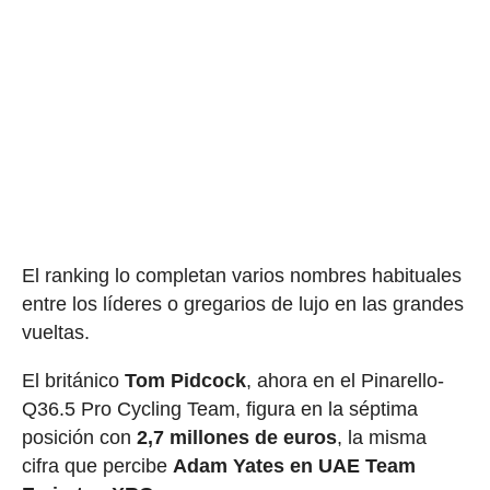
El ranking lo completan varios nombres habituales
entre los líderes o gregarios de lujo en las grandes
vueltas.
El británico
Tom Pidcock
, ahora en el Pinarello-
Q36.5 Pro Cycling Team, figura en la séptima
posición con
2,7 millones de euros
, la misma
cifra que percibe
Adam Yates en UAE Team