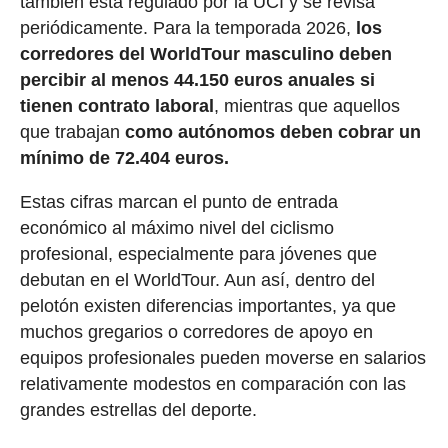
también está regulado por la UCI y se revisa
periódicamente. Para la temporada 2026,
los
corredores del WorldTour masculino deben
percibir al menos 44.150 euros anuales si
tienen contrato laboral
, mientras que aquellos
que trabajan
como autónomos deben cobrar un
mínimo de 72.404 euros.
Estas cifras marcan el punto de entrada
económico al máximo nivel del ciclismo
profesional, especialmente para jóvenes que
debutan en el WorldTour. Aun así, dentro del
pelotón existen diferencias importantes, ya que
muchos gregarios o corredores de apoyo en
equipos profesionales pueden moverse en salarios
relativamente modestos en comparación con las
grandes estrellas del deporte.