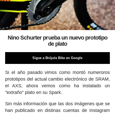
Nino Schurter prueba un nuevo prototipo
de plato
Sigue a Brújula Bike en Google
Si el año pasado vimos como montó numeroros
prototipos del actual cambio electrónico de SRAM,
el AXS, ahora vemos como ha instalado un
"extraño" plato en su Spark.
Sin más información que las dos imágenes que se
han publicado en distinas cuentas de Instagram