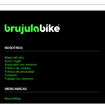
NOSOTROS
Mapa del sitio
Aviso Legal
Anúnciate con nosotros
Política de cookies
Política de privacidad
Contacto
Trabaja con nosotros
WEBS AMIGAS
MusickMag