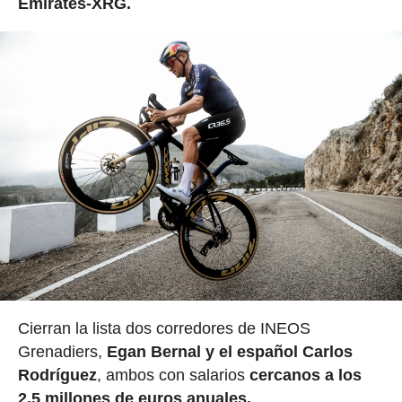
Emirates-XRG.
Cierran la lista dos corredores de INEOS
Grenadiers,
Egan Bernal y el español Carlos
Rodríguez
, ambos con salarios
cercanos a los
2,5 millones de euros anuales.