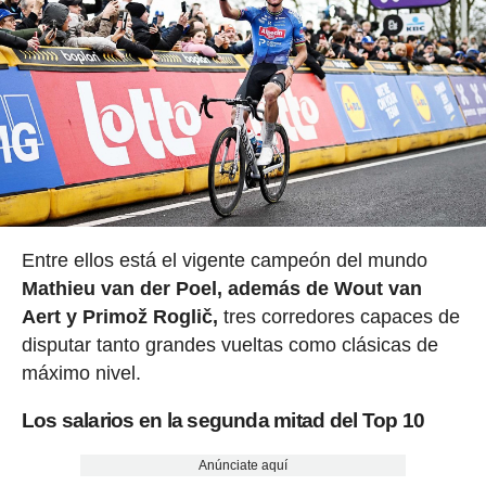
Entre ellos está el vigente campeón del mundo
Mathieu van der Poel, además de Wout van
Aert y Primož Roglič,
tres corredores capaces de
disputar tanto grandes vueltas como clásicas de
máximo nivel.
Los salarios en la segunda mitad del Top 10
Anúnciate aquí