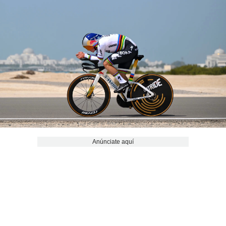
Anúnciate aquí