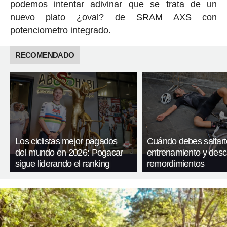
podemos intentar adivinar que se trata de un
nuevo plato ¿oval? de SRAM AXS con
potenciometro integrado.
RECOMENDADO
Los ciclistas mejor pagados
Cuándo debes saltart
del mundo en 2026: Pogacar
entrenamiento y desc
sigue liderando el ranking
remordimientos