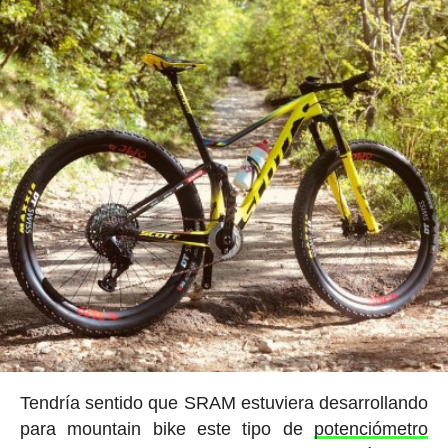
Tendría sentido que SRAM estuviera desarrollando
para mountain bike este tipo de
potenciómetro