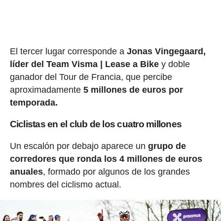
El tercer lugar corresponde a
Jonas Vingegaard,
líder del Team Visma | Lease a Bike
y doble
ganador del Tour de Francia, que percibe
aproximadamente
5 millones de euros por
temporada.
Ciclistas en el club de los cuatro millones
Un escalón por debajo aparece un
grupo de
corredores que ronda los 4 millones de euros
anuales
, formado por algunos de los grandes
nombres del ciclismo actual.