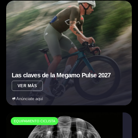
Las claves de la Megamo Pulse 2027
VER MÁS
Anúnciate aquí
EQUIPAMIENTO CICLISTA