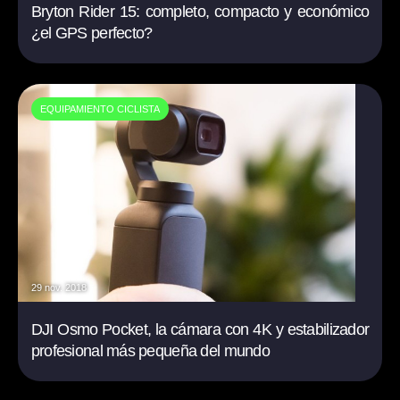
Bryton Rider 15: completo, compacto y económico
¿el GPS perfecto?
EQUIPAMIENTO CICLISTA
29 nov. 2018
DJI Osmo Pocket, la cámara con 4K y estabilizador
profesional más pequeña del mundo