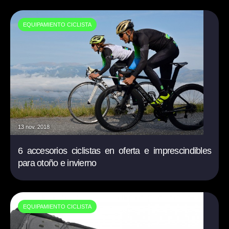
EQUIPAMIENTO CICLISTA
13 nov. 2018
6 accesorios ciclistas en oferta e imprescindibles
para otoño e invierno
EQUIPAMIENTO CICLISTA