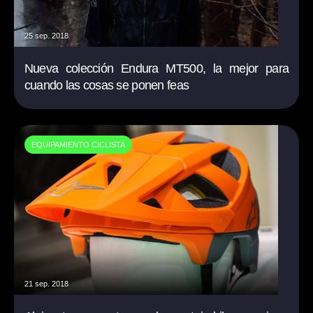
25 sep. 2018
Nueva colección Endura MT500, la mejor para
cuando las cosas se ponen feas
EQUIPAMIENTO CICLISTA
21 sep. 2018