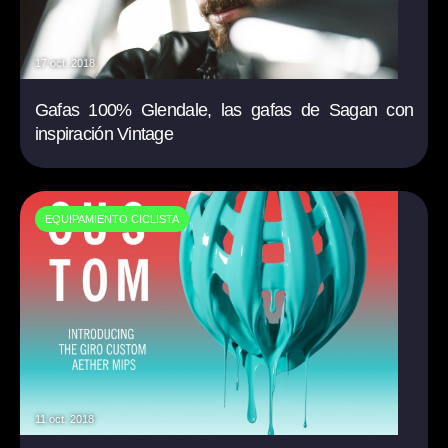
17 oct. 2018
Gafas 100% Glendale, las gafas de Sagan con
inspiración Vintage
EQUIPAMIENTO CICLISTA
11 oct. 2018