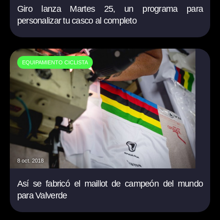
Giro lanza Martes 25, un programa para
personalizar tu casco al completo
EQUIPAMIENTO CICLISTA
8 oct. 2018
Así se fabricó el maillot de campeón del mundo
para Valverde