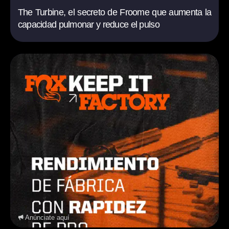
The Turbine, el secreto de Froome que aumenta la
capacidad pulmonar y reduce el pulso
Anúnciate aquí