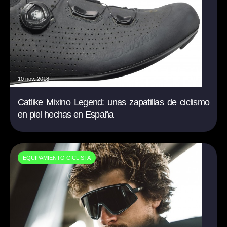
10 nov. 2018
Catlike Mixino Legend: unas zapatillas de ciclismo
en piel hechas en España
EQUIPAMIENTO CICLISTA