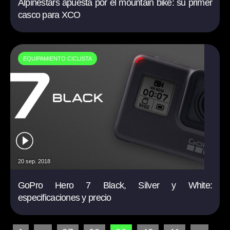
Alpinestars apuesta por el mountain bike: su primer
casco para XCO
EQUIPAMIENTO CICLISTA
20 sep. 2018
GoPro Hero 7 Black, Silver y White:
especificaciones y precio