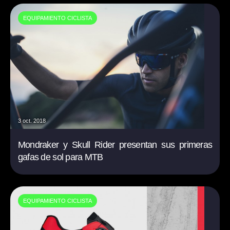
EQUIPAMIENTO CICLISTA
3 oct. 2018
Mondraker y Skull Rider presentan sus primeras
gafas de sol para MTB
EQUIPAMIENTO CICLISTA