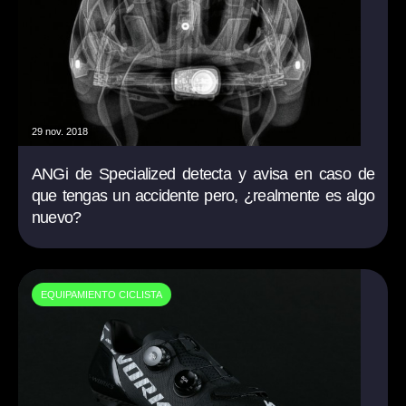
29 nov. 2018
ANGi de Specialized detecta y avisa en caso de
que tengas un accidente pero, ¿realmente es algo
nuevo?
EQUIPAMIENTO CICLISTA