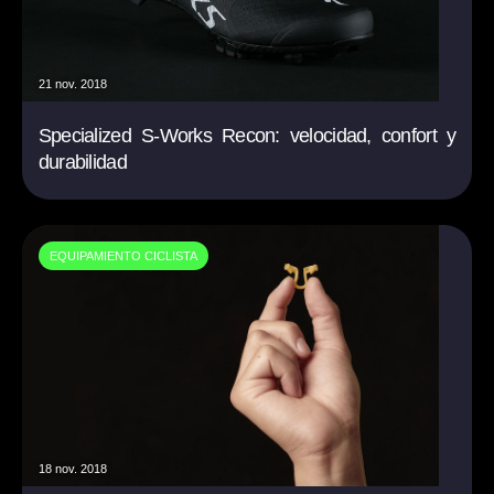
21 nov. 2018
Specialized S-Works Recon: velocidad, confort y
durabilidad
EQUIPAMIENTO CICLISTA
18 nov. 2018