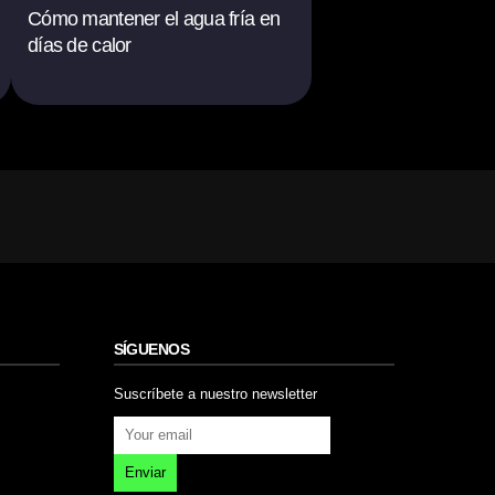
Cómo mantener el agua fría en
días de calor
SÍGUENOS
Suscríbete a nuestro newsletter
Enviar