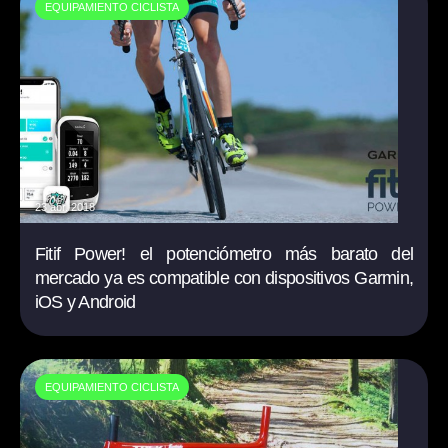
EQUIPAMIENTO CICLISTA
23 abr. 2018
Fitif Power! el potenciómetro más barato del
mercado ya es compatible con dispositivos Garmin,
iOS y Android
EQUIPAMIENTO CICLISTA