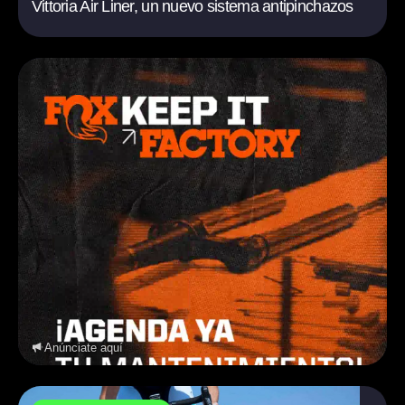
Vittoria Air Liner, un nuevo sistema antipinchazos
Anúnciate aquí