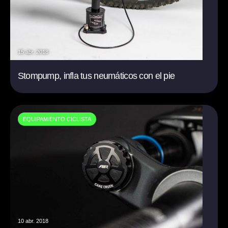
15 abr. 2018
Stompump, infla tus neumáticos con el pie
EQUIPAMIENTO CICLISTA
10 abr. 2018