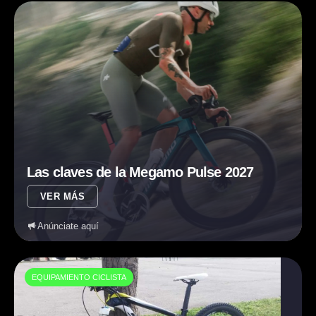
Las claves de la Megamo Pulse 2027
VER MÁS
Anúnciate aquí
EQUIPAMIENTO CICLISTA