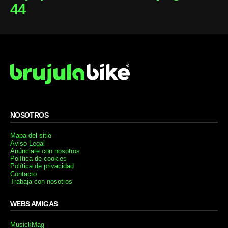
44
NOSOTROS
Mapa del sitio
Aviso Legal
Anúnciate con nosotros
Política de cookies
Política de privacidad
Contacto
Trabaja con nosotros
WEBS AMIGAS
MusickMag