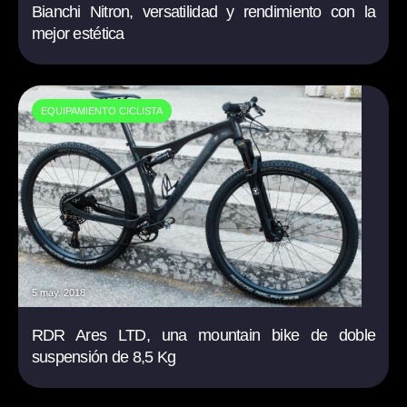
Bianchi Nitron, versatilidad y rendimiento con la
mejor estética
EQUIPAMIENTO CICLISTA
5 may. 2018
RDR Ares LTD, una mountain bike de doble
suspensión de 8,5 Kg