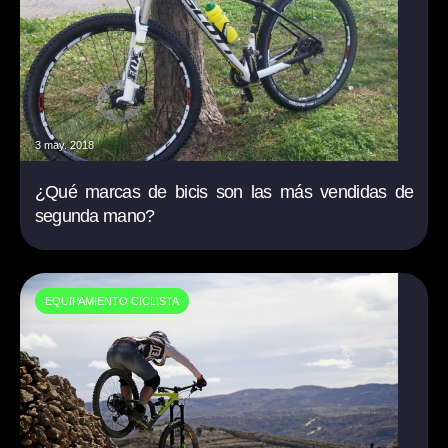
3 may. 2018
¿Qué marcas de bicis son las más vendidas de
segunda mano?
EQUIPAMIENTO CICLISTA