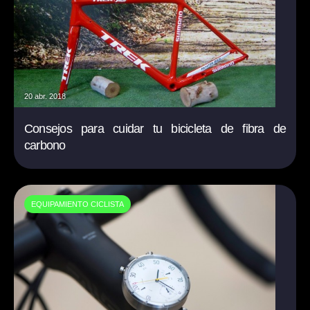
20 abr. 2018
Consejos para cuidar tu bicicleta de fibra de
carbono
EQUIPAMIENTO CICLISTA