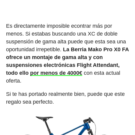
Es directamente imposible econtrar más por
menos. Si estabas buscando una XC de doble
suspensión de gama alta puede que esta sea una
oportunidad irrepetible.
La Berria Mako Pro X0 FA
ofrece un montaje de gama alta y con
suspensiones electrónicas Flight Attendant,
todo ello
por menos de 4000€
con esta actual
oferta.
Si te has portado realmente bien, puede que este
regalo sea perfecto.