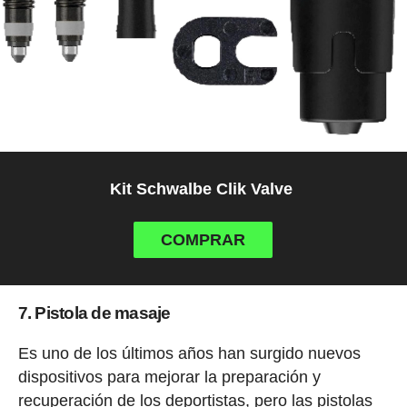
Kit Schwalbe Clik Valve
COMPRAR
7. Pistola de masaje
Es uno de los últimos años han surgido nuevos
dispositivos para mejorar la preparación y
recuperación de los deportistas, pero las pistolas