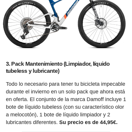
3. Pack Mantenimiento (Limpiador, líquido
tubeless y lubricante)
Todo lo necesario para tener tu bicicleta impecable
durante el invierno en un solo pack que ahora está
en oferta. El conjunto de la marca Damoff incluye 1
bote de líquido tubeless (con su característico olor
a melocotón), 1 bote de líquido limpiador y 2
lubricantes diferentes.
Su precio es de 44,95€.