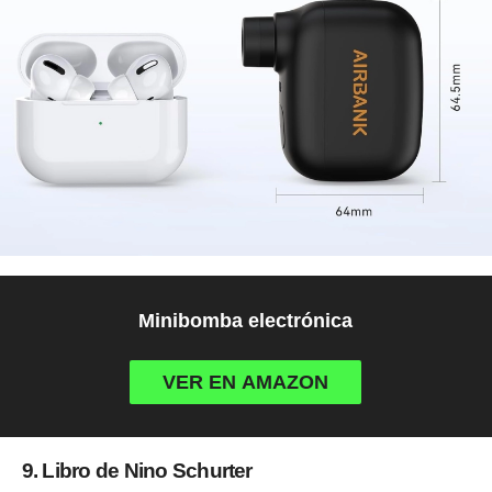
Minibomba electrónica
VER EN AMAZON
9. Libro de Nino Schurter