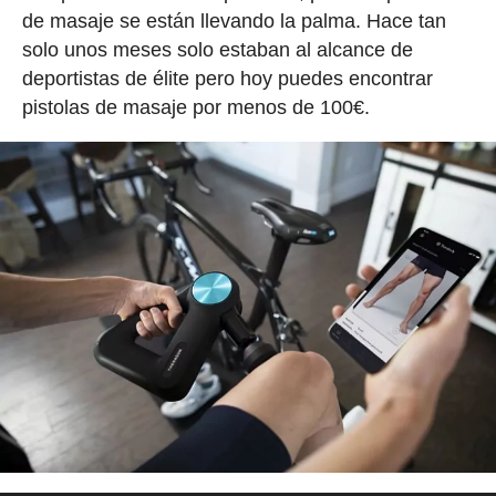
de masaje se están llevando la palma. Hace tan
solo unos meses solo estaban al alcance de
deportistas de élite pero hoy puedes encontrar
pistolas de masaje por menos de 100€.