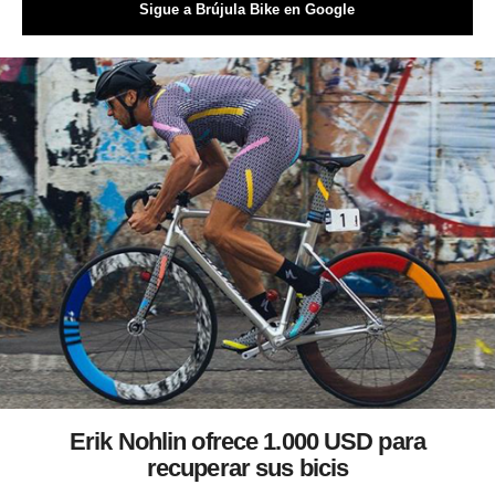
Sigue a Brújula Bike en Google
Erik Nohlin ofrece 1.000 USD para
recuperar sus bicis