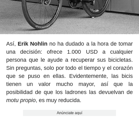
Así,
Erik Nohlin
no ha dudado a la hora de tomar
una decisión: ofrece 1.000 USD a cualquier
persona que le ayude a recuperar sus bicicletas.
Sin preguntas, solo por todo el tiempo y el corazón
que se puso en ellas. Evidentemente, las bicis
tienen un valor mucho mayor, así que la
posibilidad de que los ladrones las devuelvan de
motu propio
, es muy reducida.
Anúnciate aquí