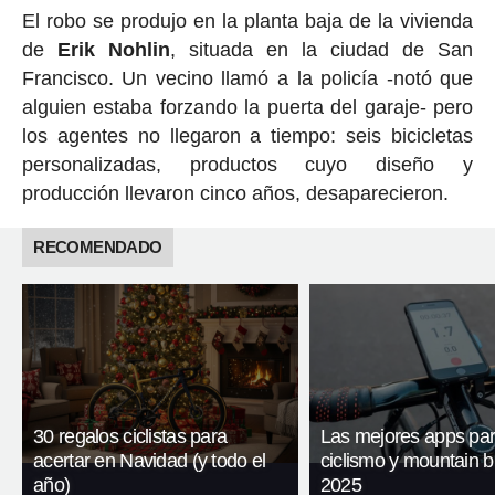
El robo se produjo en la planta baja de la vivienda
de
Erik Nohlin
, situada en la ciudad de San
Francisco. Un vecino llamó a la policía -notó que
alguien estaba forzando la puerta del garaje- pero
los agentes no llegaron a tiempo: seis bicicletas
personalizadas, productos cuyo diseño y
producción llevaron cinco años, desaparecieron.
RECOMENDADO
30 regalos ciclistas para
Las mejores apps pa
acertar en Navidad (y todo el
ciclismo y mountain b
año)
2025