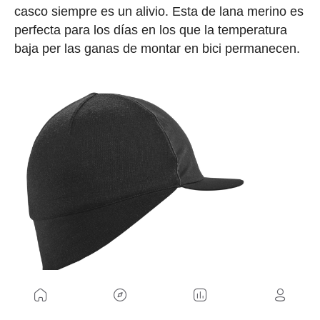
casco siempre es un alivio. Esta de lana merino es
perfecta para los días en los que la temperatura
baja per las ganas de montar en bici permanecen.