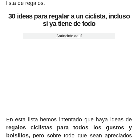
lista de regalos.
30 ideas para regalar a un ciclista, incluso
si ya tiene de todo
Anúnciate aquí
En esta lista hemos intentado que haya ideas de
regalos ciclis
tas para todos los gustos y
bolsillos,
pero sobre todo que sean apreciados