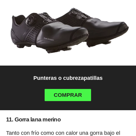
Punteras o cubrezapatillas
COMPRAR
11. Gorra lana merino
Tanto con frío como con calor una gorra bajo el