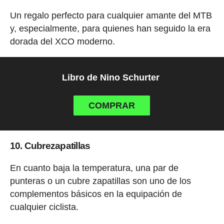
Un regalo perfecto para cualquier amante del MTB
y, especialmente, para quienes han seguido la era
dorada del XCO moderno.
Libro de Nino Schurter
COMPRAR
10. Cubrezapatillas
En cuanto baja la temperatura, una par de
punteras o un cubre zapatillas son uno de los
complementos básicos en la equipación de
cualquier ciclista.