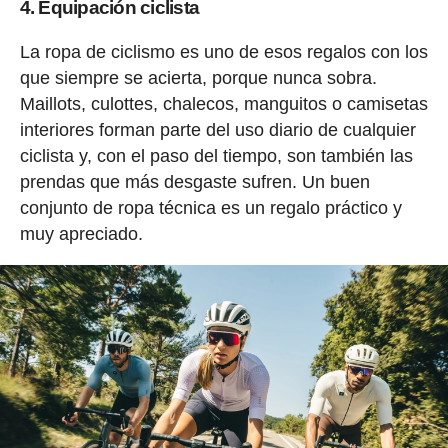
4. Equipación ciclista
La ropa de ciclismo es uno de esos regalos con los
que siempre se acierta, porque nunca sobra.
Maillots, culottes, chalecos, manguitos o camisetas
interiores forman parte del uso diario de cualquier
ciclista y, con el paso del tiempo, son también las
prendas que más desgaste sufren. Un buen
conjunto de ropa técnica es un regalo práctico y
muy apreciado.