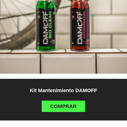
Kit Mantenimiento DAMOFF
COMPRAR