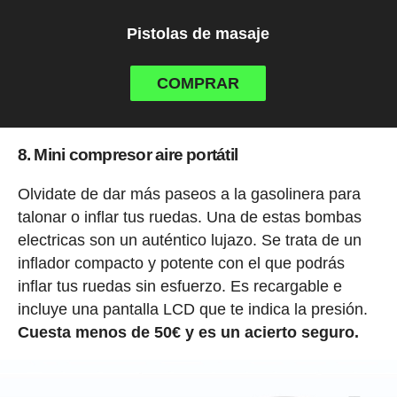
Pistolas de masaje
COMPRAR
8. Mini compresor aire portátil
Olvidate de dar más paseos a la gasolinera para
talonar o inflar tus ruedas. Una de estas bombas
electricas son un auténtico lujazo. Se trata de un
inflador compacto y potente con el que podrás
inflar tus ruedas sin esfuerzo. Es recargable e
incluye una pantalla LCD que te indica la presión.
Cuesta menos de 50€ y es un acierto seguro.