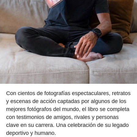
Con cientos de fotografías espectaculares, retratos
y escenas de acción captadas por algunos de los
mejores fotógrafos del mundo, el libro se completa
con testimonios de amigos, rivales y personas
clave en su carrera. Una celebración de su legado
deportivo y humano.