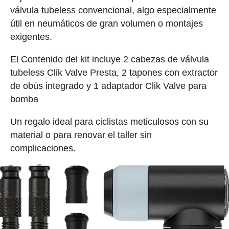
válvula tubeless convencional, algo especialmente
útil en neumáticos de gran volumen o montajes
exigentes.
El Contenido del kit incluye 2 cabezas de válvula
tubeless Clik Valve Presta, 2 tapones con extractor
de obús integrado y 1 adaptador Clik Valve para
bomba
Un regalo ideal para ciclistas meticulosos con su
material o para renovar el taller sin
complicaciones.