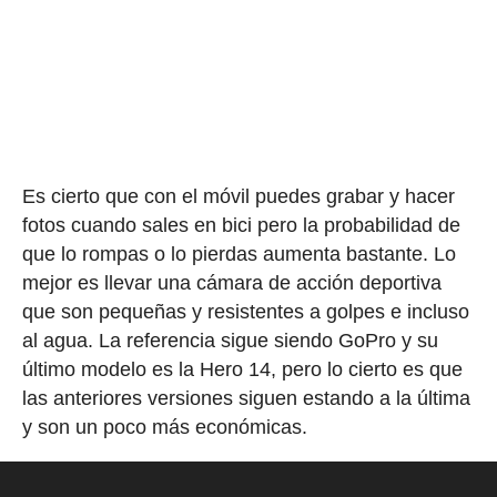
Es cierto que con el móvil puedes grabar y hacer
fotos cuando sales en bici pero la probabilidad de
que lo rompas o lo pierdas aumenta bastante. Lo
mejor es llevar una cámara de acción deportiva
que son pequeñas y resistentes a golpes e incluso
al agua. La referencia sigue siendo GoPro y su
último modelo es la Hero 14, pero lo cierto es que
las anteriores versiones siguen estando a la última
y son un poco más económicas.