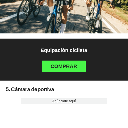
Equipación ciclista
COMPRAR
5. Cámara deportiva
Anúnciate aquí