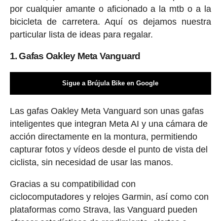
por cualquier amante o aficionado a la mtb o a la
bicicleta de carretera. Aquí os dejamos nuestra
particular lista de ideas para regalar.
1. Gafas Oakley Meta Vanguard
Sigue a Brújula Bike en Google
Las gafas Oakley Meta Vanguard son unas gafas
inteligentes que integran Meta AI y una cámara de
acción directamente en la montura, permitiendo
capturar fotos y vídeos desde el punto de vista del
ciclista, sin necesidad de usar las manos.
Gracias a su compatibilidad con
ciclocomputadores y relojes Garmin, así como con
plataformas como Strava, las Vanguard pueden