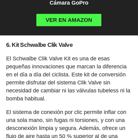
Cámara GoPro
VER EN AMAZON
6. Kit Schwalbe Clik Valve
El Schwalbe Clik Valve Kit es una de esas
pequeñas innovaciones que marcan la diferencia
en el día a día del ciclista. Este kit de conversión
permite disfrutar del sistema Clik Valve sin
necesidad de cambiar ni las válvulas tubeless ni la
bomba habitual.
El sistema de conexión por clic permite inflar con
una sola mano, sin fugas ni torsiones, y con una
desconexión limpia y segura. Además, ofrece un
flujo de aire hasta un 50 % superior al de una