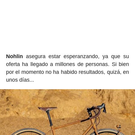
Nohlin
asegura estar esperanzando, ya que su
oferta ha llegado a millones de personas. Si bien
por el momento no ha habido resultados, quizá, en
unos días...