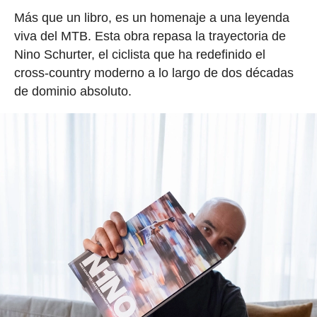
Más que un libro, es un homenaje a una leyenda
viva del MTB. Esta obra repasa la trayectoria de
Nino Schurter, el ciclista que ha redefinido el
cross-country moderno a lo largo de dos décadas
de dominio absoluto.