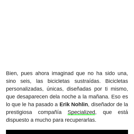
Bien, pues ahora imaginad que no ha sido una,
sino seis, las bicicletas sustraídas. Bicicletas
personalizadas, únicas, diseñadas por ti mismo,
que desaparecen dela noche a la mañana. Eso es
lo que le ha pasado a
Erik Nohlin
, diseñador de la
prestigiosa compañía
Specialized
, que está
dispuesto a mucho para recuperarlas.