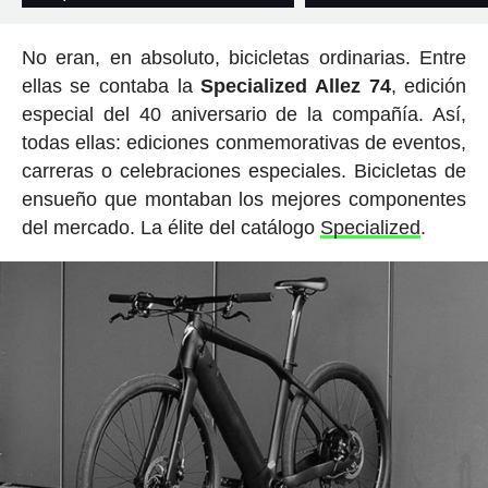
No eran, en absoluto, bicicletas ordinarias. Entre
ellas se contaba la
Specialized Allez 74
, edición
especial del 40 aniversario de la compañía. Así,
todas ellas: ediciones conmemorativas de eventos,
carreras o celebraciones especiales. Bicicletas de
ensueño que montaban los mejores componentes
del mercado. La élite del catálogo
Specialized
.