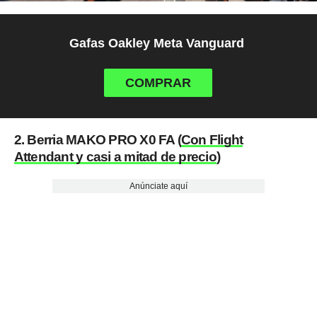
Gafas Oakley Meta Vanguard
COMPRAR
2. Berria MAKO PRO X0 FA (
Con Flight
Attendant y casi a mitad de precio
)
Anúnciate aquí