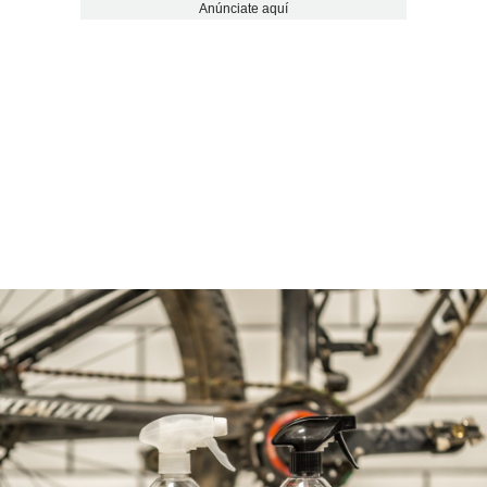
Anúnciate aquí