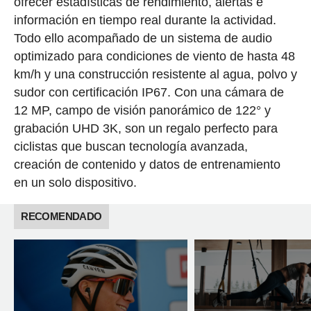
ofrecer estadísticas de rendimiento, alertas e
información en tiempo real durante la actividad.
Todo ello acompañado de un sistema de audio
optimizado para condiciones de viento de hasta 48
km/h y una construcción resistente al agua, polvo y
sudor con certificación IP67. Con una cámara de
12 MP, campo de visión panorámico de 122° y
grabación UHD 3K, son un regalo perfecto para
ciclistas que buscan tecnología avanzada,
creación de contenido y datos de entrenamiento
en un solo dispositivo.
RECOMENDADO