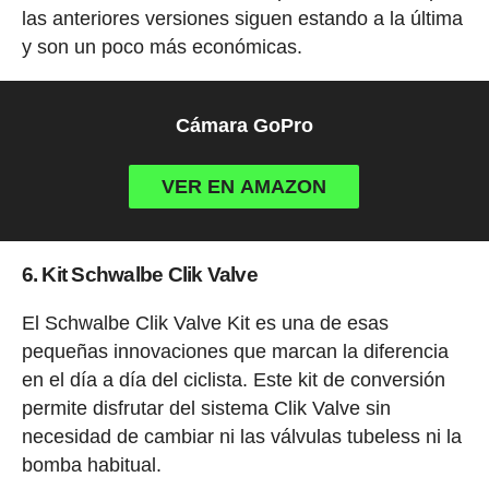
las anteriores versiones siguen estando a la última
y son un poco más económicas.
Cámara GoPro
VER EN AMAZON
6. Kit Schwalbe Clik Valve
El Schwalbe Clik Valve Kit es una de esas
pequeñas innovaciones que marcan la diferencia
en el día a día del ciclista. Este kit de conversión
permite disfrutar del sistema Clik Valve sin
necesidad de cambiar ni las válvulas tubeless ni la
bomba habitual.