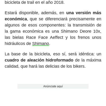
bicicleta de trail en el año 2018.
Estará disponible, además, en
una versión más
económica
, que se diferenciará precisamente en
algunos de esos componentes: la transmisión de
la gama económica es una Shimano Deore 10x,
las bielas Race Face Aeffect y los frenos unos
hidráulicos de
Shimano
.
La base de la bicicleta, eso sí, será idéntica: un
cuadro de aleación hidroformado
de la máxima
calidad, que hará las delicias de los bikers.
Anúnciate aquí