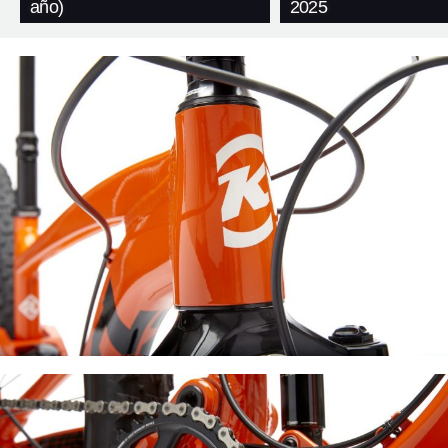
año)
2025