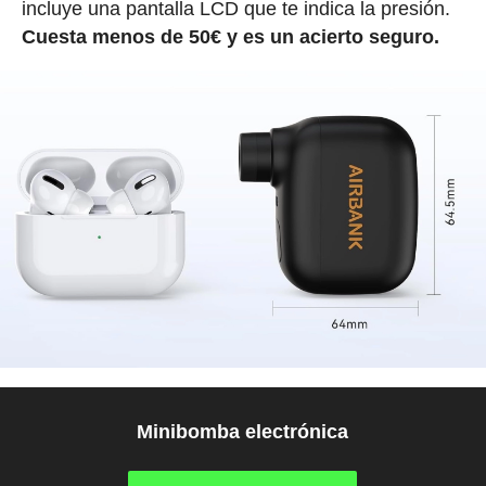
incluye una pantalla LCD que te indica la presión.
Cuesta menos de 50€ y es un acierto seguro.
Minibomba electrónica