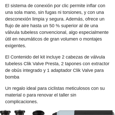
El sistema de conexión por clic permite inflar con
una sola mano, sin fugas ni torsiones, y con una
desconexión limpia y segura. Además, ofrece un
flujo de aire hasta un 50 % superior al de una
válvula tubeless convencional, algo especialmente
útil en neumáticos de gran volumen o montajes
exigentes.
El Contenido del kit incluye 2 cabezas de válvula
tubeless Clik Valve Presta, 2 tapones con extractor
de obús integrado y 1 adaptador Clik Valve para
bomba
Un regalo ideal para ciclistas meticulosos con su
material o para renovar el taller sin
complicaciones.