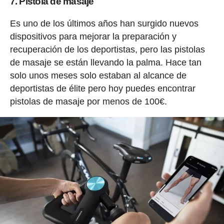
7. Pistola de masaje
Es uno de los últimos años han surgido nuevos
dispositivos para mejorar la preparación y
recuperación de los deportistas, pero las pistolas
de masaje se están llevando la palma. Hace tan
solo unos meses solo estaban al alcance de
deportistas de élite pero hoy puedes encontrar
pistolas de masaje por menos de 100€.