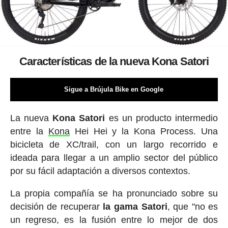
Características de la nueva Kona Satori
Sigue a Brújula Bike en Google
La nueva
Kona Satori
es un producto intermedio
entre la
Kona
Hei Hei y la Kona Process. Una
bicicleta de XC/trail, con un largo recorrido e
ideada para llegar a un amplio sector del público
por su fácil adaptación a diversos contextos.
La propia compañía se ha pronunciado sobre su
decisión de recuperar
la gama Satori
, que "no es
un regreso, es la fusión entre lo mejor de dos