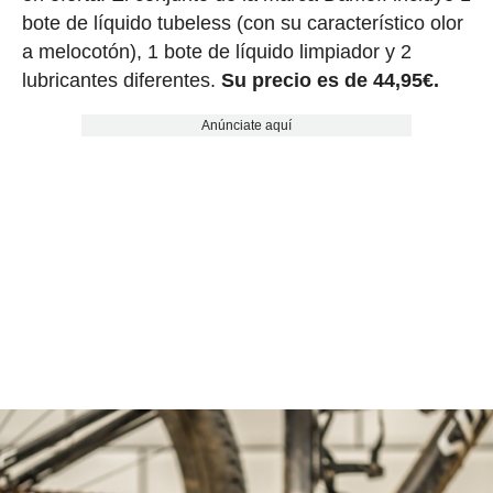
bote de líquido tubeless (con su característico olor
a melocotón), 1 bote de líquido limpiador y 2
lubricantes diferentes.
Su precio es de 44,95€.
Anúnciate aquí