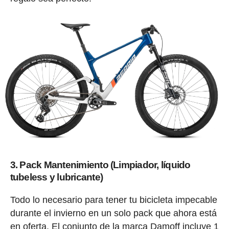
3. Pack Mantenimiento (Limpiador, líquido
tubeless y lubricante)
Todo lo necesario para tener tu bicicleta impecable
durante el invierno en un solo pack que ahora está
en oferta. El conjunto de la marca Damoff incluye 1