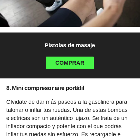
Pistolas de masaje
COMPRAR
8. Mini compresor aire portátil
Olvidate de dar más paseos a la gasolinera para
talonar o inflar tus ruedas. Una de estas bombas
electricas son un auténtico lujazo. Se trata de un
inflador compacto y potente con el que podrás
inflar tus ruedas sin esfuerzo. Es recargable e