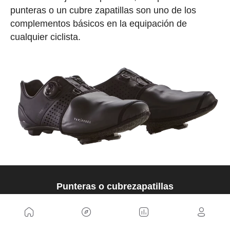
punteras o un cubre zapatillas son uno de los
complementos básicos en la equipación de
cualquier ciclista.
Punteras o cubrezapatillas
COMPRAR