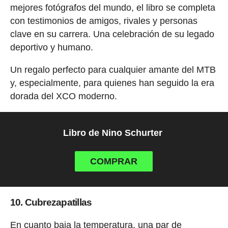
mejores fotógrafos del mundo, el libro se completa
con testimonios de amigos, rivales y personas
clave en su carrera. Una celebración de su legado
deportivo y humano.
Un regalo perfecto para cualquier amante del MTB
y, especialmente, para quienes han seguido la era
dorada del XCO moderno.
Libro de Nino Schurter
COMPRAR
10. Cubrezapatillas
En cuanto baja la temperatura, una par de