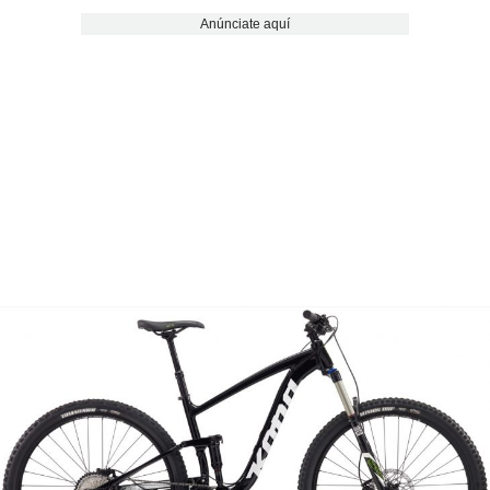
Anúnciate aquí