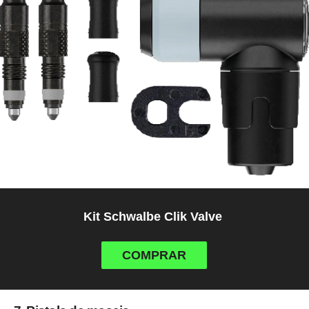
Kit Schwalbe Clik Valve
COMPRAR