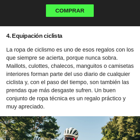
COMPRAR
4. Equipación ciclista
La ropa de ciclismo es uno de esos regalos con los
que siempre se acierta, porque nunca sobra.
Maillots, culottes, chalecos, manguitos o camisetas
interiores forman parte del uso diario de cualquier
ciclista y, con el paso del tiempo, son también las
prendas que más desgaste sufren. Un buen
conjunto de ropa técnica es un regalo práctico y
muy apreciado.