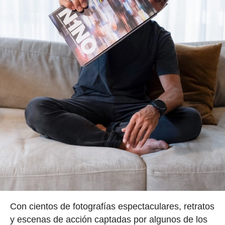
Con cientos de fotografías espectaculares, retratos
y escenas de acción captadas por algunos de los