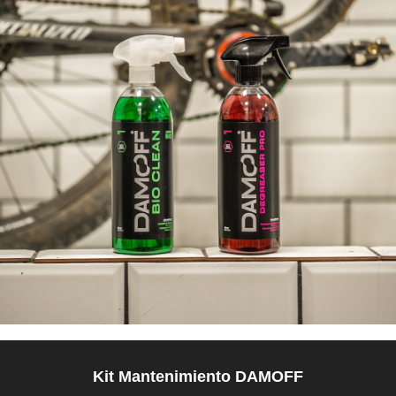
Kit Mantenimiento DAMOFF