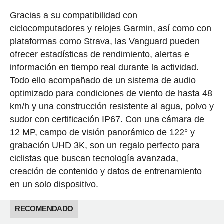
Gracias a su compatibilidad con
ciclocomputadores y relojes Garmin, así como con
plataformas como Strava, las Vanguard pueden
ofrecer estadísticas de rendimiento, alertas e
información en tiempo real durante la actividad.
Todo ello acompañado de un sistema de audio
optimizado para condiciones de viento de hasta 48
km/h y una construcción resistente al agua, polvo y
sudor con certificación IP67. Con una cámara de
12 MP, campo de visión panorámico de 122° y
grabación UHD 3K, son un regalo perfecto para
ciclistas que buscan tecnología avanzada,
creación de contenido y datos de entrenamiento
en un solo dispositivo.
RECOMENDADO