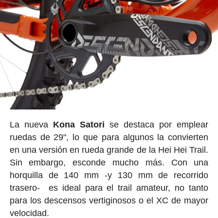
La nueva
Kona Satori
se destaca por emplear
ruedas de 29", lo que para algunos la convierten
en una versión en rueda grande de la Hei Hei Trail.
Sin embargo, esconde mucho más. Con una
horquilla de 140 mm -y 130 mm de recorrido
trasero- es ideal para el trail amateur, no tanto
para los descensos vertiginosos o el XC de mayor
velocidad.