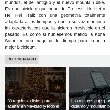
mundos, el del antiguo y el nuevo mountain bike.
Es una bicicleta que bebe de Process, He Hei y
Hei Hei Trail; con una geometría totalmente
adaptada a los tiempos y que a su vez mantiene
las características que la hicieron irresistible en el
pasado. Es como si hubiésemos metido la Kona
Satori en una máquina del tiempo para crear la
mejor bicicleta".
RECOMENDADO
30 regalos ciclistas para
Las mejores apps pa
acertar en Navidad (y todo el
ciclismo y mountain b