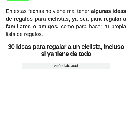
En estas fechas no viene mal tener
algunas ideas
de regalos para ciclistas, ya sea para regalar a
familiares o amigos,
como para hacer tu propia
lista de regalos.
30 ideas para regalar a un ciclista, incluso
si ya tiene de todo
Anúnciate aquí