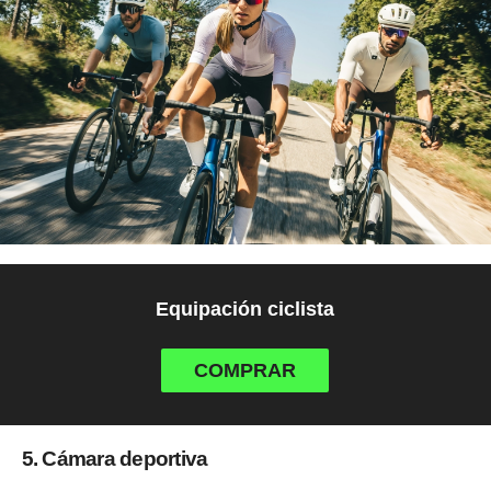
Equipación ciclista
COMPRAR
5. Cámara deportiva