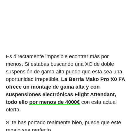
Es directamente imposible econtrar más por
menos. Si estabas buscando una XC de doble
suspensión de gama alta puede que esta sea una
oportunidad irrepetible.
La Berria Mako Pro X0 FA
ofrece un montaje de gama alta y con
suspensiones electrónicas Flight Attendant,
todo ello
por menos de 4000€
con esta actual
oferta.
Si te has portado realmente bien, puede que este
regalo sea perfecto.