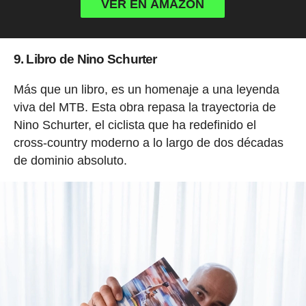
VER EN AMAZON
9. Libro de Nino Schurter
Más que un libro, es un homenaje a una leyenda
viva del MTB. Esta obra repasa la trayectoria de
Nino Schurter, el ciclista que ha redefinido el
cross-country moderno a lo largo de dos décadas
de dominio absoluto.