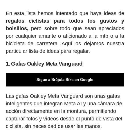
En esta lista hemos intentado que haya ideas de
regalos ciclis
tas para todos los gustos y
bolsillos,
pero sobre todo que sean apreciados
por cualquier amante o aficionado a la mtb o a la
bicicleta de carretera. Aquí os dejamos nuestra
particular lista de ideas para regalar.
1. Gafas Oakley Meta Vanguard
Sigue a Brújula Bike en Google
Las gafas Oakley Meta Vanguard son unas gafas
inteligentes que integran Meta AI y una cámara de
acción directamente en la montura, permitiendo
capturar fotos y vídeos desde el punto de vista del
ciclista, sin necesidad de usar las manos.