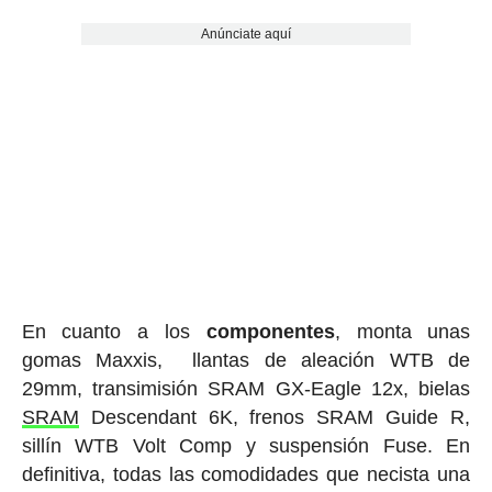
Anúnciate aquí
En cuanto a los
componentes
, monta unas
gomas Maxxis, llantas de aleación WTB de
29mm, transimisión SRAM GX-Eagle 12x, bielas
SRAM
Descendant 6K, frenos SRAM Guide R,
sillín WTB Volt Comp y suspensión Fuse. En
definitiva, todas las comodidades que necista una