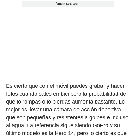
Anúnciate aquí
Es cierto que con el móvil puedes grabar y hacer
fotos cuando sales en bici pero la probabilidad de
que lo rompas o lo pierdas aumenta bastante. Lo
mejor es llevar una cámara de acción deportiva
que son pequeñas y resistentes a golpes e incluso
al agua. La referencia sigue siendo GoPro y su
último modelo es la Hero 14, pero lo cierto es que