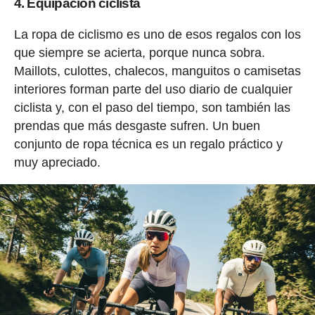
4. Equipación ciclista
La ropa de ciclismo es uno de esos regalos con los
que siempre se acierta, porque nunca sobra.
Maillots, culottes, chalecos, manguitos o camisetas
interiores forman parte del uso diario de cualquier
ciclista y, con el paso del tiempo, son también las
prendas que más desgaste sufren. Un buen
conjunto de ropa técnica es un regalo práctico y
muy apreciado.