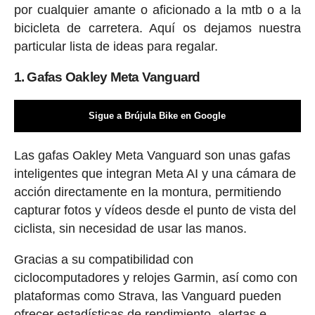
por cualquier amante o aficionado a la mtb o a la
bicicleta de carretera. Aquí os dejamos nuestra
particular lista de ideas para regalar.
1. Gafas Oakley Meta Vanguard
Sigue a Brújula Bike en Google
Las gafas Oakley Meta Vanguard son unas gafas
inteligentes que integran Meta AI y una cámara de
acción directamente en la montura, permitiendo
capturar fotos y vídeos desde el punto de vista del
ciclista, sin necesidad de usar las manos.
Gracias a su compatibilidad con
ciclocomputadores y relojes Garmin, así como con
plataformas como Strava, las Vanguard pueden
ofrecer estadísticas de rendimiento, alertas e