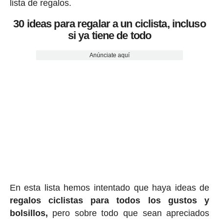
lista de regalos.
30 ideas para regalar a un ciclista, incluso
si ya tiene de todo
Anúnciate aquí
En esta lista hemos intentado que haya ideas de
regalos ciclis
tas para todos los gustos y
bolsillos,
pero sobre todo que sean apreciados