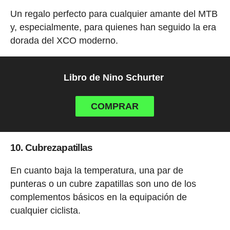
Un regalo perfecto para cualquier amante del MTB
y, especialmente, para quienes han seguido la era
dorada del XCO moderno.
Libro de Nino Schurter
COMPRAR
10. Cubrezapatillas
En cuanto baja la temperatura, una par de
punteras o un cubre zapatillas son uno de los
complementos básicos en la equipación de
cualquier ciclista.