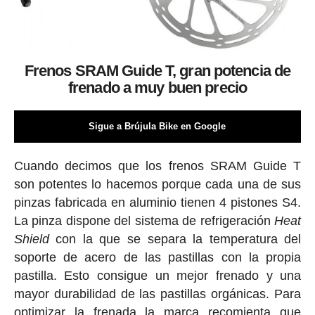
Frenos SRAM Guide T, gran potencia de
frenado a muy buen precio
Sigue a Brújula Bike en Google
Cuando decimos que los frenos SRAM Guide T
son potentes lo hacemos porque cada una de sus
pinzas fabricada en aluminio tienen 4 pistones S4.
La pinza dispone del sistema de refrigeración
Heat
Shield
con la que se separa la temperatura del
soporte de acero de las pastillas con la propia
pastilla. Esto consigue un mejor frenado y una
mayor durabilidad de las pastillas orgánicas. Para
optimizar la frenada la marca recomienta que