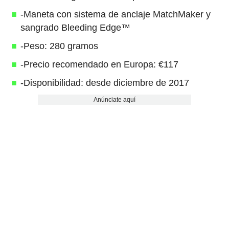
-Maneta con sistema de anclaje MatchMaker y
sangrado Bleeding Edge™
-Peso: 280 gramos
-Precio recomendado en Europa: €117
-Disponibilidad: desde diciembre de 2017
Anúnciate aquí