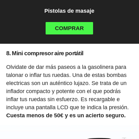
Pistolas de masaje
COMPRAR
8. Mini compresor aire portátil
Olvidate de dar más paseos a la gasolinera para
talonar o inflar tus ruedas. Una de estas bombas
electricas son un auténtico lujazo. Se trata de un
inflador compacto y potente con el que podrás
inflar tus ruedas sin esfuerzo. Es recargable e
incluye una pantalla LCD que te indica la presión.
Cuesta menos de 50€ y es un acierto seguro.