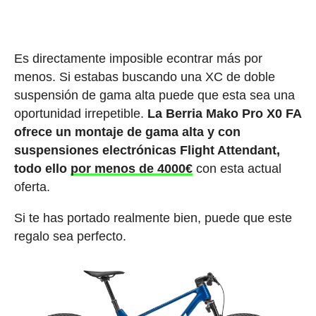
Es directamente imposible econtrar más por
menos. Si estabas buscando una XC de doble
suspensión de gama alta puede que esta sea una
oportunidad irrepetible.
La Berria Mako Pro X0 FA
ofrece un montaje de gama alta y con
suspensiones electrónicas Flight Attendant,
todo ello
por menos de 4000€
con esta actual
oferta.
Si te has portado realmente bien, puede que este
regalo sea perfecto.