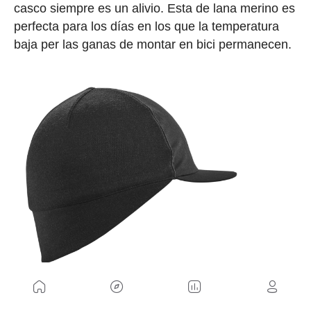
casco siempre es un alivio. Esta de lana merino es
perfecta para los días en los que la temperatura
baja per las ganas de montar en bici permanecen.