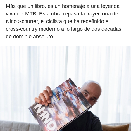
Más que un libro, es un homenaje a una leyenda
viva del MTB. Esta obra repasa la trayectoria de
Nino Schurter, el ciclista que ha redefinido el
cross-country moderno a lo largo de dos décadas
de dominio absoluto.