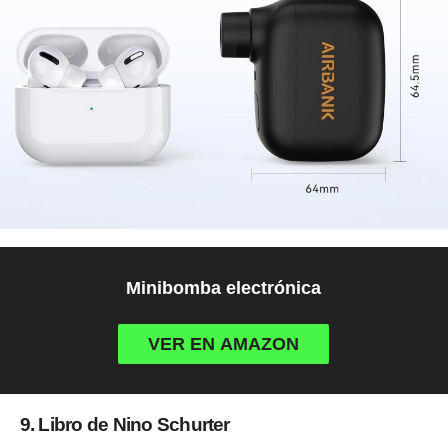
Minibomba electrónica
VER EN AMAZON
9. Libro de Nino Schurter