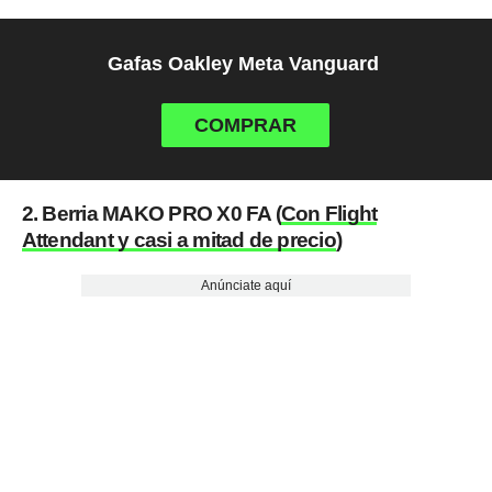
Gafas Oakley Meta Vanguard
COMPRAR
2. Berria MAKO PRO X0 FA (
Con Flight
Attendant y casi a mitad de precio
)
Anúnciate aquí