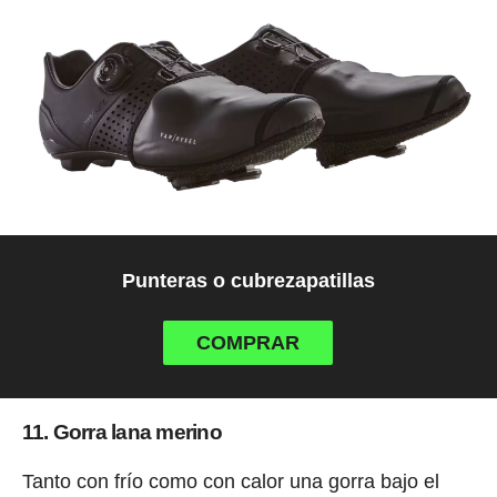
Punteras o cubrezapatillas
COMPRAR
11. Gorra lana merino
Tanto con frío como con calor una gorra bajo el