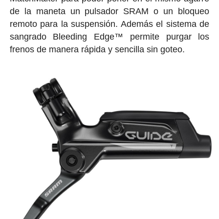
de la maneta un pulsador SRAM o un bloqueo
remoto para la suspensión. Además el sistema de
sangrado Bleeding Edge™ permite purgar los
frenos de manera rápida y sencilla sin goteo.