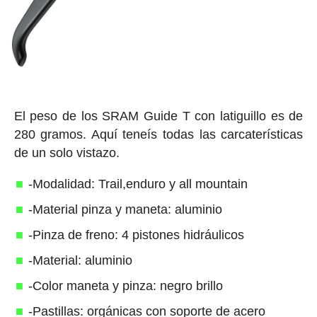
El peso de los SRAM Guide T con latiguillo es de
280 gramos. Aquí teneís todas las carcaterísticas
de un solo vistazo.
-Modalidad: Trail,enduro y all mountain
-Material pinza y maneta: aluminio
-Pinza de freno: 4 pistones hidráulicos
-Material: aluminio
-Color maneta y pinza: negro brillo
-Pastillas: orgánicas con soporte de acero