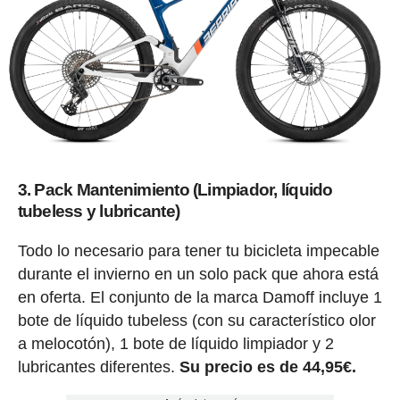
3. Pack Mantenimiento (Limpiador, líquido
tubeless y lubricante)
Todo lo necesario para tener tu bicicleta impecable
durante el invierno en un solo pack que ahora está
en oferta. El conjunto de la marca Damoff incluye 1
bote de líquido tubeless (con su característico olor
a melocotón), 1 bote de líquido limpiador y 2
lubricantes diferentes.
Su precio es de 44,95€.