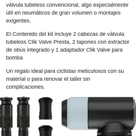
válvula tubeless convencional, algo especialmente
útil en neumáticos de gran volumen o montajes
exigentes.
El Contenido del kit incluye 2 cabezas de válvula
tubeless Clik Valve Presta, 2 tapones con extractor
de obús integrado y 1 adaptador Clik Valve para
bomba
Un regalo ideal para ciclistas meticulosos con su
material o para renovar el taller sin
complicaciones.