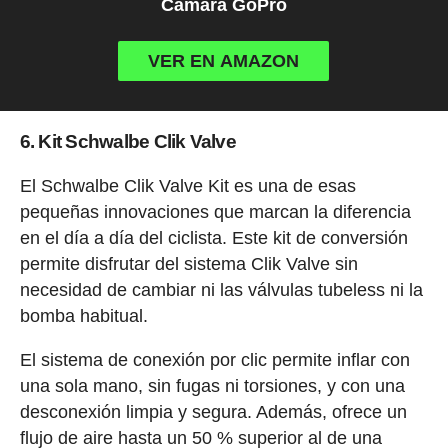
Cámara GoPro
VER EN AMAZON
6. Kit Schwalbe Clik Valve
El Schwalbe Clik Valve Kit es una de esas
pequeñas innovaciones que marcan la diferencia
en el día a día del ciclista. Este kit de conversión
permite disfrutar del sistema Clik Valve sin
necesidad de cambiar ni las válvulas tubeless ni la
bomba habitual.
El sistema de conexión por clic permite inflar con
una sola mano, sin fugas ni torsiones, y con una
desconexión limpia y segura. Además, ofrece un
flujo de aire hasta un 50 % superior al de una