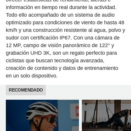
información en tiempo real durante la actividad.
Todo ello acompañado de un sistema de audio
optimizado para condiciones de viento de hasta 48
km/h y una construcción resistente al agua, polvo y
sudor con certificación IP67. Con una cámara de
12 MP, campo de visión panorámico de 122° y
grabación UHD 3K, son un regalo perfecto para
ciclistas que buscan tecnología avanzada,
creación de contenido y datos de entrenamiento
en un solo dispositivo.
RECOMENDADO