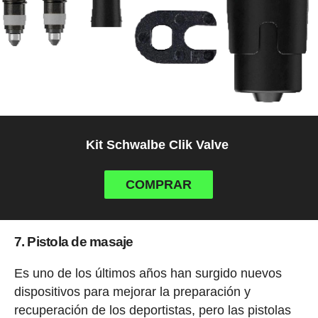
Kit Schwalbe Clik Valve
COMPRAR
7. Pistola de masaje
Es uno de los últimos años han surgido nuevos
dispositivos para mejorar la preparación y
recuperación de los deportistas, pero las pistolas