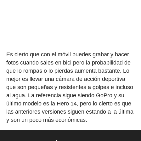
Es cierto que con el móvil puedes grabar y hacer
fotos cuando sales en bici pero la probabilidad de
que lo rompas o lo pierdas aumenta bastante. Lo
mejor es llevar una cámara de acción deportiva
que son pequeñas y resistentes a golpes e incluso
al agua. La referencia sigue siendo GoPro y su
último modelo es la Hero 14, pero lo cierto es que
las anteriores versiones siguen estando a la última
y son un poco más económicas.