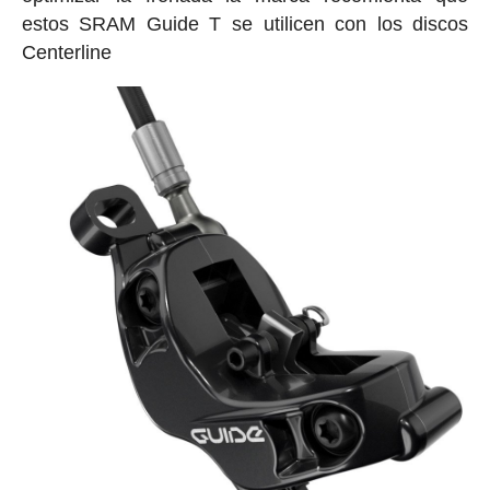
estos SRAM Guide T se utilicen con los discos
Centerline