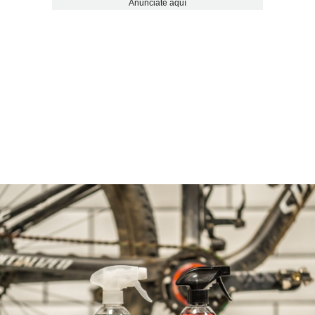
Anúnciate aquí