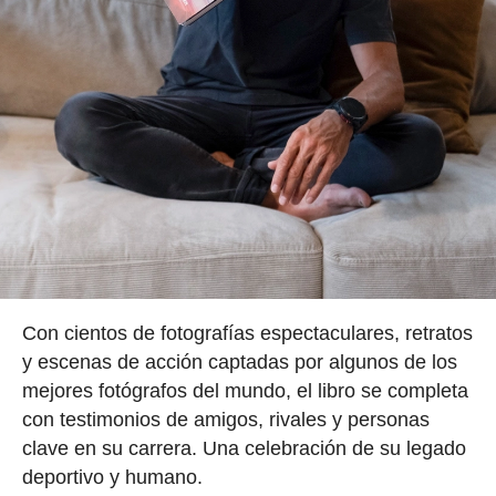
Con cientos de fotografías espectaculares, retratos
y escenas de acción captadas por algunos de los
mejores fotógrafos del mundo, el libro se completa
con testimonios de amigos, rivales y personas
clave en su carrera. Una celebración de su legado
deportivo y humano.