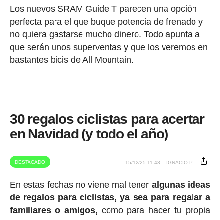
Los nuevos SRAM Guide T parecen una opción
perfecta para el que buque potencia de frenado y
no quiera gastarse mucho dinero. Todo apunta a
que serán unos superventas y que los veremos en
bastantes bicis de All Mountain.
30 regalos ciclistas para acertar
en Navidad (y todo el año)
DESTACADO
15/12/25 11:43
IGNACIO P.
En estas fechas no viene mal tener
algunas ideas
de regalos para ciclistas, ya sea para regalar a
familiares o amigos,
como para hacer tu propia