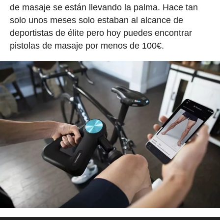
de masaje se están llevando la palma. Hace tan
solo unos meses solo estaban al alcance de
deportistas de élite pero hoy puedes encontrar
pistolas de masaje por menos de 100€.