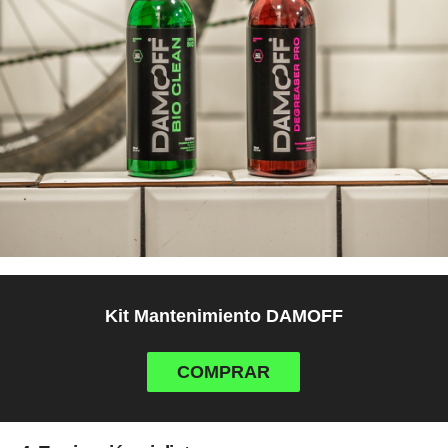
Kit Mantenimiento DAMOFF
COMPRAR