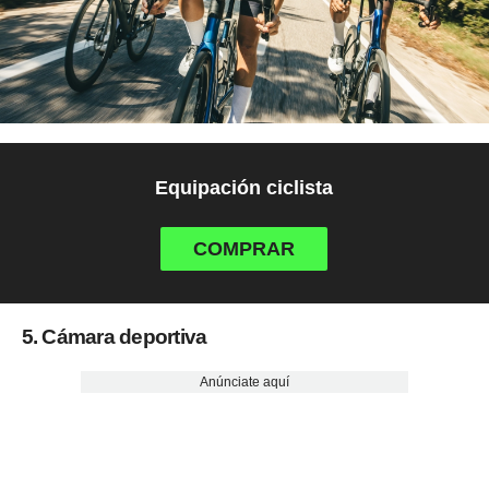
Equipación ciclista
COMPRAR
5. Cámara deportiva
Anúnciate aquí